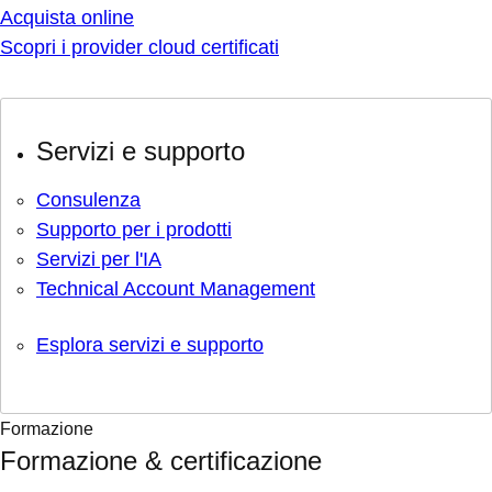
Acquista online
Scopri i provider cloud certificati
Servizi e supporto
Consulenza
Supporto per i prodotti
Servizi per l'IA
Technical Account Management
Esplora servizi e supporto
Formazione
Formazione & certificazione