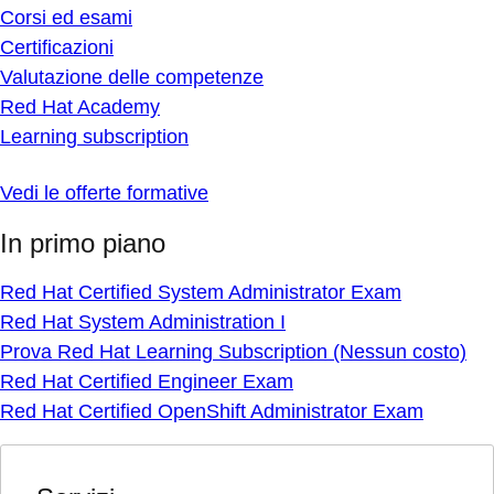
Corsi ed esami
Certificazioni
Valutazione delle competenze
Red Hat Academy
Learning subscription
Vedi le offerte formative
In primo piano
Red Hat Certified System Administrator Exam
Red Hat System Administration I
Prova Red Hat Learning Subscription (Nessun costo)
Red Hat Certified Engineer Exam
Red Hat Certified OpenShift Administrator Exam