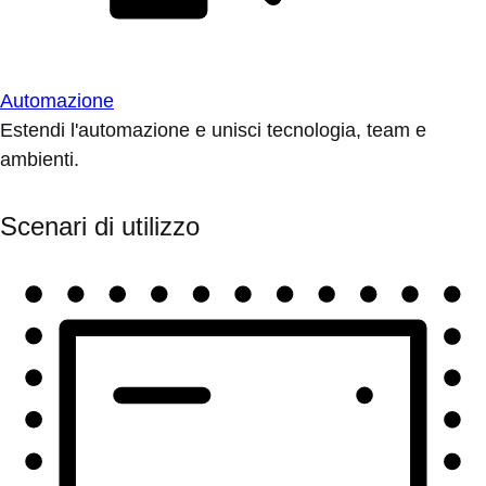
Automazione
Estendi l'automazione e unisci tecnologia, team e
ambienti.
Scenari di utilizzo