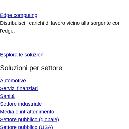
Edge computing
Distribuisci i carichi di lavoro vicino alla sorgente con
l'edge.
Esplora le soluzioni
Soluzioni per settore
Automotive
Servizi finanziari
Sanità
Settore industriale
Media e intrattenimento
Settore pubblico (globale)
Settore pubblico (USA)