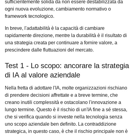
sufficientemente solida da non essere destabilizzata da
ogni nuova evoluzione, cambiamento normativo o
framework tecnologico.
In breve, l'adattabilità è la capacità di cambiare
rapidamente direzione, mentre la durabilità è il risultato di
una strategia creata per continuare a fornire valore, a
prescindere dalle fluttuazioni del mercato.
Test 1 - Lo scopo: ancorare la strategia
di IA al valore aziendale
Nella fretta di adottare l'IA, molte organizzazioni rischiano
di prendere decisioni affrettate e a breve termine, che
creano inutili complessità e ostacolano l'innovazione a
lungo termine. Questo è il rischio di un'IA fine a sé stessa,
che si verifica quando si investe nella tecnologia senza
uno scopo aziendale ben definito. La contraddizione
strategica, in questo caso, è che il rischio principale non è