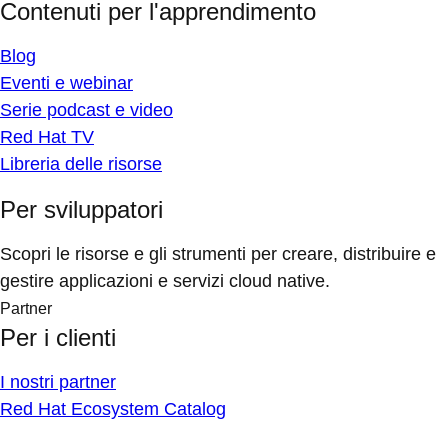
Contenuti per l'apprendimento
Blog
Eventi e webinar
Serie podcast e video
Red Hat TV
Libreria delle risorse
Per sviluppatori
Scopri le risorse e gli strumenti per creare, distribuire e
gestire applicazioni e servizi cloud native.
Partner
Per i clienti
I nostri partner
Red Hat Ecosystem Catalog