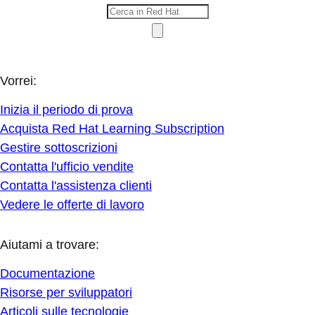
Vorrei:
Inizia il periodo di prova
Acquista Red Hat Learning Subscription
Gestire sottoscrizioni
Contatta l'ufficio vendite
Contatta l'assistenza clienti
Vedere le offerte di lavoro
Aiutami a trovare:
Documentazione
Risorse per sviluppatori
Articoli sulle tecnologie