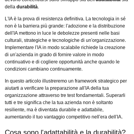
della
durabilità
.
L'IA è la prova di resistenza definitiva. La tecnologia in sé
non è la barriera più grande: l'adozione e la distribuzione
dell'IA mettono in luce le debolezze presenti nelle basi
culturali, strategiche e tecnologiche di un'organizzazione.
Implementare l'IA in modo scalabile richiede la creazione
di un'azienda in grado di fornire valore in modo
continuativo e di cogliere opportunità anche quando le
condizioni cambiano continuamente.
In questo articolo illustreremo un framework strategico per
aiutarti a verificare la preparazione all'IA della tua
organizzazione attraverso tre test fondamentali. Superarli
tutti e tre significa che la tua azienda non è soltanto
resiliente, ma è diventata durabile e adattabile,
aumentando il tuo vantaggio competitivo nell'era dell'IA.
Cosa sono l'adattabilità e la durabilità?