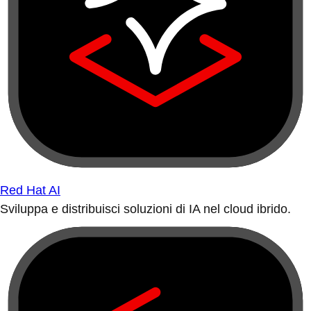
Red Hat AI
Sviluppa e distribuisci soluzioni di IA nel cloud ibrido.