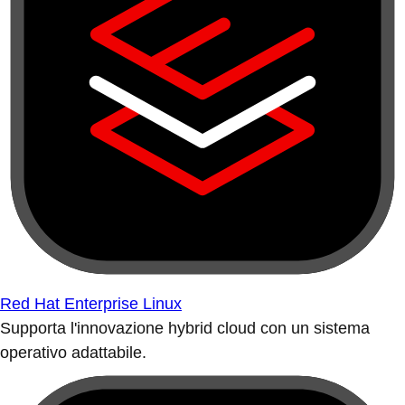
Red Hat Enterprise Linux
Supporta l'innovazione hybrid cloud con un sistema
operativo adattabile.