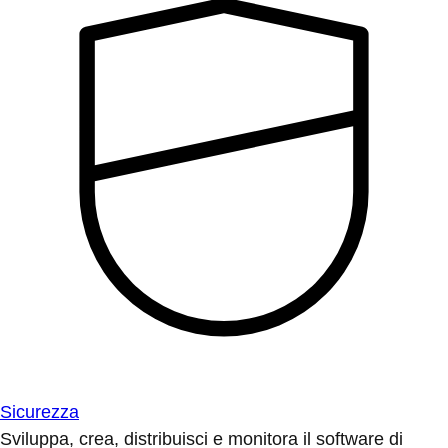
Sicurezza
Sviluppa, crea, distribuisci e monitora il software di