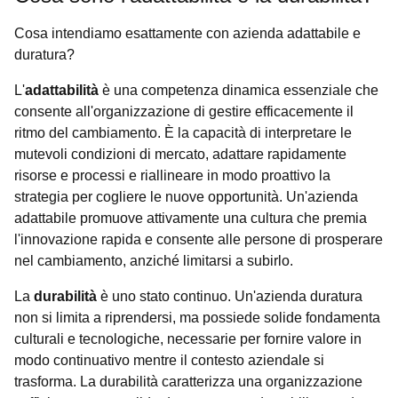
Cosa intendiamo esattamente con azienda adattabile e
duratura?
L'
adattabilità
è una competenza dinamica essenziale che
consente all'organizzazione di gestire efficacemente il
ritmo del cambiamento. È la capacità di interpretare le
mutevoli condizioni di mercato, adattare rapidamente
risorse e processi e riallineare in modo proattivo la
strategia per cogliere le nuove opportunità. Un'azienda
adattabile promuove attivamente una cultura che premia
l'innovazione rapida e consente alle persone di prosperare
nel cambiamento, anziché limitarsi a subirlo.
La
durabilità
è uno stato continuo. Un'azienda duratura
non si limita a riprendersi, ma possiede solide fondamenta
culturali e tecnologiche, necessarie per fornire valore in
modo continuativo mentre il contesto aziendale si
trasforma. La durabilità caratterizza una organizzazione