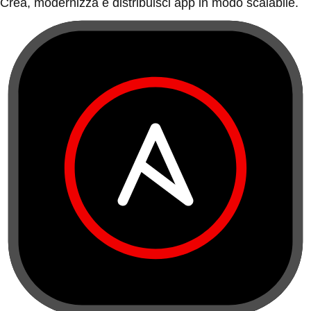
Crea, modernizza e distribuisci app in modo scalabile.