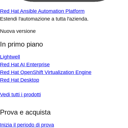
Red Hat Ansible Automation Platform
Estendi l'automazione a tutta l'azienda.
Nuova versione
In primo piano
Lightwell
Red Hat AI Enterprise
Red Hat OpenShift Virtualization Engine
Red Hat Desktop
Vedi tutti i prodotti
Prova e acquista
Inizia il periodo di prova