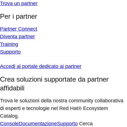
Trova un partner
Per i partner
Partner Connect
Diventa partner
Training
Supporto
Accedi al portale dedicato ai partner
Crea soluzioni supportate da partner
affidabili
Trova le soluzioni della nostra community collaborativa
di esperti e tecnologie nel Red Hat® Ecosystem
Catalog.
Console
Documentazione
Supporto
Cerca