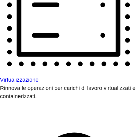
Virtualizzazione
Rinnova le operazioni per carichi di lavoro virtualizzati e
containerizzati.