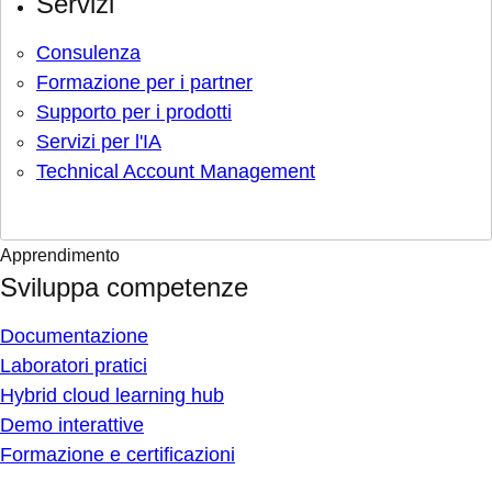
Servizi
Consulenza
Formazione per i partner
Supporto per i prodotti
Servizi per l'IA
Technical Account Management
Apprendimento
Sviluppa competenze
Documentazione
Laboratori pratici
Hybrid cloud learning hub
Demo interattive
Formazione e certificazioni