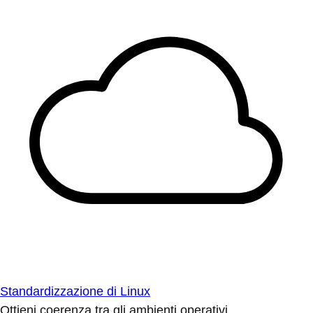
Standardizzazione di Linux
Ottieni coerenza tra gli ambienti operativi.