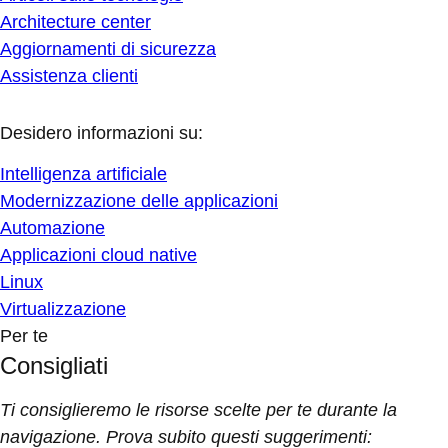
Architecture center
Aggiornamenti di sicurezza
Assistenza clienti
Desidero informazioni su:
Intelligenza artificiale
Modernizzazione delle applicazioni
Automazione
Applicazioni cloud native
Linux
Virtualizzazione
Per te
Consigliati
Ti consiglieremo le risorse scelte per te durante la
navigazione. Prova subito questi suggerimenti: