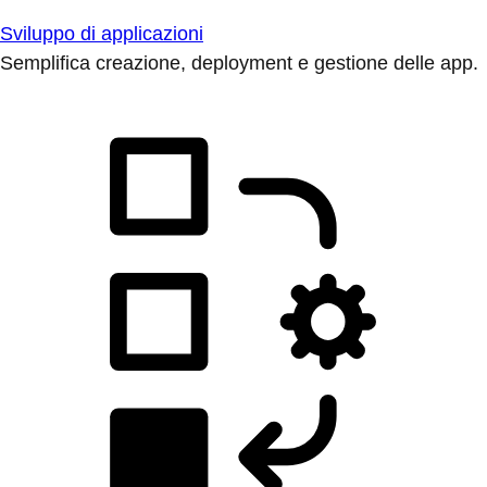
Sviluppo di applicazioni
Semplifica creazione, deployment e gestione delle app.