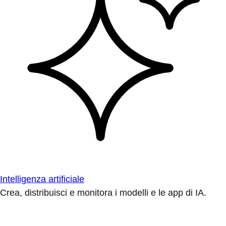
Intelligenza artificiale
Crea, distribuisci e monitora i modelli e le app di IA.