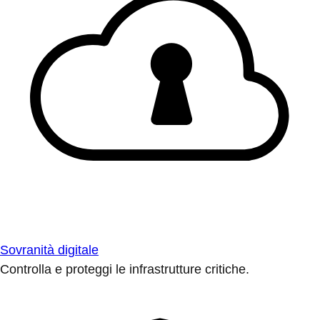
Sovranità digitale
Controlla e proteggi le infrastrutture critiche.