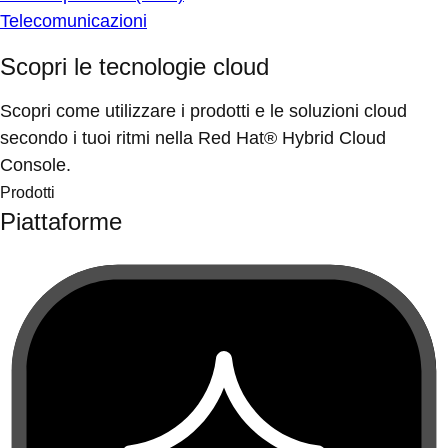
Telecomunicazioni
Scopri le tecnologie cloud
Scopri come utilizzare i prodotti e le soluzioni cloud
secondo i tuoi ritmi nella Red Hat® Hybrid Cloud
Console.
Prodotti
Piattaforme