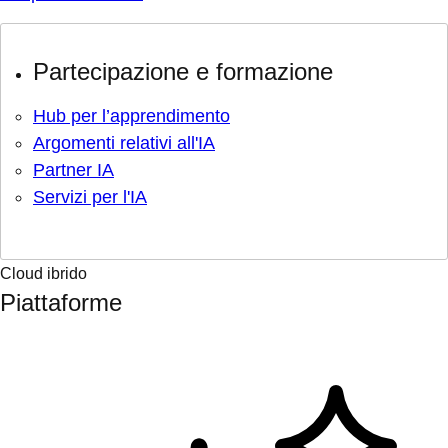
Partecipazione e formazione
Hub per l’apprendimento
Argomenti relativi all'IA
Partner IA
Servizi per l'IA
Cloud ibrido
Piattaforme