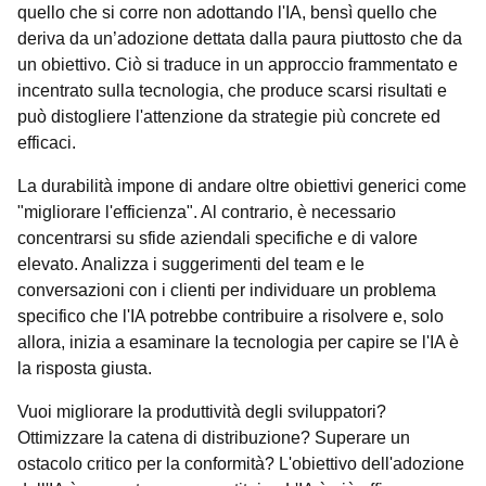
quello che si corre non adottando l'IA, bensì quello che
deriva da un’adozione dettata dalla paura piuttosto che da
un obiettivo. Ciò si traduce in un approccio frammentato e
incentrato sulla tecnologia, che produce scarsi risultati e
può distogliere l'attenzione da strategie più concrete ed
efficaci.
La durabilità impone di andare oltre obiettivi generici come
"migliorare l'efficienza". Al contrario, è necessario
concentrarsi su sfide aziendali specifiche e di valore
elevato. Analizza i suggerimenti del team e le
conversazioni con i clienti per individuare un problema
specifico che l'IA potrebbe contribuire a risolvere e, solo
allora, inizia a esaminare la tecnologia per capire se l'IA è
la risposta giusta.
Vuoi migliorare la produttività degli sviluppatori?
Ottimizzare la catena di distribuzione? Superare un
ostacolo critico per la conformità? L'obiettivo dell'adozione