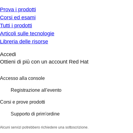
Prova i prodotti
Corsi ed esami
Tutti i prodotti
Articoli sulle tecnologie
Libreria delle risorse
Accedi
Ottieni di più con un account Red Hat
Accesso alla console
Registrazione all'evento
Corsi e prove prodotti
Supporto di prim'ordine
Alcuni servizi potrebbero richiedere una sottoscrizione.