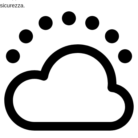
sicurezza.