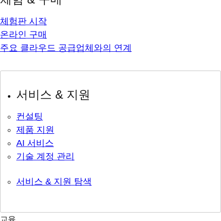
체험판 시작
온라인 구매
주요 클라우드 공급업체와의 연계
서비스 & 지원
컨설팅
제품 지원
AI 서비스
기술 계정 관리
서비스 & 지원 탐색
교육