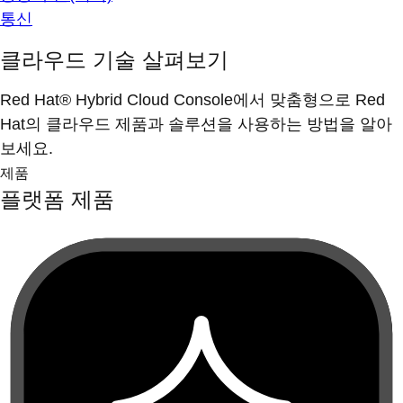
통신
클라우드 기술 살펴보기
Red Hat® Hybrid Cloud Console에서 맞춤형으로 Red
Hat의 클라우드 제품과 솔루션을 사용하는 방법을 알아
보세요.
제품
플랫폼 제품