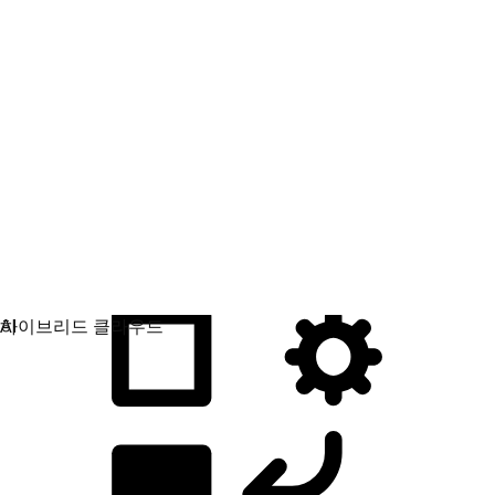
애플리케이션 개발
애플리케이션을 빌드, 배포, 관리하는 방식을 간소화합
니다.