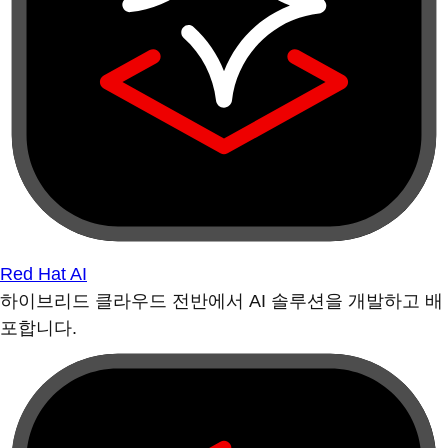
Red Hat AI
하이브리드 클라우드 전반에서 AI 솔루션을 개발하고 배
포합니다.