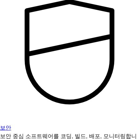
보안
보안 중심 소프트웨어를 코딩, 빌드, 배포, 모니터링합니