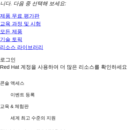
니다. 다음 중 선택해 보세요:
제품 무료 평가판
교육 과정 및 시험
모든 제품
기술 토픽
리소스 라이브러리
로그인
Red Hat 계정을 사용하여 더 많은 리소스를 확인하세요
콘솔 액세스
이벤트 등록
교육 & 체험판
세계 최고 수준의 지원