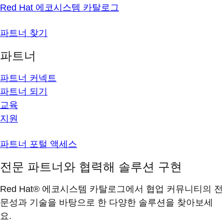
Red Hat 에코시스템 카탈로그
파트너 찾기
파트너
파트너 커넥트
파트너 되기
교육
지원
파트너 포털 액세스
전문 파트너와 협력해 솔루션 구현
Red Hat® 에코시스템 카탈로그에서 협업 커뮤니티의 전
문성과 기술을 바탕으로 한 다양한 솔루션을 찾아보세
요.