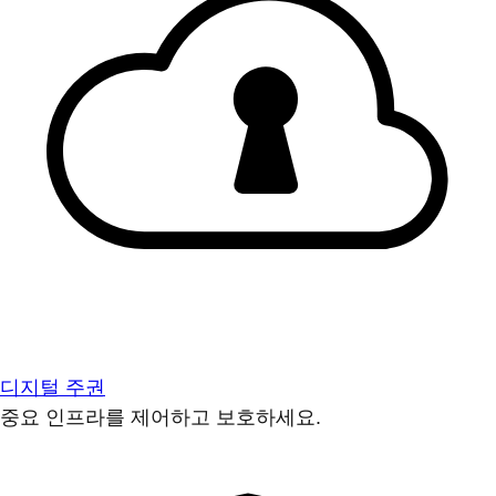
디지털 주권
중요 인프라를 제어하고 보호하세요.