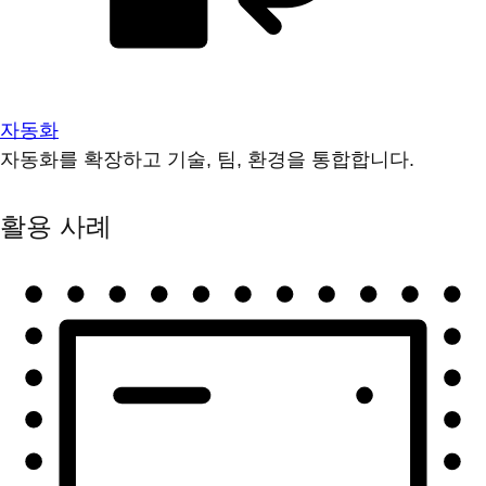
자동화
자동화를 확장하고 기술, 팀, 환경을 통합합니다.
활용 사례