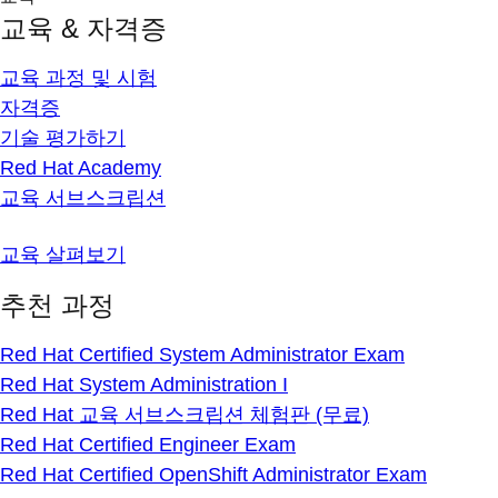
교육 & 자격증
교육 과정 및 시험
자격증
기술 평가하기
Red Hat Academy
교육 서브스크립션
교육 살펴보기
추천 과정
Red Hat Certified System Administrator Exam
Red Hat System Administration I
Red Hat 교육 서브스크립션 체험판 (무료)
Red Hat Certified Engineer Exam
Red Hat Certified OpenShift Administrator Exam