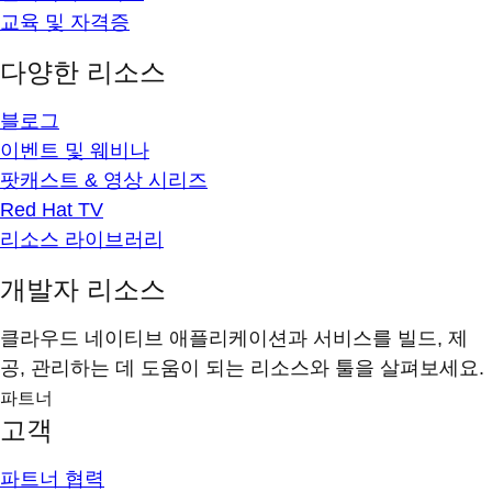
교육 및 자격증
다양한 리소스
블로그
이벤트 및 웨비나
팟캐스트 & 영상 시리즈
Red Hat TV
리소스 라이브러리
개발자 리소스
클라우드 네이티브 애플리케이션과 서비스를 빌드, 제
공, 관리하는 데 도움이 되는 리소스와 툴을 살펴보세요.
파트너
고객
파트너 협력