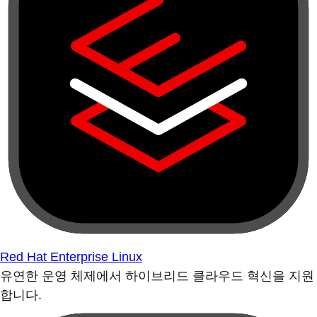
Red Hat Enterprise Linux
유연한 운영 체제에서 하이브리드 클라우드 혁신을 지원
합니다.