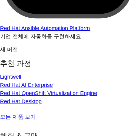
Red Hat Ansible Automation Platform
기업 전체에 자동화를 구현하세요.
새 버전
추천 과정
Lightwell
Red Hat AI Enterprise
Red Hat OpenShift Virtualization Engine
Red Hat Desktop
모든 제품 보기
체험 & 구매