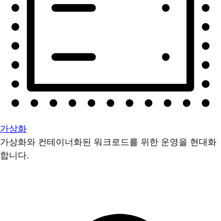
가상화
가상화와 컨테이너화된 워크로드를 위한 운영을 현대화
합니다.