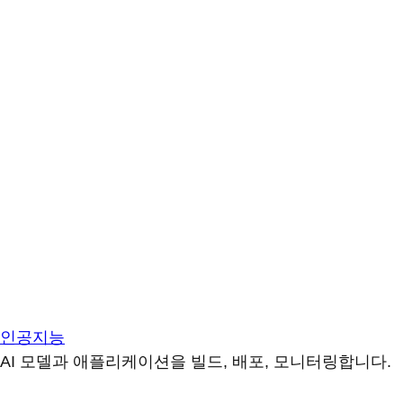
인공지능
AI 모델과 애플리케이션을 빌드, 배포, 모니터링합니다.