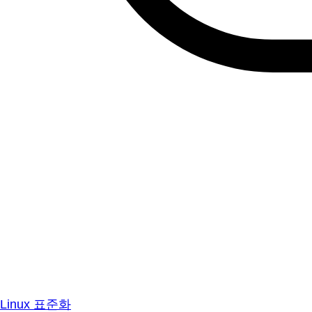
Linux 표준화