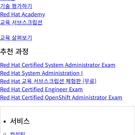
기술 평가하기
Red Hat Academy
교육 서브스크립션
교육 살펴보기
추천 과정
Red Hat Certified System Administrator Exam
Red Hat System Administration I
Red Hat 교육 서브스크립션 체험판 (무료)
Red Hat Certified Engineer Exam
Red Hat Certified OpenShift Administrator Exam
서비스
컨설팅