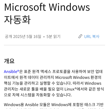
Microsoft Windows
자동화
공개
2025년 5월 16일
•
5
분 읽기
URL 복사
개요
Ansible®
은 표준 원격 액세스 프로토콜을 사용하여 보안 업데
이트에서 원격 데이터 관리까지 Microsoft Windows 환경의
핵심 기능을 관리하고 실행할 수 있습니다. 따라서 Windows
관리자는 새로운 툴을 배울 필요 없이 Linux®에서와 같은 방식
으로 자체 시스템을 자동화할 수 있습니다.
Windows용 Ansible 모듈은 Windows에 포함된 태스크 기반