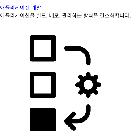
애플리케이션 개발
애플리케이션을 빌드, 배포, 관리하는 방식을 간소화합니다.