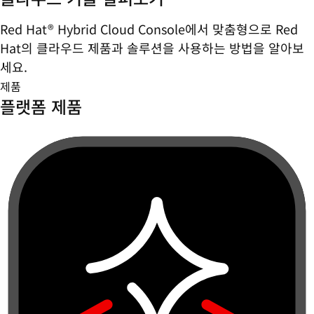
Red Hat® Hybrid Cloud Console에서 맞춤형으로 Red
Hat의 클라우드 제품과 솔루션을 사용하는 방법을 알아보
세요.
제품
플랫폼 제품