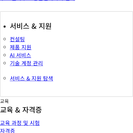
서비스 & 지원
컨설팅
제품 지원
AI 서비스
기술 계정 관리
서비스 & 지원 탐색
교육
교육 & 자격증
교육 과정 및 시험
자격증