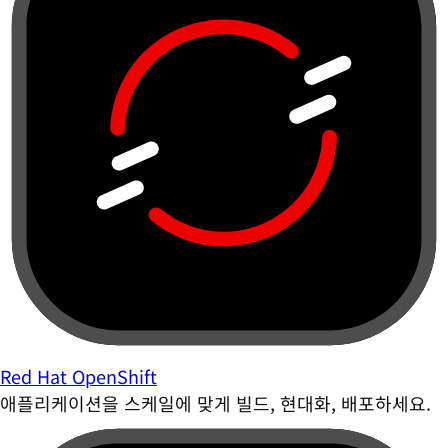
Red Hat OpenShift
애플리케이션을 스케일에 맞게 빌드, 현대화, 배포하세요.