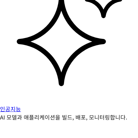
인공지능
AI 모델과 애플리케이션을 빌드, 배포, 모니터링합니다.