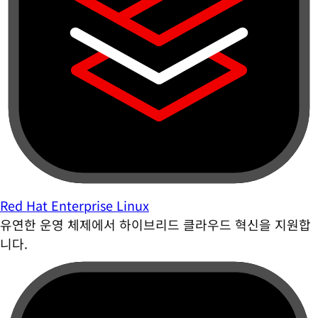
Red Hat Enterprise Linux
유연한 운영 체제에서 하이브리드 클라우드 혁신을 지원합
니다.