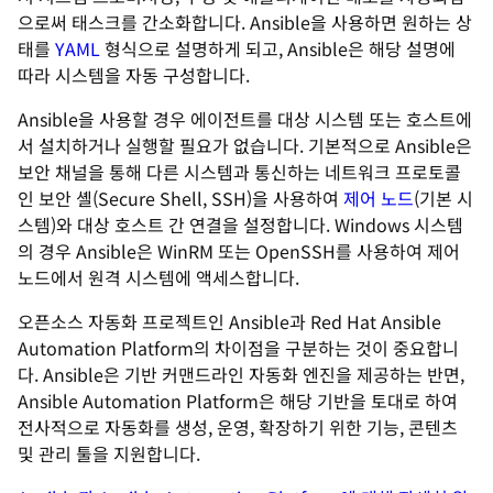
으로써 태스크를 간소화합니다. Ansible을 사용하면 원하는 상
태를
YAML
형식으로 설명하게 되고, Ansible은 해당 설명에
따라 시스템을 자동 구성합니다.
Ansible을 사용할 경우 에이전트를 대상 시스템 또는 호스트에
서 설치하거나 실행할 필요가 없습니다. 기본적으로 Ansible은
보안 채널을 통해 다른 시스템과 통신하는 네트워크 프로토콜
인 보안 셸(Secure Shell, SSH)을 사용하여
제어 노드
(기본 시
스템)와 대상 호스트 간 연결을 설정합니다. Windows 시스템
의 경우 Ansible은 WinRM 또는 OpenSSH를 사용하여 제어
노드에서 원격 시스템에 액세스합니다.
오픈소스 자동화 프로젝트인 Ansible과 Red Hat Ansible
Automation Platform의 차이점을 구분하는 것이 중요합니
다. Ansible은 기반 커맨드라인 자동화 엔진을 제공하는 반면,
Ansible Automation Platform은 해당 기반을 토대로 하여
전사적으로 자동화를 생성, 운영, 확장하기 위한 기능, 콘텐츠
및 관리 툴을 지원합니다.