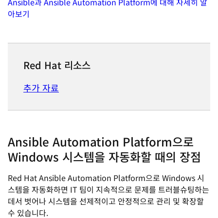
Ansible과 Ansible Automation Platform에 대해 자세히 알
아보기
Red Hat 리소스
추가 자료
Ansible Automation Platform으로
Windows 시스템을 자동화할 때의 장점
Red Hat Ansible Automation Platform으로 Windows 시
스템을 자동화하면 IT 팀이 지속적으로 문제를 트러블슈팅하는
데서 벗어나 시스템을 선제적이고 안정적으로 관리 및 확장할
수 있습니다.