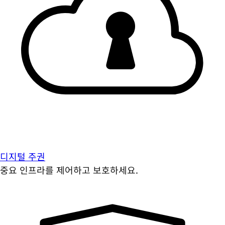
디지털 주권
중요 인프라를 제어하고 보호하세요.