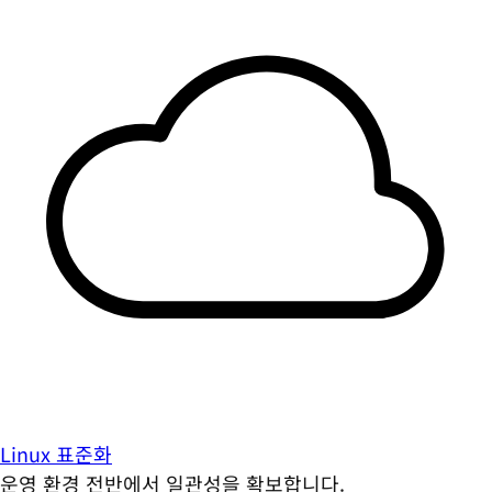
Linux 표준화
운영 환경 전반에서 일관성을 확보합니다.