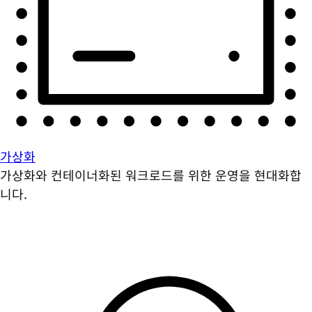
가상화
가상화와 컨테이너화된 워크로드를 위한 운영을 현대화합
니다.