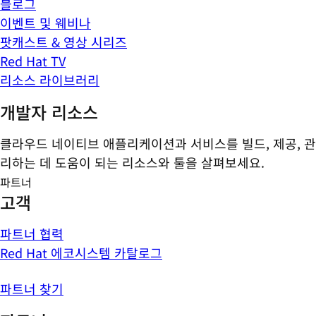
블로그
이벤트 및 웨비나
팟캐스트 & 영상 시리즈
Red Hat TV
리소스 라이브러리
개발자 리소스
클라우드 네이티브 애플리케이션과 서비스를 빌드, 제공, 관
리하는 데 도움이 되는 리소스와 툴을 살펴보세요.
파트너
고객
파트너 협력
Red Hat 에코시스템 카탈로그
파트너 찾기