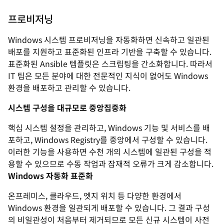
프로비저닝
Windows 시스템 프로비저닝을 자동화하면 신속하고 일관된
배포를 지원하고 표준화된 인프라 기반을 구축할 수 있습니다.
표준화된 Ansible 템플릿은 스크립팅을 간소화합니다. 따라서
IT 팀은 모든 분야에 대한 전문적인 지식이 없어도 Windows
환경을 배포하고 관리할 수 있습니다.
시스템 구성을 대규모로 중앙집중화
핵심 시스템 설정을 관리하고, Windows 기능 및 서비스를 배
포하고, Windows Registry를 중앙에서 구성할 수 있습니다.
이러한 기능을 사용하면 수천 개의 시스템에 일관된 구성을 적
용할 수 있으므로 수동 작업과 잠재적 오류가 크게 감소합니다.
Windows 자동화 표준화
온프레미스, 클라우드, 엣지 위치 등 다양한 환경에서
Windows 환경을 일관되게 배포할 수 있습니다. 그 결과 구성
의 비일관성이 처음부터 제거되므로 모든 신규 시스템이 사전