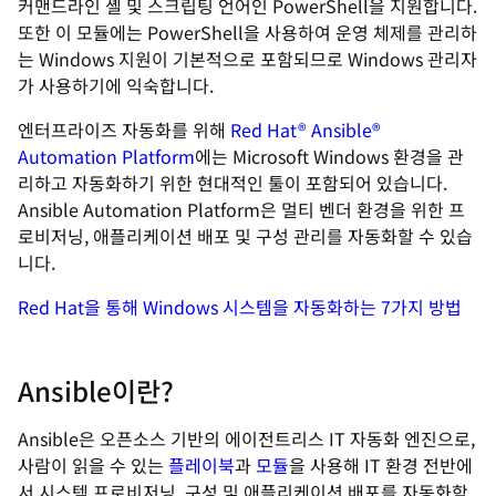
커맨드라인 셸 및 스크립팅 언어인 PowerShell을 지원합니다.
또한 이 모듈에는 PowerShell을 사용하여 운영 체제를 관리하
는 Windows 지원이 기본적으로 포함되므로 Windows 관리자
가 사용하기에 익숙합니다.
엔터프라이즈 자동화를 위해
Red Hat® Ansible®
Automation Platform
에는 Microsoft Windows 환경을 관
리하고 자동화하기 위한 현대적인 툴이 포함되어 있습니다.
Ansible Automation Platform은 멀티 벤더 환경을 위한 프
로비저닝, 애플리케이션 배포 및 구성 관리를 자동화할 수 있습
니다.
Red Hat을 통해 Windows 시스템을 자동화하는 7가지 방법
Ansible이란?
Ansible은 오픈소스 기반의 에이전트리스 IT 자동화 엔진으로,
사람이 읽을 수 있는
플레이북
과
모듈
을 사용해 IT 환경 전반에
서 시스템 프로비저닝, 구성 및 애플리케이션 배포를 자동화함