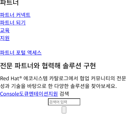
파트너
파트너 커넥트
파트너 되기
교육
지원
파트너 포털 액세스
전문 파트너와 협력해 솔루션 구현
Red Hat® 에코시스템 카탈로그에서 협업 커뮤니티의 전문
성과 기술을 바탕으로 한 다양한 솔루션을 찾아보세요.
Console
도큐멘테이션
지원
검색