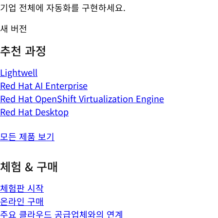
기업 전체에 자동화를 구현하세요.
새 버전
추천 과정
Lightwell
Red Hat AI Enterprise
Red Hat OpenShift Virtualization Engine
Red Hat Desktop
모든 제품 보기
체험 & 구매
체험판 시작
온라인 구매
주요 클라우드 공급업체와의 연계