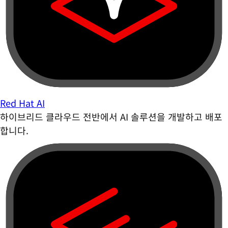
Red Hat AI
하이브리드 클라우드 전반에서 AI 솔루션을 개발하고 배포
합니다.