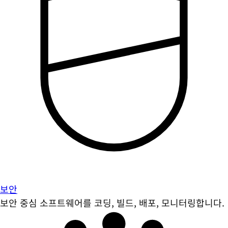
보안
보안 중심 소프트웨어를 코딩, 빌드, 배포, 모니터링합니다.