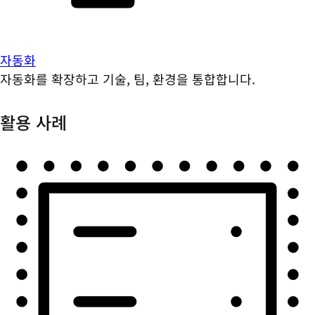
자동화
자동화를 확장하고 기술, 팀, 환경을 통합합니다.
활용 사례