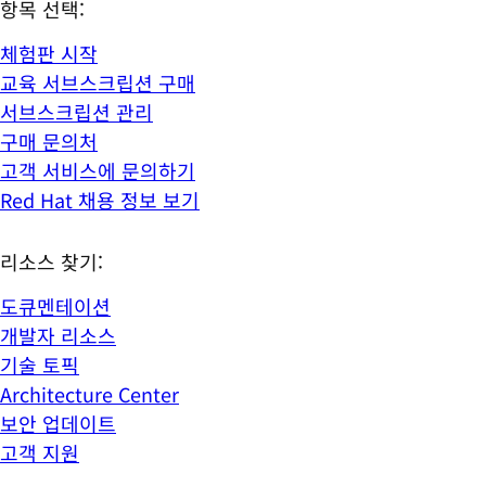
항목 선택:
체험판 시작
교육 서브스크립션 구매
서브스크립션 관리
구매 문의처
고객 서비스에 문의하기
Red Hat 채용 정보 보기
리소스 찾기:
도큐멘테이션
개발자 리소스
기술 토픽
Architecture Center
보안 업데이트
고객 지원