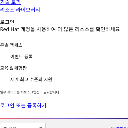
기술 토픽
리소스 라이브러리
로그인
Red Hat 계정을 사용하여 더 많은 리소스를 확인하세요
콘솔 액세스
이벤트 등록
교육 & 체험판
세계 최고 수준의 지원
일부 서비스는 서브스크립션이 필요합니다.
로그인 또는 등록하기
페