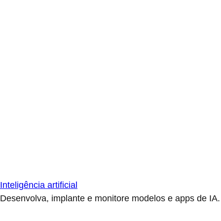
Inteligência artificial
Desenvolva, implante e monitore modelos e apps de IA.