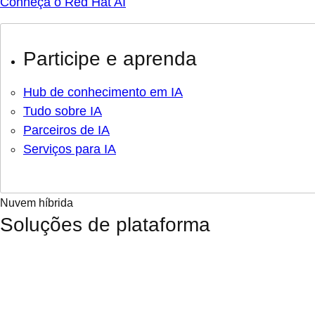
Conheça o Red Hat AI
Participe e aprenda
Hub de conhecimento em IA
Tudo sobre IA
Parceiros de IA
Serviços para IA
Nuvem híbrida
Soluções de plataforma