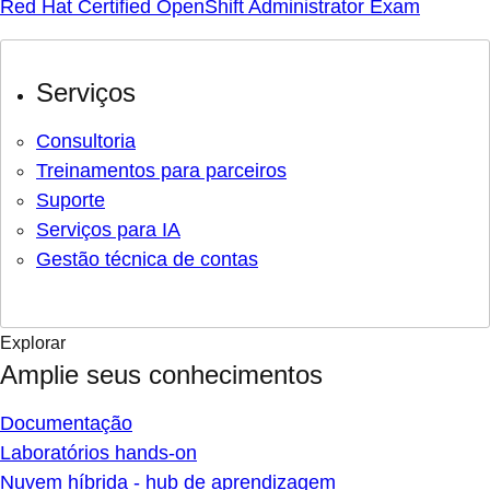
Red Hat Certified OpenShift Administrator Exam
Serviços
Consultoria
Treinamentos para parceiros
Suporte
Serviços para IA
Gestão técnica de contas
Explorar
Amplie seus conhecimentos
Documentação
Laboratórios hands-on
Nuvem híbrida - hub de aprendizagem