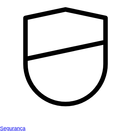
Segurança