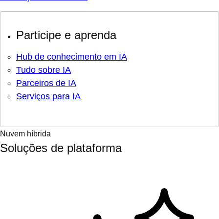
Participe e aprenda
Hub de conhecimento em IA
Tudo sobre IA
Parceiros de IA
Serviços para IA
Nuvem híbrida
Soluções de plataforma