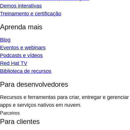
Demos interativas
Treinamento e certificação
Aprenda mais
Blog
Eventos e webinars
Podcasts e vídeos
Red Hat TV
Biblioteca de recursos
Para desenvolvedores
Recursos e ferramentas para criar, entregar e gerenciar
apps e serviços nativos em nuvem.
Parceiros
Para clientes