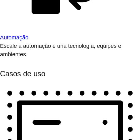
Automação
Escale a automação e una tecnologia, equipes e
ambientes.
Casos de uso