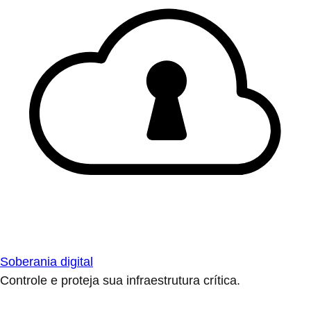
Soberania digital
Controle e proteja sua infraestrutura crítica.