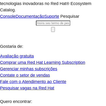
tecnologias inovadoras no Red Hat® Ecosystem
Catalog.
Console
Documentação
Suporte
Pesquisar
Gostaria de:
Avaliação gratuita
Comprar uma Red Hat Learning Subscription
Gerenciar minhas subscrições
Contate o setor de vendas
Fale com o Atendimento ao Cliente
Pesquisar vagas na Red Hat
Quero encontrar: