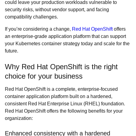
could leave your production workloads vulnerable to
security risks, without vendor support, and facing
compatibility challenges.
If you’re considering a change,
Red Hat OpenShift
offers
an enterprise-grade application platform that can support
your Kubernetes container strategy today and scale for the
future.
Why Red Hat OpenShift is the right
choice for your business
Red Hat OpenShift is a complete, enterprise-focused
container application platform built on a hardened,
consistent Red Hat Enterprise Linux (RHEL) foundation.
Red Hat OpenShift offers the following benefits for your
organization:
Enhanced consistency with a hardened