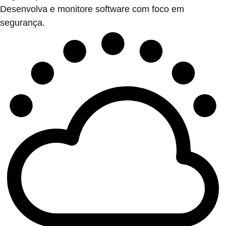
Desenvolva e monitore software com foco em
segurança.