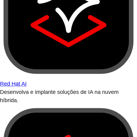
Red Hat AI
Desenvolva e implante soluções de IA na nuvem
híbrida.