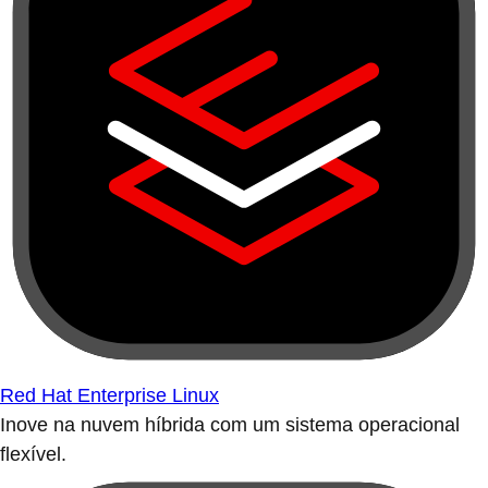
Red Hat Enterprise Linux
Inove na nuvem híbrida com um sistema operacional
flexível.