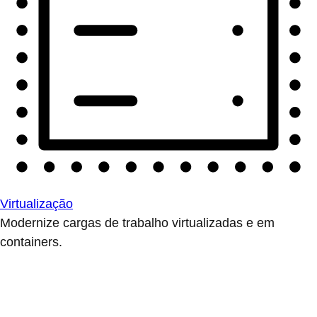
Virtualização
Modernize cargas de trabalho virtualizadas e em
containers.