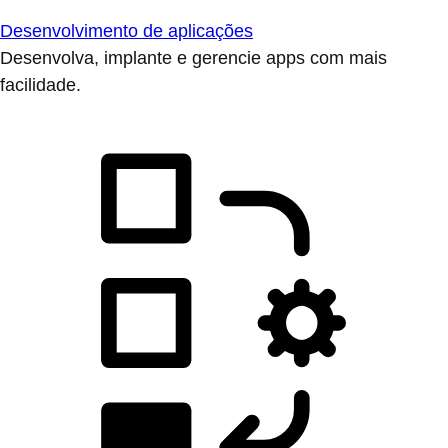
Desenvolvimento de aplicações
Desenvolva, implante e gerencie apps com mais
facilidade.