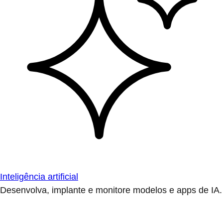
Inteligência artificial
Desenvolva, implante e monitore modelos e apps de IA.