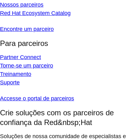
Nossos parceiros
Red Hat Ecosystem Catalog
Encontre um parceiro
Para parceiros
Partner Connect
Torne-se um parceiro
Treinamento
Suporte
Accesse o portal de parceiros
Crie soluções com os parceiros de
confiança da Red&nbsp;Hat
Soluções de nossa comunidade de especialistas e