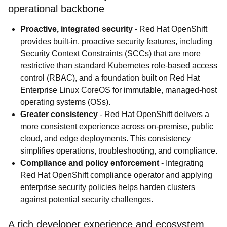
operational backbone
Proactive, integrated security
- Red Hat OpenShift
provides built-in, proactive security features, including
Security Context Constraints (SCCs) that are more
restrictive than standard Kubernetes role-based access
control (RBAC), and a foundation built on Red Hat
Enterprise Linux CoreOS for immutable, managed-host
operating systems (OSs).
Greater consistency
- Red Hat OpenShift delivers a
more consistent experience across on-premise, public
cloud, and edge deployments. This consistency
simplifies operations, troubleshooting, and compliance.
Compliance and policy enforcement
- Integrating
Red Hat OpenShift compliance operator and applying
enterprise security policies helps harden clusters
against potential security challenges.
A rich developer experience and ecosystem