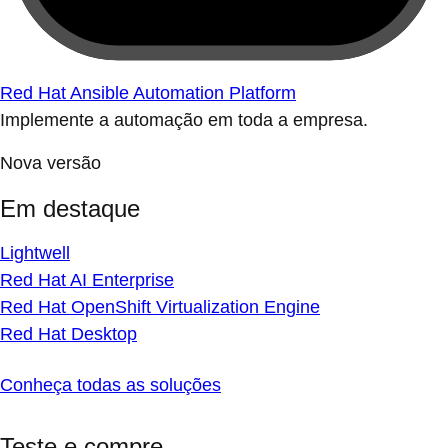
Red Hat Ansible Automation Platform
Implemente a automação em toda a empresa.
Nova versão
Em destaque
Lightwell
Red Hat AI Enterprise
Red Hat OpenShift Virtualization Engine
Red Hat Desktop
Conheça todas as soluções
Teste e compre