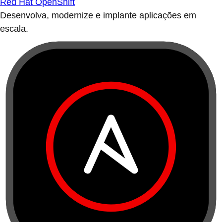
Red Hat OpenShift
Desenvolva, modernize e implante aplicações em
escala.