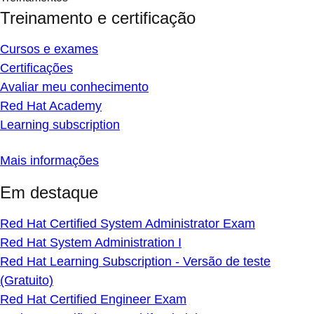
Treinamento e certificação
Cursos e exames
Certificações
Avaliar meu conhecimento
Red Hat Academy
Learning subscription
Mais informações
Em destaque
Red Hat Certified System Administrator Exam
Red Hat System Administration I
Red Hat Learning Subscription - Versão de teste
(Gratuito)
Red Hat Certified Engineer Exam