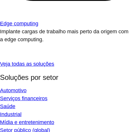
Edge computing
Implante cargas de trabalho mais perto da origem com
a edge computing.
Veja todas as soluções
Soluções por setor
Automotivo
Serviços financeiros
Saúde
Industrial
Mídia e entretenimento
Setor público (global)