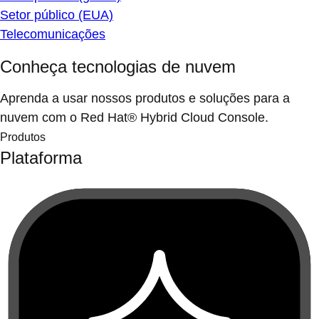
Setor público (EUA)
Telecomunicações
Conheça tecnologias de nuvem
Aprenda a usar nossos produtos e soluções para a
nuvem com o Red Hat® Hybrid Cloud Console.
Produtos
Plataforma