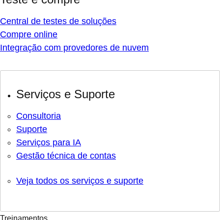
Central de testes de soluções
Compre online
Integração com provedores de nuvem
Serviços e Suporte
Consultoria
Suporte
Serviços para IA
Gestão técnica de contas
Veja todos os serviços e suporte
Treinamentos