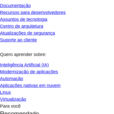
Documentação
Recursos para desenvolvedores
Assuntos de tecnologia
Centro de arquitetura
Atualizações de segurança
Suporte ao cliente
Quero aprender sobre:
Inteligência Artificial (IA)
Modernização de aplicações
Automação
Aplicações nativas em nuvem
Linux
Virtualização
Para você
Recomendado