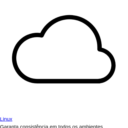
Linux
Garanta consistência em todos os ambientes.