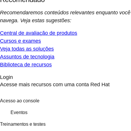
Recomendaremos conteúdos relevantes enquanto você
navega. Veja estas sugestões:
Central de avaliação de produtos
Cursos e exames
Veja todas as soluções
Assuntos de tecnologia
Biblioteca de recursos
Login
Acesse mais recursos com uma conta Red Hat
Acesso ao console
Eventos
Treinamentos e testes