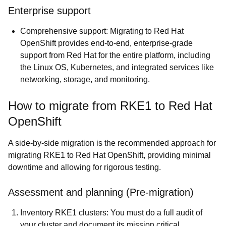
Enterprise support
Comprehensive support: Migrating to Red Hat
OpenShift provides end-to-end, enterprise-grade
support from Red Hat for the entire platform, including
the Linux OS, Kubernetes, and integrated services like
networking, storage, and monitoring.
How to migrate from RKE1 to Red Hat
OpenShift
A side-by-side migration is the recommended approach for
migrating RKE1 to Red Hat OpenShift, providing minimal
downtime and allowing for rigorous testing.
Assessment and planning (Pre-migration)
Inventory RKE1 clusters: You must do a full audit of
your cluster and document its mission critical