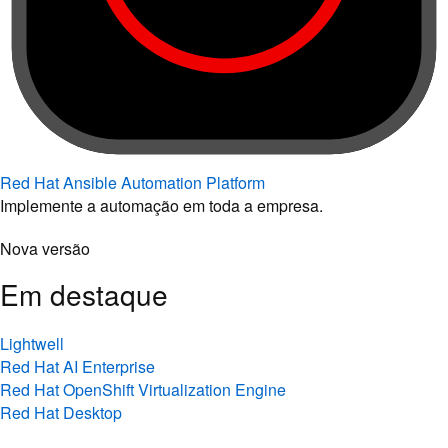
Red Hat Ansible Automation Platform
Implemente a automação em toda a empresa.
Nova versão
Em destaque
Lightwell
Red Hat AI Enterprise
Red Hat OpenShift Virtualization Engine
Red Hat Desktop