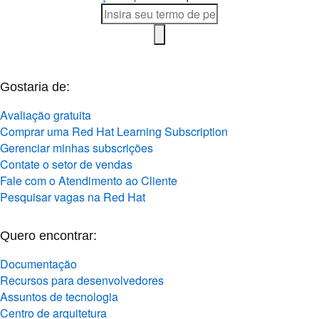
Gostaria de:
Avaliação gratuita
Comprar uma Red Hat Learning Subscription
Gerenciar minhas subscrições
Contate o setor de vendas
Fale com o Atendimento ao Cliente
Pesquisar vagas na Red Hat
Quero encontrar:
Documentação
Recursos para desenvolvedores
Assuntos de tecnologia
Centro de arquitetura