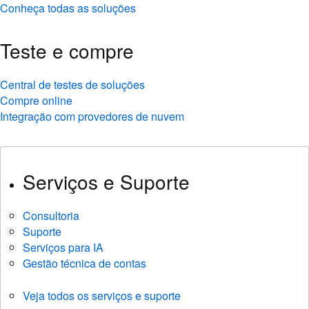
Conheça todas as soluções
Teste e compre
Central de testes de soluções
Compre online
Integração com provedores de nuvem
Serviços e Suporte
Consultoria
Suporte
Serviços para IA
Gestão técnica de contas
Veja todos os serviços e suporte