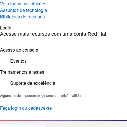
Veja todas as soluções
Assuntos de tecnologia
Biblioteca de recursos
Login
Acesse mais recursos com uma conta Red Hat
Acesso ao console
Eventos
Treinamentos e testes
Suporte de excelência
Alguns serviços podem exigir uma subscrição válida.
Faça login ou cadastre-se