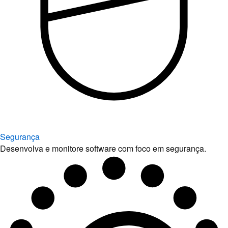
Segurança
Desenvolva e monitore software com foco em segurança.