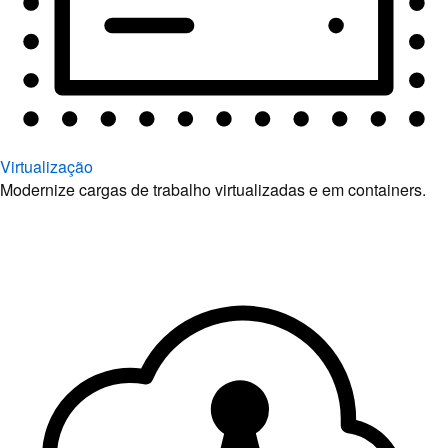
Virtualização
Modernize cargas de trabalho virtualizadas e em containers.