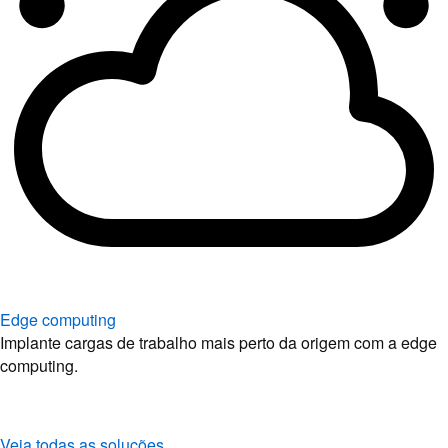
Edge computing
Implante cargas de trabalho mais perto da origem com a edge
computing.
Veja todas as soluções