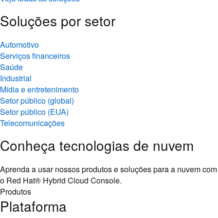
Soluções por setor
Automotivo
Serviços financeiros
Saúde
Industrial
Mídia e entretenimento
Setor público (global)
Setor público (EUA)
Telecomunicações
Conheça tecnologias de nuvem
Aprenda a usar nossos produtos e soluções para a nuvem com
o Red Hat® Hybrid Cloud Console.
Produtos
Plataforma