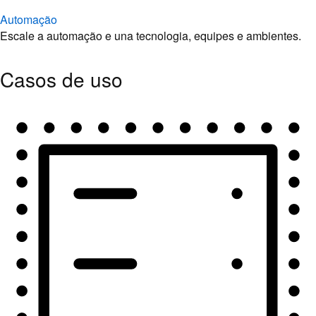
Automação
Escale a automação e una tecnologia, equipes e ambientes.
Casos de uso