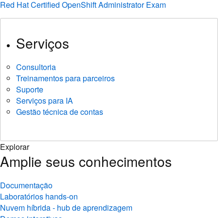
Red Hat Certified OpenShift Administrator Exam
Serviços
Consultoria
Treinamentos para parceiros
Suporte
Serviços para IA
Gestão técnica de contas
Explorar
Amplie seus conhecimentos
Documentação
Laboratórios hands-on
Nuvem híbrida - hub de aprendizagem