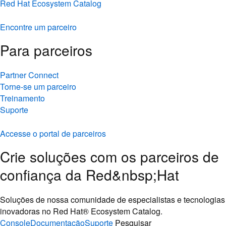
Red Hat Ecosystem Catalog
Encontre um parceiro
Para parceiros
Partner Connect
Torne-se um parceiro
Treinamento
Suporte
Accesse o portal de parceiros
Crie soluções com os parceiros de
confiança da Red&nbsp;Hat
Soluções de nossa comunidade de especialistas e tecnologias
inovadoras no Red Hat® Ecosystem Catalog.
Console
Documentação
Suporte
Pesquisar