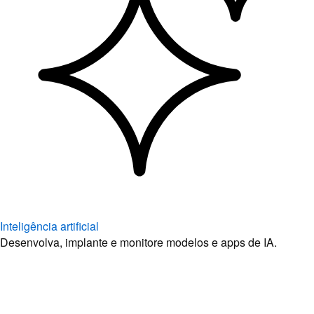
Inteligência artificial
Desenvolva, implante e monitore modelos e apps de IA.