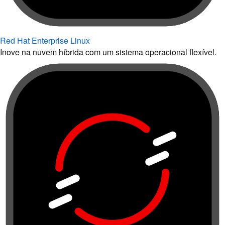
Red Hat Enterprise Linux
Inove na nuvem híbrida com um sistema operacional flexível.