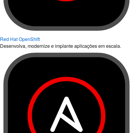
Red Hat OpenShift
Desenvolva, modernize e implante aplicações em escala.