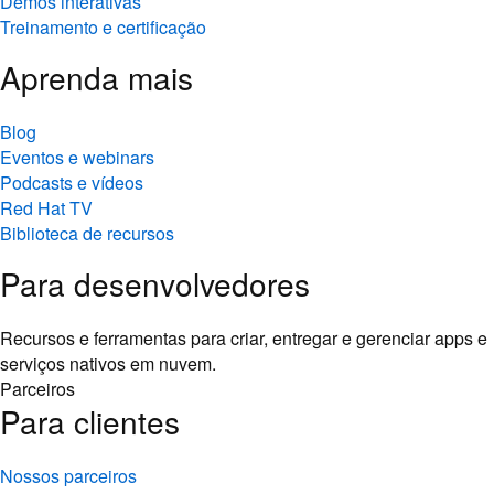
Demos interativas
Treinamento e certificação
Aprenda mais
Blog
Eventos e webinars
Podcasts e vídeos
Red Hat TV
Biblioteca de recursos
Para desenvolvedores
Recursos e ferramentas para criar, entregar e gerenciar apps e
serviços nativos em nuvem.
Parceiros
Para clientes
Nossos parceiros