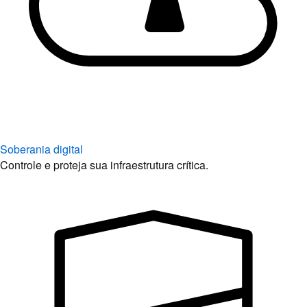
Soberania digital
Controle e proteja sua infraestrutura crítica.