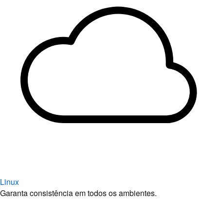
Linux
Garanta consistência em todos os ambientes.