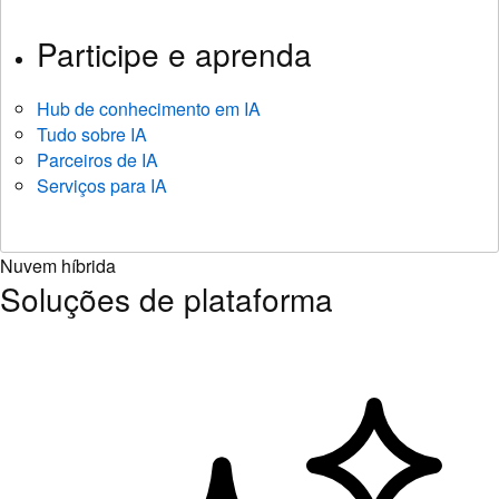
Participe e aprenda
Hub de conhecimento em IA
Tudo sobre IA
Parceiros de IA
Serviços para IA
Nuvem híbrida
Soluções de plataforma