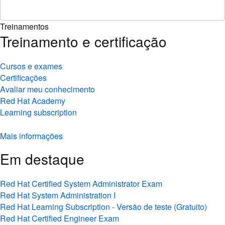
Treinamentos
Treinamento e certificação
Cursos e exames
Certificações
Avaliar meu conhecimento
Red Hat Academy
Learning subscription
Mais informações
Em destaque
Red Hat Certified System Administrator Exam
Red Hat System Administration I
Red Hat Learning Subscription - Versão de teste (Gratuito)
Red Hat Certified Engineer Exam