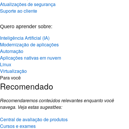
Atualizações de segurança
Suporte ao cliente
Quero aprender sobre:
Inteligência Artificial (IA)
Modernização de aplicações
Automação
Aplicações nativas em nuvem
Linux
Virtualização
Para você
Recomendado
Recomendaremos conteúdos relevantes enquanto você
navega. Veja estas sugestões:
Central de avaliação de produtos
Cursos e exames