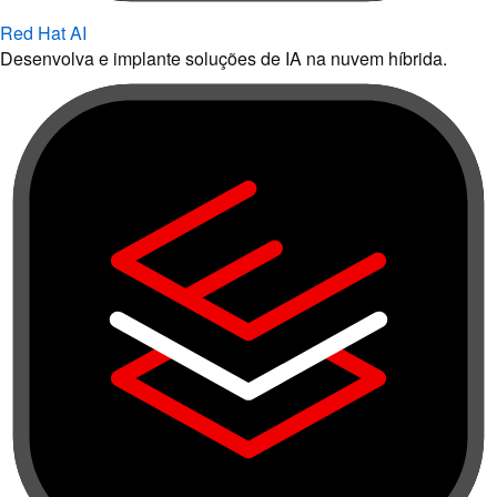
Red Hat AI
Desenvolva e implante soluções de IA na nuvem híbrida.