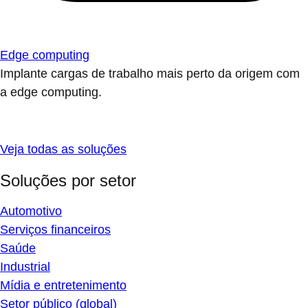
Edge computing
Implante cargas de trabalho mais perto da origem com
a edge computing.
Veja todas as soluções
Soluções por setor
Automotivo
Serviços financeiros
Saúde
Industrial
Mídia e entretenimento
Setor público (global)