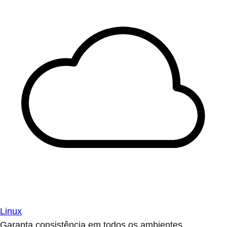
Linux
Garanta consistência em todos os ambientes.