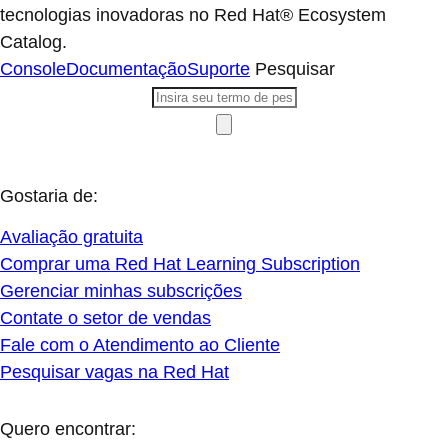
tecnologias inovadoras no Red Hat® Ecosystem
Catalog.
Console
Documentação
Suporte
Pesquisar
Gostaria de:
Avaliação gratuita
Comprar uma Red Hat Learning Subscription
Gerenciar minhas subscrições
Contate o setor de vendas
Fale com o Atendimento ao Cliente
Pesquisar vagas na Red Hat
Quero encontrar: