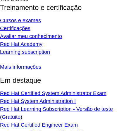
Treinamento e certificação
Cursos e exames
Certificações
Avaliar meu conhecimento
Red Hat Academy
Learning subscription
Mais informações
Em destaque
Red Hat Certified System Administrator Exam
Red Hat System Administration I
Red Hat Learning Subscription - Versão de teste
(Gratuito)
Red Hat Certified Engineer Exam