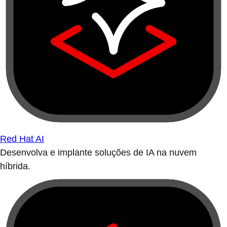
Red Hat AI
Desenvolva e implante soluções de IA na nuvem
híbrida.