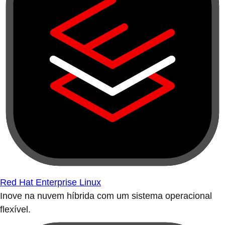
Red Hat Enterprise Linux
Inove na nuvem híbrida com um sistema operacional
flexível.