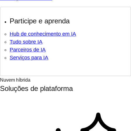
Participe e aprenda
Hub de conhecimento em IA
Tudo sobre IA
Parceiros de IA
Serviços para IA
Nuvem híbrida
Soluções de plataforma