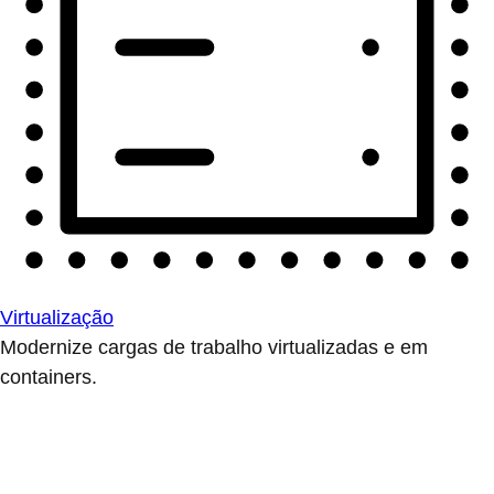
Virtualização
Modernize cargas de trabalho virtualizadas e em
containers.