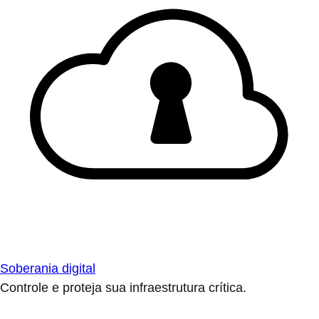
Soberania digital
Controle e proteja sua infraestrutura crítica.