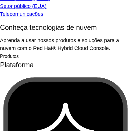
Setor público (EUA)
Telecomunicações
Conheça tecnologias de nuvem
Aprenda a usar nossos produtos e soluções para a
nuvem com o Red Hat® Hybrid Cloud Console.
Produtos
Plataforma