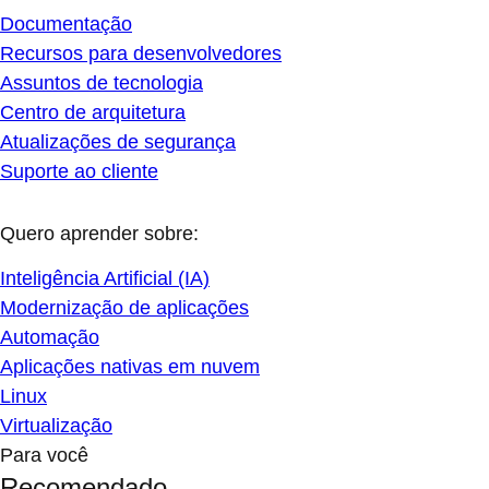
Documentação
Recursos para desenvolvedores
Assuntos de tecnologia
Centro de arquitetura
Atualizações de segurança
Suporte ao cliente
Quero aprender sobre:
Inteligência Artificial (IA)
Modernização de aplicações
Automação
Aplicações nativas em nuvem
Linux
Virtualização
Para você
Recomendado