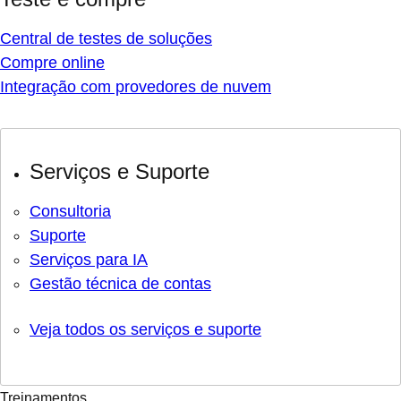
Central de testes de soluções
Compre online
Integração com provedores de nuvem
Serviços e Suporte
Consultoria
Suporte
Serviços para IA
Gestão técnica de contas
Veja todos os serviços e suporte
Treinamentos