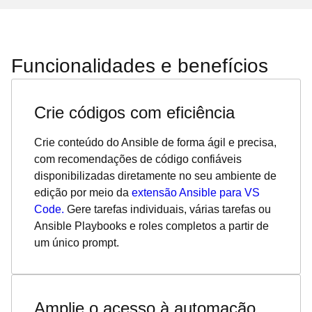
Funcionalidades e benefícios
Crie códigos com eficiência
Crie conteúdo do Ansible de forma ágil e precisa,
com recomendações de código confiáveis
disponibilizadas diretamente no seu ambiente de
edição por meio da
extensão Ansible para VS
Code.
Gere tarefas individuais, várias tarefas ou
Ansible Playbooks e roles completos a partir de
um único prompt.
Amplie o acesso à automação