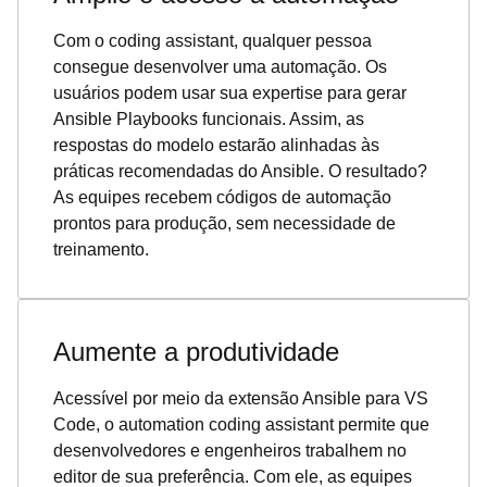
Com o coding assistant, qualquer pessoa
consegue desenvolver uma automação. Os
usuários podem usar sua expertise para gerar
Ansible Playbooks funcionais. Assim, as
respostas do modelo estarão alinhadas às
práticas recomendadas do Ansible. O resultado?
As equipes recebem códigos de automação
prontos para produção, sem necessidade de
treinamento.
Aumente a produtividade
Acessível por meio da extensão Ansible para VS
Code, o automation coding assistant permite que
desenvolvedores e engenheiros trabalhem no
editor de sua preferência. Com ele, as equipes