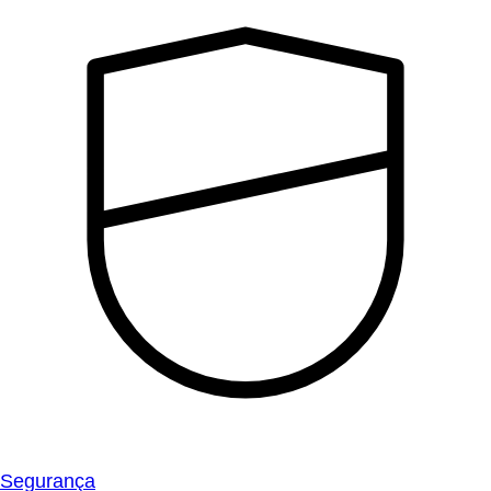
Segurança