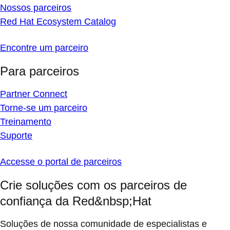
Nossos parceiros
Red Hat Ecosystem Catalog
Encontre um parceiro
Para parceiros
Partner Connect
Torne-se um parceiro
Treinamento
Suporte
Accesse o portal de parceiros
Crie soluções com os parceiros de
confiança da Red&nbsp;Hat
Soluções de nossa comunidade de especialistas e