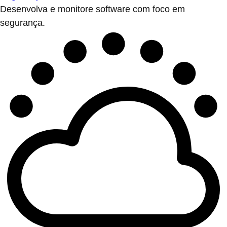
Desenvolva e monitore software com foco em
segurança.