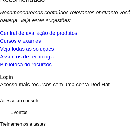
Recomendaremos conteúdos relevantes enquanto você
navega. Veja estas sugestões:
Central de avaliação de produtos
Cursos e exames
Veja todas as soluções
Assuntos de tecnologia
Biblioteca de recursos
Login
Acesse mais recursos com uma conta Red Hat
Acesso ao console
Eventos
Treinamentos e testes