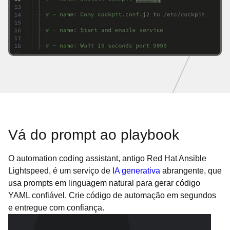
Vá do prompt ao playbook
O automation coding assistant, antigo Red Hat Ansible
Lightspeed, é um serviço de
IA generativa
abrangente, que
usa prompts em linguagem natural para gerar código
YAML confiável. Crie código de automação em segundos
e entregue com confiança.