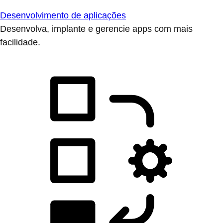
Desenvolvimento de aplicações
Desenvolva, implante e gerencie apps com mais
facilidade.