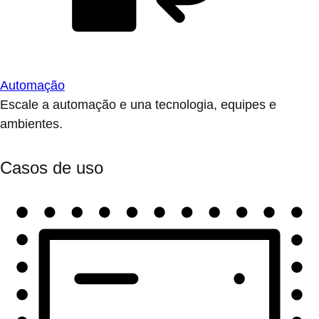
Automação
Escale a automação e una tecnologia, equipes e
ambientes.
Casos de uso