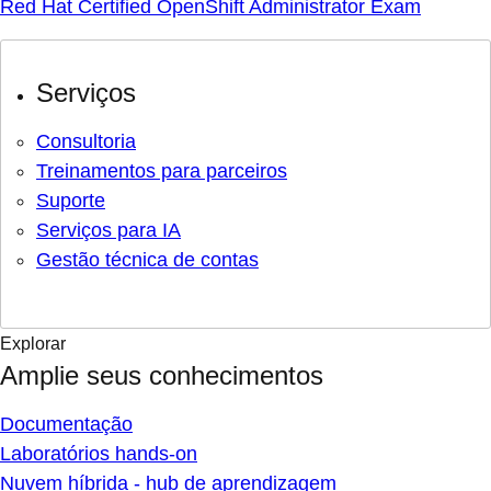
Red Hat Certified OpenShift Administrator Exam
Serviços
Consultoria
Treinamentos para parceiros
Suporte
Serviços para IA
Gestão técnica de contas
Explorar
Amplie seus conhecimentos
Documentação
Laboratórios hands-on
Nuvem híbrida - hub de aprendizagem