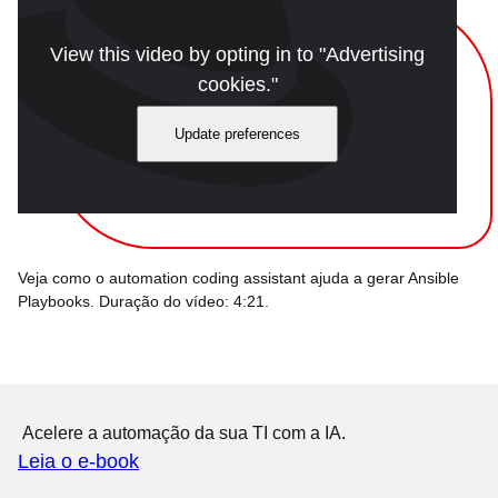
View this video by opting in to "Advertising
cookies."
Update preferences
Veja como o automation coding assistant ajuda a gerar Ansible
Playbooks. Duração do vídeo: 4:21.
Acelere a automação da sua TI com a IA.
Leia o e-book