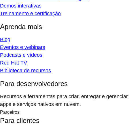
Demos interativas
Treinamento e certificação
Aprenda mais
Blog
Eventos e webinars
Podcasts e vídeos
Red Hat TV
Biblioteca de recursos
Para desenvolvedores
Recursos e ferramentas para criar, entregar e gerenciar
apps e serviços nativos em nuvem.
Parceiros
Para clientes