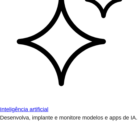
Inteligência artificial
Desenvolva, implante e monitore modelos e apps de IA.