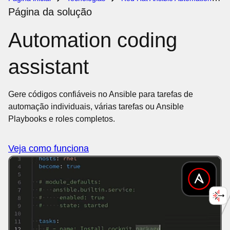
Página da solução
Automation coding
assistant
Gere códigos confiáveis no Ansible para tarefas de
automação individuais, várias tarefas ou Ansible
Playbooks e roles completos.
Veja como funciona