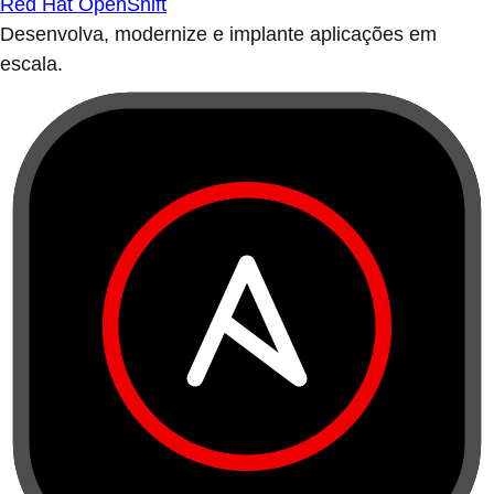
Red Hat OpenShift
Desenvolva, modernize e implante aplicações em
escala.