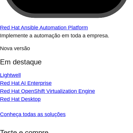
Red Hat Ansible Automation Platform
Implemente a automação em toda a empresa.
Nova versão
Em destaque
Lightwell
Red Hat AI Enterprise
Red Hat OpenShift Virtualization Engine
Red Hat Desktop
Conheça todas as soluções
Teste e compre