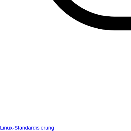
Linux-Standardisierung