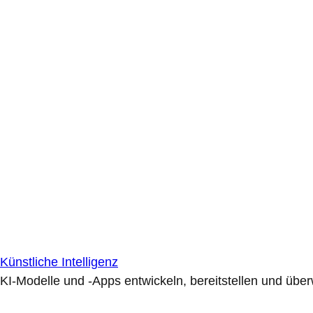
Künstliche Intelligenz
KI-Modelle und -Apps entwickeln, bereitstellen und übe