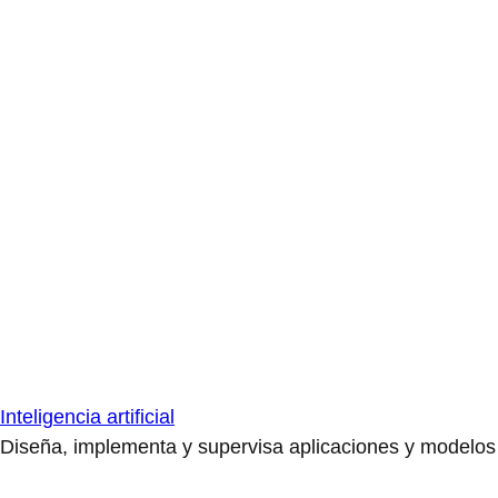
Inteligencia artificial
Diseña, implementa y supervisa aplicaciones y modelos de