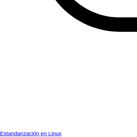
Estandarización en Linux