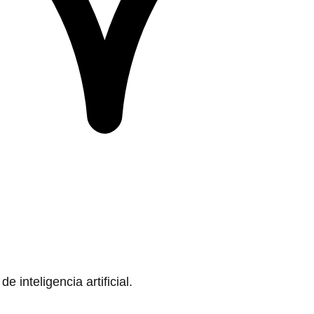
 inteligencia artificial.