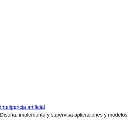
Inteligencia artificial
Diseña, implementa y supervisa aplicaciones y modelos de