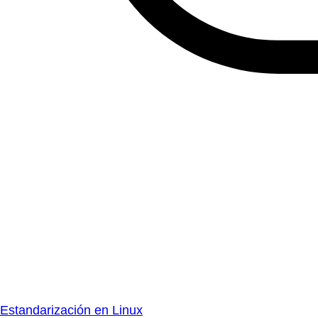
Estandarización en Linux