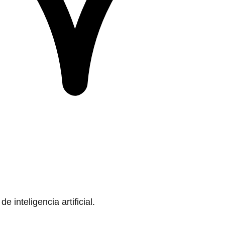
 inteligencia artificial.