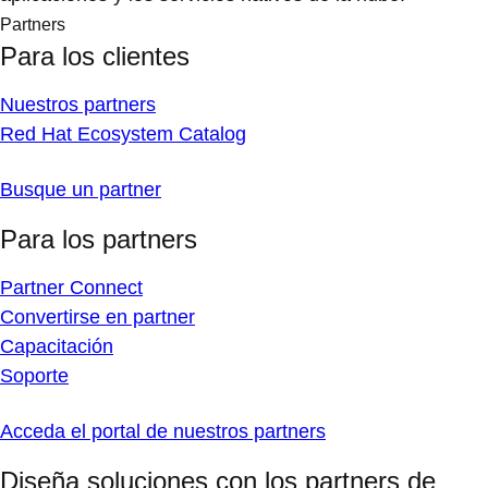
Partners
Para los clientes
Nuestros partners
Red Hat Ecosystem Catalog
Busque un partner
Para los partners
Partner Connect
Convertirse en partner
Capacitación
Soporte
Acceda el portal de nuestros partners
Diseña soluciones con los partners de