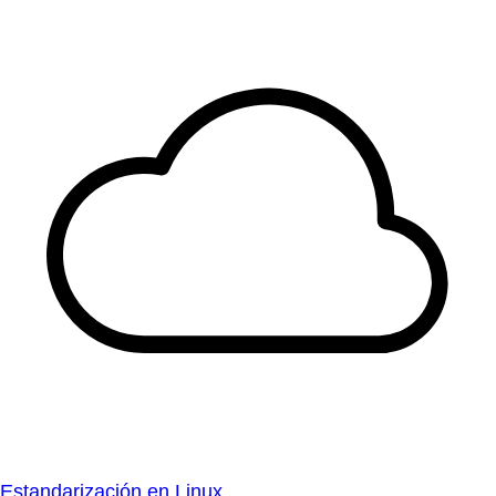
Estandarización en Linux