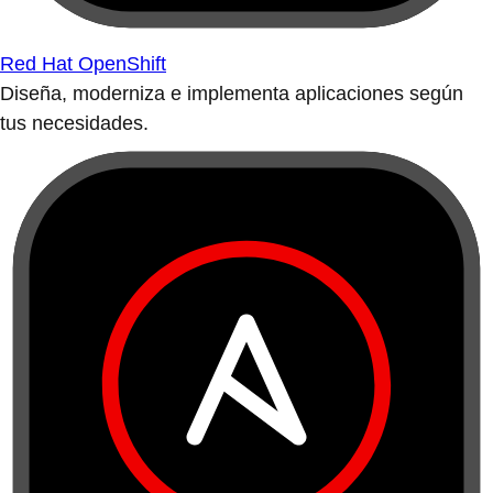
Red Hat OpenShift
Diseña, moderniza e implementa aplicaciones según
tus necesidades.