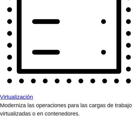
Virtualización
Moderniza las operaciones para las cargas de trabajo
virtualizadas o en contenedores.