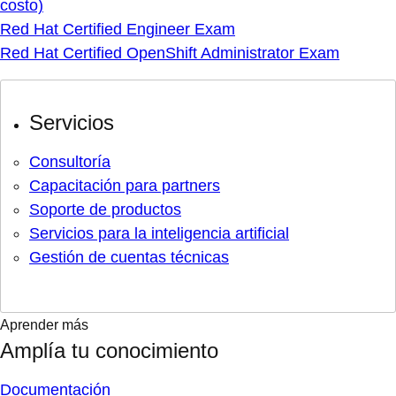
costo)
Red Hat Certified Engineer Exam
Red Hat Certified OpenShift Administrator Exam
Servicios
Consultoría
Capacitación para partners
Soporte de productos
Servicios para la inteligencia artificial
Gestión de cuentas técnicas
Aprender más
Amplía tu conocimiento
Documentación