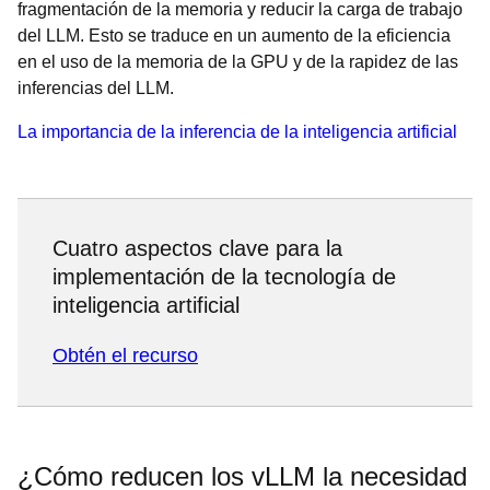
fragmentación de la memoria y reducir la carga de trabajo
del LLM. Esto se traduce en un aumento de la eficiencia
en el uso de la memoria de la GPU y de la rapidez de las
inferencias del LLM.
La importancia de la inferencia de la inteligencia artificial
Cuatro aspectos clave para la
implementación de la tecnología de
inteligencia artificial
Obtén el recurso
¿Cómo reducen los vLLM la necesidad