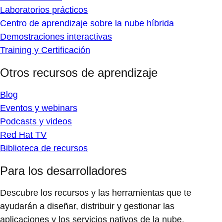
Laboratorios prácticos
Centro de aprendizaje sobre la nube híbrida
Demostraciones interactivas
Training y Certificación
Otros recursos de aprendizaje
Blog
Eventos y webinars
Podcasts y videos
Red Hat TV
Biblioteca de recursos
Para los desarrolladores
Descubre los recursos y las herramientas que te
ayudarán a diseñar, distribuir y gestionar las
aplicaciones y los servicios nativos de la nube.