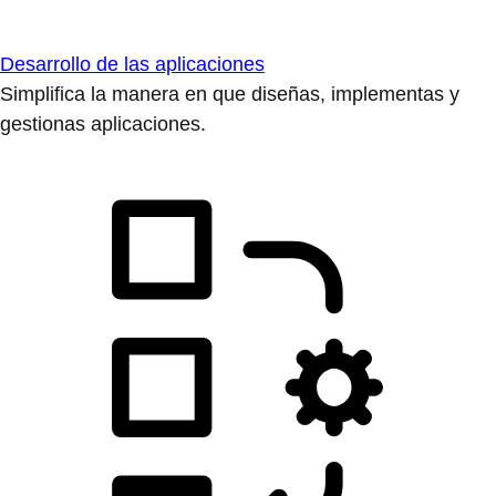
Desarrollo de las aplicaciones
Simplifica la manera en que diseñas, implementas y
gestionas aplicaciones.