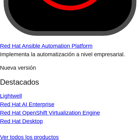
Red Hat Ansible Automation Platform
Implementa la automatización a nivel empresarial.
Nueva versión
Destacados
Lightwell
Red Hat AI Enterprise
Red Hat OpenShift Virtualization Engine
Red Hat Desktop
Ver todos los productos