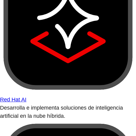
Red Hat AI
Desarrolla e implementa soluciones de inteligencia
artificial en la nube híbrida.