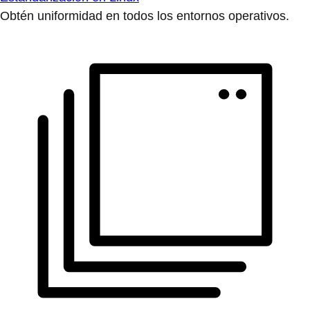
Obtén uniformidad en todos los entornos operativos.