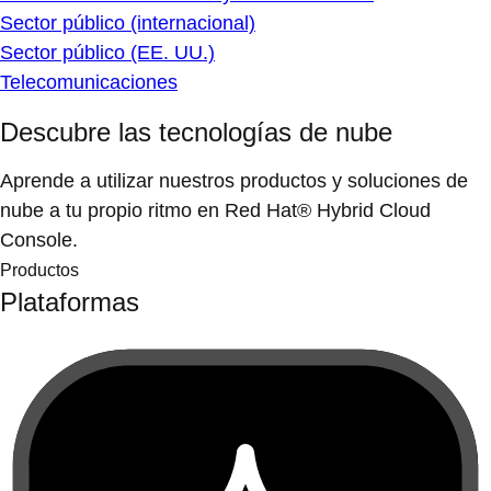
Sector público (internacional)
Sector público (EE. UU.)
Telecomunicaciones
Descubre las tecnologías de nube
Aprende a utilizar nuestros productos y soluciones de
nube a tu propio ritmo en Red Hat® Hybrid Cloud
Console.
Productos
Plataformas