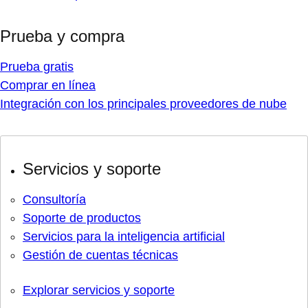
Prueba y compra
Prueba gratis
Comprar en línea
Integración con los principales proveedores de nube
Servicios y soporte
Consultoría
Soporte de productos
Servicios para la inteligencia artificial
Gestión de cuentas técnicas
Explorar servicios y soporte