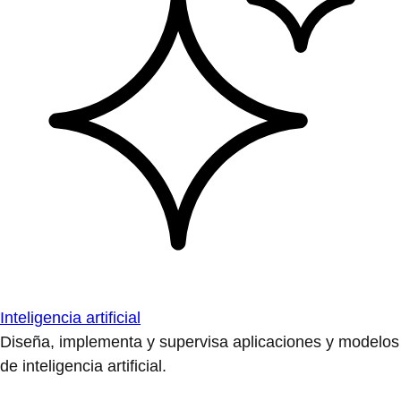
Inteligencia artificial
Diseña, implementa y supervisa aplicaciones y modelos
de inteligencia artificial.