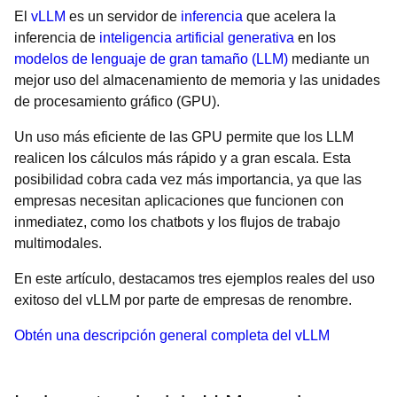
El
vLLM
es un servidor de
inferencia
que acelera la
inferencia de
inteligencia artificial generativa
en los
modelos de lenguaje de gran tamaño (LLM)
mediante un
mejor uso del almacenamiento de memoria y las unidades
de procesamiento gráfico (GPU).
Un uso más eficiente de las GPU permite que los LLM
realicen los cálculos más rápido y a gran escala. Esta
posibilidad cobra cada vez más importancia, ya que las
empresas necesitan aplicaciones que funcionen con
inmediatez, como los chatbots y los flujos de trabajo
multimodales.
En este artículo, destacamos tres ejemplos reales del uso
exitoso del vLLM por parte de empresas de renombre.
Obtén una descripción general completa del vLLM