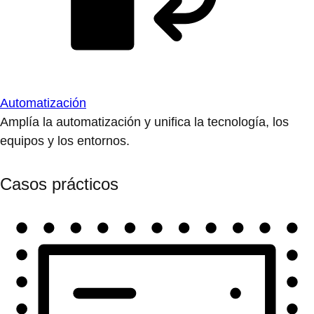
Automatización
Amplía la automatización y unifica la tecnología, los
equipos y los entornos.
Casos prácticos