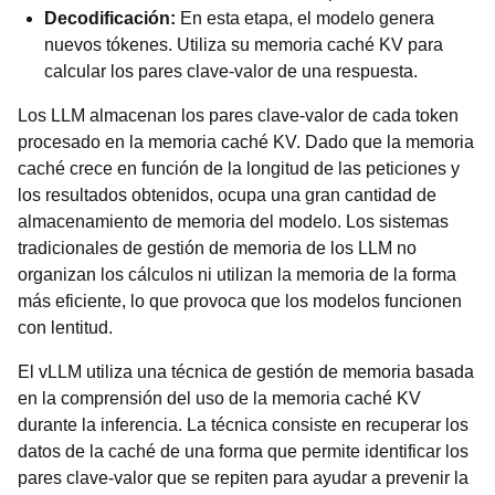
Decodificación:
En esta etapa, el modelo genera
nuevos tókenes. Utiliza su memoria caché KV para
calcular los pares clave-valor de una respuesta.
Los LLM almacenan los pares clave-valor de cada token
procesado en la memoria caché KV. Dado que la memoria
caché crece en función de la longitud de las peticiones y
los resultados obtenidos, ocupa una gran cantidad de
almacenamiento de memoria del modelo. Los sistemas
tradicionales de gestión de memoria de los LLM no
organizan los cálculos ni utilizan la memoria de la forma
más eficiente, lo que provoca que los modelos funcionen
con lentitud.
El vLLM utiliza una técnica de gestión de memoria basada
en la comprensión del uso de la memoria caché KV
durante la inferencia. La técnica consiste en recuperar los
datos de la caché de una forma que permite identificar los
pares clave-valor que se repiten para ayudar a prevenir la