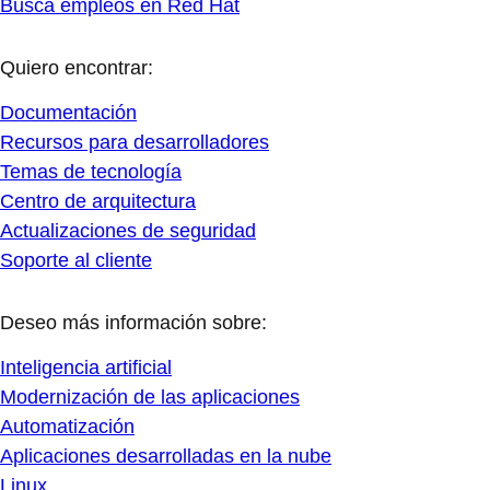
Busca empleos en Red Hat
Quiero encontrar:
Documentación
Recursos para desarrolladores
Temas de tecnología
Centro de arquitectura
Actualizaciones de seguridad
Soporte al cliente
Deseo más información sobre:
Inteligencia artificial
Modernización de las aplicaciones
Automatización
Aplicaciones desarrolladas en la nube
Linux