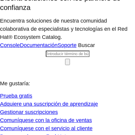
confianza
Encuentra soluciones de nuestra comunidad
colaborativa de especialistas y tecnologías en el Red
Hat® Ecosystem Catalog.
Console
Documentación
Soporte
Buscar
Me gustaría:
Prueba gratis
Adquiere una suscripción de aprendizaje
Gestionar suscripciones
Comuníquese con la oficina de ventas
Comuníquese con el servicio al cliente