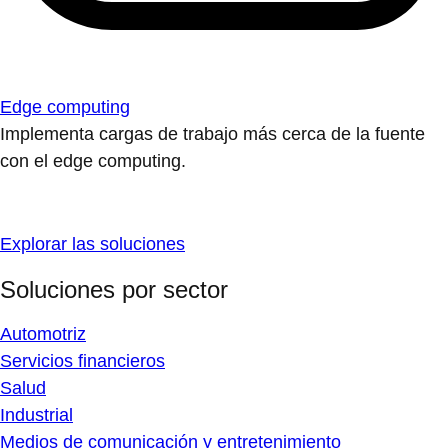
Edge computing
Implementa cargas de trabajo más cerca de la fuente
con el edge computing.
Explorar las soluciones
Soluciones por sector
Automotriz
Servicios financieros
Salud
Industrial
Medios de comunicación y entretenimiento