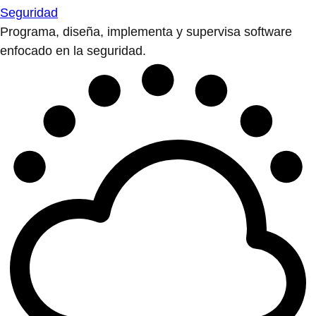
Seguridad
Programa, diseña, implementa y supervisa software
enfocado en la seguridad.