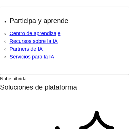
Participa y aprende
Centro de aprendizaje
Recursos sobre la IA
Partners de IA
Servicios para la IA
Nube híbrida
Soluciones de plataforma