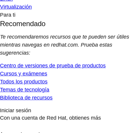
Virtualización
Para ti
Recomendado
Te recomendaremos recursos que te pueden ser útiles
mientras navegas en redhat.com. Prueba estas
sugerencias:
Centro de versiones de prueba de productos
Cursos y exámenes
Todos los productos
Temas de tecnología
Biblioteca de recursos
Iniciar sesión
Con una cuenta de Red Hat, obtienes más