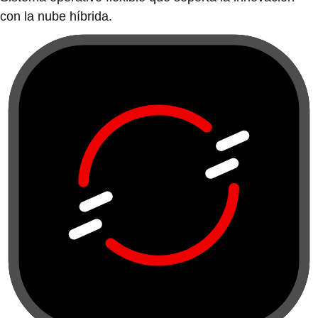
con la nube híbrida.