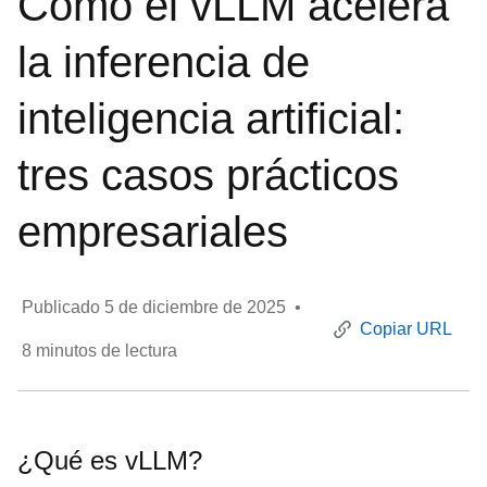
Cómo el vLLM acelera
la inferencia de
inteligencia artificial:
tres casos prácticos
empresariales
Publicado
5 de diciembre de 2025
•
Copiar URL
8
minutos de lectura
¿Qué es vLLM?