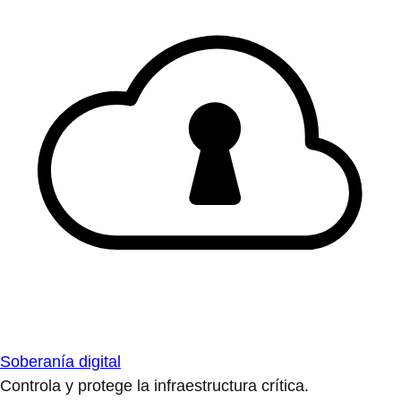
Soberanía digital
Controla y protege la infraestructura crítica.