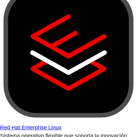
Red Hat Enterprise Linux
Sistema operativo flexible que soporta la innovación