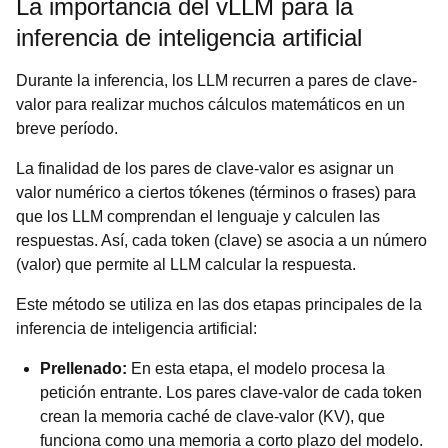
La importancia del vLLM para la
inferencia de inteligencia artificial
Durante la inferencia, los LLM recurren a pares de clave-
valor para realizar muchos cálculos matemáticos en un
breve período.
La finalidad de los pares de clave-valor es asignar un
valor numérico a ciertos tókenes (términos o frases) para
que los LLM comprendan el lenguaje y calculen las
respuestas. Así, cada token (clave) se asocia a un número
(valor) que permite al LLM calcular la respuesta.
Este método se utiliza en las dos etapas principales de la
inferencia de inteligencia artificial:
Prellenado:
En esta etapa, el modelo procesa la
petición entrante. Los pares clave-valor de cada token
crean la memoria caché de clave-valor (KV), que
funciona como una memoria a corto plazo del modelo.