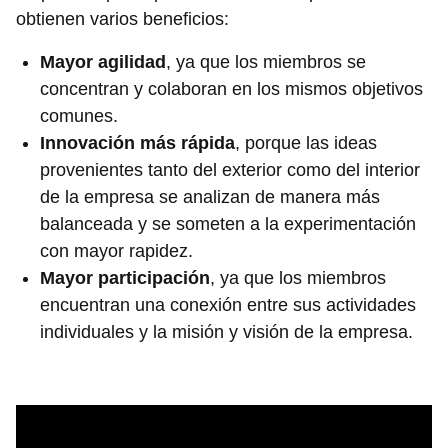
obtienen varios beneficios:
Mayor agilidad
, ya que los miembros se
concentran y colaboran en los mismos objetivos
comunes.
Innovación más rápida
, porque las ideas
provenientes tanto del exterior como del interior
de la empresa se analizan de manera más
balanceada y se someten a la experimentación
con mayor rapidez.
Mayor participación
, ya que los miembros
encuentran una conexión entre sus actividades
individuales y la misión y visión de la empresa.