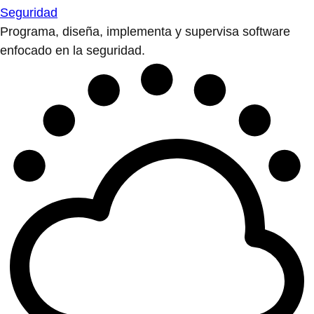
Seguridad
Programa, diseña, implementa y supervisa software
enfocado en la seguridad.