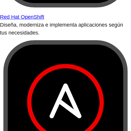
Red Hat OpenShift
Diseña, moderniza e implementa aplicaciones según
tus necesidades.