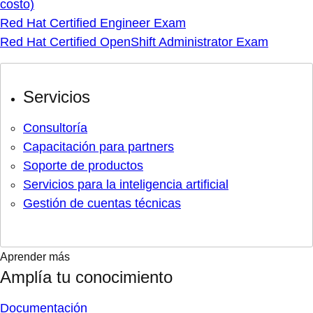
costo)
Red Hat Certified Engineer Exam
Red Hat Certified OpenShift Administrator Exam
Servicios
Consultoría
Capacitación para partners
Soporte de productos
Servicios para la inteligencia artificial
Gestión de cuentas técnicas
Aprender más
Amplía tu conocimiento
Documentación