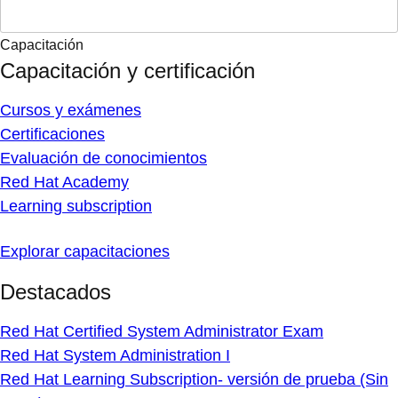
Capacitación
Capacitación y certificación
Cursos y exámenes
Certificaciones
Evaluación de conocimientos
Red Hat Academy
Learning subscription
Explorar capacitaciones
Destacados
Red Hat Certified System Administrator Exam
Red Hat System Administration I
Red Hat Learning Subscription- versión de prueba (Sin