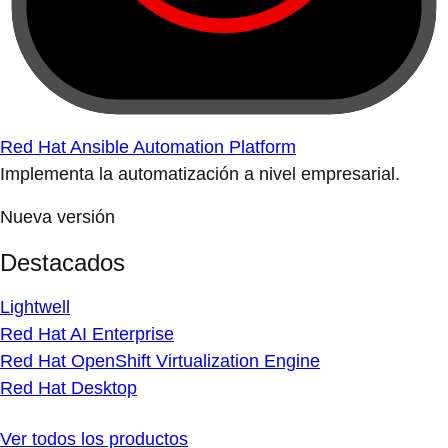
Red Hat Ansible Automation Platform
Implementa la automatización a nivel empresarial.
Nueva versión
Destacados
Lightwell
Red Hat AI Enterprise
Red Hat OpenShift Virtualization Engine
Red Hat Desktop
Ver todos los productos