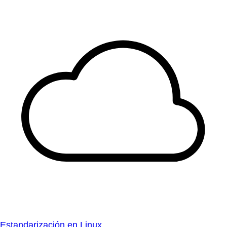
Estandarización en Linux