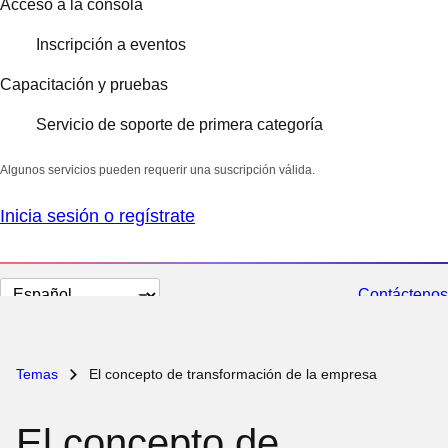
Acceso a la consola
Inscripción a eventos
Capacitación y pruebas
Servicio de soporte de primera categoría
Algunos servicios pueden requerir una suscripción válida.
Inicia sesión o regístrate
Cambiar
Contáctenos
el
idioma
Temas
El concepto de transformación de la empresa
El concepto de