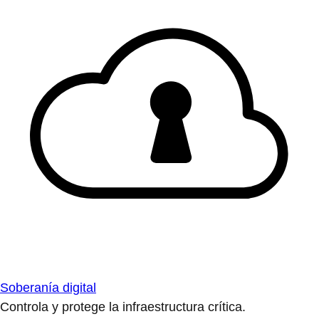
Soberanía digital
Controla y protege la infraestructura crítica.