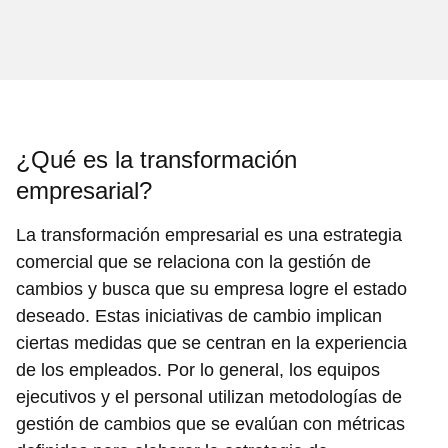
¿Qué es la transformación
empresarial?
La transformación empresarial es una estrategia
comercial que se relaciona con la gestión de
cambios y busca que su empresa logre el estado
deseado. Estas iniciativas de cambio implican
ciertas medidas que se centran en la experiencia
de los empleados. Por lo general, los equipos
ejecutivos y el personal utilizan metodologías de
gestión de cambios que se evalúan con métricas