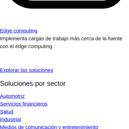
Edge computing
Implementa cargas de trabajo más cerca de la fuente
con el edge computing.
Explorar las soluciones
Soluciones por sector
Automotriz
Servicios financieros
Salud
Industrial
Medios de comunicación y entretenimiento