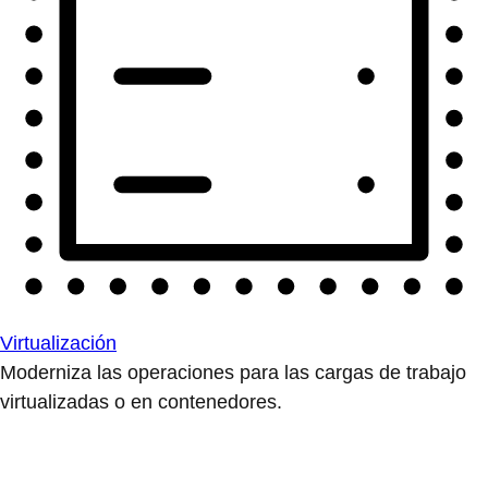
Virtualización
Moderniza las operaciones para las cargas de trabajo
virtualizadas o en contenedores.