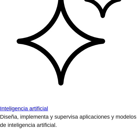
Inteligencia artificial
Diseña, implementa y supervisa aplicaciones y modelos
de inteligencia artificial.