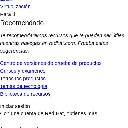
Virtualización
Para ti
Recomendado
Te recomendaremos recursos que te pueden ser útiles
mientras navegas en redhat.com. Prueba estas
sugerencias:
Centro de versiones de prueba de productos
Cursos y exámenes
Todos los productos
Temas de tecnología
Biblioteca de recursos
Iniciar sesión
Con una cuenta de Red Hat, obtienes más