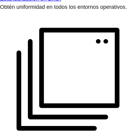
Obtén uniformidad en todos los entornos operativos.