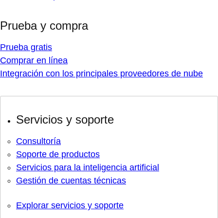
Prueba y compra
Prueba gratis
Comprar en línea
Integración con los principales proveedores de nube
Servicios y soporte
Consultoría
Soporte de productos
Servicios para la inteligencia artificial
Gestión de cuentas técnicas
Explorar servicios y soporte