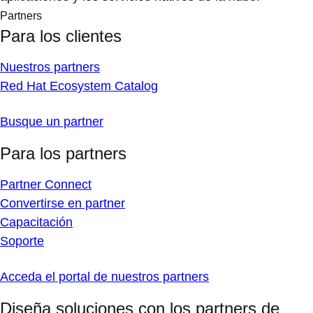
Partners
Para los clientes
Nuestros partners
Red Hat Ecosystem Catalog
Busque un partner
Para los partners
Partner Connect
Convertirse en partner
Capacitación
Soporte
Acceda el portal de nuestros partners
Diseña soluciones con los partners de