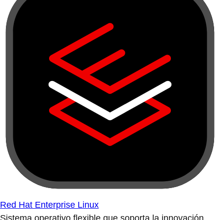
Red Hat Enterprise Linux
Sistema operativo flexible que soporta la innovación