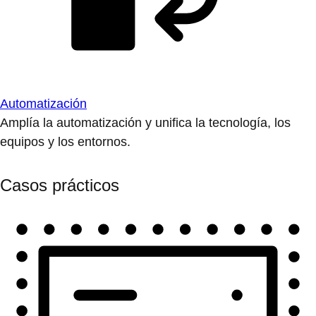
Automatización
Amplía la automatización y unifica la tecnología, los
equipos y los entornos.
Casos prácticos