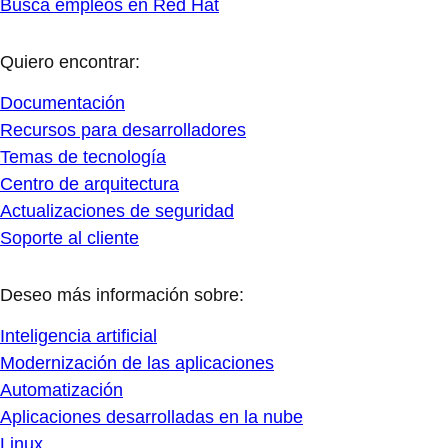
Busca empleos en Red Hat
Quiero encontrar:
Documentación
Recursos para desarrolladores
Temas de tecnología
Centro de arquitectura
Actualizaciones de seguridad
Soporte al cliente
Deseo más información sobre:
Inteligencia artificial
Modernización de las aplicaciones
Automatización
Aplicaciones desarrolladas en la nube
Linux