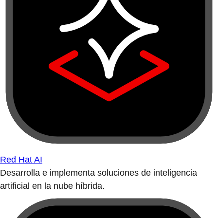
Red Hat AI
Desarrolla e implementa soluciones de inteligencia
artificial en la nube híbrida.