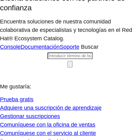
confianza
Encuentra soluciones de nuestra comunidad
colaborativa de especialistas y tecnologías en el Red
Hat® Ecosystem Catalog.
Console
Documentación
Soporte
Buscar
Me gustaría:
Prueba gratis
Adquiere una suscripción de aprendizaje
Gestionar suscripciones
Comuníquese con la oficina de ventas
Comuníquese con el servicio al cliente