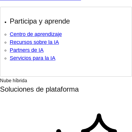
Participa y aprende
Centro de aprendizaje
Recursos sobre la IA
Partners de IA
Servicios para la IA
Nube híbrida
Soluciones de plataforma