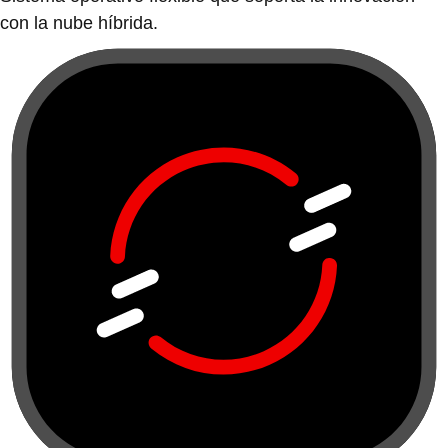
con la nube híbrida.