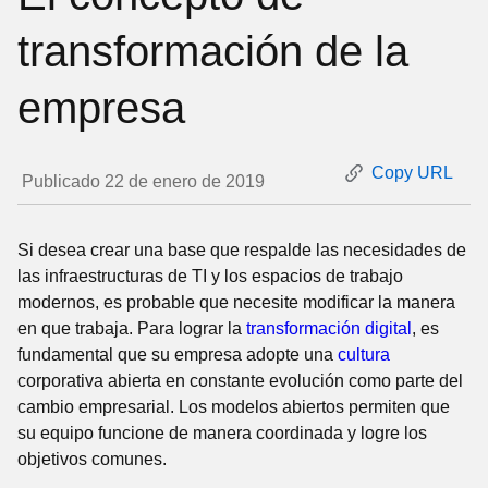
transformación de la
empresa
Copy URL
Publicado 22 de enero de 2019
Si desea crear una base que respalde las necesidades de
las infraestructuras de TI y los espacios de trabajo
modernos, es probable que necesite modificar la manera
en que trabaja. Para lograr la
transformación digital
, es
fundamental que su empresa adopte una
cultura
corporativa abierta en constante evolución como parte del
cambio empresarial. Los modelos abiertos permiten que
su equipo funcione de manera coordinada y logre los
objetivos comunes.