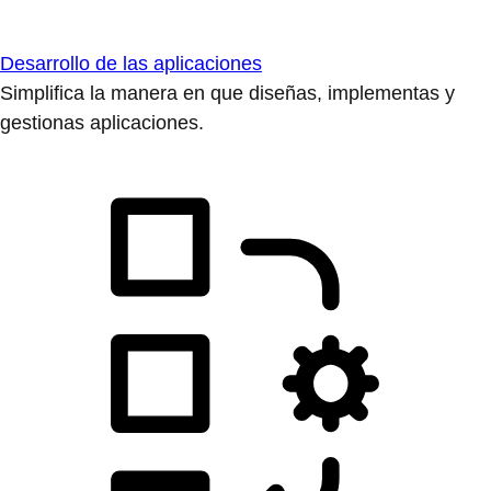
Desarrollo de las aplicaciones
Simplifica la manera en que diseñas, implementas y
gestionas aplicaciones.