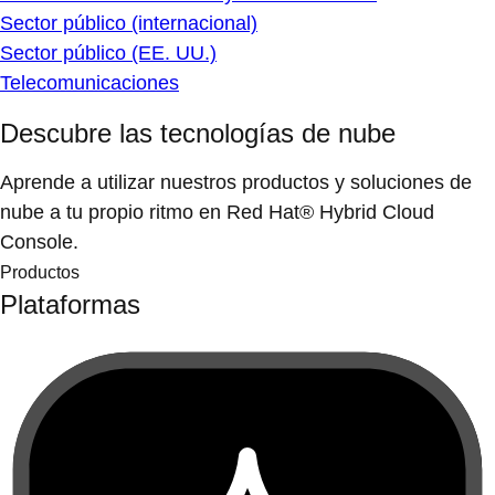
Sector público (internacional)
Sector público (EE. UU.)
Telecomunicaciones
Descubre las tecnologías de nube
Aprende a utilizar nuestros productos y soluciones de
nube a tu propio ritmo en Red Hat® Hybrid Cloud
Console.
Productos
Plataformas