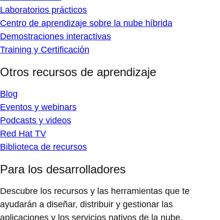
Laboratorios prácticos
Centro de aprendizaje sobre la nube híbrida
Demostraciones interactivas
Training y Certificación
Otros recursos de aprendizaje
Blog
Eventos y webinars
Podcasts y videos
Red Hat TV
Biblioteca de recursos
Para los desarrolladores
Descubre los recursos y las herramientas que te
ayudarán a diseñar, distribuir y gestionar las
aplicaciones y los servicios nativos de la nube.