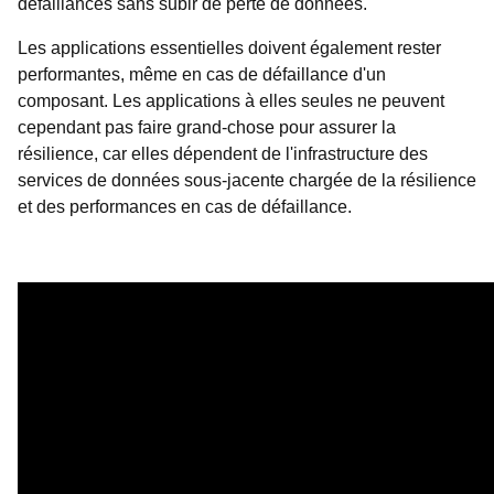
défaillances sans subir de perte de données.
Les applications essentielles doivent également rester
performantes, même en cas de défaillance d'un
composant. Les applications à elles seules ne peuvent
cependant pas faire grand-chose pour assurer la
résilience, car elles dépendent de l'infrastructure des
services de données sous-jacente chargée de la résilience
et des performances en cas de défaillance.