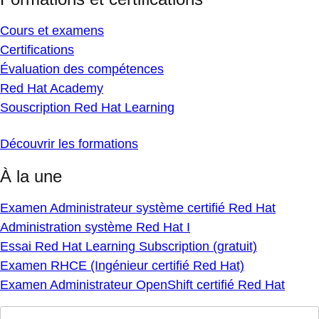
Cours et examens
Certifications
Évaluation des compétences
Red Hat Academy
Souscription Red Hat Learning
Découvrir les formations
À la une
Examen Administrateur système certifié Red Hat
Administration système Red Hat I
Essai Red Hat Learning Subscription (gratuit)
Examen RHCE (Ingénieur certifié Red Hat)
Examen Administrateur OpenShift certifié Red Hat