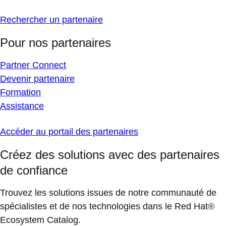
Rechercher un partenaire
Pour nos partenaires
Partner Connect
Devenir partenaire
Formation
Assistance
Accéder au portail des partenaires
Créez des solutions avec des partenaires
de confiance
Trouvez les solutions issues de notre communauté de
spécialistes et de nos technologies dans le Red Hat®
Ecosystem Catalog.