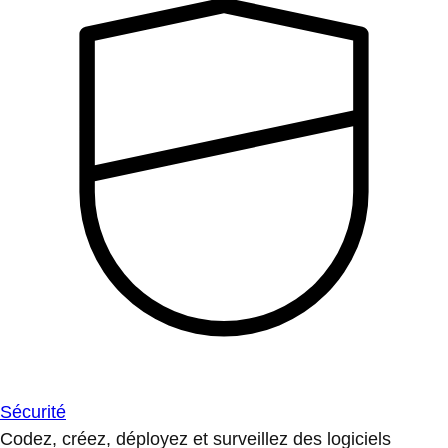
Sécurité
Codez, créez, déployez et surveillez des logiciels