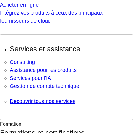
Acheter en ligne
Intégrez vos produits à ceux des principaux
fournisseurs de cloud
Services et assistance
Consulting
Assistance pour les produits
Services pour l'IA
Gestion de compte technique
Découvrir tous nos services
Formation
Formations et certifications