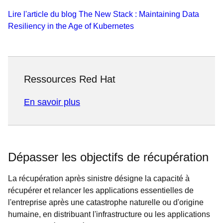
Lire l'article du blog The New Stack : Maintaining Data
Resiliency in the Age of Kubernetes
Ressources Red Hat
En savoir plus
Dépasser les objectifs de récupération
La récupération après sinistre désigne la capacité à
récupérer et relancer les applications essentielles de
l'entreprise après une catastrophe naturelle ou d'origine
humaine, en distribuant l'infrastructure ou les applications