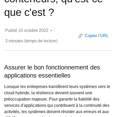
que c'est ?
Publié
10 octobre 2022
•
Copier l'URL
3
minutes (temps de lecture)
Assurer le bon fonctionnement des
applications essentielles
Lorsque les entreprises transfèrent leurs systèmes vers le
cloud hybride, la résilience devient souvent une
préoccupation majeure. Pour garantir la fiabilité des
services d'applications qui contribuent à la continuité des
activités, les systèmes doivent résister aux erreurs et aux