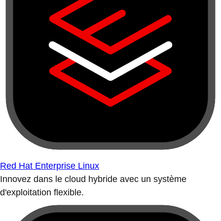
Red Hat Enterprise Linux
Innovez dans le cloud hybride avec un système
d'exploitation flexible.