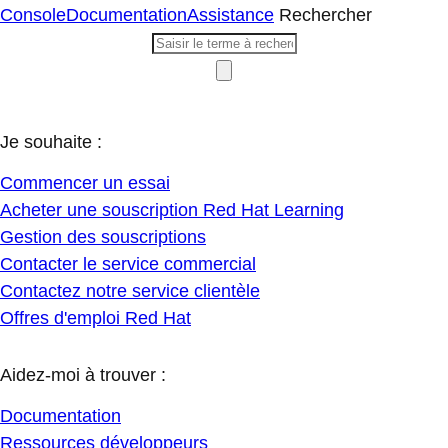
Console
Documentation
Assistance
Rechercher
Je souhaite :
Commencer un essai
Acheter une souscription Red Hat Learning
Gestion des souscriptions
Contacter le service commercial
Contactez notre service clientèle
Offres d'emploi Red Hat
Aidez-moi à trouver :
Documentation
Ressources développeurs