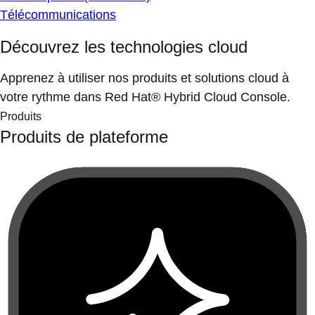
Télécommunications
Découvrez les technologies cloud
Apprenez à utiliser nos produits et solutions cloud à
votre rythme dans Red Hat® Hybrid Cloud Console.
Produits
Produits de plateforme