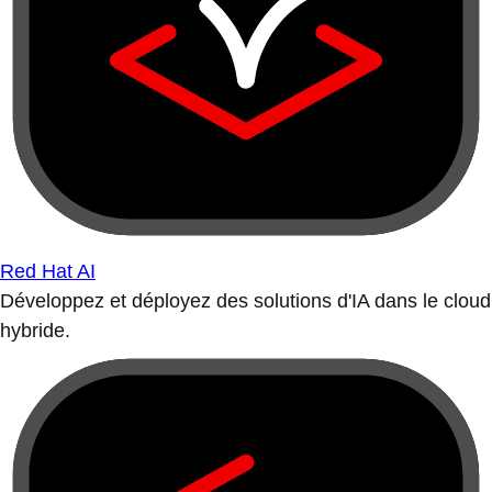
Red Hat AI
Développez et déployez des solutions d'IA dans le cloud
hybride.