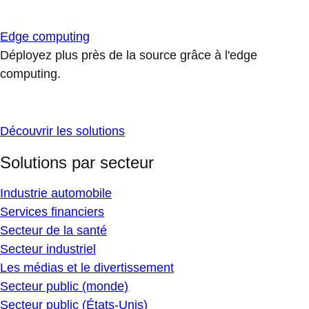
Edge computing
Déployez plus près de la source grâce à l'edge
computing.
Découvrir les solutions
Solutions par secteur
Industrie automobile
Services financiers
Secteur de la santé
Secteur industriel
Les médias et le divertissement
Secteur public (monde)
Secteur public (États-Unis)