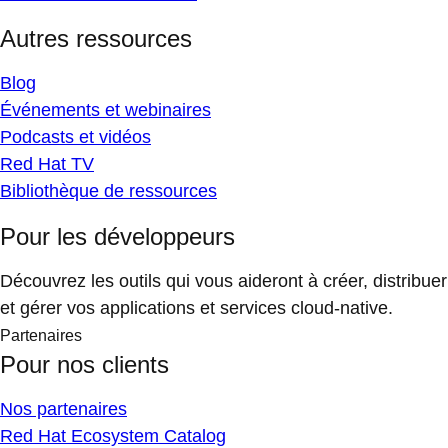
Autres ressources
Blog
Événements et webinaires
Podcasts et vidéos
Red Hat TV
Bibliothèque de ressources
Pour les développeurs
Découvrez les outils qui vous aideront à créer, distribuer
et gérer vos applications et services cloud-native.
Partenaires
Pour nos clients
Nos partenaires
Red Hat Ecosystem Catalog