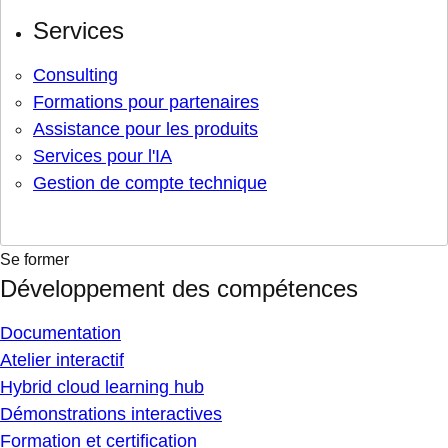
Services
Consulting
Formations pour partenaires
Assistance pour les produits
Services pour l'IA
Gestion de compte technique
Se former
Développement des compétences
Documentation
Atelier interactif
Hybrid cloud learning hub
Démonstrations interactives
Formation et certification