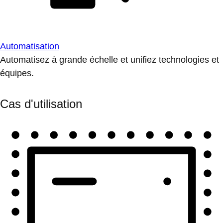
Automatisation
Automatisez à grande échelle et unifiez technologies et
équipes.
Cas d'utilisation