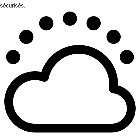
sécurisés.