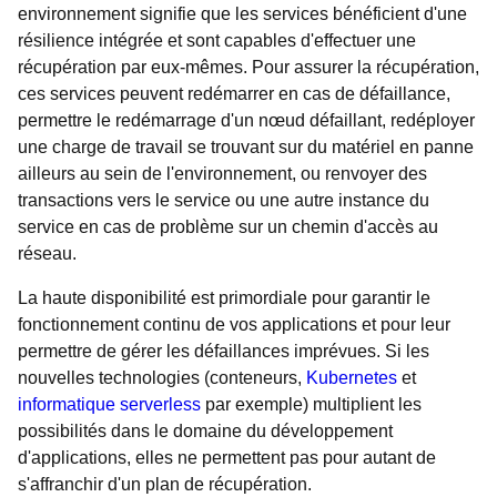
environnement signifie que les services bénéficient d'une
résilience intégrée et sont capables d'effectuer une
récupération par eux-mêmes. Pour assurer la récupération,
ces services peuvent redémarrer en cas de défaillance,
permettre le redémarrage d'un nœud défaillant, redéployer
une charge de travail se trouvant sur du matériel en panne
ailleurs au sein de l'environnement, ou renvoyer des
transactions vers le service ou une autre instance du
service en cas de problème sur un chemin d'accès au
réseau.
La haute disponibilité est primordiale pour garantir le
fonctionnement continu de vos applications et pour leur
permettre de gérer les défaillances imprévues. Si les
nouvelles technologies (conteneurs,
Kubernetes
et
informatique serverless
par exemple) multiplient les
possibilités dans le domaine du développement
d'applications, elles ne permettent pas pour autant de
s'affranchir d'un plan de récupération.