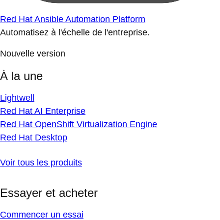
Red Hat Ansible Automation Platform
Automatisez à l'échelle de l'entreprise.
Nouvelle version
À la une
Lightwell
Red Hat AI Enterprise
Red Hat OpenShift Virtualization Engine
Red Hat Desktop
Voir tous les produits
Essayer et acheter
Commencer un essai