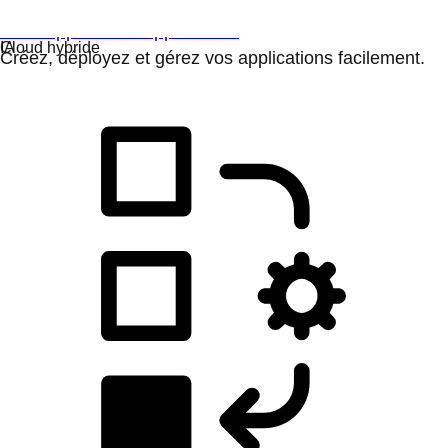
Développement d'applications
Créez, déployez et gérez vos applications facilement.