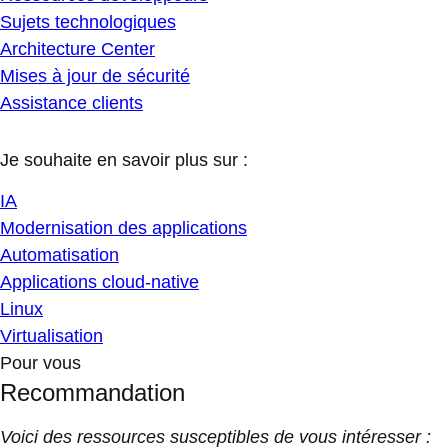
Sujets technologiques
Architecture Center
Mises à jour de sécurité
Assistance clients
Je souhaite en savoir plus sur :
IA
Modernisation des applications
Automatisation
Applications cloud-native
Linux
Virtualisation
Pour vous
Recommandation
Voici des ressources susceptibles de vous intéresser :