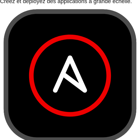
Créez et déployez des applications à grande échelle.