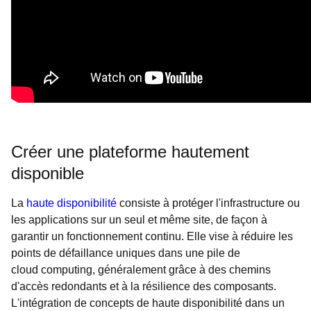
Créer une plateforme hautement
disponible
La
haute disponibilité
consiste à protéger l'infrastructure ou
les applications sur un seul et même site, de façon à
garantir un fonctionnement continu. Elle vise à réduire les
points de défaillance uniques dans une pile de
cloud computing, généralement grâce à des chemins
d'accès redondants et à la résilience des composants.
L'intégration de concepts de haute disponibilité dans un