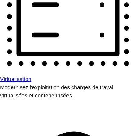
Virtualisation
Modernisez l'exploitation des charges de travail
virtualisées et conteneurisées.