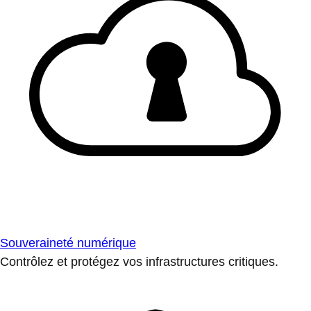
Souveraineté numérique
Contrôlez et protégez vos infrastructures critiques.