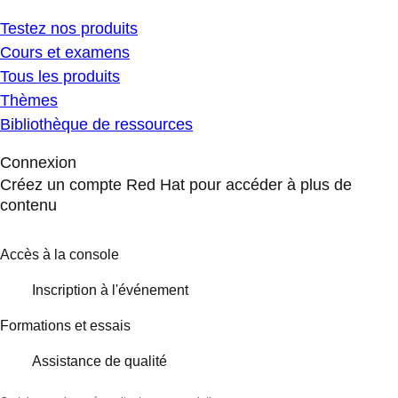
Testez nos produits
Cours et examens
Tous les produits
Thèmes
Bibliothèque de ressources
Connexion
Créez un compte Red Hat pour accéder à plus de
contenu
Accès à la console
Inscription à l'événement
Formations et essais
Assistance de qualité