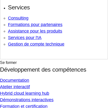
Services
Consulting
Formations pour partenaires
Assistance pour les produits
Services pour l'IA
Gestion de compte technique
Se former
Développement des compétences
Documentation
Atelier interactif
Hybrid cloud learning hub
Démonstrations interactives
Formation et certification