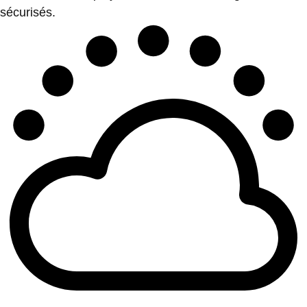
sécurisés.