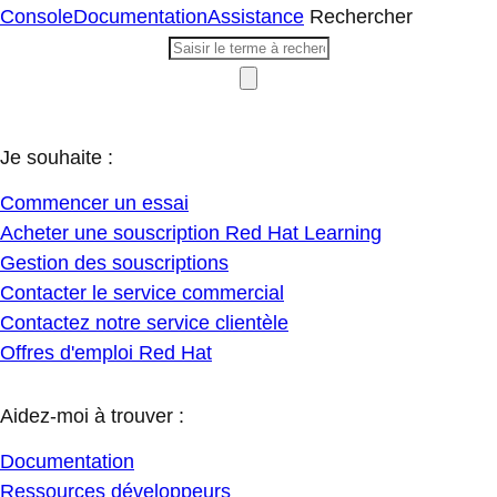
Console
Documentation
Assistance
Rechercher
Je souhaite :
Commencer un essai
Acheter une souscription Red Hat Learning
Gestion des souscriptions
Contacter le service commercial
Contactez notre service clientèle
Offres d'emploi Red Hat
Aidez-moi à trouver :
Documentation
Ressources développeurs