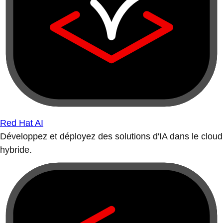
Red Hat AI
Développez et déployez des solutions d'IA dans le cloud
hybride.