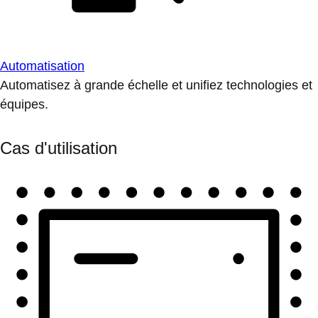
Automatisation
Automatisez à grande échelle et unifiez technologies et
équipes.
Cas d'utilisation