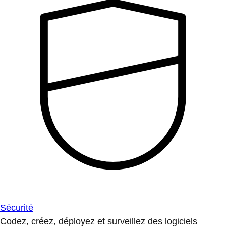
Sécurité
Codez, créez, déployez et surveillez des logiciels