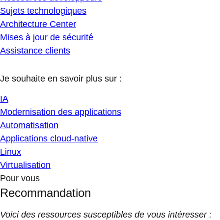
Sujets technologiques
Architecture Center
Mises à jour de sécurité
Assistance clients
Je souhaite en savoir plus sur :
IA
Modernisation des applications
Automatisation
Applications cloud-native
Linux
Virtualisation
Pour vous
Recommandation
Voici des ressources susceptibles de vous intéresser :