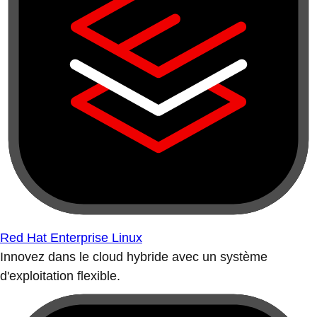
Red Hat Enterprise Linux
Innovez dans le cloud hybride avec un système
d'exploitation flexible.