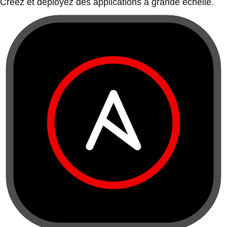
Créez et déployez des applications à grande échelle.