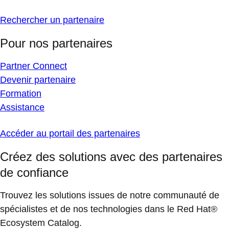
Rechercher un partenaire
Pour nos partenaires
Partner Connect
Devenir partenaire
Formation
Assistance
Accéder au portail des partenaires
Créez des solutions avec des partenaires
de confiance
Trouvez les solutions issues de notre communauté de
spécialistes et de nos technologies dans le Red Hat®
Ecosystem Catalog.