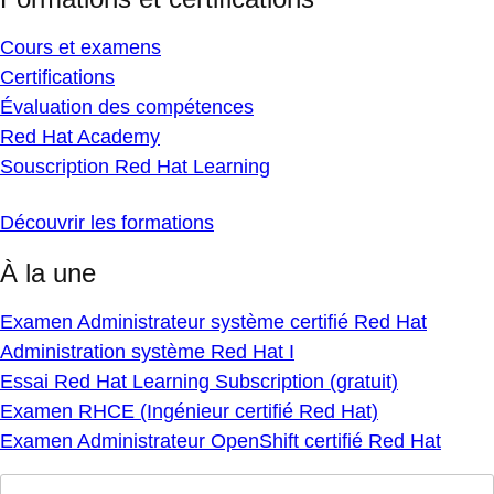
Cours et examens
Certifications
Évaluation des compétences
Red Hat Academy
Souscription Red Hat Learning
Découvrir les formations
À la une
Examen Administrateur système certifié Red Hat
Administration système Red Hat I
Essai Red Hat Learning Subscription (gratuit)
Examen RHCE (Ingénieur certifié Red Hat)
Examen Administrateur OpenShift certifié Red Hat