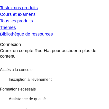
Testez nos produits
Cours et examens
Tous les produits
Thèmes
Bibliothèque de ressources
Connexion
Créez un compte Red Hat pour accéder à plus de
contenu
Accès à la console
Inscription à l'événement
Formations et essais
Assistance de qualité