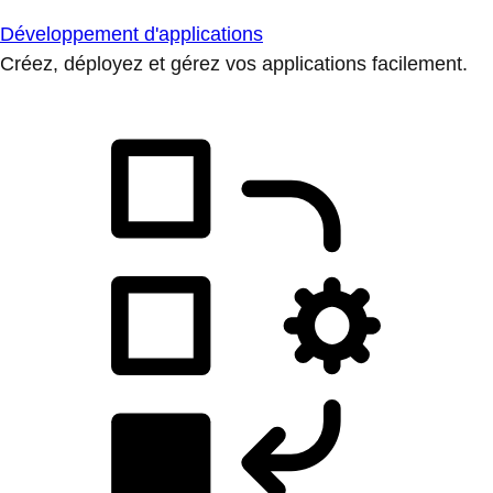
Développement d'applications
Créez, déployez et gérez vos applications facilement.