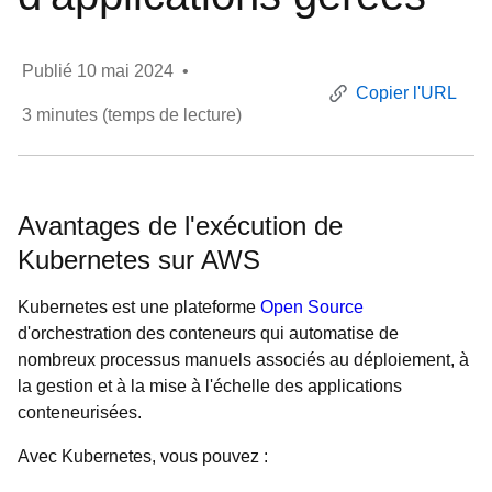
Publié
10 mai 2024
•
Copier l'URL
3
minutes (temps de lecture)
Avantages de l'exécution de
Kubernetes sur AWS
Kubernetes est une plateforme
Open Source
d'orchestration des conteneurs qui automatise de
nombreux processus manuels associés au déploiement, à
la gestion et à la mise à l'échelle des applications
conteneurisées.
Avec Kubernetes, vous pouvez :