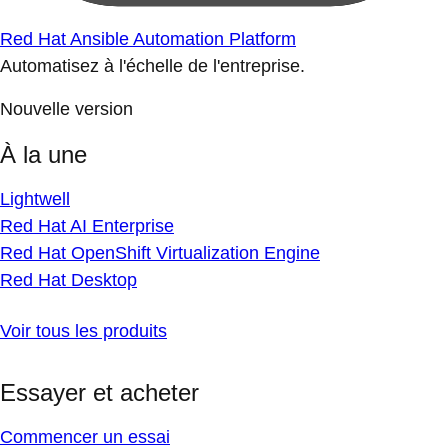
Red Hat Ansible Automation Platform
Automatisez à l'échelle de l'entreprise.
Nouvelle version
À la une
Lightwell
Red Hat AI Enterprise
Red Hat OpenShift Virtualization Engine
Red Hat Desktop
Voir tous les produits
Essayer et acheter
Commencer un essai