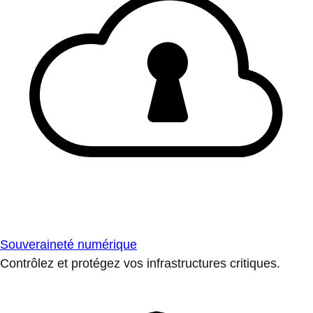
Souveraineté numérique
Contrôlez et protégez vos infrastructures critiques.