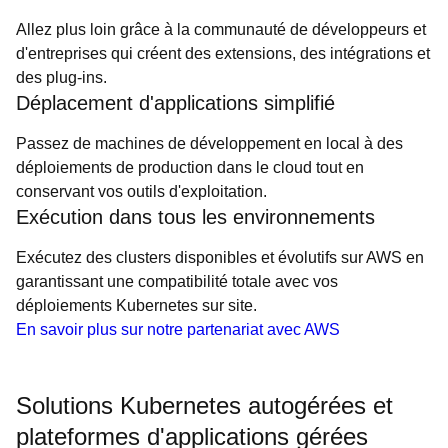
Allez plus loin grâce à la communauté de développeurs et
d'entreprises qui créent des extensions, des intégrations et
des plug-ins.
Déplacement d'applications simplifié
Passez de machines de développement en local à des
déploiements de production dans le cloud tout en
conservant vos outils d'exploitation.
Exécution dans tous les environnements
Exécutez des clusters disponibles et évolutifs sur AWS en
garantissant une compatibilité totale avec vos
déploiements Kubernetes sur site.
En savoir plus sur notre partenariat avec AWS
Solutions Kubernetes autogérées et
plateformes d'applications gérées