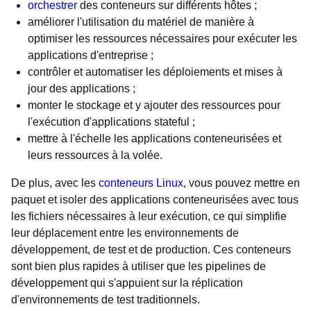
orchestrer
des conteneurs sur différents hôtes ;
améliorer l'utilisation du matériel de manière à
optimiser les ressources nécessaires pour exécuter les
applications d'entreprise ;
contrôler et automatiser les déploiements et mises à
jour des applications ;
monter le stockage et y ajouter des ressources pour
l'exécution d'applications stateful ;
mettre à l'échelle les applications conteneurisées et
leurs ressources à la volée.
De plus, avec les
conteneurs Linux
, vous pouvez mettre en
paquet et isoler des applications conteneurisées avec tous
les fichiers nécessaires à leur exécution, ce qui simplifie
leur déplacement entre les environnements de
développement, de test et de production. Ces conteneurs
sont bien plus rapides à utiliser que les pipelines de
développement qui s'appuient sur la réplication
d'environnements de test traditionnels.