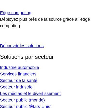
Edge computing
Déployez plus près de la source grâce à l'edge
computing.
Découvrir les solutions
Solutions par secteur
Industrie automobile
Services financiers
Secteur de la santé
Secteur industriel
Les médias et le divertissement
Secteur public (monde)
Secteur public (États-Unis)