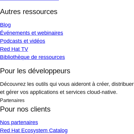
Autres ressources
Blog
Événements et webinaires
Podcasts et vidéos
Red Hat TV
Bibliothèque de ressources
Pour les développeurs
Découvrez les outils qui vous aideront à créer, distribuer
et gérer vos applications et services cloud-native.
Partenaires
Pour nos clients
Nos partenaires
Red Hat Ecosystem Catalog