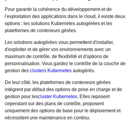
Pour garantir la cohérence du développement et de
l'exploitation des applications dans le cloud, il existe deux
options : les solutions Kubernetes autogérées et les
plateformes de conteneurs gérées.
Les solutions autogérées vous permettent d'installer,
d'exploiter et de gérer vos environnements avec un
maximum de contrôle, de flexibilité et d'options de
personnalisation. Vous gardez le contrôle de la couche de
gestion des
clusters Kubernetes
autogérés.
De leur côté, les plateformes de conteneurs gérées
intègrent par défaut des options de prise en charge et de
gestion pour les
cluster Kubernetes
. Elles reposent
cependant sur des plans de contrôle, proposent
uniquement des options de base pour le déploiement et
nécessitent une maintenance en continu.