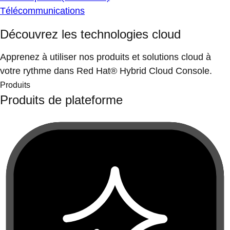
Télécommunications
Découvrez les technologies cloud
Apprenez à utiliser nos produits et solutions cloud à
votre rythme dans Red Hat® Hybrid Cloud Console.
Produits
Produits de plateforme