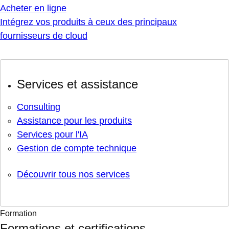
Acheter en ligne
Intégrez vos produits à ceux des principaux
fournisseurs de cloud
Services et assistance
Consulting
Assistance pour les produits
Services pour l'IA
Gestion de compte technique
Découvrir tous nos services
Formation
Formations et certifications