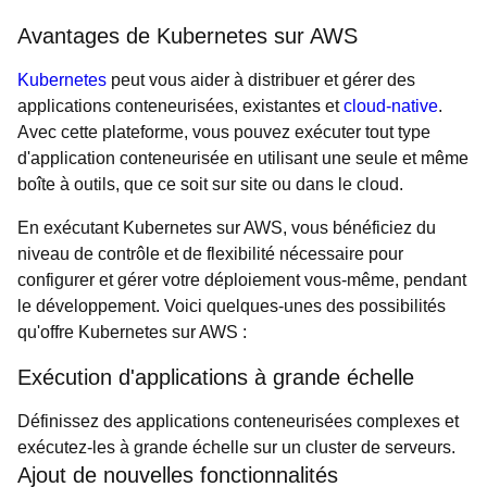
Avantages de Kubernetes sur AWS
Kubernetes
peut vous aider à distribuer et gérer des
applications conteneurisées, existantes et
cloud-native
.
Avec cette plateforme, vous pouvez exécuter tout type
d'application conteneurisée en utilisant une seule et même
boîte à outils, que ce soit sur site ou dans le cloud.
En exécutant Kubernetes sur AWS, vous bénéficiez du
niveau de contrôle et de flexibilité nécessaire pour
configurer et gérer votre déploiement vous-même, pendant
le développement. Voici quelques-unes des possibilités
qu'offre Kubernetes sur AWS :
Exécution d'applications à grande échelle
Définissez des applications conteneurisées complexes et
exécutez-les à grande échelle sur un cluster de serveurs.
Ajout de nouvelles fonctionnalités