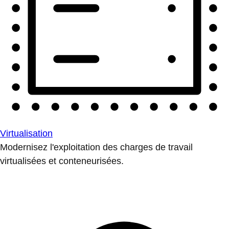
Virtualisation
Modernisez l'exploitation des charges de travail
virtualisées et conteneurisées.