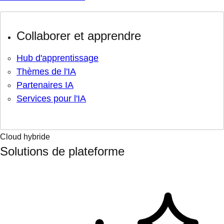
Collaborer et apprendre
Hub d'apprentissage
Thèmes de l'IA
Partenaires IA
Services pour l'IA
Cloud hybride
Solutions de plateforme