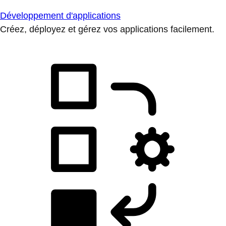
Développement d'applications
Créez, déployez et gérez vos applications facilement.