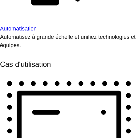
Automatisation
Automatisez à grande échelle et unifiez technologies et
équipes.
Cas d'utilisation