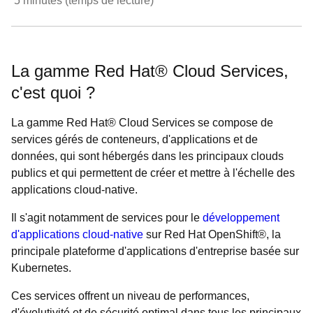
5
minutes (temps de lecture)
La gamme Red Hat® Cloud Services,
c'est quoi ?
La gamme Red Hat® Cloud Services se compose de
services gérés de conteneurs, d'applications et de
données, qui sont hébergés dans les principaux clouds
publics et qui permettent de créer et mettre à l'échelle des
applications cloud-native.
Il s'agit notamment de services pour le
développement
d'applications cloud-native
sur Red Hat OpenShift®, la
principale plateforme d'applications d'entreprise basée sur
Kubernetes.
Ces services offrent un niveau de performances,
d'évolutivité et de sécurité optimal dans tous les principaux