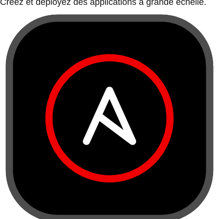
Créez et déployez des applications à grande échelle.