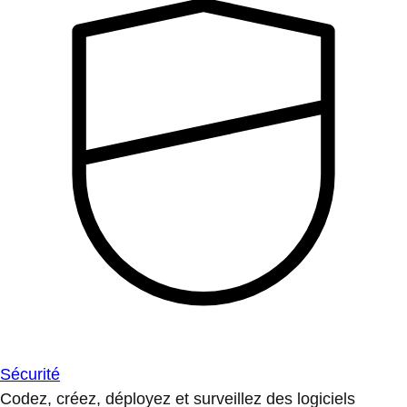
Sécurité
Codez, créez, déployez et surveillez des logiciels