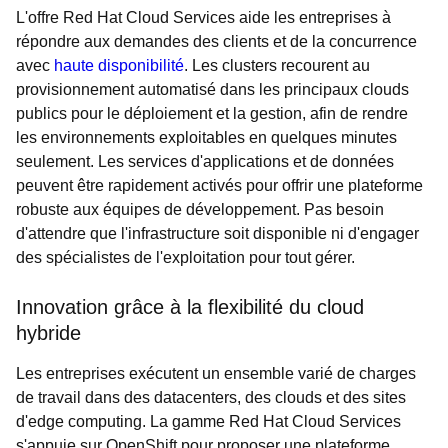
L'offre Red Hat Cloud Services aide les entreprises à
répondre aux demandes des clients et de la concurrence
avec
haute disponibilité
. Les clusters recourent au
provisionnement automatisé dans les principaux clouds
publics pour le déploiement et la gestion, afin de rendre
les environnements exploitables en quelques minutes
seulement. Les services d'applications et de données
peuvent être rapidement activés pour offrir une plateforme
robuste aux équipes de développement. Pas besoin
d'attendre que l'infrastructure soit disponible ni d'engager
des spécialistes de l'exploitation pour tout gérer.
Innovation grâce à la flexibilité du cloud
hybride
Les entreprises exécutent un ensemble varié de charges
de travail dans des datacenters, des clouds et des sites
d'edge computing. La gamme Red Hat Cloud Services
s'appuie sur OpenShift pour proposer une plateforme