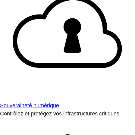
Souveraineté numérique
Contrôlez et protégez vos infrastructures critiques.