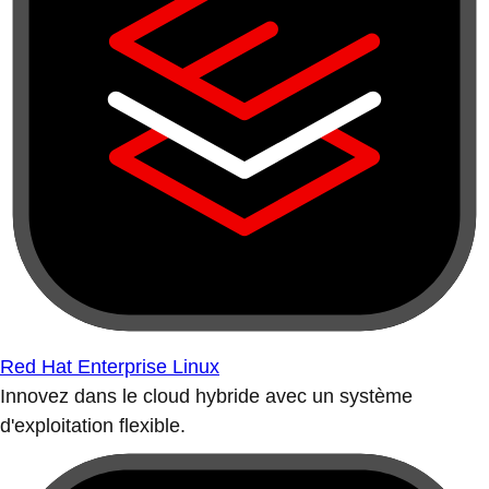
Red Hat Enterprise Linux
Innovez dans le cloud hybride avec un système
d'exploitation flexible.