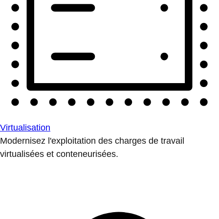
Virtualisation
Modernisez l'exploitation des charges de travail
virtualisées et conteneurisées.