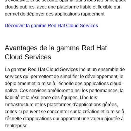
clouds publics, avec une plateforme fiable et flexible qui
permet de déployer des applications rapidement.
Découvrir la gamme Red Hat Cloud Services
Avantages de la gamme Red Hat
Cloud Services
La gamme Red Hat Cloud Services inclut un ensemble de
services qui permettent de simplifier le développement, le
déploiement et la mise à l'échelle des applications cloud-
native. Ces services améliorent ainsi les performances, la
fiabilité et la résilience des équipes. Une fois
l'infrastructure et les plateformes d'applications gérées,
celles-ci peuvent se concentrer sur la création et la mise à
l'échelle d'applications qui apportent une valeur ajoutée à
l'entreprise.