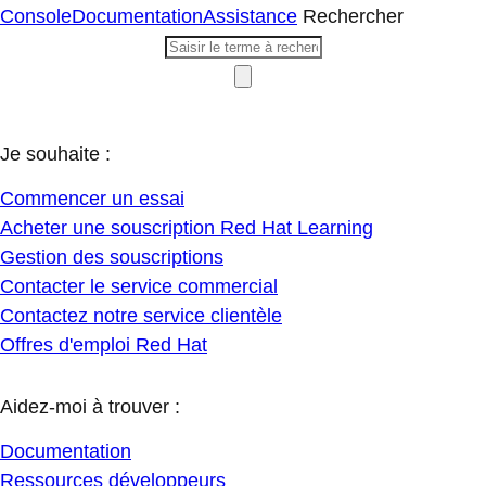
Console
Documentation
Assistance
Rechercher
Je souhaite :
Commencer un essai
Acheter une souscription Red Hat Learning
Gestion des souscriptions
Contacter le service commercial
Contactez notre service clientèle
Offres d'emploi Red Hat
Aidez-moi à trouver :
Documentation
Ressources développeurs