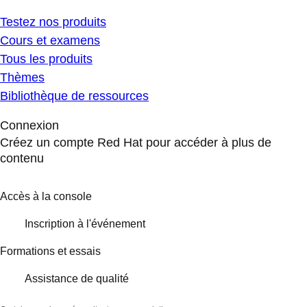
Testez nos produits
Cours et examens
Tous les produits
Thèmes
Bibliothèque de ressources
Connexion
Créez un compte Red Hat pour accéder à plus de
contenu
Accès à la console
Inscription à l'événement
Formations et essais
Assistance de qualité