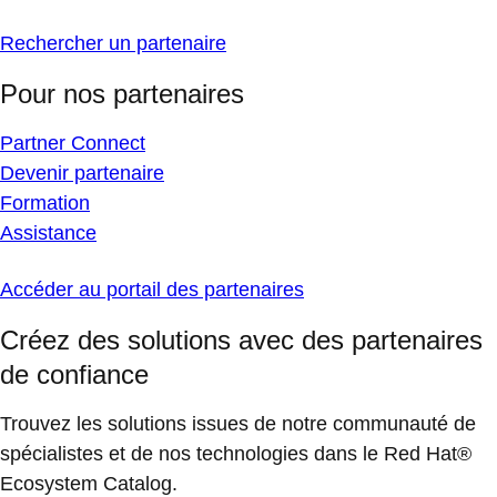
Rechercher un partenaire
Pour nos partenaires
Partner Connect
Devenir partenaire
Formation
Assistance
Accéder au portail des partenaires
Créez des solutions avec des partenaires
de confiance
Trouvez les solutions issues de notre communauté de
spécialistes et de nos technologies dans le Red Hat®
Ecosystem Catalog.