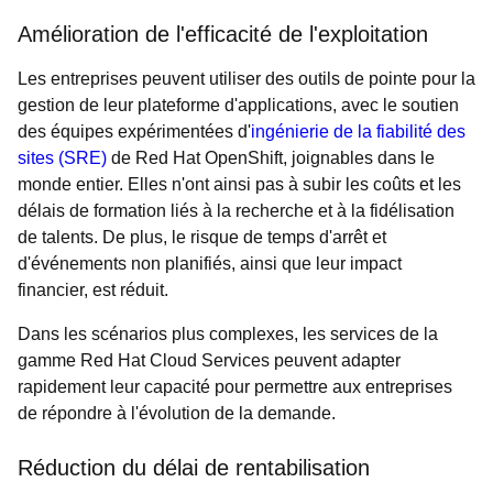
Amélioration de l'efficacité de l'exploitation
Les entreprises peuvent utiliser des outils de pointe pour la
gestion de leur plateforme d'applications, avec le soutien
des équipes expérimentées d'
ingénierie de la fiabilité des
sites (SRE)
de Red Hat OpenShift, joignables dans le
monde entier. Elles n'ont ainsi pas à subir les coûts et les
délais de formation liés à la recherche et à la fidélisation
de talents. De plus, le risque de temps d'arrêt et
d'événements non planifiés, ainsi que leur impact
financier, est réduit.
Dans les scénarios plus complexes, les services de la
gamme Red Hat Cloud Services peuvent adapter
rapidement leur capacité pour permettre aux entreprises
de répondre à l'évolution de la demande.
Réduction du délai de rentabilisation