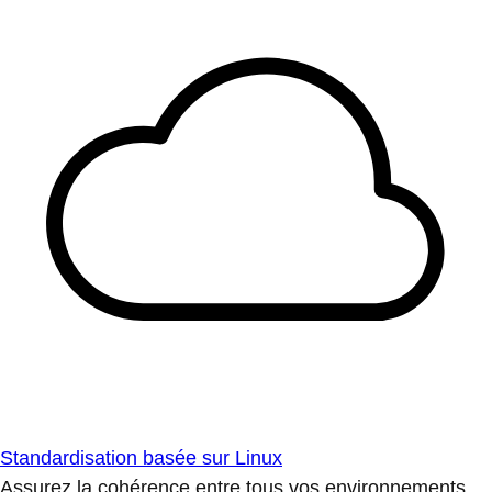
Standardisation basée sur Linux
Assurez la cohérence entre tous vos environnements.