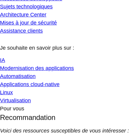
Sujets technologiques
Architecture Center
Mises à jour de sécurité
Assistance clients
Je souhaite en savoir plus sur :
IA
Modernisation des applications
Automatisation
Applications cloud-native
Linux
Virtualisation
Pour vous
Recommandation
Voici des ressources susceptibles de vous intéresser :