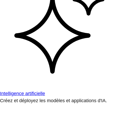
Intelligence artificielle
Créez et déployez les modèles et applications d'IA.