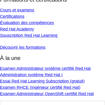
Cours et examens
Certifications
Évaluation des compétences
Red Hat Academy
Souscription Red Hat Learning
Découvrir les formations
À la une
Examen Administrateur système certifié Red Hat
Administration système Red Hat I
Essai Red Hat Learning Subscription (gratuit)
Examen RHCE (Ingénieur certifié Red Hat)
Examen Administrateur OpenShift certifié Red Hat