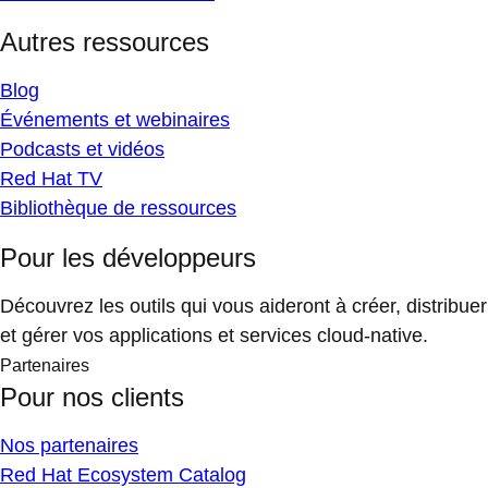
Autres ressources
Blog
Événements et webinaires
Podcasts et vidéos
Red Hat TV
Bibliothèque de ressources
Pour les développeurs
Découvrez les outils qui vous aideront à créer, distribuer
et gérer vos applications et services cloud-native.
Partenaires
Pour nos clients
Nos partenaires
Red Hat Ecosystem Catalog