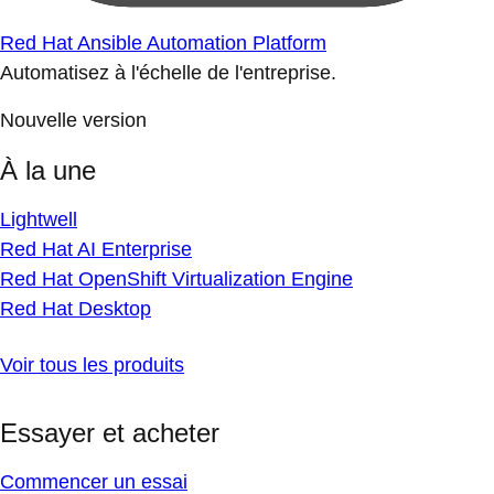
Red Hat Ansible Automation Platform
Automatisez à l'échelle de l'entreprise.
Nouvelle version
À la une
Lightwell
Red Hat AI Enterprise
Red Hat OpenShift Virtualization Engine
Red Hat Desktop
Voir tous les produits
Essayer et acheter
Commencer un essai