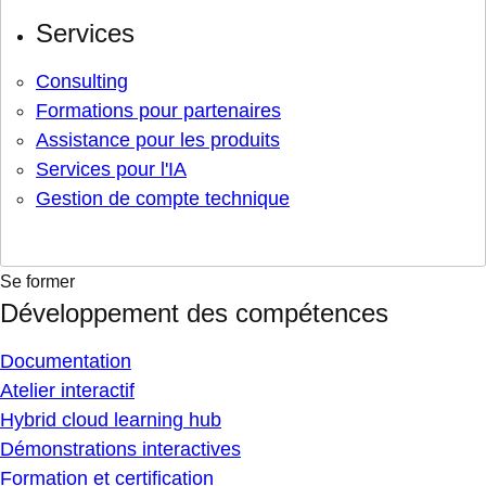
Services
Consulting
Formations pour partenaires
Assistance pour les produits
Services pour l'IA
Gestion de compte technique
Se former
Développement des compétences
Documentation
Atelier interactif
Hybrid cloud learning hub
Démonstrations interactives
Formation et certification