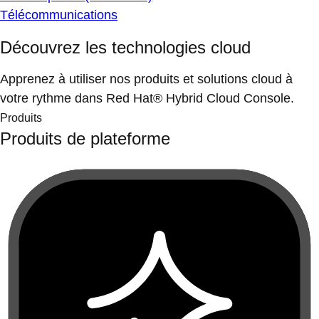
Télécommunications
Découvrez les technologies cloud
Apprenez à utiliser nos produits et solutions cloud à
votre rythme dans Red Hat® Hybrid Cloud Console.
Produits
Produits de plateforme