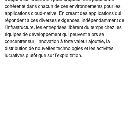
cohérente dans chacun de ces environnements pour les
applications cloud-native. En créant des applications qui
répondent à ces diverses exigences, indépendamment de
l'infrastructure, les entreprises libèrent du temps chez les
équipes de développement qui peuvent alors se
concentrer sur l'innovation à forte valeur ajoutée, la
distribution de nouvelles technologies et les activités
lucratives plutôt que sur l'exploitation.