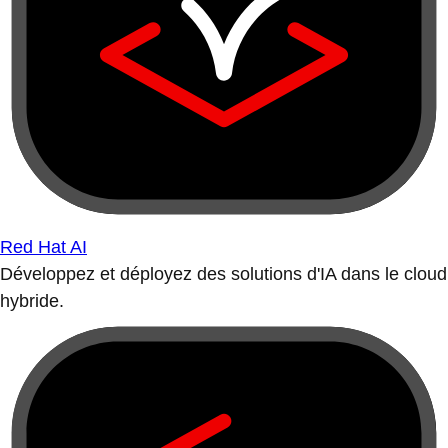
Red Hat AI
Développez et déployez des solutions d'IA dans le cloud
hybride.