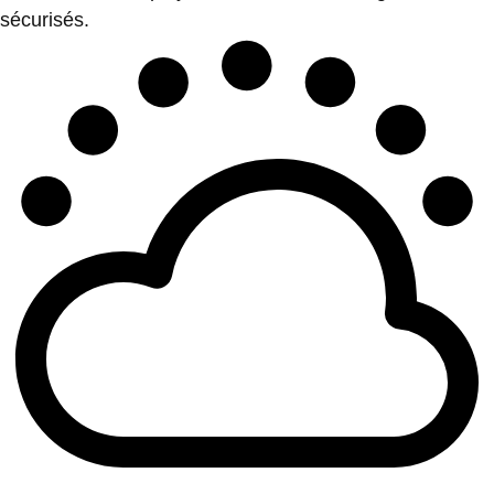
sécurisés.