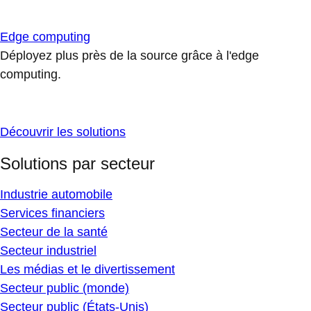
Edge computing
Déployez plus près de la source grâce à l'edge
computing.
Découvrir les solutions
Solutions par secteur
Industrie automobile
Services financiers
Secteur de la santé
Secteur industriel
Les médias et le divertissement
Secteur public (monde)
Secteur public (États-Unis)