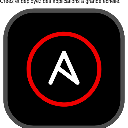
Créez et déployez des applications à grande échelle.