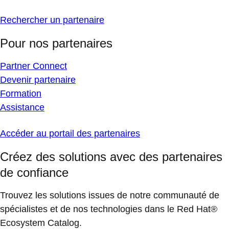
Rechercher un partenaire
Pour nos partenaires
Partner Connect
Devenir partenaire
Formation
Assistance
Accéder au portail des partenaires
Créez des solutions avec des partenaires
de confiance
Trouvez les solutions issues de notre communauté de
spécialistes et de nos technologies dans le Red Hat®
Ecosystem Catalog.