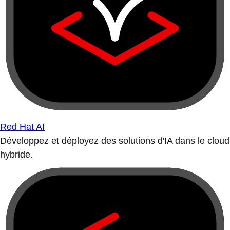
Red Hat AI
Développez et déployez des solutions d'IA dans le cloud
hybride.