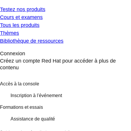
Testez nos produits
Cours et examens
Tous les produits
Thèmes
Bibliothèque de ressources
Connexion
Créez un compte Red Hat pour accéder à plus de
contenu
Accès à la console
Inscription à l'événement
Formations et essais
Assistance de qualité