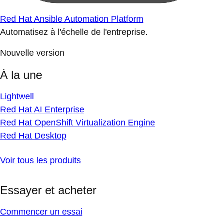
Red Hat Ansible Automation Platform
Automatisez à l'échelle de l'entreprise.
Nouvelle version
À la une
Lightwell
Red Hat AI Enterprise
Red Hat OpenShift Virtualization Engine
Red Hat Desktop
Voir tous les produits
Essayer et acheter
Commencer un essai