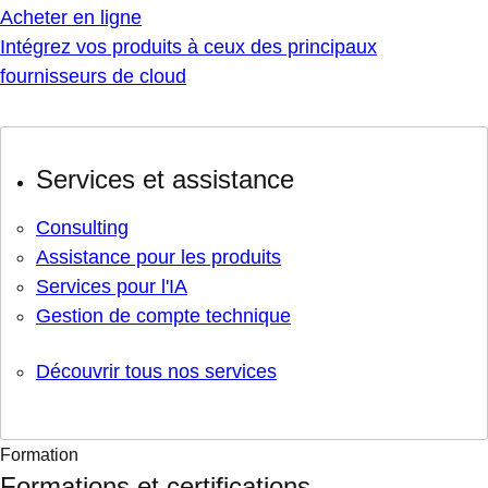
Acheter en ligne
Intégrez vos produits à ceux des principaux
fournisseurs de cloud
Services et assistance
Consulting
Assistance pour les produits
Services pour l'IA
Gestion de compte technique
Découvrir tous nos services
Formation
Formations et certifications