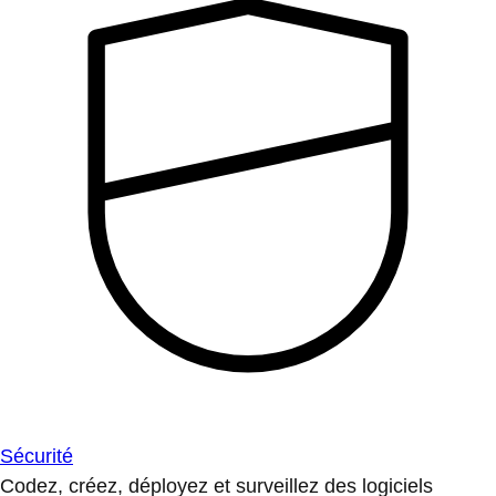
Sécurité
Codez, créez, déployez et surveillez des logiciels