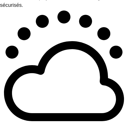
sécurisés.