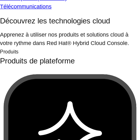
Télécommunications
Découvrez les technologies cloud
Apprenez à utiliser nos produits et solutions cloud à
votre rythme dans Red Hat® Hybrid Cloud Console.
Produits
Produits de plateforme