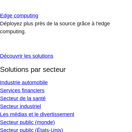
Edge computing
Déployez plus près de la source grâce à l'edge
computing.
Découvrir les solutions
Solutions par secteur
Industrie automobile
Services financiers
Secteur de la santé
Secteur industriel
Les médias et le divertissement
Secteur public (monde)
Secteur public (États-Unis)