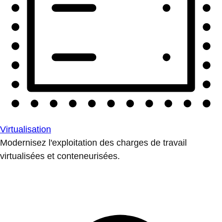
Virtualisation
Modernisez l'exploitation des charges de travail
virtualisées et conteneurisées.