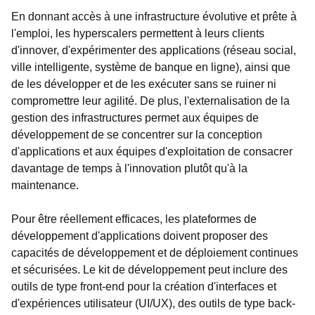
En donnant accès à une infrastructure évolutive et prête à
l'emploi, les hyperscalers permettent à leurs clients
d'innover, d'expérimenter des applications (réseau social,
ville intelligente, système de banque en ligne), ainsi que
de les développer et de les exécuter sans se ruiner ni
compromettre leur agilité. De plus, l'externalisation de la
gestion des infrastructures permet aux équipes de
développement de se concentrer sur la conception
d'applications et aux équipes d'exploitation de consacrer
davantage de temps à l'innovation plutôt qu'à la
maintenance.
Pour être réellement efficaces, les plateformes de
développement d'applications doivent proposer des
capacités de développement et de déploiement continues
et sécurisées. Le kit de développement peut inclure des
outils de type front-end pour la création d'interfaces et
d'expériences utilisateur (UI/UX), des outils de type back-