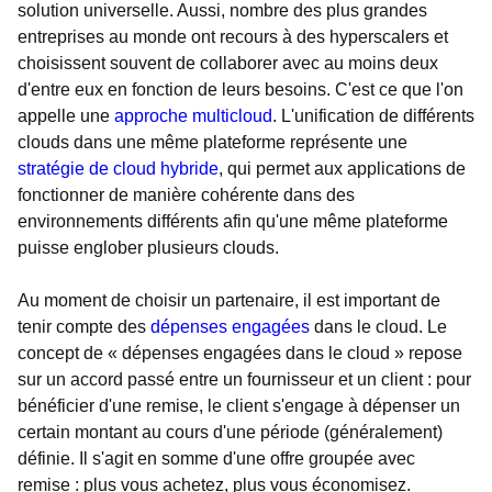
solution universelle. Aussi, nombre des plus grandes
entreprises au monde ont recours à des hyperscalers et
choisissent souvent de collaborer avec au moins deux
d'entre eux en fonction de leurs besoins. C'est ce que l'on
appelle une
approche multicloud
. L'unification de différents
clouds dans une même plateforme représente une
stratégie de cloud hybride
, qui permet aux applications de
fonctionner de manière cohérente dans des
environnements différents afin qu'une même plateforme
puisse englober plusieurs clouds.
Au moment de choisir un partenaire, il est important de
tenir compte des
dépenses engagées
dans le cloud. Le
concept de « dépenses engagées dans le cloud » repose
sur un accord passé entre un fournisseur et un client : pour
bénéficier d'une remise, le client s'engage à dépenser un
certain montant au cours d'une période (généralement)
définie. Il s'agit en somme d'une offre groupée avec
remise : plus vous achetez, plus vous économisez.