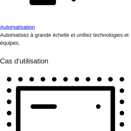
Automatisation
Automatisez à grande échelle et unifiez technologies et
équipes.
Cas d'utilisation