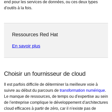
end pour les services de données, ou ces deux types
d'outils à la fois.
Ressources Red Hat
En savoir plus
Choisir un fournisseur de cloud
Il est parfois difficile de déterminer la meilleure voie à
suivre au début du parcours de
transformation numérique
.
Le manque de ressources, de temps ou d'expertise au sein
de l'entreprise complique le développement d'architectures
cloud efficaces à partir de zéro, car il n'existe pas de