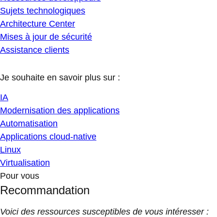
Sujets technologiques
Architecture Center
Mises à jour de sécurité
Assistance clients
Je souhaite en savoir plus sur :
IA
Modernisation des applications
Automatisation
Applications cloud-native
Linux
Virtualisation
Pour vous
Recommandation
Voici des ressources susceptibles de vous intéresser :