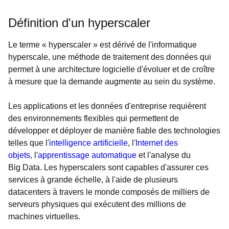
Définition d'un hyperscaler
Le terme « hyperscaler » est dérivé de l'informatique
hyperscale, une méthode de traitement des données qui
permet à une architecture logicielle d'évoluer et de croître
à mesure que la demande augmente au sein du système.
Les applications et les données d'entreprise requièrent
des environnements flexibles qui permettent de
développer et déployer de manière fiable des technologies
telles que l'
intelligence artificielle
, l'
Internet des
objets
, l'
apprentissage automatique
et l'analyse du
Big Data. Les hyperscalers sont capables d'assurer ces
services à grande échelle, à l'aide de plusieurs
datacenters à travers le monde composés de milliers de
serveurs physiques qui exécutent des millions de
machines virtuelles.