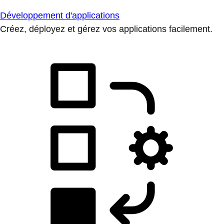
Développement d'applications
Créez, déployez et gérez vos applications facilement.