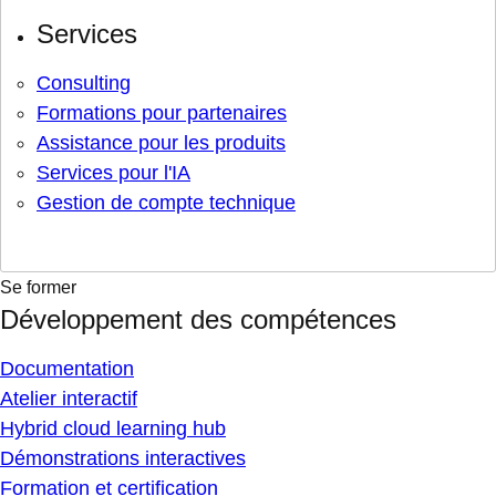
Services
Consulting
Formations pour partenaires
Assistance pour les produits
Services pour l'IA
Gestion de compte technique
Se former
Développement des compétences
Documentation
Atelier interactif
Hybrid cloud learning hub
Démonstrations interactives
Formation et certification