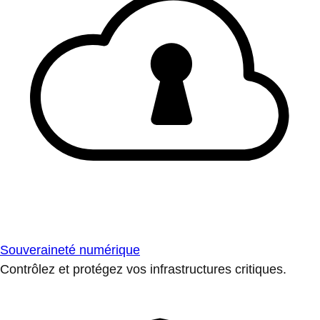
Souveraineté numérique
Contrôlez et protégez vos infrastructures critiques.