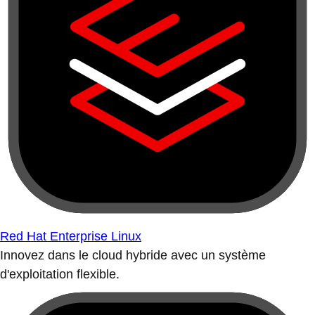
Red Hat Enterprise Linux
Innovez dans le cloud hybride avec un système
d'exploitation flexible.