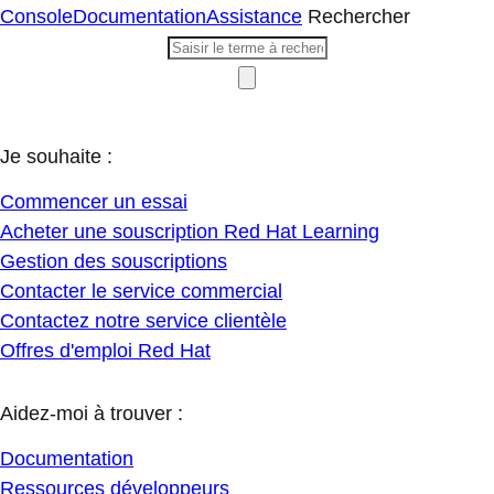
Console
Documentation
Assistance
Rechercher
Je souhaite :
Commencer un essai
Acheter une souscription Red Hat Learning
Gestion des souscriptions
Contacter le service commercial
Contactez notre service clientèle
Offres d'emploi Red Hat
Aidez-moi à trouver :
Documentation
Ressources développeurs