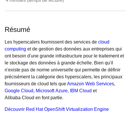
4
minutes (temps de lecture)
Résumé
Les hyperscalers fournissent des services de
cloud
computing
et de gestion des données aux entreprises qui
ont besoin d'une grande infrastructure pour le traitement et
le stockage des données à grande échelle. Bien qu'il
n'existe pas de norme universelle qui permette de définir
précisément la catégorie des hyperscalers, les principaux
fournisseurs de cloud tels que
Amazon Web Services
,
Google Cloud
,
Microsoft Azure
,
IBM Cloud
et
Alibaba Cloud en font partie.
Découvrir Red Hat OpenShift Virtualization Engine