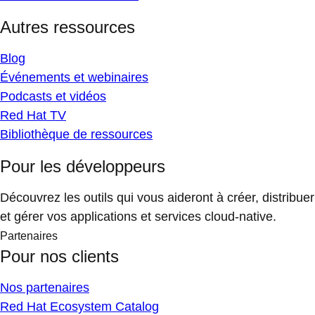
Autres ressources
Blog
Événements et webinaires
Podcasts et vidéos
Red Hat TV
Bibliothèque de ressources
Pour les développeurs
Découvrez les outils qui vous aideront à créer, distribuer
et gérer vos applications et services cloud-native.
Partenaires
Pour nos clients
Nos partenaires
Red Hat Ecosystem Catalog