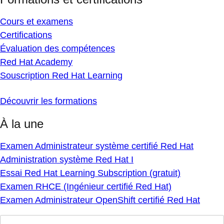
Cours et examens
Certifications
Évaluation des compétences
Red Hat Academy
Souscription Red Hat Learning
Découvrir les formations
À la une
Examen Administrateur système certifié Red Hat
Administration système Red Hat I
Essai Red Hat Learning Subscription (gratuit)
Examen RHCE (Ingénieur certifié Red Hat)
Examen Administrateur OpenShift certifié Red Hat