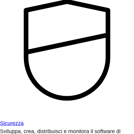
Sicurezza
Sviluppa, crea, distribuisci e monitora il software di