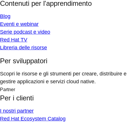
Contenuti per l'apprendimento
Blog
Eventi e webinar
Serie podcast e video
Red Hat TV
Libreria delle risorse
Per sviluppatori
Scopri le risorse e gli strumenti per creare, distribuire e
gestire applicazioni e servizi cloud native.
Partner
Per i clienti
I nostri partner
Red Hat Ecosystem Catalog