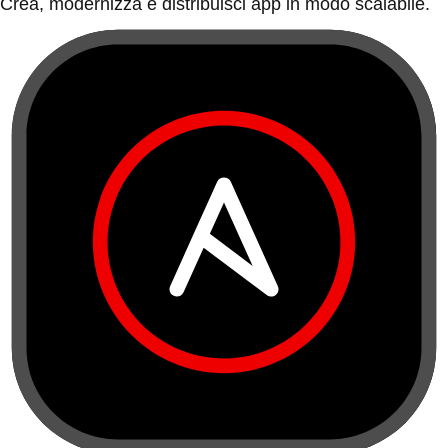
Crea, modernizza e distribuisci app in modo scalabile.