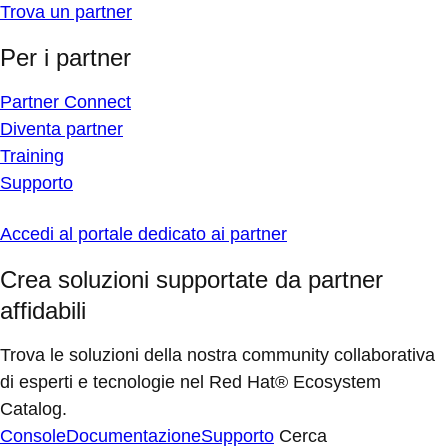
Trova un partner
Per i partner
Partner Connect
Diventa partner
Training
Supporto
Accedi al portale dedicato ai partner
Crea soluzioni supportate da partner
affidabili
Trova le soluzioni della nostra community collaborativa
di esperti e tecnologie nel Red Hat® Ecosystem
Catalog.
Console
Documentazione
Supporto
Cerca