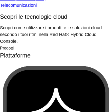
Telecomunicazioni
Scopri le tecnologie cloud
Scopri come utilizzare i prodotti e le soluzioni cloud
secondo i tuoi ritmi nella Red Hat® Hybrid Cloud
Console.
Prodotti
Piattaforme