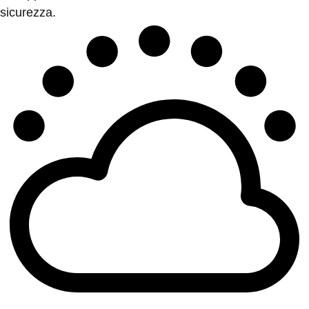
sicurezza.