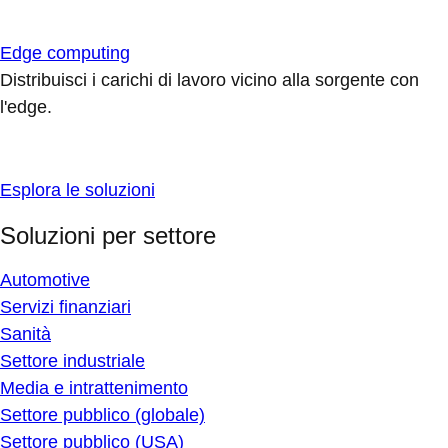
Edge computing
Distribuisci i carichi di lavoro vicino alla sorgente con
l'edge.
Esplora le soluzioni
Soluzioni per settore
Automotive
Servizi finanziari
Sanità
Settore industriale
Media e intrattenimento
Settore pubblico (globale)
Settore pubblico (USA)