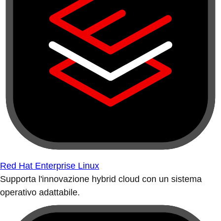
Red Hat Enterprise Linux
Supporta l'innovazione hybrid cloud con un sistema
operativo adattabile.