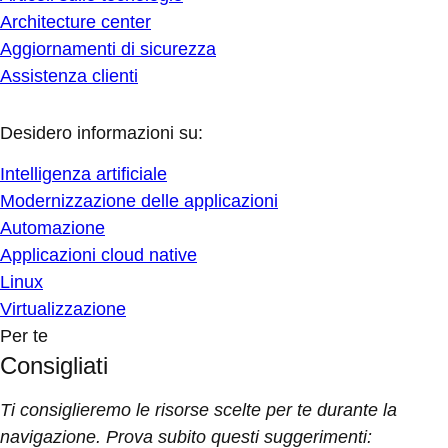
Architecture center
Aggiornamenti di sicurezza
Assistenza clienti
Desidero informazioni su:
Intelligenza artificiale
Modernizzazione delle applicazioni
Automazione
Applicazioni cloud native
Linux
Virtualizzazione
Per te
Consigliati
Ti consiglieremo le risorse scelte per te durante la
navigazione. Prova subito questi suggerimenti: