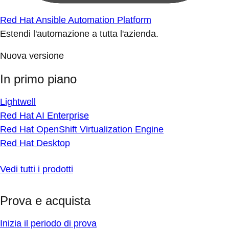
Red Hat Ansible Automation Platform
Estendi l'automazione a tutta l'azienda.
Nuova versione
In primo piano
Lightwell
Red Hat AI Enterprise
Red Hat OpenShift Virtualization Engine
Red Hat Desktop
Vedi tutti i prodotti
Prova e acquista
Inizia il periodo di prova