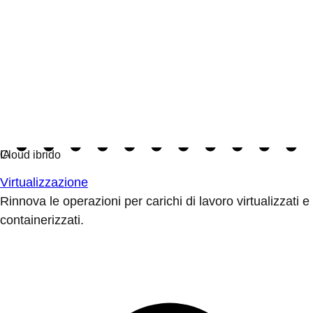
Virtualizzazione
Rinnova le operazioni per carichi di lavoro virtualizzati e
containerizzati.