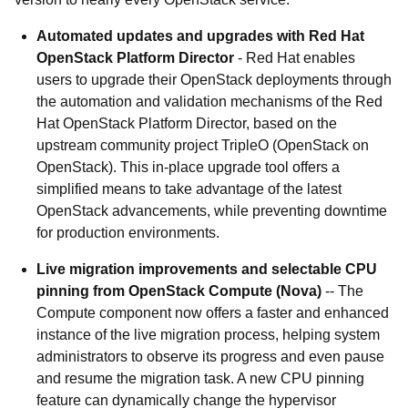
Automated updates and upgrades with Red Hat
OpenStack Platform Director
- Red Hat enables
users to upgrade their OpenStack deployments through
the automation and validation mechanisms of the Red
Hat OpenStack Platform Director, based on the
upstream community project TripleO (OpenStack on
OpenStack). This in-place upgrade tool offers a
simplified means to take advantage of the latest
OpenStack advancements, while preventing downtime
for production environments.
Live migration improvements and selectable CPU
pinning from OpenStack Compute (Nova)
-- The
Compute component now offers a faster and enhanced
instance of the live migration process, helping system
administrators to observe its progress and even pause
and resume the migration task. A new CPU pinning
feature can dynamically change the hypervisor