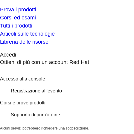
Prova i prodotti
Corsi ed esami
Tutti i prodotti
Articoli sulle tecnologie
Libreria delle risorse
Accedi
Ottieni di più con un account Red Hat
Accesso alla console
Registrazione all'evento
Corsi e prove prodotti
Supporto di prim'ordine
Alcuni servizi potrebbero richiedere una sottoscrizione.