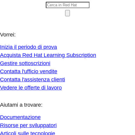
Vorrei:
Inizia il periodo di prova
Acquista Red Hat Learning Subscription
Gestire sottoscrizioni
Contatta l'ufficio vendite
Contatta l'assistenza clienti
Vedere le offerte di lavoro
Aiutami a trovare:
Documentazione
Risorse per sviluppatori
Articoli sulle tecnologie