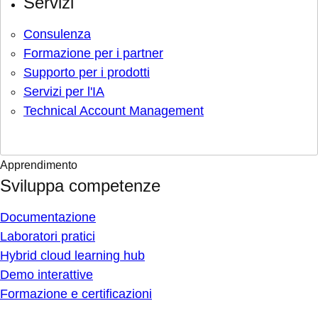
Servizi
Consulenza
Formazione per i partner
Supporto per i prodotti
Servizi per l'IA
Technical Account Management
Apprendimento
Sviluppa competenze
Documentazione
Laboratori pratici
Hybrid cloud learning hub
Demo interattive
Formazione e certificazioni