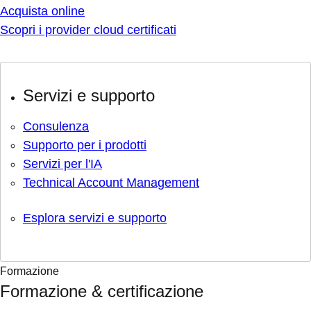
Acquista online
Scopri i provider cloud certificati
Servizi e supporto
Consulenza
Supporto per i prodotti
Servizi per l'IA
Technical Account Management
Esplora servizi e supporto
Formazione
Formazione & certificazione