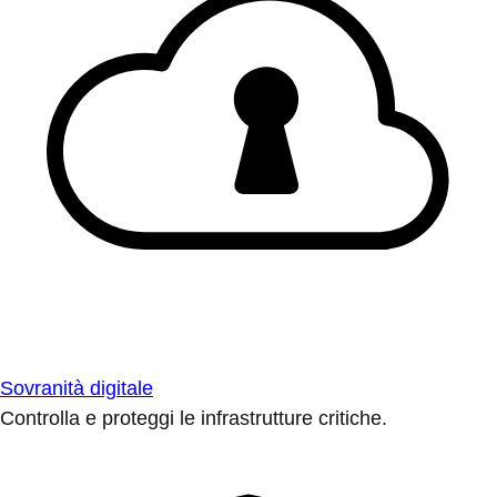
Sovranità digitale
Controlla e proteggi le infrastrutture critiche.