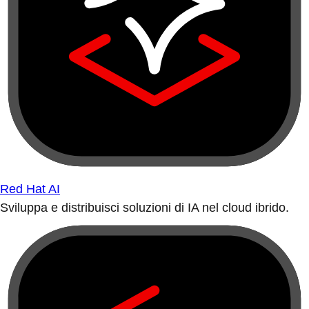
Red Hat AI
Sviluppa e distribuisci soluzioni di IA nel cloud ibrido.