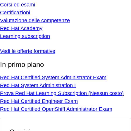
Corsi ed esami
Certificazioni
Valutazione delle competenze
Red Hat Academy
Learning subscription
Vedi le offerte formative
In primo piano
Red Hat Certified System Administrator Exam
Red Hat System Administration I
Prova Red Hat Learning Subscription (Nessun costo)
Red Hat Certified Engineer Exam
Red Hat Certified OpenShift Administrator Exam