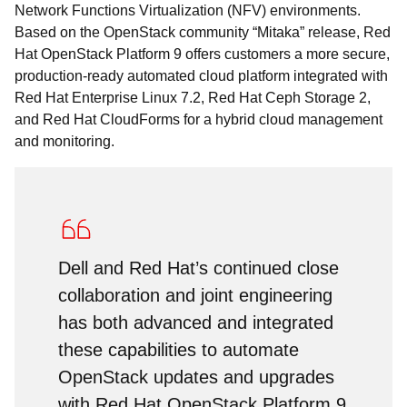
Network Functions Virtualization (NFV) environments.
Based on the OpenStack community “Mitaka” release, Red
Hat OpenStack Platform 9 offers customers a more secure,
production-ready automated cloud platform integrated with
Red Hat Enterprise Linux 7.2, Red Hat Ceph Storage 2,
and Red Hat CloudForms for a hybrid cloud management
and monitoring.
Dell and Red Hat’s continued close
collaboration and joint engineering
has both advanced and integrated
these capabilities to automate
OpenStack updates and upgrades
with Red Hat OpenStack Platform 9