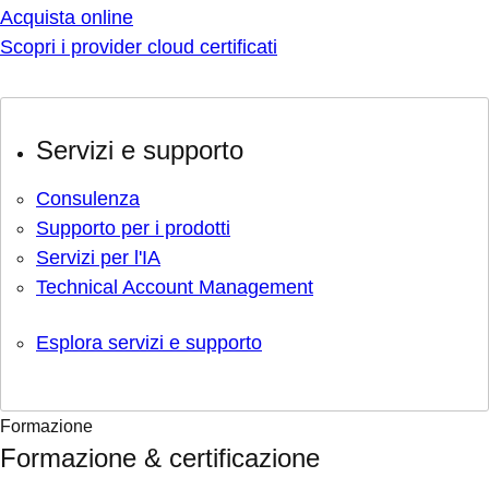
Acquista online
Scopri i provider cloud certificati
Servizi e supporto
Consulenza
Supporto per i prodotti
Servizi per l'IA
Technical Account Management
Esplora servizi e supporto
Formazione
Formazione & certificazione