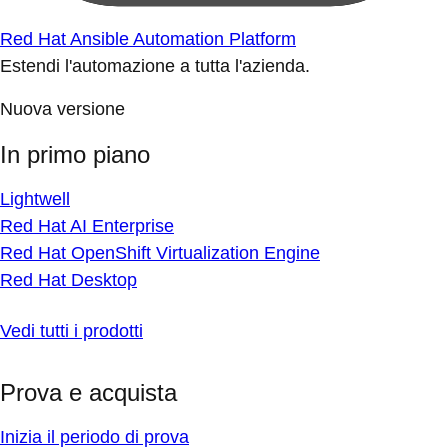
Red Hat Ansible Automation Platform
Estendi l'automazione a tutta l'azienda.
Nuova versione
In primo piano
Lightwell
Red Hat AI Enterprise
Red Hat OpenShift Virtualization Engine
Red Hat Desktop
Vedi tutti i prodotti
Prova e acquista
Inizia il periodo di prova