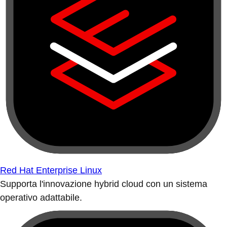
Red Hat Enterprise Linux
Supporta l'innovazione hybrid cloud con un sistema
operativo adattabile.