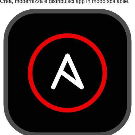
Crea, modernizza e distribuisci app in modo scalabile.