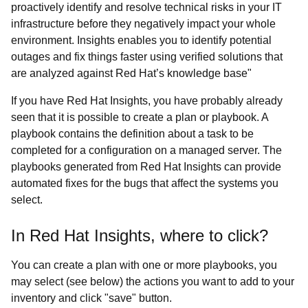
proactively identify and resolve technical risks in your IT
infrastructure before they negatively impact your whole
environment. Insights enables you to identify potential
outages and fix things faster using verified solutions that
are analyzed against Red Hat’s knowledge base"
If you have Red Hat Insights, you have probably already
seen that it is possible to create a plan or playbook. A
playbook contains the definition about a task to be
completed for a configuration on a managed server. The
playbooks generated from Red Hat Insights can provide
automated fixes for the bugs that affect the systems you
select.
In Red Hat Insights, where to click?
You can create a plan with one or more playbooks, you
may select (see below) the actions you want to add to your
inventory and click "
save" button.