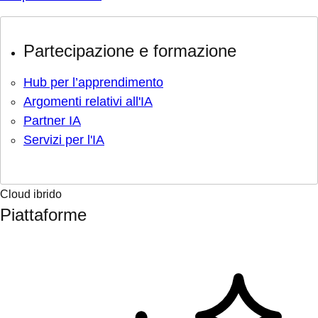
Partecipazione e formazione
Hub per l’apprendimento
Argomenti relativi all'IA
Partner IA
Servizi per l'IA
Cloud ibrido
Piattaforme