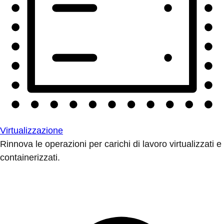
Virtualizzazione
Rinnova le operazioni per carichi di lavoro virtualizzati e
containerizzati.