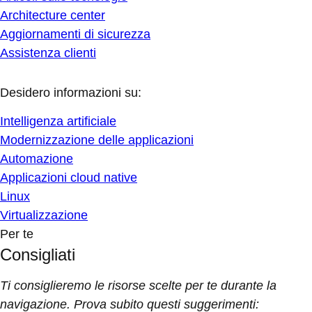
Architecture center
Aggiornamenti di sicurezza
Assistenza clienti
Desidero informazioni su:
Intelligenza artificiale
Modernizzazione delle applicazioni
Automazione
Applicazioni cloud native
Linux
Virtualizzazione
Per te
Consigliati
Ti consiglieremo le risorse scelte per te durante la
navigazione. Prova subito questi suggerimenti: