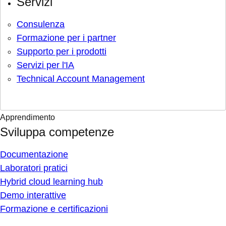
Servizi
Consulenza
Formazione per i partner
Supporto per i prodotti
Servizi per l'IA
Technical Account Management
Apprendimento
Sviluppa competenze
Documentazione
Laboratori pratici
Hybrid cloud learning hub
Demo interattive
Formazione e certificazioni