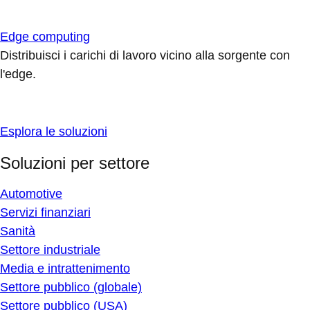
Edge computing
Distribuisci i carichi di lavoro vicino alla sorgente con
l'edge.
Esplora le soluzioni
Soluzioni per settore
Automotive
Servizi finanziari
Sanità
Settore industriale
Media e intrattenimento
Settore pubblico (globale)
Settore pubblico (USA)