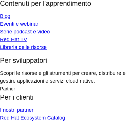
Contenuti per l'apprendimento
Blog
Eventi e webinar
Serie podcast e video
Red Hat TV
Libreria delle risorse
Per sviluppatori
Scopri le risorse e gli strumenti per creare, distribuire e
gestire applicazioni e servizi cloud native.
Partner
Per i clienti
I nostri partner
Red Hat Ecosystem Catalog