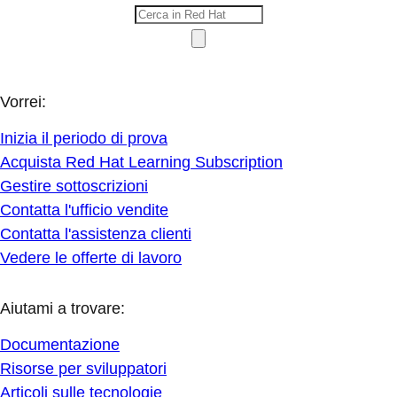
Vorrei:
Inizia il periodo di prova
Acquista Red Hat Learning Subscription
Gestire sottoscrizioni
Contatta l'ufficio vendite
Contatta l'assistenza clienti
Vedere le offerte di lavoro
Aiutami a trovare:
Documentazione
Risorse per sviluppatori
Articoli sulle tecnologie