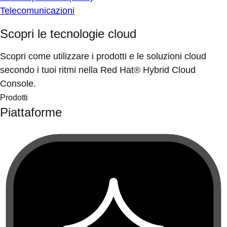
Telecomunicazioni
Scopri le tecnologie cloud
Scopri come utilizzare i prodotti e le soluzioni cloud
secondo i tuoi ritmi nella Red Hat® Hybrid Cloud
Console.
Prodotti
Piattaforme