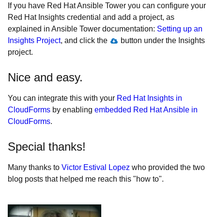
If you have Red Hat Ansible Tower you can configure your
Red Hat Insights credential and add a project, as
explained in Ansible Tower documentation:
Setting up an
Insights Project
, and click the
button under the Insights
project.
Nice and easy
.
You can integrate this with your
Red Hat Insights in
CloudForms
by enabling
embedded Red Hat Ansible in
CloudForms
.
Special thanks!
Many thanks to
Victor Estival Lopez
who provided the two
blog posts that helped me reach this "how to".