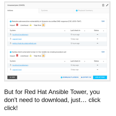
But for Red Hat Ansible Tower, you
don’t need to download, just… click
click!