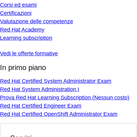
Corsi ed esami
Certificazioni
Valutazione delle competenze
Red Hat Academy
Learning subscription
Vedi le offerte formative
In primo piano
Red Hat Certified System Administrator Exam
Red Hat System Administration I
Prova Red Hat Learning Subscription (Nessun costo)
Red Hat Certified Engineer Exam
Red Hat Certified OpenShift Administrator Exam