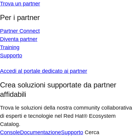
Trova un partner
Per i partner
Partner Connect
Diventa partner
Training
Supporto
Accedi al portale dedicato ai partner
Crea soluzioni supportate da partner
affidabili
Trova le soluzioni della nostra community collaborativa
di esperti e tecnologie nel Red Hat® Ecosystem
Catalog.
Console
Documentazione
Supporto
Cerca