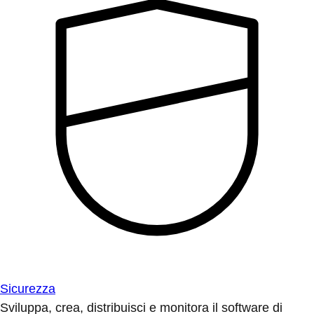
Sicurezza
Sviluppa, crea, distribuisci e monitora il software di