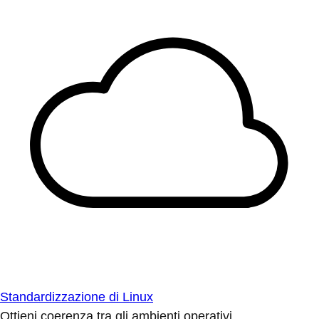
Standardizzazione di Linux
Ottieni coerenza tra gli ambienti operativi.