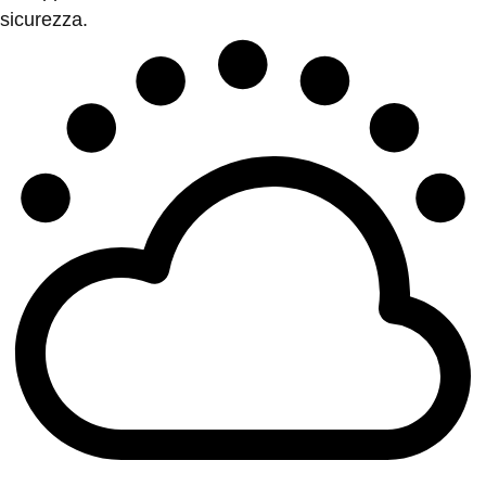
sicurezza.