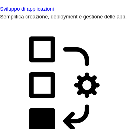
Sviluppo di applicazioni
Semplifica creazione, deployment e gestione delle app.