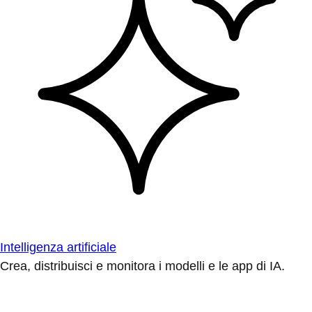
Intelligenza artificiale
Crea, distribuisci e monitora i modelli e le app di IA.