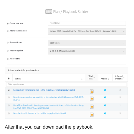
After that you can download the playbook.