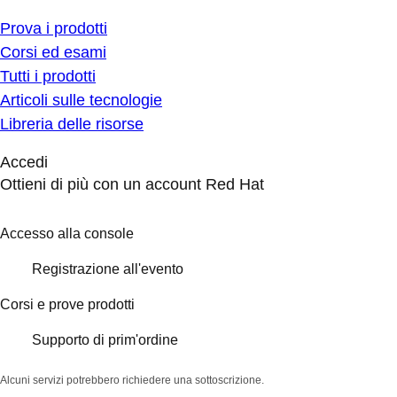
Prova i prodotti
Corsi ed esami
Tutti i prodotti
Articoli sulle tecnologie
Libreria delle risorse
Accedi
Ottieni di più con un account Red Hat
Accesso alla console
Registrazione all'evento
Corsi e prove prodotti
Supporto di prim'ordine
Alcuni servizi potrebbero richiedere una sottoscrizione.