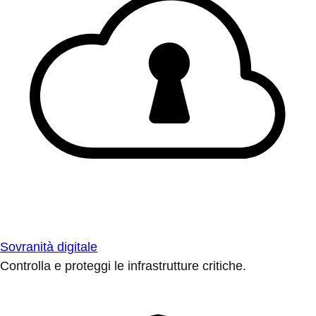
Sovranità digitale
Controlla e proteggi le infrastrutture critiche.