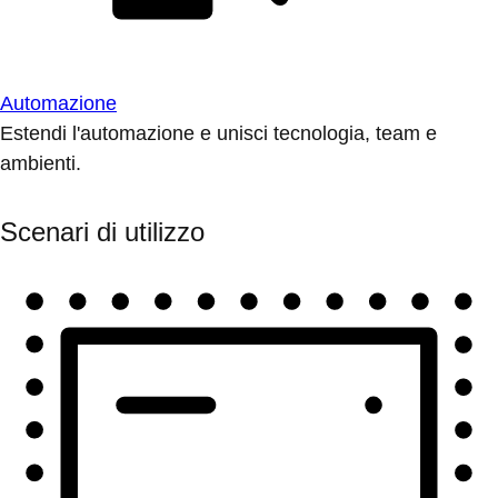
Automazione
Estendi l'automazione e unisci tecnologia, team e
ambienti.
Scenari di utilizzo