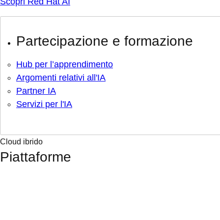
Scopri Red Hat AI
Partecipazione e formazione
Hub per l’apprendimento
Argomenti relativi all'IA
Partner IA
Servizi per l'IA
Cloud ibrido
Piattaforme