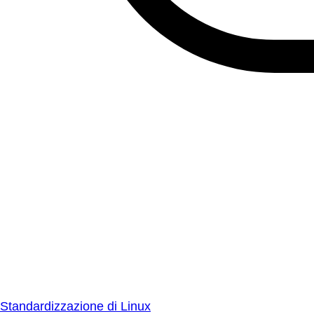
Standardizzazione di Linux