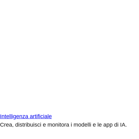
Intelligenza artificiale
Crea, distribuisci e monitora i modelli e le app di IA.