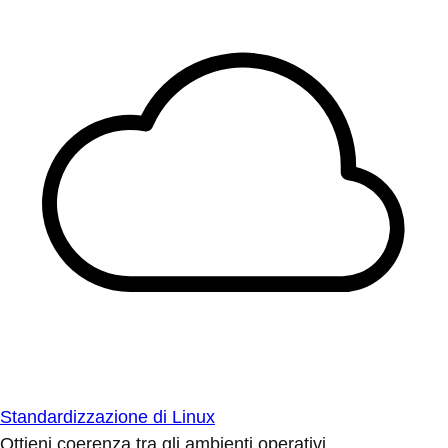
Standardizzazione di Linux
Ottieni coerenza tra gli ambienti operativi.