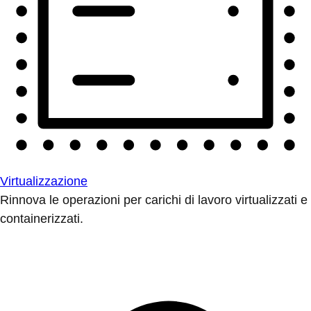
Virtualizzazione
Rinnova le operazioni per carichi di lavoro virtualizzati e
containerizzati.