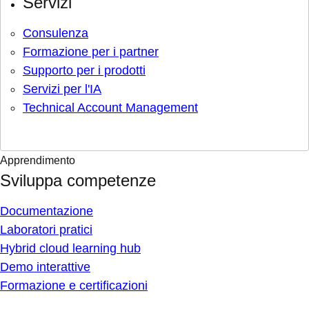
Servizi
Consulenza
Formazione per i partner
Supporto per i prodotti
Servizi per l'IA
Technical Account Management
Apprendimento
Sviluppa competenze
Documentazione
Laboratori pratici
Hybrid cloud learning hub
Demo interattive
Formazione e certificazioni