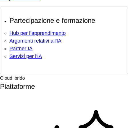
Partecipazione e formazione
Hub per l’apprendimento
Argomenti relativi all'IA
Partner IA
Servizi per l'IA
Cloud ibrido
Piattaforme