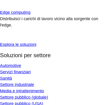
Edge computing
Distribuisci i carichi di lavoro vicino alla sorgente con
l'edge.
Esplora le soluzioni
Soluzioni per settore
Automotive
Servizi finanziari
Sanità
Settore industriale
Media e intrattenimento
Settore pubblico (globale)
Settore pubblico (USA)