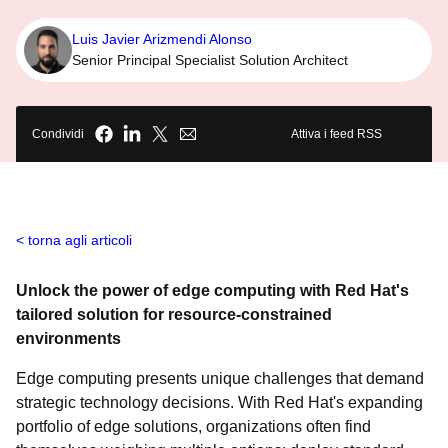
Luis Javier Arizmendi Alonso
Senior Principal Specialist Solution Architect
Condividi
Attiva i feed RSS
torna agli articoli
Unlock the power of edge computing with Red Hat's
tailored solution for resource-constrained
environments
Edge computing presents unique challenges that demand
strategic technology decisions. With Red Hat's expanding
portfolio of edge solutions, organizations often find