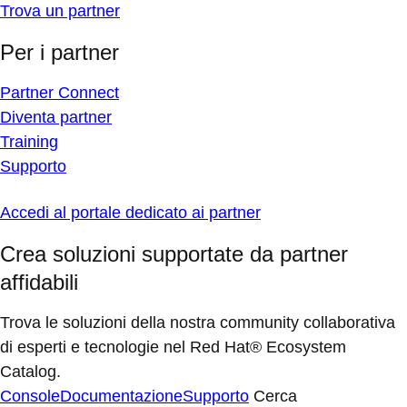
Trova un partner
Per i partner
Partner Connect
Diventa partner
Training
Supporto
Accedi al portale dedicato ai partner
Crea soluzioni supportate da partner
affidabili
Trova le soluzioni della nostra community collaborativa
di esperti e tecnologie nel Red Hat® Ecosystem
Catalog.
Console
Documentazione
Supporto
Cerca