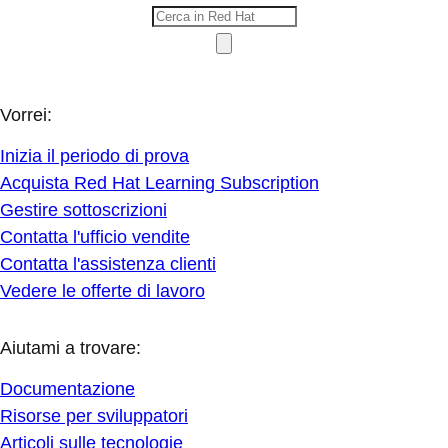
Vorrei:
Inizia il periodo di prova
Acquista Red Hat Learning Subscription
Gestire sottoscrizioni
Contatta l'ufficio vendite
Contatta l'assistenza clienti
Vedere le offerte di lavoro
Aiutami a trovare:
Documentazione
Risorse per sviluppatori
Articoli sulle tecnologie