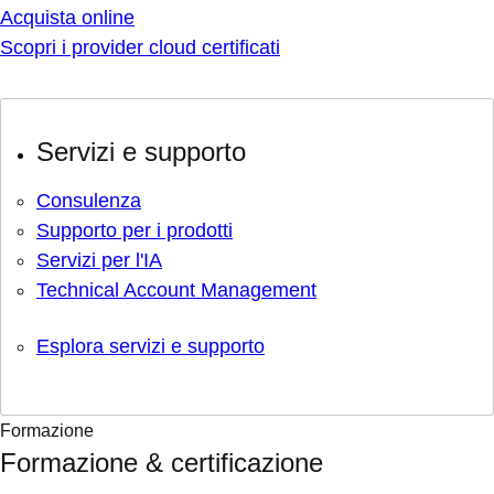
Acquista online
Scopri i provider cloud certificati
Servizi e supporto
Consulenza
Supporto per i prodotti
Servizi per l'IA
Technical Account Management
Esplora servizi e supporto
Formazione
Formazione & certificazione