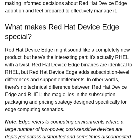
making informed decisions about Red Hat Device Edge
adoption and feel prepared to effectively manage it.
What makes Red Hat Device Edge
special?
Red Hat Device Edge might sound like a completely new
product, but here's the interesting part: it's actually RHEL
with a twist. Red Hat Device Edge binaries are identical to
RHEL, but Red Hat Device Edge adds subscription-level
differences and support entitlements. In other words,
there's no technical difference between Red Hat Device
Edge and RHEL; the magic lies in the subscription
packaging and pricing strategy designed specifically for
edge computing scenarios.
Note
:
Edge refers to computing environments where a
large number of low-power, cost-sensitive devices are
deployed across distributed and sometimes disconnected