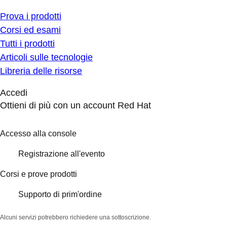
Prova i prodotti
Corsi ed esami
Tutti i prodotti
Articoli sulle tecnologie
Libreria delle risorse
Accedi
Ottieni di più con un account Red Hat
Accesso alla console
Registrazione all'evento
Corsi e prove prodotti
Supporto di prim'ordine
Alcuni servizi potrebbero richiedere una sottoscrizione.