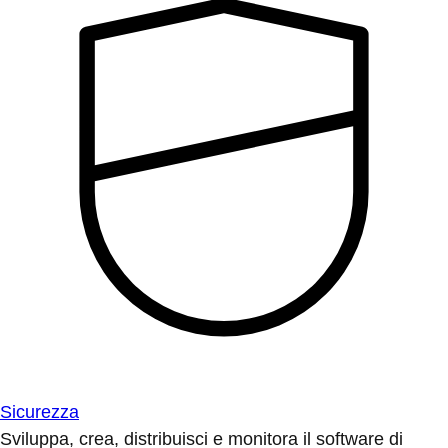
Sicurezza
Sviluppa, crea, distribuisci e monitora il software di