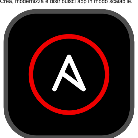
Crea, modernizza e distribuisci app in modo scalabile.