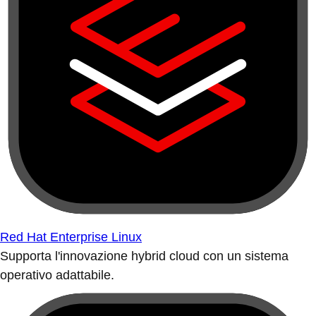
Red Hat Enterprise Linux
Supporta l'innovazione hybrid cloud con un sistema
operativo adattabile.