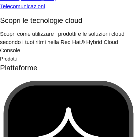
Telecomunicazioni
Scopri le tecnologie cloud
Scopri come utilizzare i prodotti e le soluzioni cloud
secondo i tuoi ritmi nella Red Hat® Hybrid Cloud
Console.
Prodotti
Piattaforme