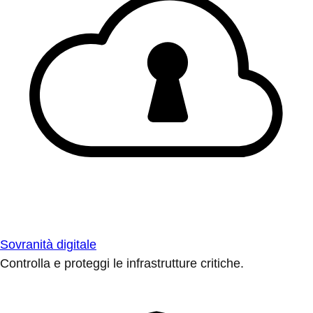
Sovranità digitale
Controlla e proteggi le infrastrutture critiche.