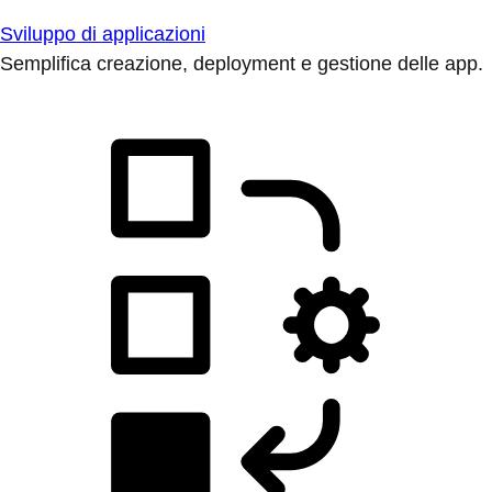
Sviluppo di applicazioni
Semplifica creazione, deployment e gestione delle app.