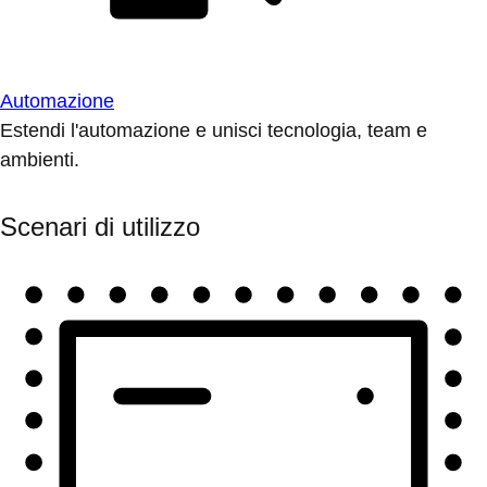
Automazione
Estendi l'automazione e unisci tecnologia, team e
ambienti.
Scenari di utilizzo