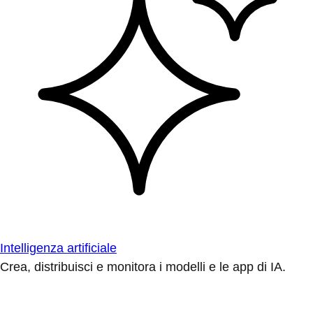
Intelligenza artificiale
Crea, distribuisci e monitora i modelli e le app di IA.