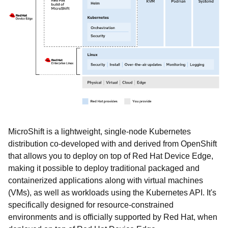
MicroShift is a lightweight, single-node Kubernetes
distribution co-developed with and derived from OpenShift
that allows you to deploy on top of Red Hat Device Edge,
making it possible to deploy traditional packaged and
containerized applications along with virtual machines
(VMs), as well as workloads using the Kubernetes API. It's
specifically designed for resource-constrained
environments and is officially supported by Red Hat, when