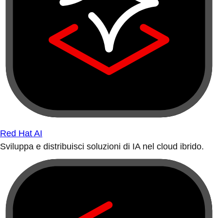
Red Hat AI
Sviluppa e distribuisci soluzioni di IA nel cloud ibrido.