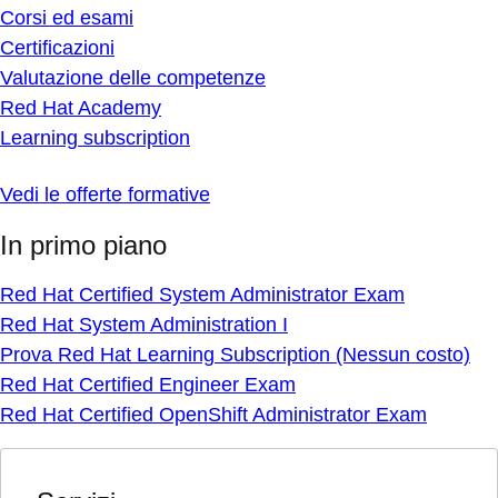
Corsi ed esami
Certificazioni
Valutazione delle competenze
Red Hat Academy
Learning subscription
Vedi le offerte formative
In primo piano
Red Hat Certified System Administrator Exam
Red Hat System Administration I
Prova Red Hat Learning Subscription (Nessun costo)
Red Hat Certified Engineer Exam
Red Hat Certified OpenShift Administrator Exam