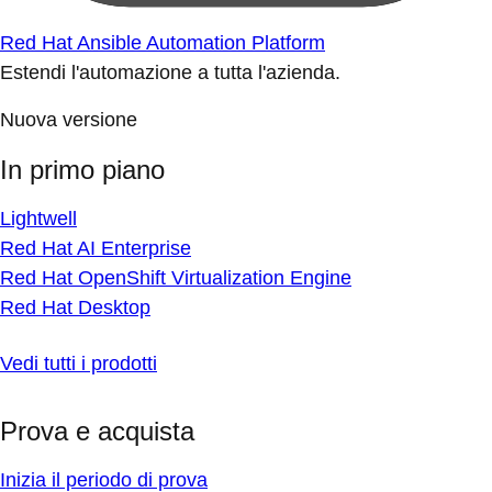
Red Hat Ansible Automation Platform
Estendi l'automazione a tutta l'azienda.
Nuova versione
In primo piano
Lightwell
Red Hat AI Enterprise
Red Hat OpenShift Virtualization Engine
Red Hat Desktop
Vedi tutti i prodotti
Prova e acquista
Inizia il periodo di prova