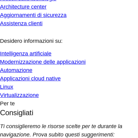
Architecture center
Aggiornamenti di sicurezza
Assistenza clienti
Desidero informazioni su:
Intelligenza artificiale
Modernizzazione delle applicazioni
Automazione
Applicazioni cloud native
Linux
Virtualizzazione
Per te
Consigliati
Ti consiglieremo le risorse scelte per te durante la
navigazione. Prova subito questi suggerimenti: