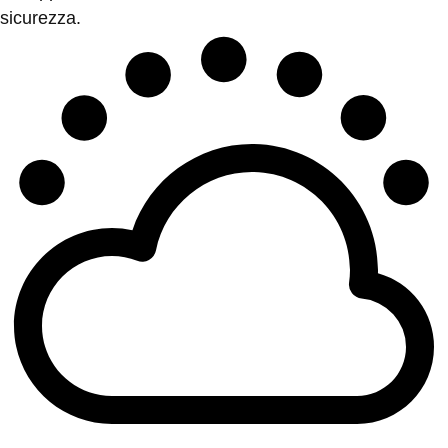
sicurezza.