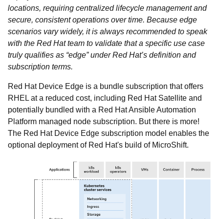
locations, requiring centralized lifecycle management and
secure, consistent operations over time. Because edge
scenarios vary widely, it is always recommended to speak
with the Red Hat team to validate that a specific use case
truly qualifies as “edge” under Red Hat’s definition and
subscription terms.
Red Hat Device Edge is a bundle subscription that offers
RHEL at a reduced cost, including Red Hat Satellite and
potentially bundled with a Red Hat Ansible Automation
Platform managed node subscription. But there is more!
The Red Hat Device Edge subscription model enables the
optional deployment of Red Hat's build of MicroShift.