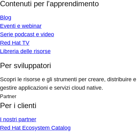
Contenuti per l'apprendimento
Blog
Eventi e webinar
Serie podcast e video
Red Hat TV
Libreria delle risorse
Per sviluppatori
Scopri le risorse e gli strumenti per creare, distribuire e
gestire applicazioni e servizi cloud native.
Partner
Per i clienti
I nostri partner
Red Hat Ecosystem Catalog