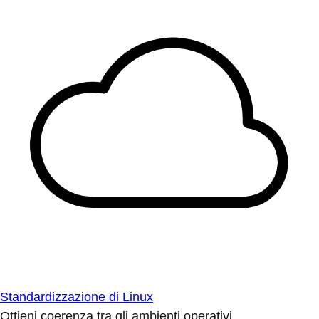
Standardizzazione di Linux
Ottieni coerenza tra gli ambienti operativi.