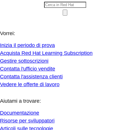
Vorrei:
Inizia il periodo di prova
Acquista Red Hat Learning Subscription
Gestire sottoscrizioni
Contatta l'ufficio vendite
Contatta l'assistenza clienti
Vedere le offerte di lavoro
Aiutami a trovare:
Documentazione
Risorse per sviluppatori
Articoli sulle tecnologie