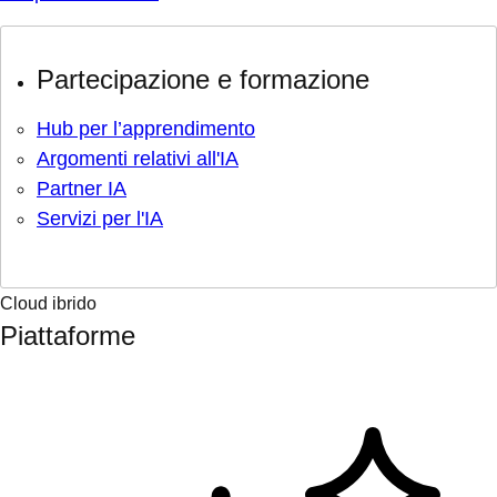
Partecipazione e formazione
Hub per l’apprendimento
Argomenti relativi all'IA
Partner IA
Servizi per l'IA
Cloud ibrido
Piattaforme