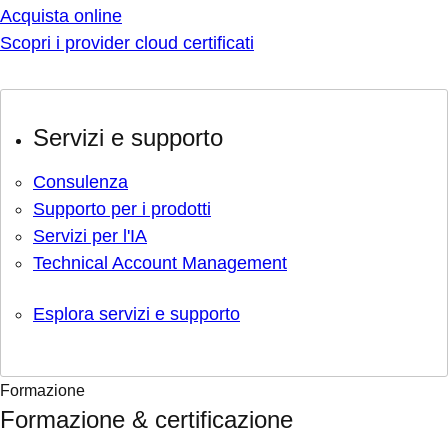
Acquista online
Scopri i provider cloud certificati
Servizi e supporto
Consulenza
Supporto per i prodotti
Servizi per l'IA
Technical Account Management
Esplora servizi e supporto
Formazione
Formazione & certificazione