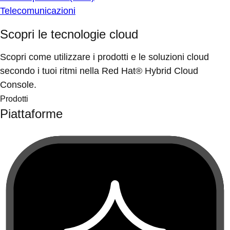
Telecomunicazioni
Scopri le tecnologie cloud
Scopri come utilizzare i prodotti e le soluzioni cloud
secondo i tuoi ritmi nella Red Hat® Hybrid Cloud
Console.
Prodotti
Piattaforme