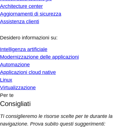
Architecture center
Aggiornamenti di sicurezza
Assistenza clienti
Desidero informazioni su:
Intelligenza artificiale
Modernizzazione delle applicazioni
Automazione
Applicazioni cloud native
Linux
Virtualizzazione
Per te
Consigliati
Ti consiglieremo le risorse scelte per te durante la
navigazione. Prova subito questi suggerimenti: