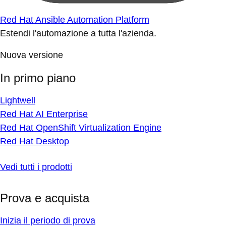
Red Hat Ansible Automation Platform
Estendi l'automazione a tutta l'azienda.
Nuova versione
In primo piano
Lightwell
Red Hat AI Enterprise
Red Hat OpenShift Virtualization Engine
Red Hat Desktop
Vedi tutti i prodotti
Prova e acquista
Inizia il periodo di prova