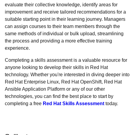
evaluate their collective knowledge, identify areas for
improvement and receive tailored recommendations for a
suitable starting point in their learning journey. Managers
can assign courses to their team members through the
same methods of individual or bulk upload, streamlining
the process and providing a more effective training
experience.
Completing a skills assessment is a valuable resource for
anyone looking to develop their skills in Red Hat
technology. Whether you're interested in diving deeper into
Red Hat Enterprise Linux, Red Hat OpenShift, Red Hat
Ansible Application Platform or any of our other
technologies, you can find the best place to start by
completing a free
Red Hat Skills Assessment
today.