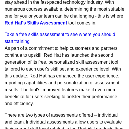
stay ahead in the fast-paced technology industry. With
numerous courses available, determining the most suitable
one for you or your team can be challenging - this is where
Red Hat's Skills Assessment
tool comes in.
Take a free skills assessment to see where you should
start training
As part of a commitment to help customers and partners
continue to upskill, Red Hat has launched the second
generation of its free, personalized skill assessment tool
tailored to each user's skill set and experience level. With
this update, Red Hat has enhanced the user experience,
reporting capabilities and personalization of assessment
results. The tool's improved features make it even more
beneficial for users seeking to bolster their performance
and efficiency.
There are two types of assessments offered – individual
and team. Individual assessments allow users to evaluate
their current skill level related to the Red Hat products they