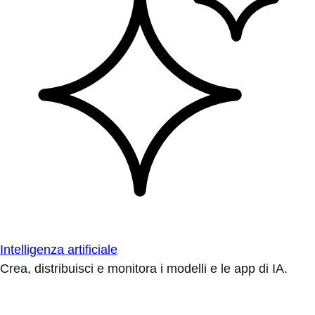
Intelligenza artificiale
Crea, distribuisci e monitora i modelli e le app di IA.