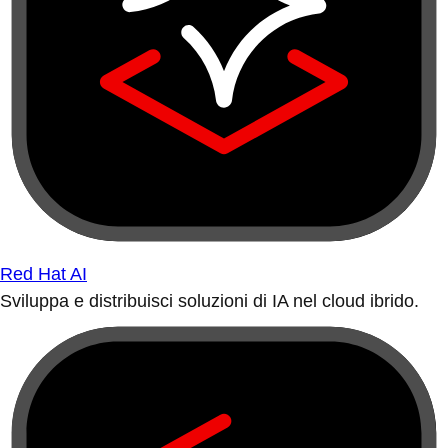
Red Hat AI
Sviluppa e distribuisci soluzioni di IA nel cloud ibrido.