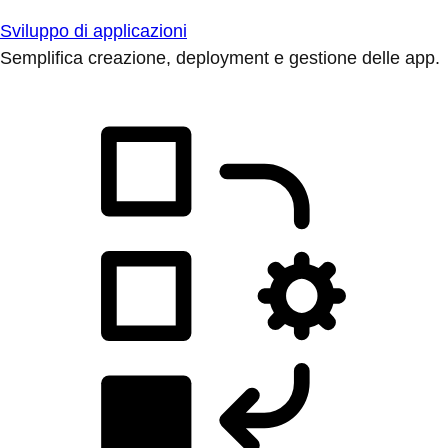
Sviluppo di applicazioni
Semplifica creazione, deployment e gestione delle app.