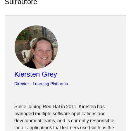
Sull'autore
Kiersten Grey
Director - Learning Platforms
Since joining Red Hat in 2011, Kiersten has
managed multiple software applications and
development teams, and is currently responsible
for all applications that learners use (such as the