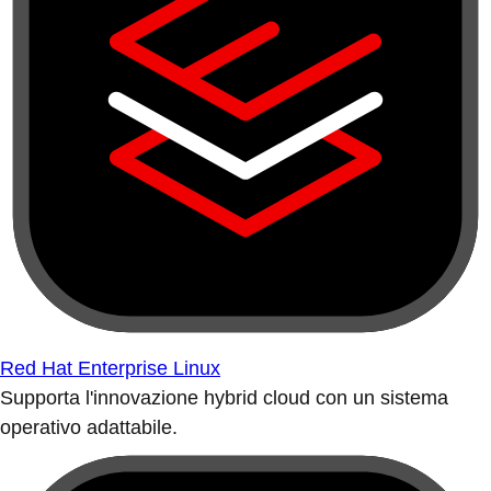
Red Hat Enterprise Linux
Supporta l'innovazione hybrid cloud con un sistema
operativo adattabile.