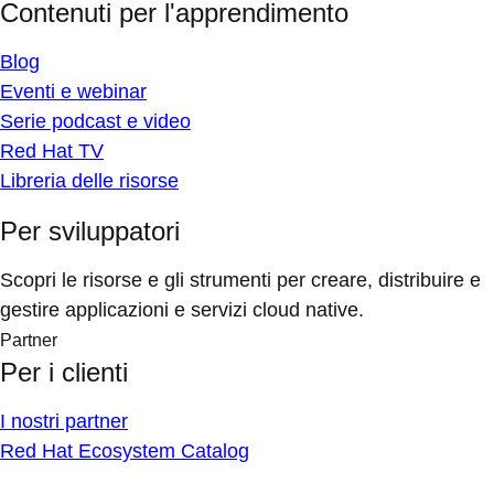
Contenuti per l'apprendimento
Blog
Eventi e webinar
Serie podcast e video
Red Hat TV
Libreria delle risorse
Per sviluppatori
Scopri le risorse e gli strumenti per creare, distribuire e
gestire applicazioni e servizi cloud native.
Partner
Per i clienti
I nostri partner
Red Hat Ecosystem Catalog