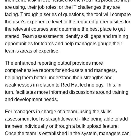
are using, their job roles, or the IT challenges they are
facing. Through a series of questions, the tool will compare
the user's experience level to the required prerequisites for
the relevant courses and determine the best place to get
started. Team assessments identify skill gaps and training
opportunities for teams and help managers gauge their
team's areas of expertise.
The enhanced reporting output provides more
comprehensive reports for end-users and managers,
helping them better understand their strengths and
weaknesses in relation to Red Hat technology. This, in
turn, facilitates more informed discussions around training
and development needs.
For managers in charge of a team, using the skills
assessment tool is straightforward - like being able to add
trainees individually or through a bulk upload feature.
Once the team is established in the system, managers can