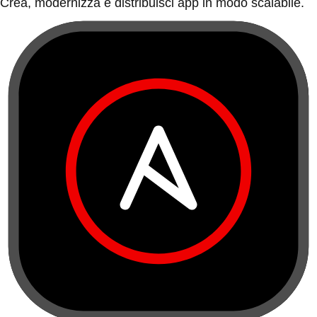
Crea, modernizza e distribuisci app in modo scalabile.