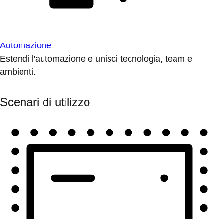
Automazione
Estendi l'automazione e unisci tecnologia, team e
ambienti.
Scenari di utilizzo