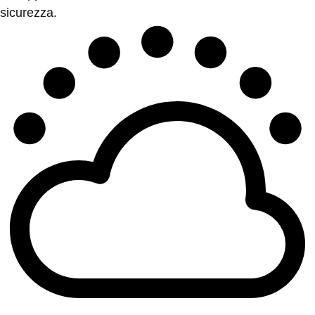
sicurezza.