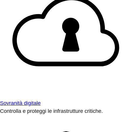
Sovranità digitale
Controlla e proteggi le infrastrutture critiche.