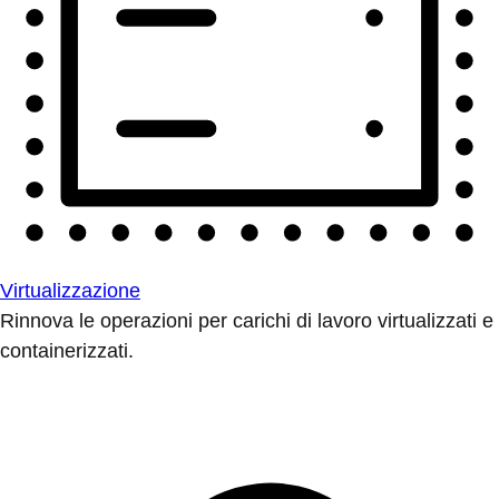
Virtualizzazione
Rinnova le operazioni per carichi di lavoro virtualizzati e
containerizzati.