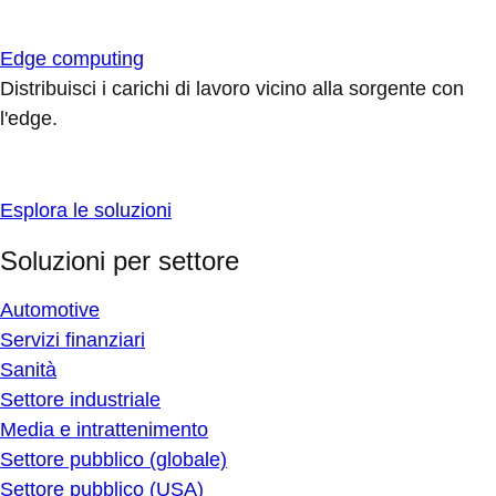
Edge computing
Distribuisci i carichi di lavoro vicino alla sorgente con
l'edge.
Esplora le soluzioni
Soluzioni per settore
Automotive
Servizi finanziari
Sanità
Settore industriale
Media e intrattenimento
Settore pubblico (globale)
Settore pubblico (USA)