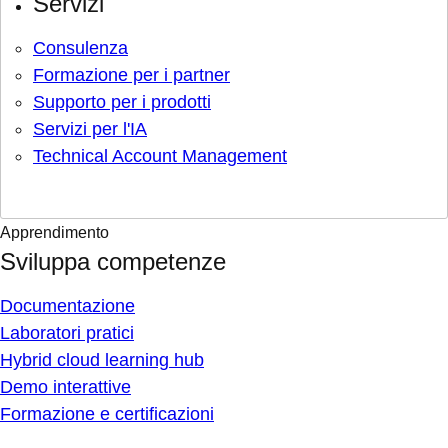
Servizi
Consulenza
Formazione per i partner
Supporto per i prodotti
Servizi per l'IA
Technical Account Management
Apprendimento
Sviluppa competenze
Documentazione
Laboratori pratici
Hybrid cloud learning hub
Demo interattive
Formazione e certificazioni