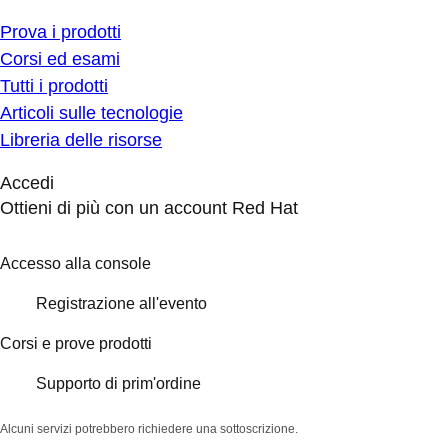
Prova i prodotti
Corsi ed esami
Tutti i prodotti
Articoli sulle tecnologie
Libreria delle risorse
Accedi
Ottieni di più con un account Red Hat
Accesso alla console
Registrazione all'evento
Corsi e prove prodotti
Supporto di prim'ordine
Alcuni servizi potrebbero richiedere una sottoscrizione.