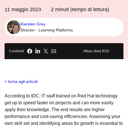
11 maggio 2023
2
minuti (tempo di lettura)
Kiersten Grey
Director - Learning Platforms
Condividi
Attiva i feed RSS
torna agli articoli
According to IDC, IT staff trained on Red Hat technology
get up to speed faster on projects and can more easily
apply their knowledge. The end results are higher
performance and cost-saving efficiencies. Assessing your
own skill set and identifying areas for growth is essential to