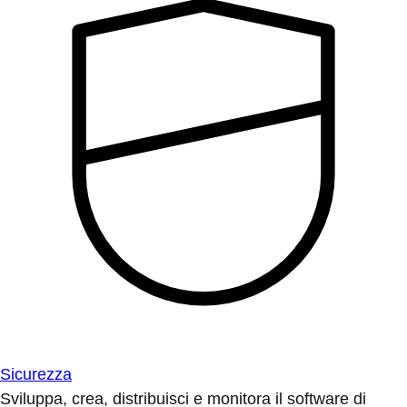
Sicurezza
Sviluppa, crea, distribuisci e monitora il software di