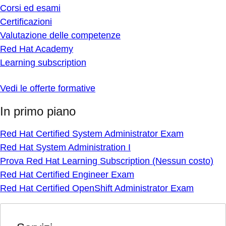
Corsi ed esami
Certificazioni
Valutazione delle competenze
Red Hat Academy
Learning subscription
Vedi le offerte formative
In primo piano
Red Hat Certified System Administrator Exam
Red Hat System Administration I
Prova Red Hat Learning Subscription (Nessun costo)
Red Hat Certified Engineer Exam
Red Hat Certified OpenShift Administrator Exam