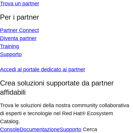
Trova un partner
Per i partner
Partner Connect
Diventa partner
Training
Supporto
Accedi al portale dedicato ai partner
Crea soluzioni supportate da partner
affidabili
Trova le soluzioni della nostra community collaborativa
di esperti e tecnologie nel Red Hat® Ecosystem
Catalog.
Console
Documentazione
Supporto
Cerca