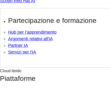
Scopri Red Hat AI
Partecipazione e formazione
Hub per l’apprendimento
Argomenti relativi all'IA
Partner IA
Servizi per l'IA
Cloud ibrido
Piattaforme