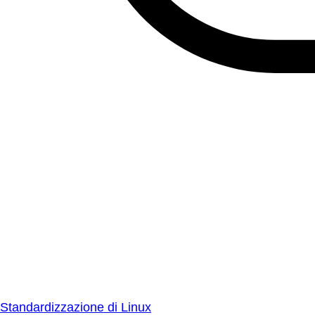
Standardizzazione di Linux