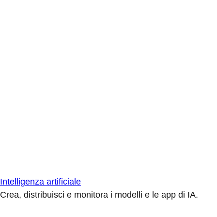
Intelligenza artificiale
Crea, distribuisci e monitora i modelli e le app di IA.