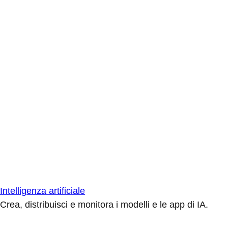
Intelligenza artificiale
Crea, distribuisci e monitora i modelli e le app di IA.