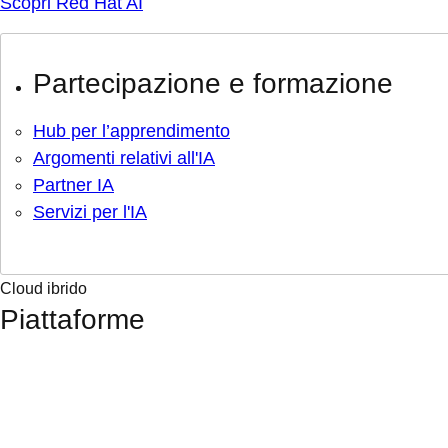
Scopri Red Hat AI
Partecipazione e formazione
Hub per l’apprendimento
Argomenti relativi all'IA
Partner IA
Servizi per l'IA
Cloud ibrido
Piattaforme