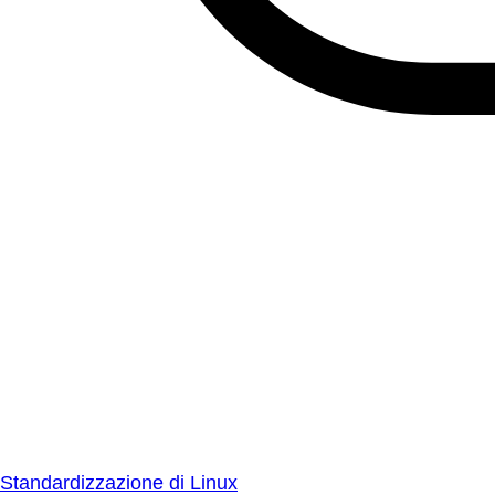
Standardizzazione di Linux