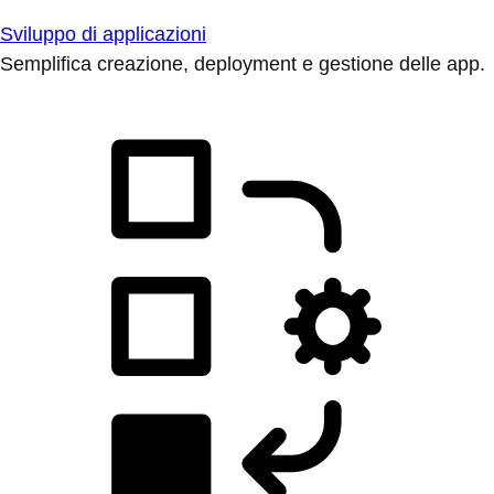
Sviluppo di applicazioni
Semplifica creazione, deployment e gestione delle app.