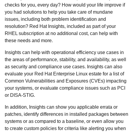
checks for you, every day? How would your life improve if
you had solutions to help you take care of mundane
issues, including both problem identification and
resolution?
Red Hat Insights
, included as part of your
RHEL subscription at no additional cost, can help with
these needs and more.
Insights can help with operational efficiency use cases in
the areas of performance, stability, and availability, as well
as security and compliance use cases. Insights can also
evaluate your Red Hat Enterprise Linux estate for a list of
Common Vulnerabilities and Exposures (CVEs) impacting
your systems, or evaluate compliance issues such as PCI
or DISA-STIG.
In addition, Insights can show you applicable errata or
patches, identify differences in installed packages between
systems or as compared to a baseline, or even allow you
to create custom policies for criteria like alerting you when