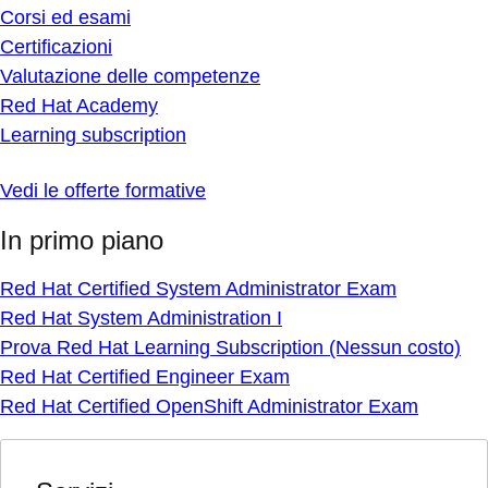
Corsi ed esami
Certificazioni
Valutazione delle competenze
Red Hat Academy
Learning subscription
Vedi le offerte formative
In primo piano
Red Hat Certified System Administrator Exam
Red Hat System Administration I
Prova Red Hat Learning Subscription (Nessun costo)
Red Hat Certified Engineer Exam
Red Hat Certified OpenShift Administrator Exam