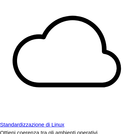
Standardizzazione di Linux
Ottieni coerenza tra gli ambienti operativi.