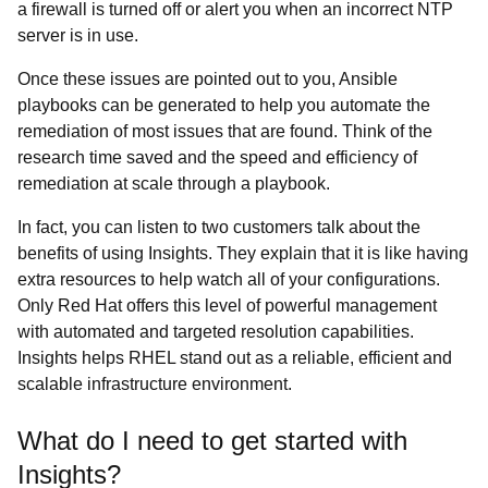
a firewall is turned off or alert you when an incorrect NTP
server is in use.
Once these issues are pointed out to you, Ansible
playbooks can be generated to help you automate the
remediation of most issues that are found. Think of the
research time saved and the speed and efficiency of
remediation at scale through a playbook.
In fact, you can
listen to two customers talk about the
benefits of using Insights. They explain that it is like having
extra resources to help watch all of your configurations.
Only Red Hat offers this level of powerful management
with automated and targeted resolution capabilities.
Insights helps RHEL stand out as a reliable, efficient and
scalable infrastructure environment.
What do I need to get started with
Insights?