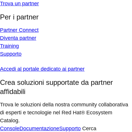
Trova un partner
Per i partner
Partner Connect
Diventa partner
Training
Supporto
Accedi al portale dedicato ai partner
Crea soluzioni supportate da partner
affidabili
Trova le soluzioni della nostra community collaborativa
di esperti e tecnologie nel Red Hat® Ecosystem
Catalog.
Console
Documentazione
Supporto
Cerca