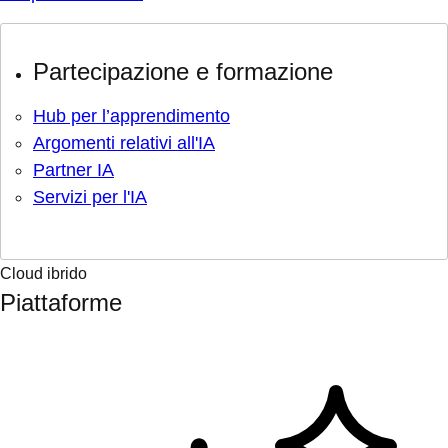
Partecipazione e formazione
Hub per l’apprendimento
Argomenti relativi all'IA
Partner IA
Servizi per l'IA
Cloud ibrido
Piattaforme