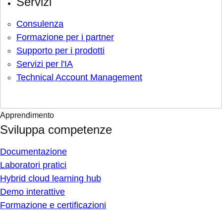
Servizi
Consulenza
Formazione per i partner
Supporto per i prodotti
Servizi per l'IA
Technical Account Management
Apprendimento
Sviluppa competenze
Documentazione
Laboratori pratici
Hybrid cloud learning hub
Demo interattive
Formazione e certificazioni