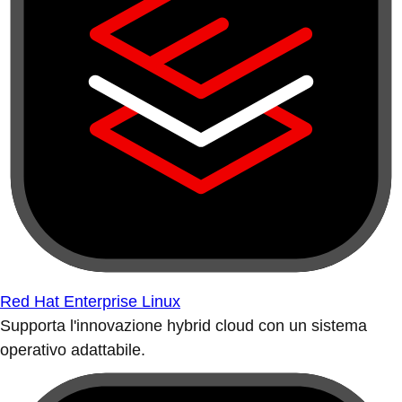
Red Hat Enterprise Linux
Supporta l'innovazione hybrid cloud con un sistema
operativo adattabile.