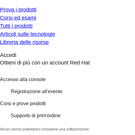
Prova i prodotti
Corsi ed esami
Tutti i prodotti
Articoli sulle tecnologie
Libreria delle risorse
Accedi
Ottieni di più con un account Red Hat
Accesso alla console
Registrazione all'evento
Corsi e prove prodotti
Supporto di prim'ordine
Alcuni servizi potrebbero richiedere una sottoscrizione.