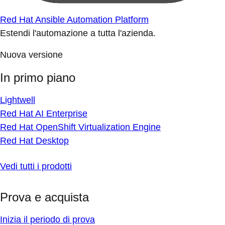
Red Hat Ansible Automation Platform
Estendi l'automazione a tutta l'azienda.
Nuova versione
In primo piano
Lightwell
Red Hat AI Enterprise
Red Hat OpenShift Virtualization Engine
Red Hat Desktop
Vedi tutti i prodotti
Prova e acquista
Inizia il periodo di prova