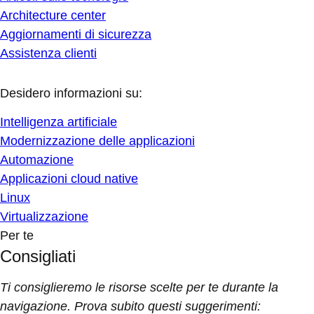
Architecture center
Aggiornamenti di sicurezza
Assistenza clienti
Desidero informazioni su:
Intelligenza artificiale
Modernizzazione delle applicazioni
Automazione
Applicazioni cloud native
Linux
Virtualizzazione
Per te
Consigliati
Ti consiglieremo le risorse scelte per te durante la
navigazione. Prova subito questi suggerimenti: