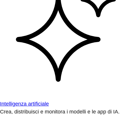
Intelligenza artificiale
Crea, distribuisci e monitora i modelli e le app di IA.