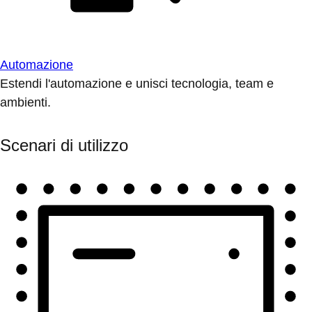
Automazione
Estendi l'automazione e unisci tecnologia, team e
ambienti.
Scenari di utilizzo