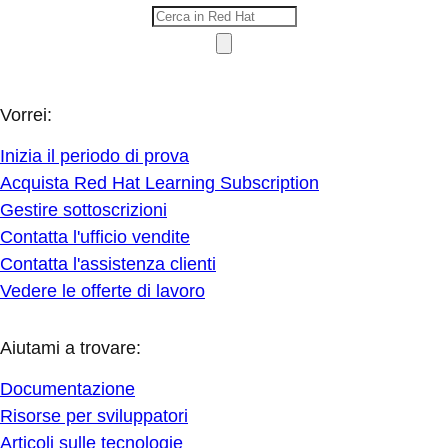
Vorrei:
Inizia il periodo di prova
Acquista Red Hat Learning Subscription
Gestire sottoscrizioni
Contatta l'ufficio vendite
Contatta l'assistenza clienti
Vedere le offerte di lavoro
Aiutami a trovare:
Documentazione
Risorse per sviluppatori
Articoli sulle tecnologie