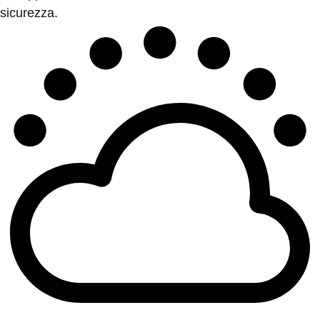
sicurezza.