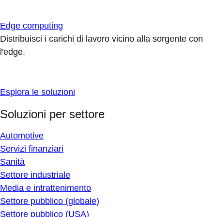
Edge computing
Distribuisci i carichi di lavoro vicino alla sorgente con
l'edge.
Esplora le soluzioni
Soluzioni per settore
Automotive
Servizi finanziari
Sanità
Settore industriale
Media e intrattenimento
Settore pubblico (globale)
Settore pubblico (USA)