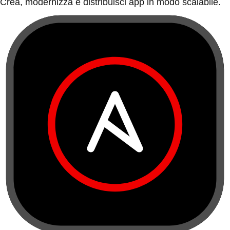
Crea, modernizza e distribuisci app in modo scalabile.