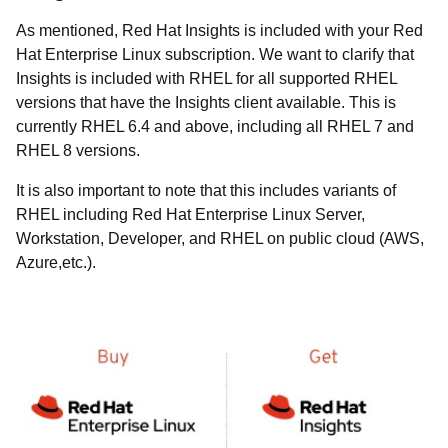
As mentioned,
Red Hat Insights
is included with your Red
Hat Enterprise Linux subscription. We want to clarify that
Insights is included with RHEL for all supported RHEL
versions that have the Insights client available. This is
currently RHEL 6.4 and above, including all RHEL 7 and
RHEL 8 versions.
It is also important to note that this includes variants of
RHEL including Red Hat Enterprise Linux Server,
Workstation, Developer, and RHEL on public cloud (AWS,
Azure,
etc.).