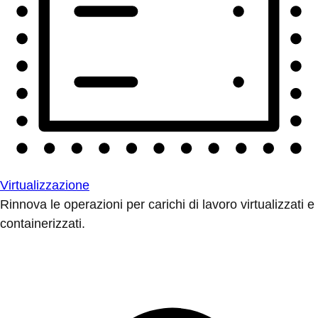
Virtualizzazione
Rinnova le operazioni per carichi di lavoro virtualizzati e
containerizzati.