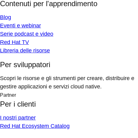
Contenuti per l'apprendimento
Blog
Eventi e webinar
Serie podcast e video
Red Hat TV
Libreria delle risorse
Per sviluppatori
Scopri le risorse e gli strumenti per creare, distribuire e
gestire applicazioni e servizi cloud native.
Partner
Per i clienti
I nostri partner
Red Hat Ecosystem Catalog