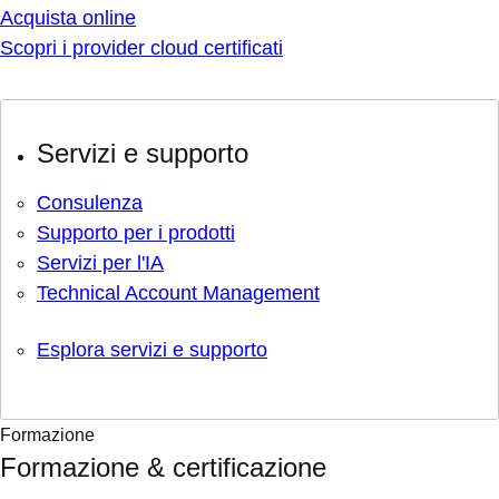
Acquista online
Scopri i provider cloud certificati
Servizi e supporto
Consulenza
Supporto per i prodotti
Servizi per l'IA
Technical Account Management
Esplora servizi e supporto
Formazione
Formazione & certificazione