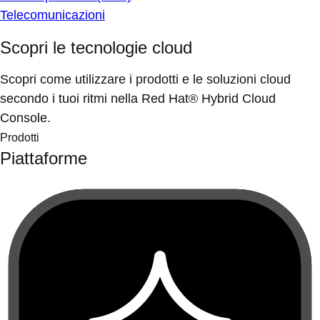
Telecomunicazioni
Scopri le tecnologie cloud
Scopri come utilizzare i prodotti e le soluzioni cloud
secondo i tuoi ritmi nella Red Hat® Hybrid Cloud
Console.
Prodotti
Piattaforme