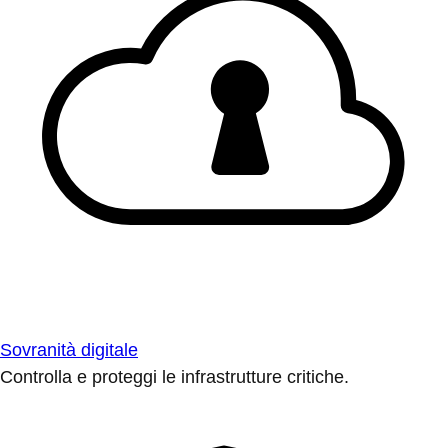
Sovranità digitale
Controlla e proteggi le infrastrutture critiche.