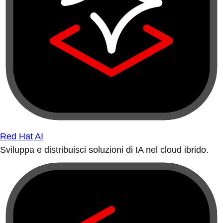
Red Hat AI
Sviluppa e distribuisci soluzioni di IA nel cloud ibrido.