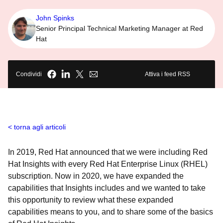
John Spinks
Senior Principal Technical Marketing Manager at Red
Hat
Condividi
Attiva i feed RSS
torna agli articoli
In 2019, Red Hat announced that we were including
Red
Hat Insights
with every Red Hat Enterprise Linux (RHEL)
subscription. Now in 2020, we have expanded the
capabilities that Insights includes and we wanted to take
this opportunity to review what these expanded
capabilities means to you, and to share some of the basics