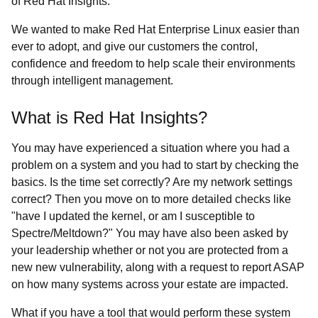
of
Red Hat Insights
.
We wanted to make Red Hat Enterprise Linux easier than
ever to adopt, and give our customers the control,
confidence and freedom to help scale their environments
through intelligent management.
What is
Red Hat Insights
?
You may have experienced a situation where you had a
problem on a system and you had to start by checking the
basics. Is the time set correctly? Are my network settings
correct? Then you move on to more detailed checks like
"have I updated the kernel, or am I susceptible to
Spectre/Meltdown?" You may have also been asked by
your leadership whether or not you are protected from a
new new vulnerability, along with a request to report ASAP
on how many systems across your estate are impacted.
What if you have a tool that would perform these system