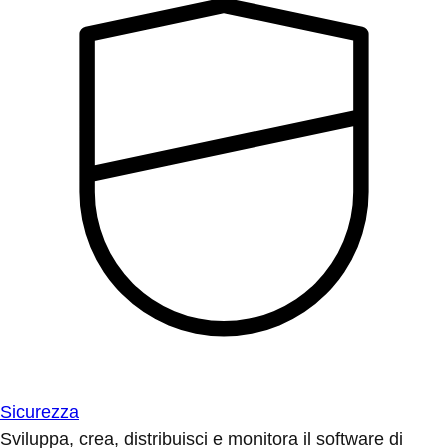
Sicurezza
Sviluppa, crea, distribuisci e monitora il software di