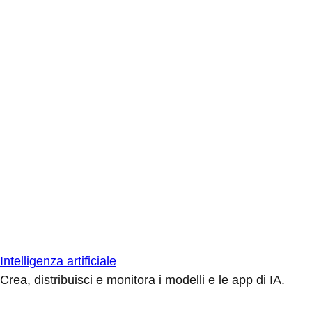
Intelligenza artificiale
Crea, distribuisci e monitora i modelli e le app di IA.