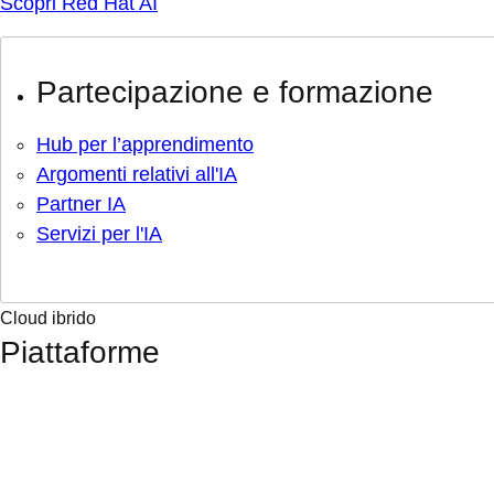
Scopri Red Hat AI
Partecipazione e formazione
Hub per l’apprendimento
Argomenti relativi all'IA
Partner IA
Servizi per l'IA
Cloud ibrido
Piattaforme