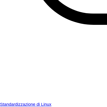
Standardizzazione di Linux