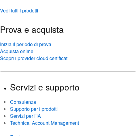
Vedi tutti i prodotti
Prova e acquista
Inizia il periodo di prova
Acquista online
Scopri i provider cloud certificati
Servizi e supporto
Consulenza
Supporto per i prodotti
Servizi per l'IA
Technical Account Management