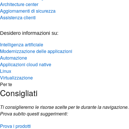
Architecture center
Aggiornamenti di sicurezza
Assistenza clienti
Desidero informazioni su:
Intelligenza artificiale
Modernizzazione delle applicazioni
Automazione
Applicazioni cloud native
Linux
Virtualizzazione
Per te
Consigliati
Ti consiglieremo le risorse scelte per te durante la navigazione.
Prova subito questi suggerimenti:
Prova i prodotti