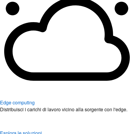
Edge computing
Distribuisci i carichi di lavoro vicino alla sorgente con l'edge.
Esplora le soluzioni