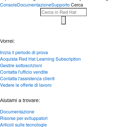
Console
Documentazione
Supporto
Cerca
Vorrei:
Inizia il periodo di prova
Acquista Red Hat Learning Subscription
Gestire sottoscrizioni
Contatta l'ufficio vendite
Contatta l'assistenza clienti
Vedere le offerte di lavoro
Aiutami a trovare:
Documentazione
Risorse per sviluppatori
Articoli sulle tecnologie