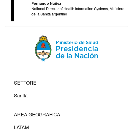
Fernando Núñez
National Director of Health Information Systems, Ministero
della Sanità argentino
SETTORE
Sanità
AREA GEOGRAFICA
LATAM