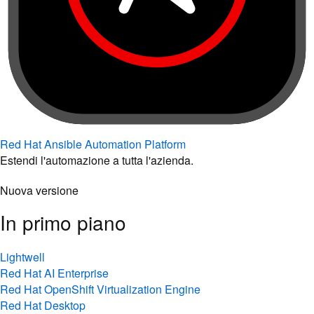
Red Hat Ansible Automation Platform
Estendi l'automazione a tutta l'azienda.
Nuova versione
In primo piano
Lightwell
Red Hat AI Enterprise
Red Hat OpenShift Virtualization Engine
Red Hat Desktop