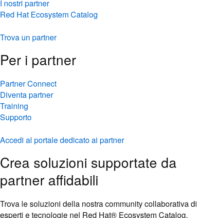
I nostri partner
Red Hat Ecosystem Catalog
Trova un partner
Per i partner
Partner Connect
Diventa partner
Training
Supporto
Accedi al portale dedicato ai partner
Crea soluzioni supportate da
partner affidabili
Trova le soluzioni della nostra community collaborativa di
esperti e tecnologie nel Red Hat® Ecosystem Catalog.