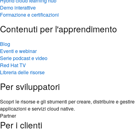
Hybrid cloud learning hub
Demo interattive
Formazione e certificazioni
Contenuti per l'apprendimento
Blog
Eventi e webinar
Serie podcast e video
Red Hat TV
Libreria delle risorse
Per sviluppatori
Scopri le risorse e gli strumenti per creare, distribuire e gestire
applicazioni e servizi cloud native.
Partner
Per i clienti