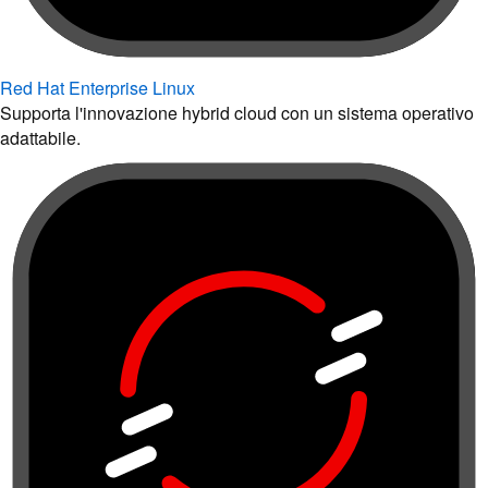
Red Hat Enterprise Linux
Supporta l'innovazione hybrid cloud con un sistema operativo
adattabile.