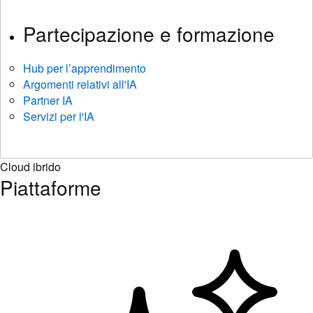
Partecipazione e formazione
Hub per l’apprendimento
Argomenti relativi all'IA
Partner IA
Servizi per l'IA
Cloud ibrido
Piattaforme