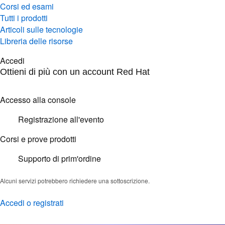
Corsi ed esami
Tutti i prodotti
Articoli sulle tecnologie
Libreria delle risorse
Accedi
Ottieni di più con un account Red Hat
Accesso alla console
Registrazione all'evento
Corsi e prove prodotti
Supporto di prim'ordine
Alcuni servizi potrebbero richiedere una sottoscrizione.
Accedi o registrati