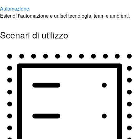
Automazione
Estendi l'automazione e unisci tecnologia, team e ambienti.
Scenari di utilizzo