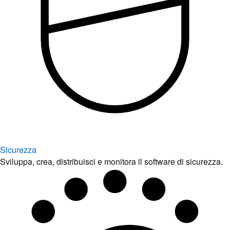
Sicurezza
Sviluppa, crea, distribuisci e monitora il software di sicurezza.