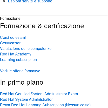
Esplora servizi e supporto
Formazione
Formazione & certificazione
Corsi ed esami
Certificazioni
Valutazione delle competenze
Red Hat Academy
Learning subscription
Vedi le offerte formative
In primo piano
Red Hat Certified System Administrator Exam
Red Hat System Administration I
Prova Red Hat Learning Subscription (Nessun costo)