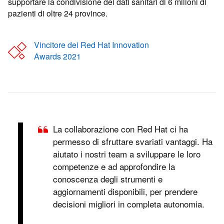
supportare la condivisione dei dati sanitari di 6 milioni di
pazienti di oltre 24 province.
Vincitore dei Red Hat Innovation
Awards 2021
La collaborazione con Red Hat ci ha
permesso di sfruttare svariati vantaggi. Ha
aiutato i nostri team a sviluppare le loro
competenze e ad approfondire la
conoscenza degli strumenti e
aggiornamenti disponibili, per prendere
decisioni migliori in completa autonomia.