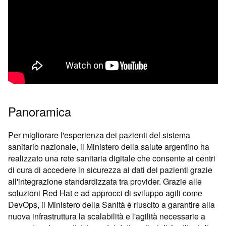
Panoramica
Per migliorare l'esperienza dei pazienti del sistema
sanitario nazionale, il Ministero della salute argentino ha
realizzato una rete sanitaria digitale che consente ai centri
di cura di accedere in sicurezza ai dati dei pazienti grazie
all'integrazione standardizzata tra provider. Grazie alle
soluzioni Red Hat e ad approcci di sviluppo agili come
DevOps, il Ministero della Sanità è riuscito a garantire alla
nuova infrastruttura la scalabilità e l'agilità necessarie a