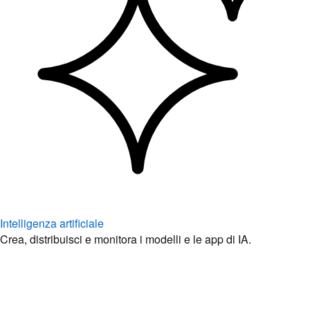
Intelligenza artificiale
Crea, distribuisci e monitora i modelli e le app di IA.