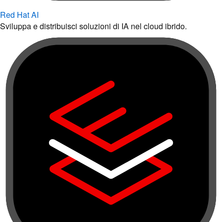
Red Hat AI
Sviluppa e distribuisci soluzioni di IA nel cloud ibrido.