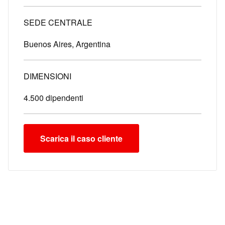
SEDE CENTRALE
Buenos Aires, Argentina
DIMENSIONI
4.500 dipendenti
Scarica il caso cliente