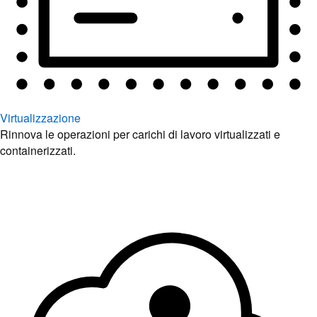
Virtualizzazione
Rinnova le operazioni per carichi di lavoro virtualizzati e
containerizzati.