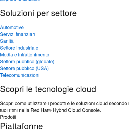
Soluzioni per settore
Automotive
Servizi finanziari
Sanità
Settore industriale
Media e intrattenimento
Settore pubblico (globale)
Settore pubblico (USA)
Telecomunicazioni
Scopri le tecnologie cloud
Scopri come utilizzare i prodotti e le soluzioni cloud secondo i
tuoi ritmi nella Red Hat® Hybrid Cloud Console.
Prodotti
Piattaforme