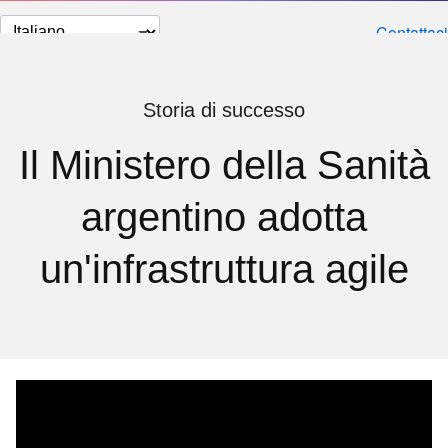
Cambia
Contattaci
lingua
Storia di successo
Il Ministero della Sanità
argentino adotta
un'infrastruttura agile