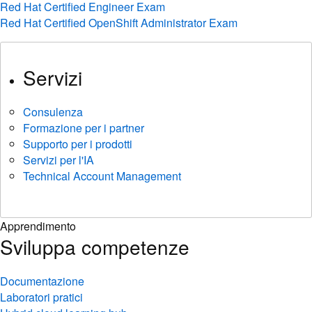
Red Hat Certified Engineer Exam
Red Hat Certified OpenShift Administrator Exam
Servizi
Consulenza
Formazione per i partner
Supporto per i prodotti
Servizi per l'IA
Technical Account Management
Apprendimento
Sviluppa competenze
Documentazione
Laboratori pratici