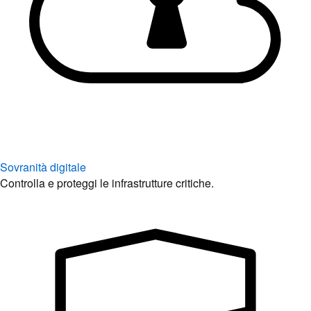
Sovranità digitale
Controlla e proteggi le infrastrutture critiche.