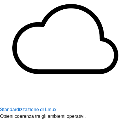
Standardizzazione di Linux
Ottieni coerenza tra gli ambienti operativi.