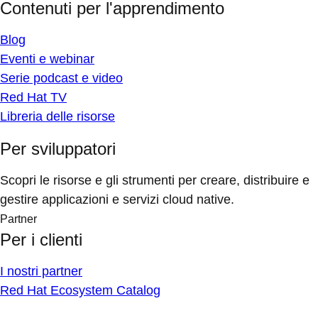
Contenuti per l'apprendimento
Blog
Eventi e webinar
Serie podcast e video
Red Hat TV
Libreria delle risorse
Per sviluppatori
Scopri le risorse e gli strumenti per creare, distribuire e
gestire applicazioni e servizi cloud native.
Partner
Per i clienti
I nostri partner
Red Hat Ecosystem Catalog