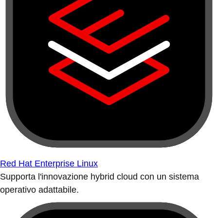
Red Hat Enterprise Linux
Supporta l'innovazione hybrid cloud con un sistema
operativo adattabile.