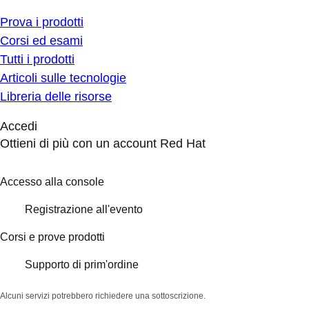
Prova i prodotti
Corsi ed esami
Tutti i prodotti
Articoli sulle tecnologie
Libreria delle risorse
Accedi
Ottieni di più con un account Red Hat
Accesso alla console
Registrazione all'evento
Corsi e prove prodotti
Supporto di prim'ordine
Alcuni servizi potrebbero richiedere una sottoscrizione.