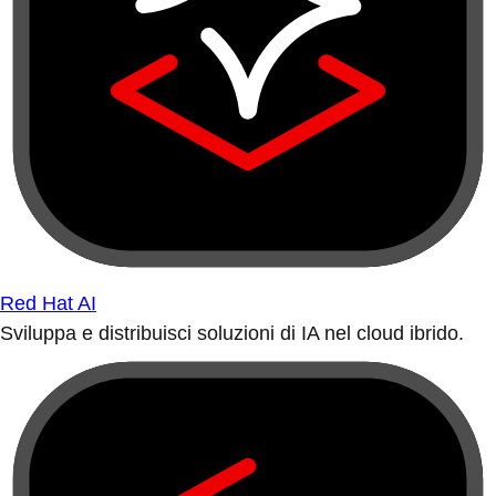
Red Hat AI
Sviluppa e distribuisci soluzioni di IA nel cloud ibrido.