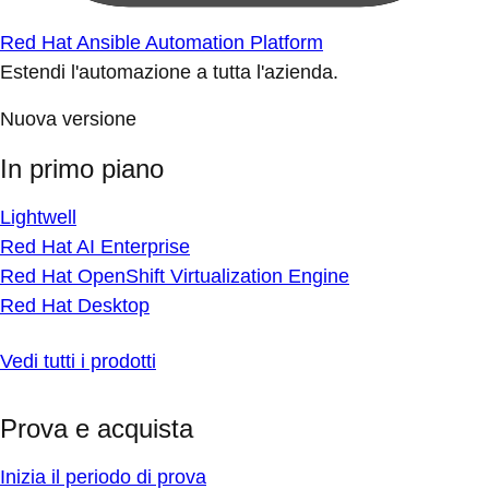
Red Hat Ansible Automation Platform
Estendi l'automazione a tutta l'azienda.
Nuova versione
In primo piano
Lightwell
Red Hat AI Enterprise
Red Hat OpenShift Virtualization Engine
Red Hat Desktop
Vedi tutti i prodotti
Prova e acquista
Inizia il periodo di prova