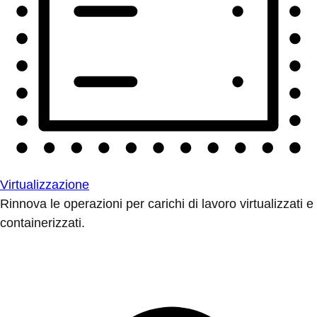
Virtualizzazione
Rinnova le operazioni per carichi di lavoro virtualizzati e
containerizzati.