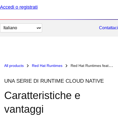
Accedi o registrati
Cambia
Contattaci
lingua
All products
Red Hat Runtimes
Red Hat Runtimes features and benefits
UNA SERIE DI RUNTIME CLOUD NATIVE
Caratteristiche e
vantaggi