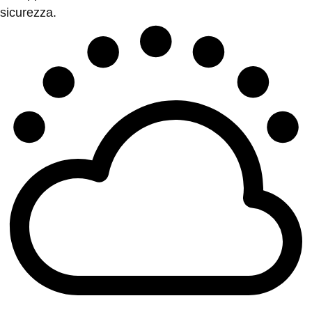
sicurezza.