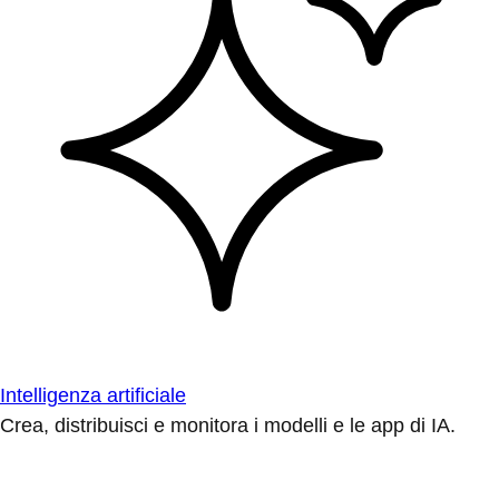
Intelligenza artificiale
Crea, distribuisci e monitora i modelli e le app di IA.