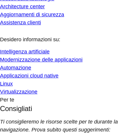
Architecture center
Aggiornamenti di sicurezza
Assistenza clienti
Desidero informazioni su:
Intelligenza artificiale
Modernizzazione delle applicazioni
Automazione
Applicazioni cloud native
Linux
Virtualizzazione
Per te
Consigliati
Ti consiglieremo le risorse scelte per te durante la
navigazione. Prova subito questi suggerimenti: