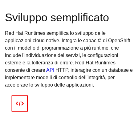
Sviluppo semplificato
Red Hat Runtimes semplifica lo sviluppo delle
applicazioni cloud native. Integra le capacità di OpenShift
con il modello di programmazione a più runtime, che
include l'individuazione dei servizi, le configurazioni
esterne e la tolleranza di errore. Red Hat Runtimes
consente di creare
API
HTTP, interagire con un database e
implementare modelli di controllo dell'integrità, per
accelerare lo sviluppo delle applicazioni.