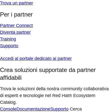
Trova un partner
Per i partner
Partner Connect
Diventa partner
Training
Supporto
Accedi al portale dedicato ai partner
Crea soluzioni supportate da partner
affidabili
Trova le soluzioni della nostra community collaborativa
di esperti e tecnologie nel Red Hat® Ecosystem
Catalog.
Console
Documentazione
Supporto
Cerca