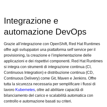
Integrazione e
automazione DevOps
Grazie all'integrazione con OpenShift, Red Hat Runtimes
offre agli sviluppatori una piattaforma self service per il
provisioning, la creazione e l'implementazione delle
applicazioni e dei rispettivi componenti. Red Hat Runtimes
si integra con strumenti di integrazione continua (CI,
Continuous Integration) e distribuzione continua (CD,
Continuous Delivery) come Git, Maven e Jenkins. Offre
tutta la sicurezza necessaria per semplificare i flussi di
lavoro
Kubernetes
, oltre ad abilitare capacità di
bilanciamento del carico e scalabilità automatica con
controllo e automazione basati su criteri.