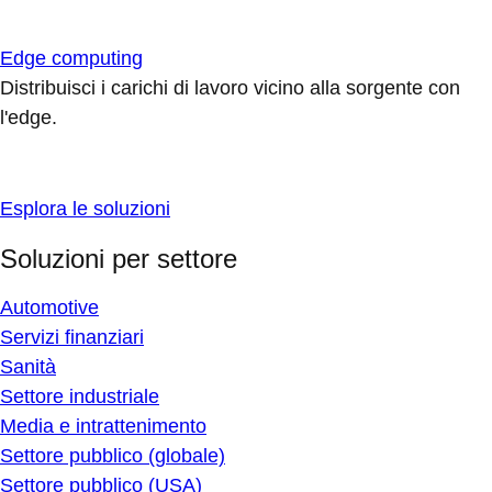
Edge computing
Distribuisci i carichi di lavoro vicino alla sorgente con
l'edge.
Esplora le soluzioni
Soluzioni per settore
Automotive
Servizi finanziari
Sanità
Settore industriale
Media e intrattenimento
Settore pubblico (globale)
Settore pubblico (USA)