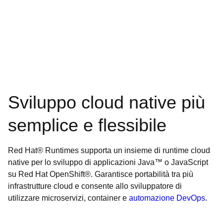
Sviluppo cloud native più
semplice e flessibile
Red Hat® Runtimes supporta un insieme di runtime cloud
native per lo sviluppo di applicazioni Java™ o JavaScript
su Red Hat OpenShift®. Garantisce portabilità tra più
infrastrutture cloud e consente allo sviluppatore di
utilizzare microservizi, container e
automazione DevOps
.