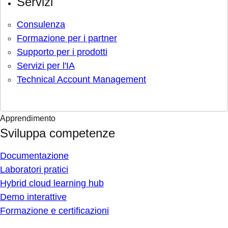
Servizi
Consulenza
Formazione per i partner
Supporto per i prodotti
Servizi per l'IA
Technical Account Management
Apprendimento
Sviluppa competenze
Documentazione
Laboratori pratici
Hybrid cloud learning hub
Demo interattive
Formazione e certificazioni