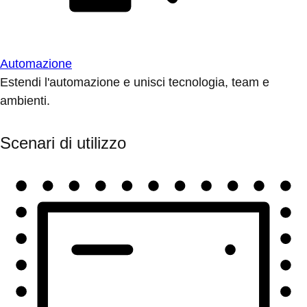
Automazione
Estendi l'automazione e unisci tecnologia, team e
ambienti.
Scenari di utilizzo