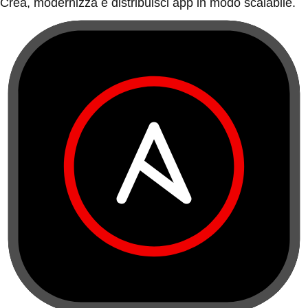
Crea, modernizza e distribuisci app in modo scalabile.