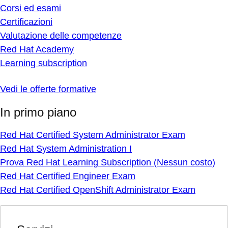
Corsi ed esami
Certificazioni
Valutazione delle competenze
Red Hat Academy
Learning subscription
Vedi le offerte formative
In primo piano
Red Hat Certified System Administrator Exam
Red Hat System Administration I
Prova Red Hat Learning Subscription (Nessun costo)
Red Hat Certified Engineer Exam
Red Hat Certified OpenShift Administrator Exam