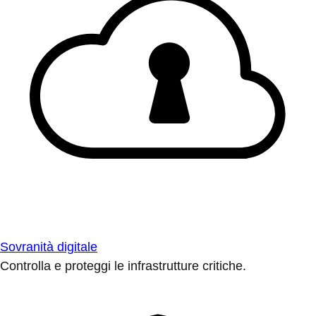
Sovranità digitale
Controlla e proteggi le infrastrutture critiche.