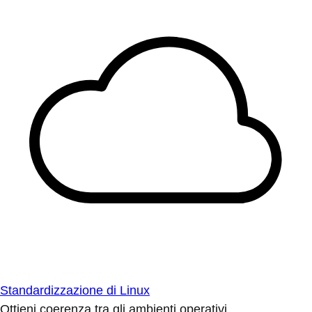
Standardizzazione di Linux
Ottieni coerenza tra gli ambienti operativi.