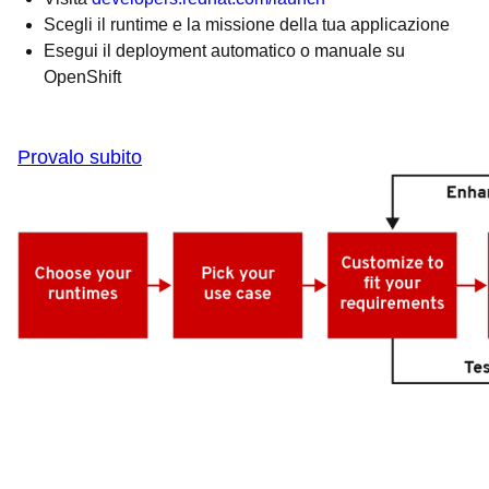
Scegli il runtime e la missione della tua applicazione
Esegui il deployment automatico o manuale su
OpenShift
Provalo subito