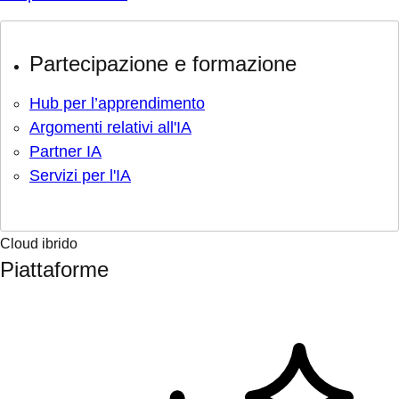
Partecipazione e formazione
Hub per l’apprendimento
Argomenti relativi all'IA
Partner IA
Servizi per l'IA
Cloud ibrido
Piattaforme