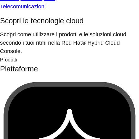
Telecomunicazioni
Scopri le tecnologie cloud
Scopri come utilizzare i prodotti e le soluzioni cloud
secondo i tuoi ritmi nella Red Hat® Hybrid Cloud
Console.
Prodotti
Piattaforme