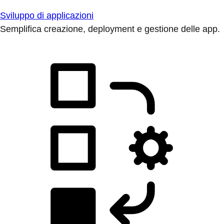
Sviluppo di applicazioni
Semplifica creazione, deployment e gestione delle app.