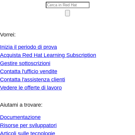
Vorrei:
Inizia il periodo di prova
Acquista Red Hat Learning Subscription
Gestire sottoscrizioni
Contatta l'ufficio vendite
Contatta l'assistenza clienti
Vedere le offerte di lavoro
Aiutami a trovare:
Documentazione
Risorse per sviluppatori
Articoli sulle tecnologie