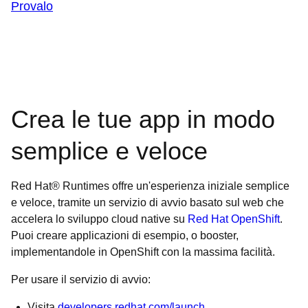
Provalo
Crea le tue app in modo
semplice e veloce
Red Hat® Runtimes offre un'esperienza iniziale semplice
e veloce, tramite un servizio di avvio basato sul web che
accelera lo sviluppo cloud native su
Red Hat OpenShift
.
Puoi creare applicazioni di esempio, o booster,
implementandole in OpenShift con la massima facilità.
Per usare il servizio di avvio:
Visita
developers.redhat.com/launch