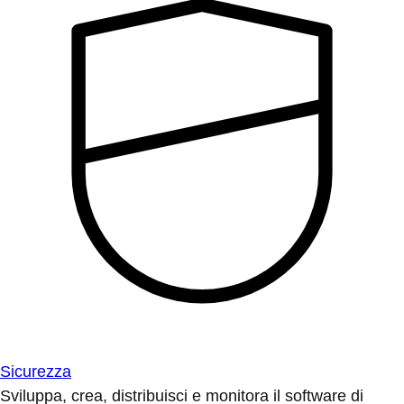
Sicurezza
Sviluppa, crea, distribuisci e monitora il software di