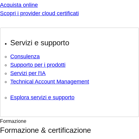
Acquista online
Scopri i provider cloud certificati
Servizi e supporto
Consulenza
Supporto per i prodotti
Servizi per l'IA
Technical Account Management
Esplora servizi e supporto
Formazione
Formazione & certificazione