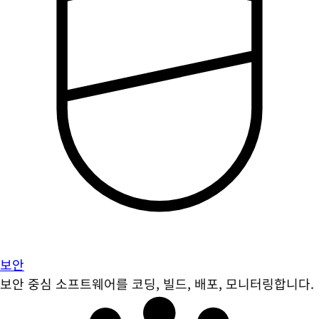
보안
보안 중심 소프트웨어를 코딩, 빌드, 배포, 모니터링합니다.