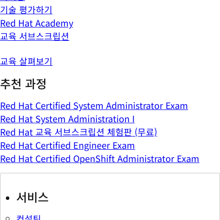
기술 평가하기
Red Hat Academy
교육 서브스크립션
교육 살펴보기
추천 과정
Red Hat Certified System Administrator Exam
Red Hat System Administration I
Red Hat 교육 서브스크립션 체험판 (무료)
Red Hat Certified Engineer Exam
Red Hat Certified OpenShift Administrator Exam
서비스
컨설팅