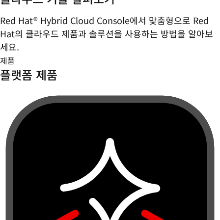
Red Hat® Hybrid Cloud Console에서 맞춤형으로 Red
Hat의 클라우드 제품과 솔루션을 사용하는 방법을 알아보
세요.
제품
플랫폼 제품