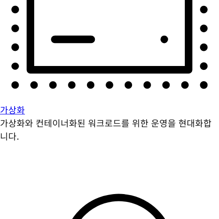
가상화
가상화와 컨테이너화된 워크로드를 위한 운영을 현대화합
니다.