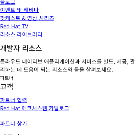
블로그
이벤트 및 웨비나
팟캐스트 & 영상 시리즈
Red Hat TV
리소스 라이브러리
개발자 리소스
클라우드 네이티브 애플리케이션과 서비스를 빌드, 제공, 관
리하는 데 도움이 되는 리소스와 툴을 살펴보세요.
파트너
고객
파트너 협력
Red Hat 에코시스템 카탈로그
파트너 찾기