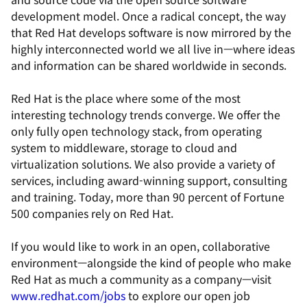
development model. Once a radical concept, the way
that Red Hat develops software is now mirrored by the
highly interconnected world we all live in—where ideas
and information can be shared worldwide in seconds.
Red Hat is the place where some of the most
interesting technology trends converge. We offer the
only fully open technology stack, from operating
system to middleware, storage to cloud and
virtualization solutions. We also provide a variety of
services, including award-winning support, consulting
and training. Today, more than 90 percent of Fortune
500 companies rely on Red Hat.
If you would like to work in an open, collaborative
environment—alongside the kind of people who make
Red Hat as much a community as a company—visit
www.redhat.com/jobs
to explore our open job