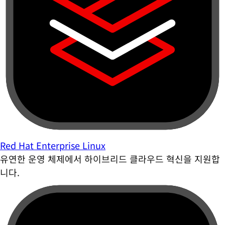
Red Hat Enterprise Linux
유연한 운영 체제에서 하이브리드 클라우드 혁신을 지원합
니다.