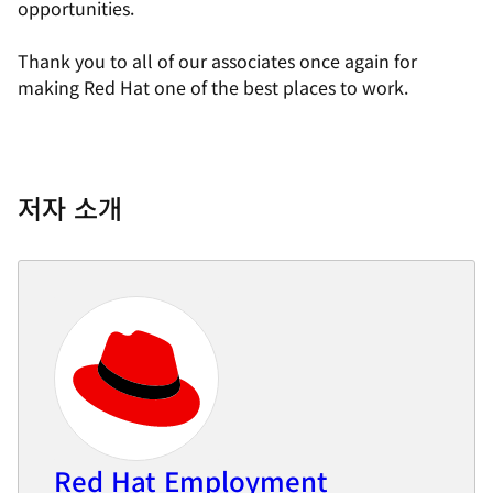
opportunities.
Thank you to all of our associates once again for
making Red Hat one of the best places to work.
저자 소개
Red Hat Employment