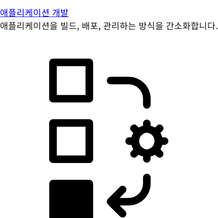
애플리케이션 개발
애플리케이션을 빌드, 배포, 관리하는 방식을 간소화합니다.