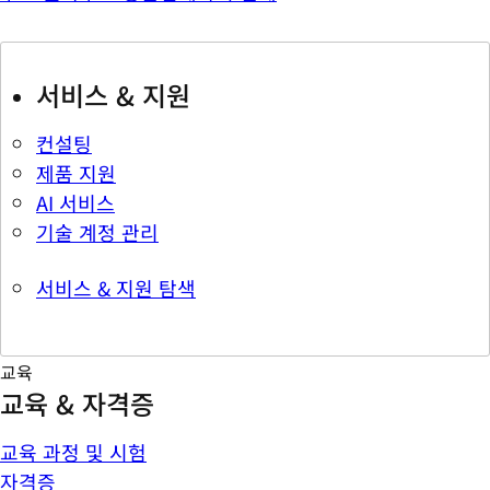
서비스 & 지원
컨설팅
제품 지원
AI 서비스
기술 계정 관리
서비스 & 지원 탐색
교육
교육 & 자격증
교육 과정 및 시험
자격증