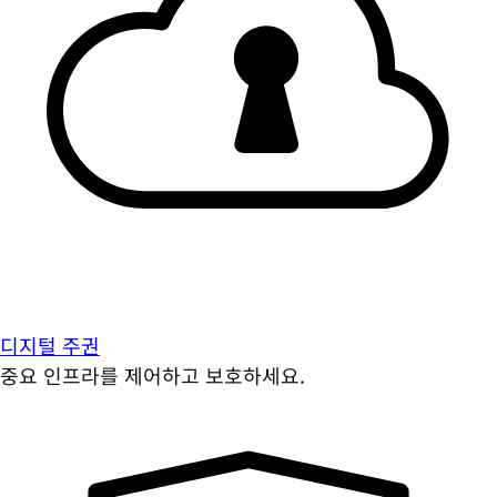
디지털 주권
중요 인프라를 제어하고 보호하세요.