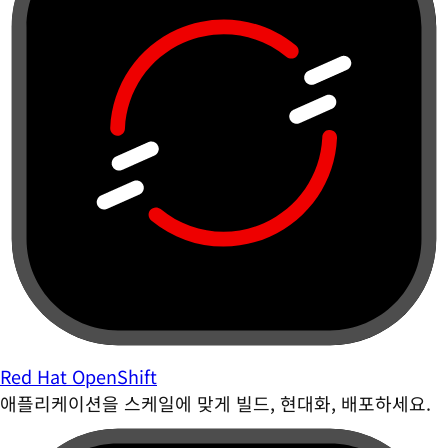
Red Hat OpenShift
애플리케이션을 스케일에 맞게 빌드, 현대화, 배포하세요.