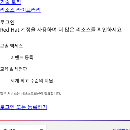
기술 토픽
리소스 라이브러리
로그인
Red Hat 계정을 사용하여 더 많은 리소스를 확인하세요
콘솔 액세스
이벤트 등록
교육 & 체험판
세계 최고 수준의 지원
일부 서비스는 서브스크립션이 필요합니다.
로그인 또는 등록하기
페