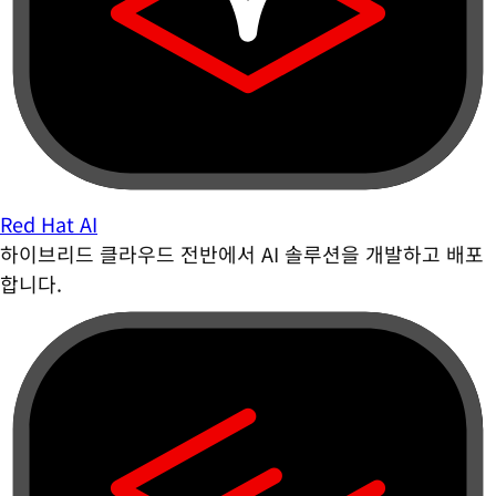
Red Hat AI
하이브리드 클라우드 전반에서 AI 솔루션을 개발하고 배포
합니다.