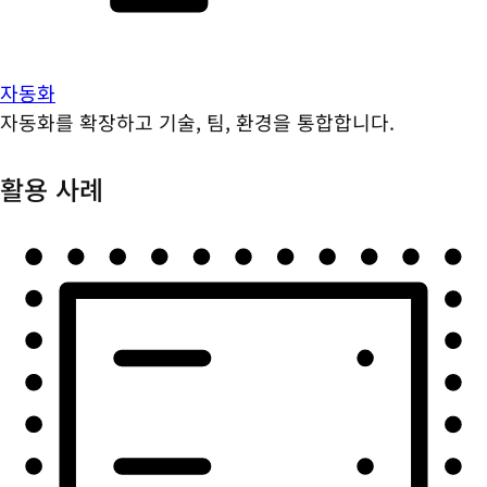
자동화
자동화를 확장하고 기술, 팀, 환경을 통합합니다.
활용 사례