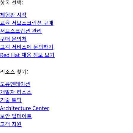
항목 선택:
체험판 시작
교육 서브스크립션 구매
서브스크립션 관리
구매 문의처
고객 서비스에 문의하기
Red Hat 채용 정보 보기
리소스 찾기:
도큐멘테이션
개발자 리소스
기술 토픽
Architecture Center
보안 업데이트
고객 지원