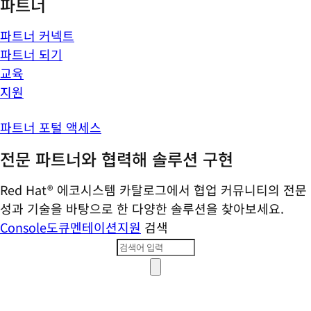
파트너
파트너 커넥트
파트너 되기
교육
지원
파트너 포털 액세스
전문 파트너와 협력해 솔루션 구현
Red Hat® 에코시스템 카탈로그에서 협업 커뮤니티의 전문
성과 기술을 바탕으로 한 다양한 솔루션을 찾아보세요.
Console
도큐멘테이션
지원
검색