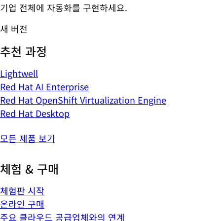
기업 전체에 자동화를 구현하세요.
새 버전
추천 과정
Lightwell
Red Hat AI Enterprise
Red Hat OpenShift Virtualization Engine
Red Hat Desktop
모든 제품 보기
체험 & 구매
체험판 시작
온라인 구매
주요 클라우드 공급업체와의 연계