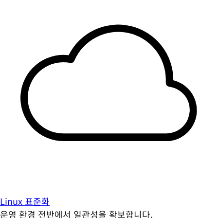
Linux 표준화
운영 환경 전반에서 일관성을 확보합니다.