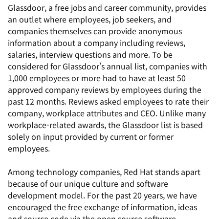
Glassdoor, a free jobs and career community, provides
an outlet where employees, job seekers, and
companies themselves can provide anonymous
information about a company including reviews,
salaries, interview questions and more. To be
considered for Glassdoor’s annual list, companies with
1,000 employees or more had to have at least 50
approved company reviews by employees during the
past 12 months. Reviews asked employees to rate their
company, workplace attributes and CEO. Unlike many
workplace-related awards, the Glassdoor list is based
solely on input provided by current or former
employees.
Among technology companies, Red Hat stands apart
because of our unique culture and software
development model. For the past 20 years, we have
encouraged the free exchange of information, ideas
and source code via the open source software