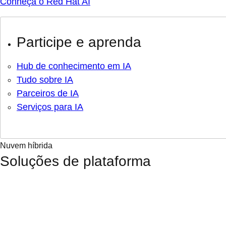
Conheça o Red Hat AI
Participe e aprenda
Hub de conhecimento em IA
Tudo sobre IA
Parceiros de IA
Serviços para IA
Nuvem híbrida
Soluções de plataforma