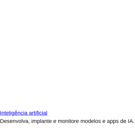
Inteligência artificial
Desenvolva, implante e monitore modelos e apps de IA.