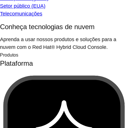
Setor público (EUA)
Telecomunicações
Conheça tecnologias de nuvem
Aprenda a usar nossos produtos e soluções para a
nuvem com o Red Hat® Hybrid Cloud Console.
Produtos
Plataforma