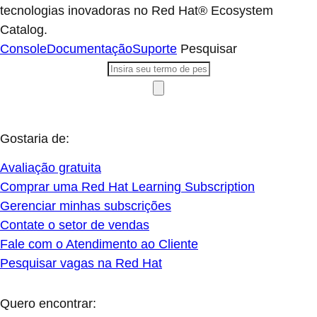
tecnologias inovadoras no Red Hat® Ecosystem
Catalog.
Console
Documentação
Suporte
Pesquisar
Gostaria de:
Avaliação gratuita
Comprar uma Red Hat Learning Subscription
Gerenciar minhas subscrições
Contate o setor de vendas
Fale com o Atendimento ao Cliente
Pesquisar vagas na Red Hat
Quero encontrar: