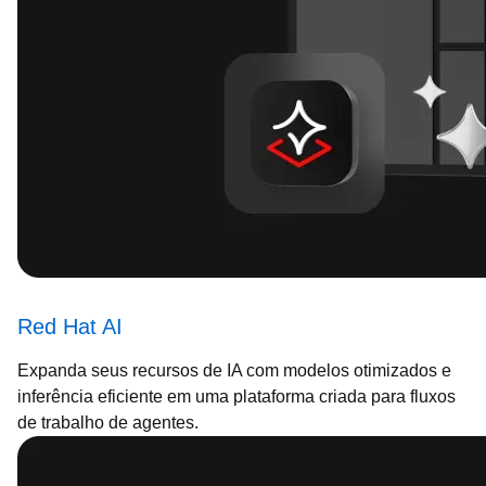
Red Hat AI
Expanda seus recursos de IA com modelos otimizados e
inferência eficiente em uma plataforma criada para fluxos
de trabalho de agentes.