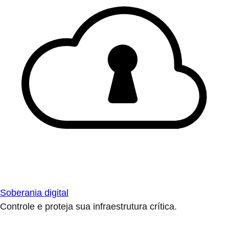
Soberania digital
Controle e proteja sua infraestrutura crítica.