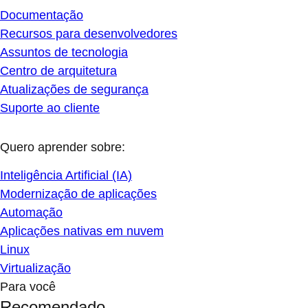
Documentação
Recursos para desenvolvedores
Assuntos de tecnologia
Centro de arquitetura
Atualizações de segurança
Suporte ao cliente
Quero aprender sobre:
Inteligência Artificial (IA)
Modernização de aplicações
Automação
Aplicações nativas em nuvem
Linux
Virtualização
Para você
Recomendado