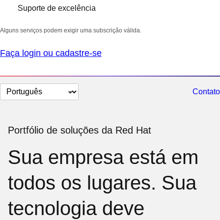
Suporte de excelência
Alguns serviços podem exigir uma subscrição válida.
Faça login ou cadastre-se
Selecionar
Contato
idioma
Portfólio de soluções da Red Hat
Sua empresa está em
todos os lugares. Sua
tecnologia deve