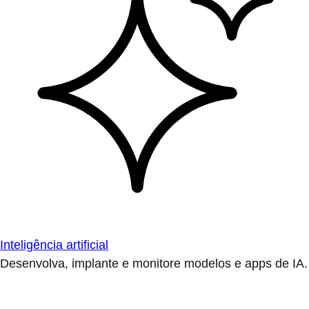
Inteligência artificial
Desenvolva, implante e monitore modelos e apps de IA.