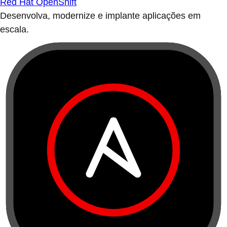
Red Hat OpenShift
Desenvolva, modernize e implante aplicações em
escala.