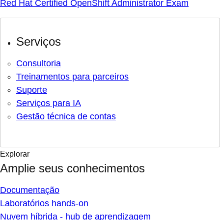
Red Hat Certified OpenShift Administrator Exam
Serviços
Consultoria
Treinamentos para parceiros
Suporte
Serviços para IA
Gestão técnica de contas
Explorar
Amplie seus conhecimentos
Documentação
Laboratórios hands-on
Nuvem híbrida - hub de aprendizagem