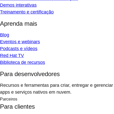
Demos interativas
Treinamento e certificação
Aprenda mais
Blog
Eventos e webinars
Podcasts e vídeos
Red Hat TV
Biblioteca de recursos
Para desenvolvedores
Recursos e ferramentas para criar, entregar e gerenciar
apps e serviços nativos em nuvem.
Parceiros
Para clientes