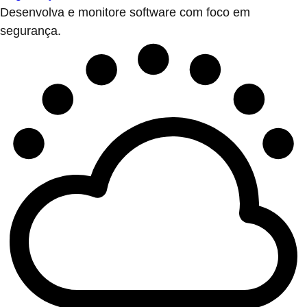
Desenvolva e monitore software com foco em
segurança.