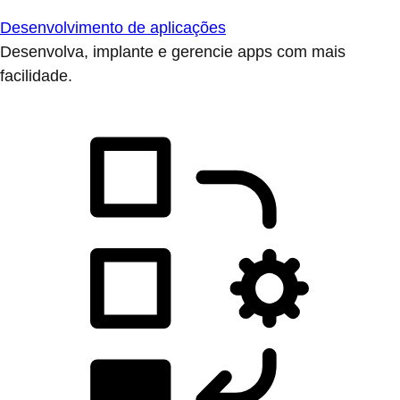
Desenvolvimento de aplicações
Desenvolva, implante e gerencie apps com mais
facilidade.