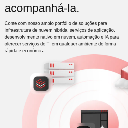
acompanhá-la.
Conte com nosso amplo portfólio de soluções para
infraestrutura de nuvem híbrida, serviços de aplicação,
desenvolvimento nativo em nuvem, automação e IA para
oferecer serviços de TI em qualquer ambiente de forma
rápida e econômica.