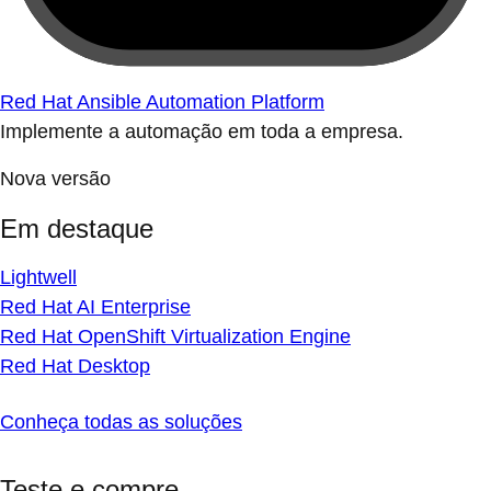
Red Hat Ansible Automation Platform
Implemente a automação em toda a empresa.
Nova versão
Em destaque
Lightwell
Red Hat AI Enterprise
Red Hat OpenShift Virtualization Engine
Red Hat Desktop
Conheça todas as soluções
Teste e compre