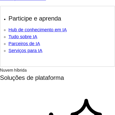
Participe e aprenda
Hub de conhecimento em IA
Tudo sobre IA
Parceiros de IA
Serviços para IA
Nuvem híbrida
Soluções de plataforma