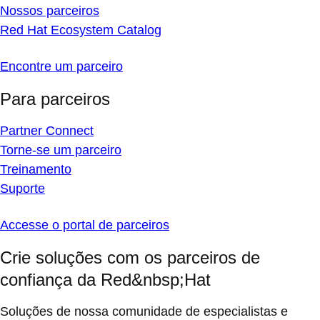
Nossos parceiros
Red Hat Ecosystem Catalog
Encontre um parceiro
Para parceiros
Partner Connect
Torne-se um parceiro
Treinamento
Suporte
Accesse o portal de parceiros
Crie soluções com os parceiros de
confiança da Red&nbsp;Hat
Soluções de nossa comunidade de especialistas e