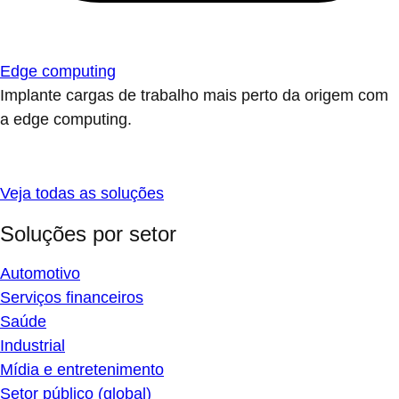
Edge computing
Implante cargas de trabalho mais perto da origem com
a edge computing.
Veja todas as soluções
Soluções por setor
Automotivo
Serviços financeiros
Saúde
Industrial
Mídia e entretenimento
Setor público (global)