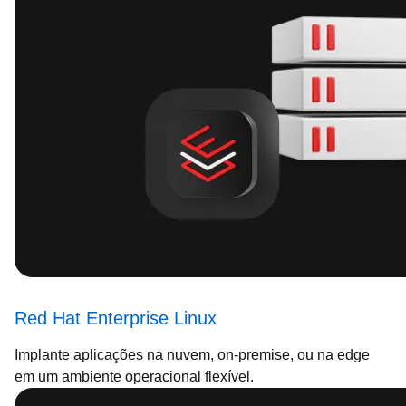
Red Hat Enterprise Linux
Implante aplicações na nuvem, on-premise, ou na edge
em um ambiente operacional flexível.