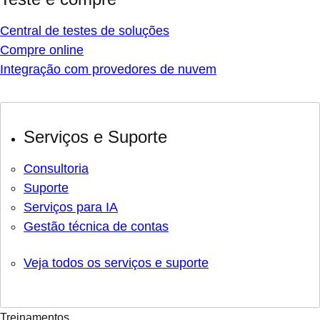
Central de testes de soluções
Compre online
Integração com provedores de nuvem
Serviços e Suporte
Consultoria
Suporte
Serviços para IA
Gestão técnica de contas
Veja todos os serviços e suporte
Treinamentos