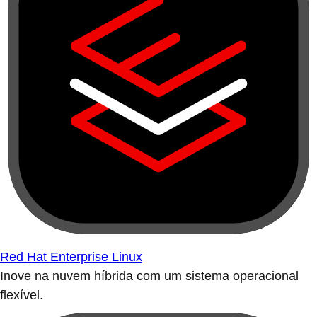
Red Hat Enterprise Linux
Inove na nuvem híbrida com um sistema operacional
flexível.