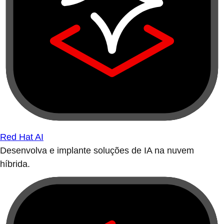
Red Hat AI
Desenvolva e implante soluções de IA na nuvem
híbrida.