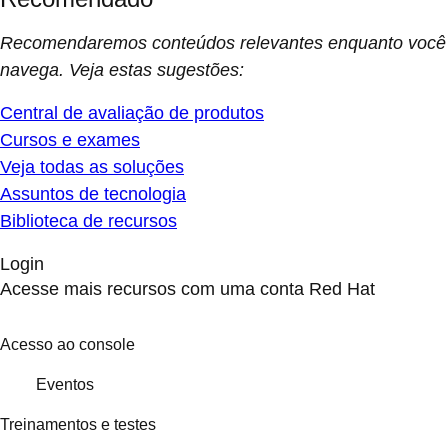
Recomendaremos conteúdos relevantes enquanto você
navega. Veja estas sugestões:
Central de avaliação de produtos
Cursos e exames
Veja todas as soluções
Assuntos de tecnologia
Biblioteca de recursos
Login
Acesse mais recursos com uma conta Red Hat
Acesso ao console
Eventos
Treinamentos e testes