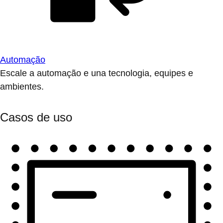
Automação
Escale a automação e una tecnologia, equipes e
ambientes.
Casos de uso