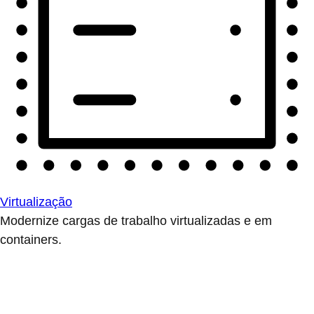
Virtualização
Modernize cargas de trabalho virtualizadas e em
containers.