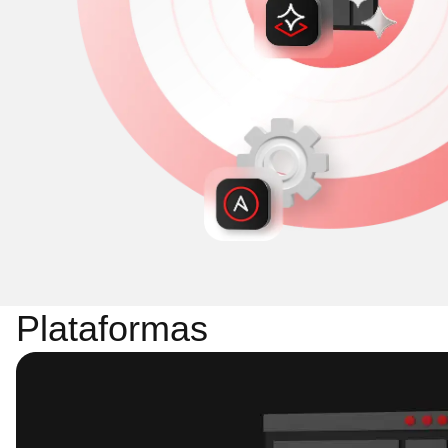
Plataformas