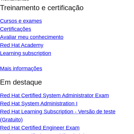
Treinamento e certificação
Cursos e exames
Certificações
Avaliar meu conhecimento
Red Hat Academy
Learning subscription
Mais informações
Em destaque
Red Hat Certified System Administrator Exam
Red Hat System Administration I
Red Hat Learning Subscription - Versão de teste
(Gratuito)
Red Hat Certified Engineer Exam