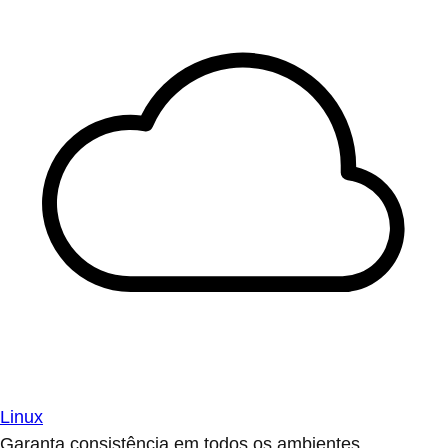
Linux
Garanta consistência em todos os ambientes.