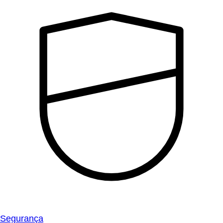
Segurança