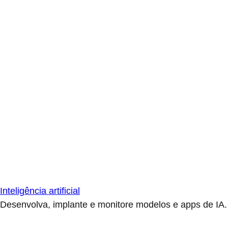
Inteligência artificial
Desenvolva, implante e monitore modelos e apps de IA.