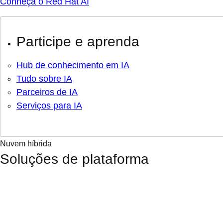
Conheça o Red Hat AI
Participe e aprenda
Hub de conhecimento em IA
Tudo sobre IA
Parceiros de IA
Serviços para IA
Nuvem híbrida
Soluções de plataforma