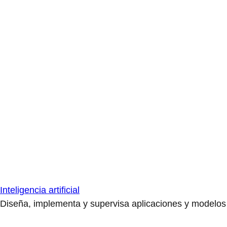
Inteligencia artificial
Diseña, implementa y supervisa aplicaciones y modelos de