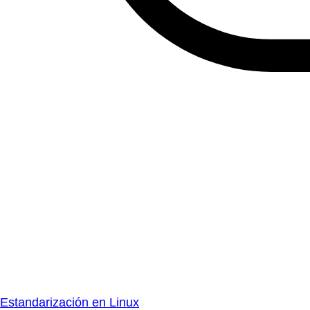
Estandarización en Linux