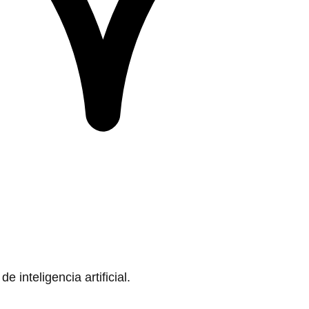
 inteligencia artificial.