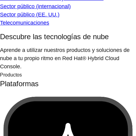
Sector público (internacional)
Sector público (EE. UU.)
Telecomunicaciones
Descubre las tecnologías de nube
Aprende a utilizar nuestros productos y soluciones de
nube a tu propio ritmo en Red Hat® Hybrid Cloud
Console.
Productos
Plataformas