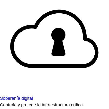
Soberanía digital
Controla y protege la infraestructura crítica.