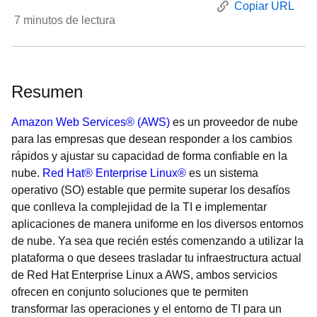
Copiar URL
7
minutos de lectura
Resumen
Amazon Web Services® (AWS)
es un proveedor de nube
para las empresas que desean responder a los cambios
rápidos y ajustar su capacidad de forma confiable en la
nube.
Red Hat® Enterprise Linux®
es un sistema
operativo (SO) estable que permite superar los desafíos
que conlleva la complejidad de la TI e implementar
aplicaciones de manera uniforme en los diversos entornos
de nube. Ya sea que recién estés comenzando a utilizar la
plataforma o que desees trasladar tu infraestructura actual
de Red Hat Enterprise Linux a AWS, ambos servicios
ofrecen en conjunto soluciones que te permiten
transformar las operaciones y el entorno de TI para un