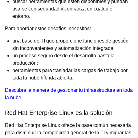
buscar herramientas que estén disponibles y puedan
usarse con seguridad y confianza en cualquier
entorno.
Para abordar estos desafíos, necesitas:
una base de TI que proporcione funciones de gestión
sin inconvenientes y automatización integrada;
un proceso seguro desde el desarrollo hasta la
producción;
herramientas para trasladar las cargas de trabajo por
toda la nube híbrida abierta.
Descubre la manera de gestionar tu infraestructura en toda
la nube
Red Hat Enterprise Linux es la solución
Red Hat Enterprise Linux ofrece la base común necesaria
para disminuir la complejidad general de la TI y migrar las