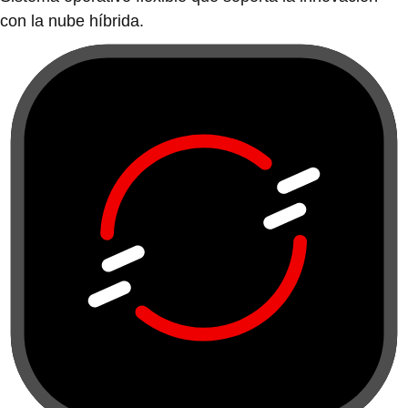
con la nube híbrida.