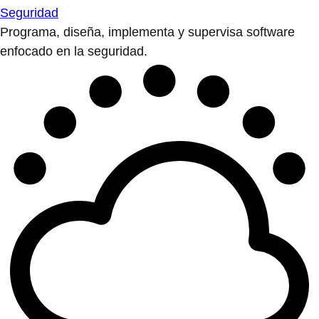
Seguridad
Programa, diseña, implementa y supervisa software
enfocado en la seguridad.