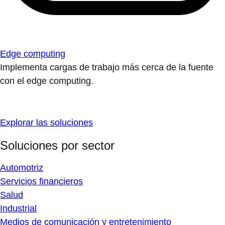
Edge computing
Implementa cargas de trabajo más cerca de la fuente
con el edge computing.
Explorar las soluciones
Soluciones por sector
Automotriz
Servicios financieros
Salud
Industrial
Medios de comunicación y entretenimiento