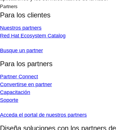
Partners
Para los clientes
Nuestros partners
Red Hat Ecosystem Catalog
Busque un partner
Para los partners
Partner Connect
Convertirse en partner
Capacitación
Soporte
Acceda el portal de nuestros partners
Diseña soluciones con los partners de