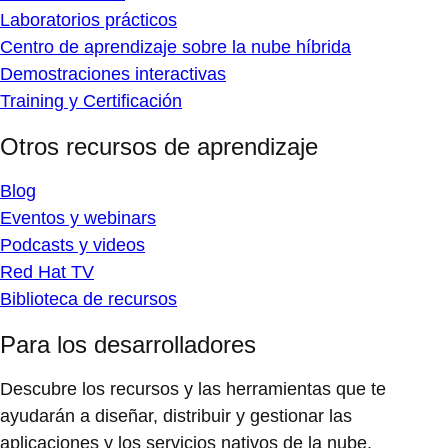
Laboratorios prácticos
Centro de aprendizaje sobre la nube híbrida
Demostraciones interactivas
Training y Certificación
Otros recursos de aprendizaje
Blog
Eventos y webinars
Podcasts y videos
Red Hat TV
Biblioteca de recursos
Para los desarrolladores
Descubre los recursos y las herramientas que te
ayudarán a diseñar, distribuir y gestionar las
aplicaciones y los servicios nativos de la nube.