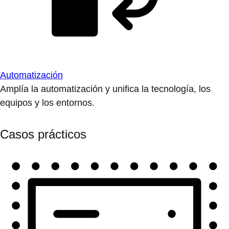
Automatización
Amplía la automatización y unifica la tecnología, los
equipos y los entornos.
Casos prácticos