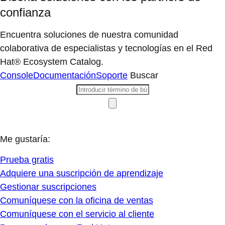
confianza
Encuentra soluciones de nuestra comunidad
colaborativa de especialistas y tecnologías en el Red
Hat® Ecosystem Catalog.
Console
Documentación
Soporte
Buscar
Me gustaría:
Prueba gratis
Adquiere una suscripción de aprendizaje
Gestionar suscripciones
Comuníquese con la oficina de ventas
Comuníquese con el servicio al cliente