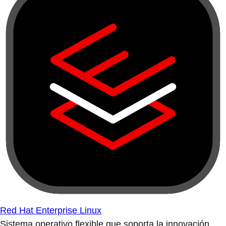
Red Hat Enterprise Linux
Sistema operativo flexible que soporta la innovación