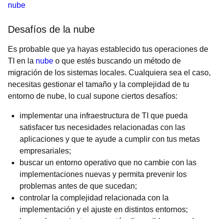
nube
Desafíos de la nube
Es probable que ya hayas establecido tus operaciones de
TI en la
nube
o que estés buscando un método de
migración de los sistemas locales. Cualquiera sea el caso,
necesitas gestionar el tamaño y la complejidad de tu
entorno de nube, lo cual supone ciertos desafíos:
implementar una infraestructura de TI que pueda
satisfacer tus necesidades relacionadas con las
aplicaciones y que te ayude a cumplir con tus metas
empresariales;
buscar un entorno operativo que no cambie con las
implementaciones nuevas y permita prevenir los
problemas antes de que sucedan;
controlar la complejidad relacionada con la
implementación y el ajuste en distintos entornos;