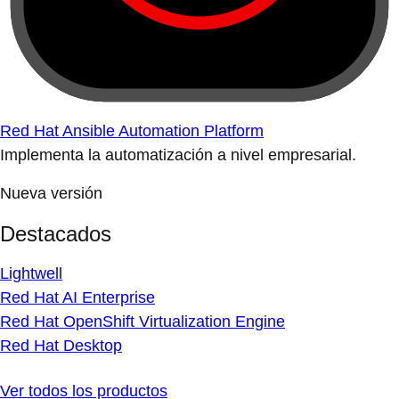
Red Hat Ansible Automation Platform
Implementa la automatización a nivel empresarial.
Nueva versión
Destacados
Lightwell
Red Hat AI Enterprise
Red Hat OpenShift Virtualization Engine
Red Hat Desktop
Ver todos los productos