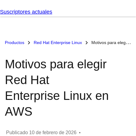
Suscriptores actuales
Productos
Red Hat Enterprise Linux
Motivos para elegir Red Hat Enterprise Linux en AWS
Motivos para elegir
Red Hat
Enterprise Linux en
AWS
Publicado
10 de febrero de 2026
•