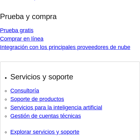
Prueba y compra
Prueba gratis
Comprar en línea
Integración con los principales proveedores de nube
Servicios y soporte
Consultoría
Soporte de productos
Servicios para la inteligencia artificial
Gestión de cuentas técnicas
Explorar servicios y soporte