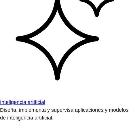
Inteligencia artificial
Diseña, implementa y supervisa aplicaciones y modelos
de inteligencia artificial.