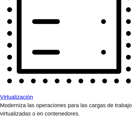
Virtualización
Moderniza las operaciones para las cargas de trabajo
virtualizadas o en contenedores.