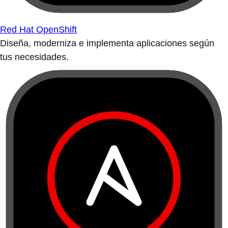
Red Hat OpenShift
Diseña, moderniza e implementa aplicaciones según
tus necesidades.