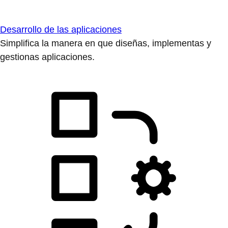
Desarrollo de las aplicaciones
Simplifica la manera en que diseñas, implementas y
gestionas aplicaciones.