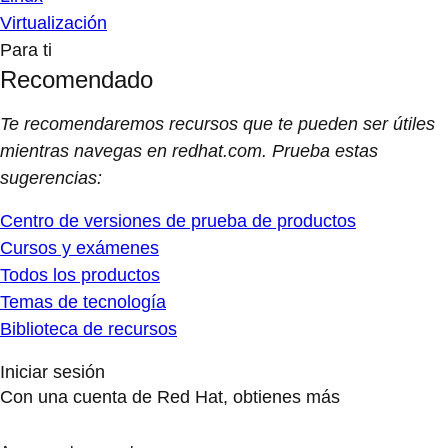
Virtualización
Para ti
Recomendado
Te recomendaremos recursos que te pueden ser útiles
mientras navegas en redhat.com. Prueba estas
sugerencias:
Centro de versiones de prueba de productos
Cursos y exámenes
Todos los productos
Temas de tecnología
Biblioteca de recursos
Iniciar sesión
Con una cuenta de Red Hat, obtienes más