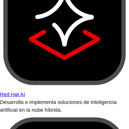
Red Hat AI
Desarrolla e implementa soluciones de inteligencia
artificial en la nube híbrida.