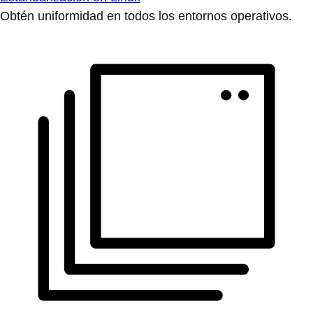
Obtén uniformidad en todos los entornos operativos.