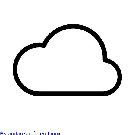
Estandarización en Linux