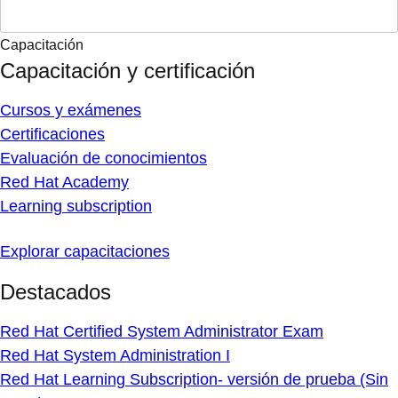
Capacitación
Capacitación y certificación
Cursos y exámenes
Certificaciones
Evaluación de conocimientos
Red Hat Academy
Learning subscription
Explorar capacitaciones
Destacados
Red Hat Certified System Administrator Exam
Red Hat System Administration I
Red Hat Learning Subscription- versión de prueba (Sin