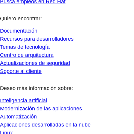
Busca empleos en Red Hat
Quiero encontrar:
Documentación
Recursos para desarrolladores
Temas de tecnología
Centro de arquitectura
Actualizaciones de seguridad
Soporte al cliente
Deseo más información sobre:
Inteligencia artificial
Modernización de las aplicaciones
Automatización
Aplicaciones desarrolladas en la nube
Linux