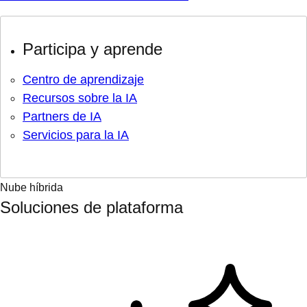
Participa y aprende
Centro de aprendizaje
Recursos sobre la IA
Partners de IA
Servicios para la IA
Nube híbrida
Soluciones de plataforma