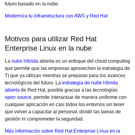
futuro basado en la nube.
Moderniza tu infraestructura con AWS y Red Hat
Motivos para utilizar Red Hat
Enterprise Linux en la nube
La
nube híbrida
abierta es un enfoque del cloud computing
que permite que las empresas aprovechen la estrategia de
TI que ya utilizan mientras se preparan para los avances
tecnológicos del futuro. La
estrategia de nube híbrida
abierta
de Red Hat, posible gracias a las tecnologías
open source
, permite interactuar de manera uniforme con
cualquier aplicación en casi todos los entornos sin tener
que volver a capacitar al personal, dividir las tareas de
gestión ni comprometer la seguridad.
Más información sobre Red Hat Enterprise Linux en la