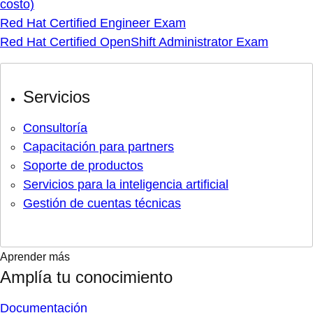
costo)
Red Hat Certified Engineer Exam
Red Hat Certified OpenShift Administrator Exam
Servicios
Consultoría
Capacitación para partners
Soporte de productos
Servicios para la inteligencia artificial
Gestión de cuentas técnicas
Aprender más
Amplía tu conocimiento
Documentación