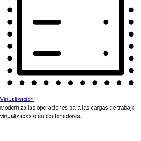
Virtualización
Moderniza las operaciones para las cargas de trabajo
virtualizadas o en contenedores.