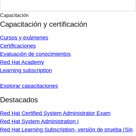
Capacitación
Capacitación y certificación
Cursos y exámenes
Certificaciones
Evaluación de conocimientos
Red Hat Academy
Learning subscription
Explorar capacitaciones
Destacados
Red Hat Certified System Administrator Exam
Red Hat System Administration I
Red Hat Learning Subscription- versión de prueba (Sin