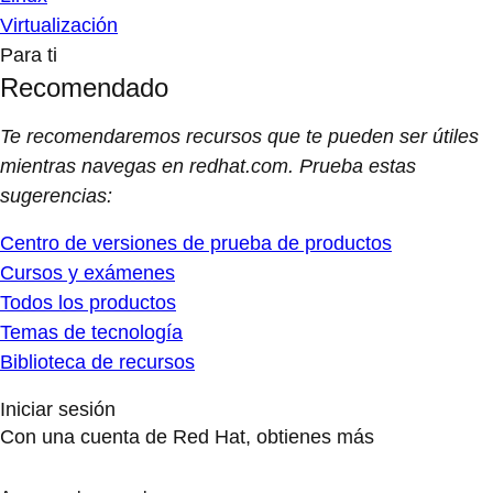
Virtualización
Para ti
Recomendado
Te recomendaremos recursos que te pueden ser útiles
mientras navegas en redhat.com. Prueba estas
sugerencias:
Centro de versiones de prueba de productos
Cursos y exámenes
Todos los productos
Temas de tecnología
Biblioteca de recursos
Iniciar sesión
Con una cuenta de Red Hat, obtienes más