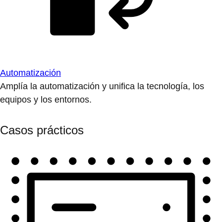
Automatización
Amplía la automatización y unifica la tecnología, los
equipos y los entornos.
Casos prácticos