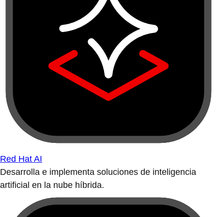
Red Hat AI
Desarrolla e implementa soluciones de inteligencia
artificial en la nube híbrida.