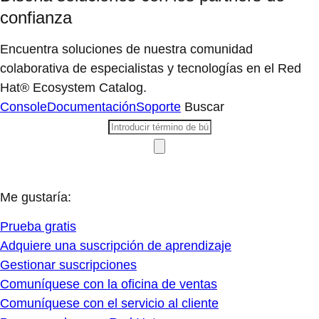
confianza
Encuentra soluciones de nuestra comunidad
colaborativa de especialistas y tecnologías en el Red
Hat® Ecosystem Catalog.
Console
Documentación
Soporte
Buscar
Me gustaría:
Prueba gratis
Adquiere una suscripción de aprendizaje
Gestionar suscripciones
Comuníquese con la oficina de ventas
Comuníquese con el servicio al cliente