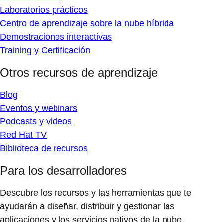
Laboratorios prácticos
Centro de aprendizaje sobre la nube híbrida
Demostraciones interactivas
Training y Certificación
Otros recursos de aprendizaje
Blog
Eventos y webinars
Podcasts y videos
Red Hat TV
Biblioteca de recursos
Para los desarrolladores
Descubre los recursos y las herramientas que te
ayudarán a diseñar, distribuir y gestionar las
aplicaciones y los servicios nativos de la nube.