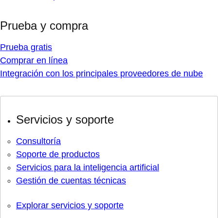
Prueba y compra
Prueba gratis
Comprar en línea
Integración con los principales proveedores de nube
Servicios y soporte
Consultoría
Soporte de productos
Servicios para la inteligencia artificial
Gestión de cuentas técnicas
Explorar servicios y soporte