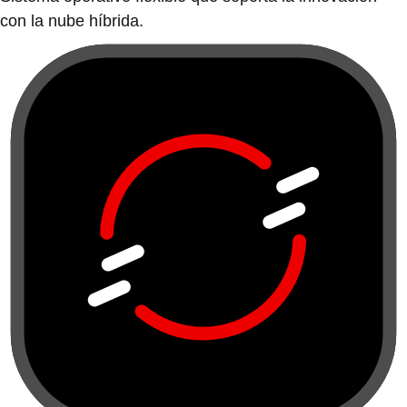
con la nube híbrida.