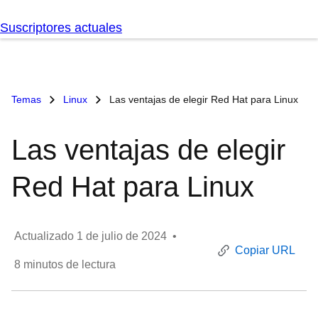
Suscriptores actuales
Temas
Linux
Las ventajas de elegir Red Hat para Linux
Las ventajas de elegir
Red Hat para Linux
Actualizado
1 de julio de 2024
•
Copiar URL
8
minutos de lectura