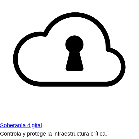
Soberanía digital
Controla y protege la infraestructura crítica.