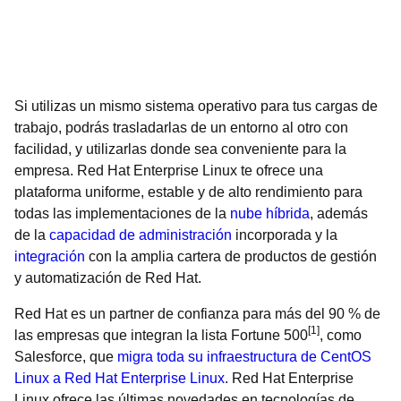
Si utilizas un mismo sistema operativo para tus cargas de
trabajo, podrás trasladarlas de un entorno al otro con
facilidad, y utilizarlas donde sea conveniente para la
empresa. Red Hat Enterprise Linux te ofrece una
plataforma uniforme, estable y de alto rendimiento para
todas las implementaciones de la
nube híbrida
, además
de la
capacidad de administración
incorporada y la
integración
con la amplia cartera de productos de gestión
y automatización de Red Hat.
Red Hat es un partner de confianza para más del 90 % de
[1]
las empresas que integran la lista Fortune 500
, como
Salesforce, que
migra toda su infraestructura de CentOS
Linux a Red Hat Enterprise Linux
. Red Hat Enterprise
Linux ofrece las últimas novedades en tecnologías de