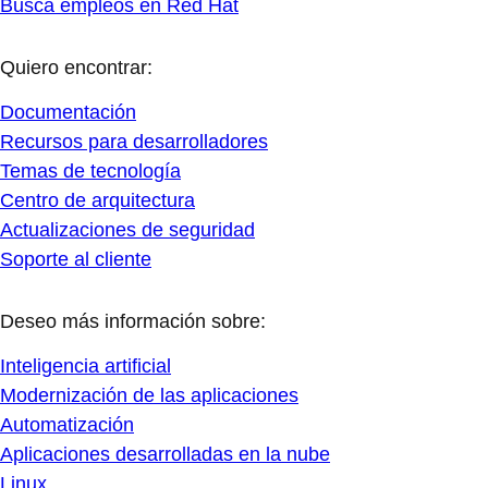
Busca empleos en Red Hat
Quiero encontrar:
Documentación
Recursos para desarrolladores
Temas de tecnología
Centro de arquitectura
Actualizaciones de seguridad
Soporte al cliente
Deseo más información sobre:
Inteligencia artificial
Modernización de las aplicaciones
Automatización
Aplicaciones desarrolladas en la nube
Linux