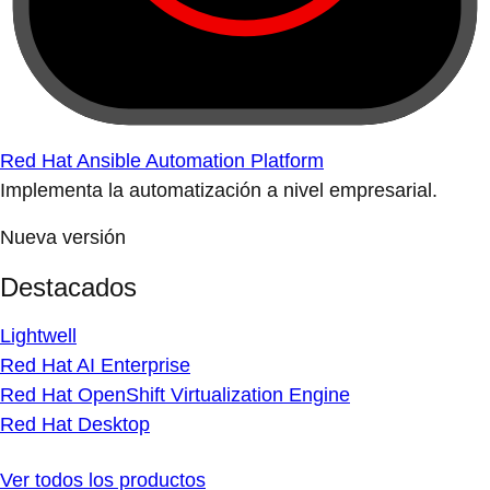
Red Hat Ansible Automation Platform
Implementa la automatización a nivel empresarial.
Nueva versión
Destacados
Lightwell
Red Hat AI Enterprise
Red Hat OpenShift Virtualization Engine
Red Hat Desktop
Ver todos los productos