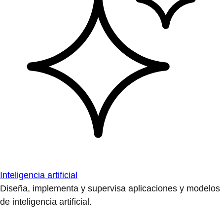
Inteligencia artificial
Diseña, implementa y supervisa aplicaciones y modelos
de inteligencia artificial.