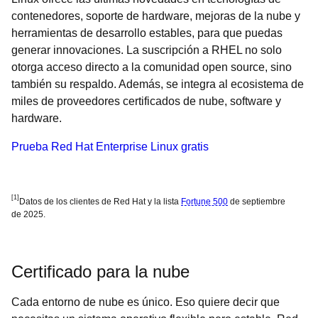
contenedores, soporte de hardware, mejoras de la nube y
herramientas de desarrollo estables, para que puedas
generar innovaciones. La suscripción a RHEL no solo
otorga acceso directo a la comunidad open source, sino
también su respaldo. Además, se integra al ecosistema de
miles de proveedores certificados de nube, software y
hardware.
Prueba Red Hat Enterprise Linux gratis
[1]
Datos de los clientes de Red Hat y la lista
Fortune 500
de septiembre
de 2025.
Certificado para la nube
Cada entorno de nube es único. Eso quiere decir que