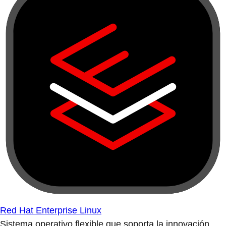
Red Hat Enterprise Linux
Sistema operativo flexible que soporta la innovación