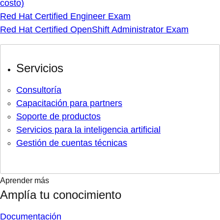
costo)
Red Hat Certified Engineer Exam
Red Hat Certified OpenShift Administrator Exam
Servicios
Consultoría
Capacitación para partners
Soporte de productos
Servicios para la inteligencia artificial
Gestión de cuentas técnicas
Aprender más
Amplía tu conocimiento
Documentación