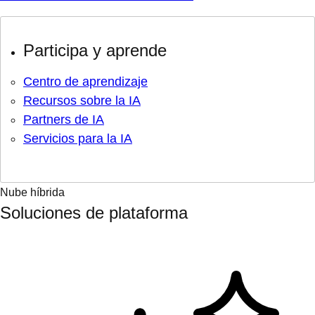
Participa y aprende
Centro de aprendizaje
Recursos sobre la IA
Partners de IA
Servicios para la IA
Nube híbrida
Soluciones de plataforma