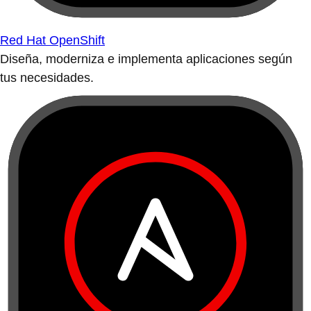
Red Hat OpenShift
Diseña, moderniza e implementa aplicaciones según
tus necesidades.