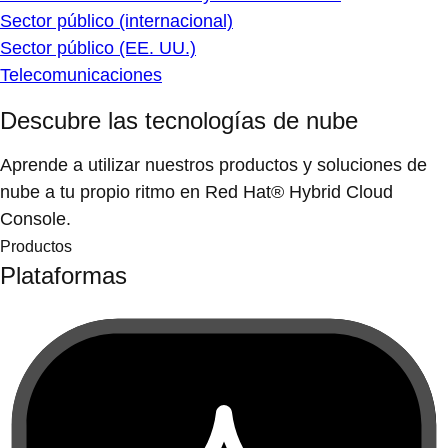
Sector público (internacional)
Sector público (EE. UU.)
Telecomunicaciones
Descubre las tecnologías de nube
Aprende a utilizar nuestros productos y soluciones de
nube a tu propio ritmo en Red Hat® Hybrid Cloud
Console.
Productos
Plataformas