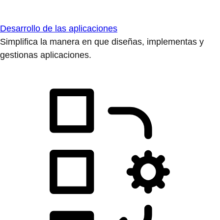
Desarrollo de las aplicaciones
Simplifica la manera en que diseñas, implementas y
gestionas aplicaciones.