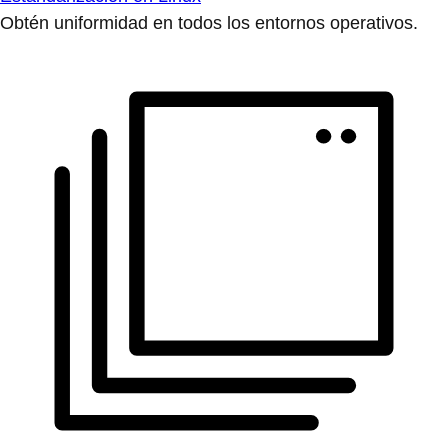
Obtén uniformidad en todos los entornos operativos.