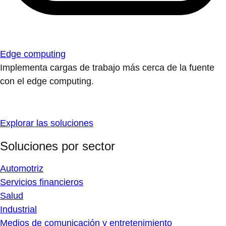
Edge computing
Implementa cargas de trabajo más cerca de la fuente
con el edge computing.
Explorar las soluciones
Soluciones por sector
Automotriz
Servicios financieros
Salud
Industrial
Medios de comunicación y entretenimiento