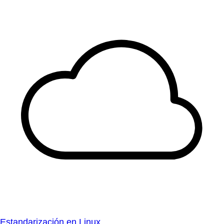
Estandarización en Linux