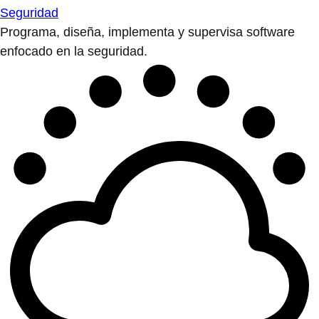
Seguridad
Programa, diseña, implementa y supervisa software
enfocado en la seguridad.