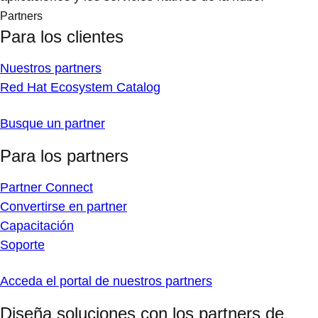
Partners
Para los clientes
Nuestros partners
Red Hat Ecosystem Catalog
Busque un partner
Para los partners
Partner Connect
Convertirse en partner
Capacitación
Soporte
Acceda el portal de nuestros partners
Diseña soluciones con los partners de