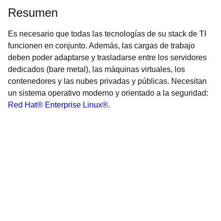
Resumen
Es necesario que todas las tecnologías de su stack de TI
funcionen en conjunto. Además, las cargas de trabajo
deben poder adaptarse y trasladarse entre los servidores
dedicados (bare metal), las máquinas virtuales, los
contenedores y las nubes privadas y públicas. Necesitan
un sistema operativo moderno y orientado a la seguridad:
Red Hat® Enterprise Linux®
.