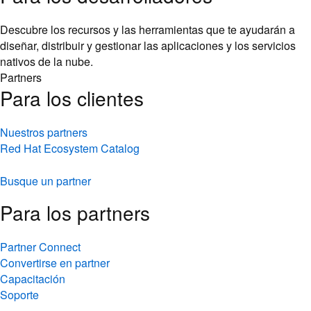
Descubre los recursos y las herramientas que te ayudarán a
diseñar, distribuir y gestionar las aplicaciones y los servicios
nativos de la nube.
Partners
Para los clientes
Nuestros partners
Red Hat Ecosystem Catalog
Busque un partner
Para los partners
Partner Connect
Convertirse en partner
Capacitación
Soporte