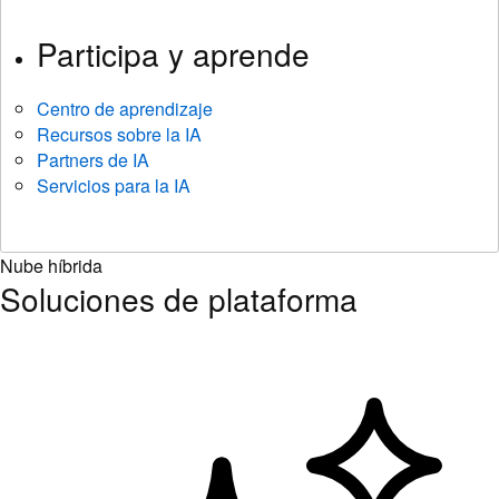
Participa y aprende
Centro de aprendizaje
Recursos sobre la IA
Partners de IA
Servicios para la IA
Nube híbrida
Soluciones de plataforma