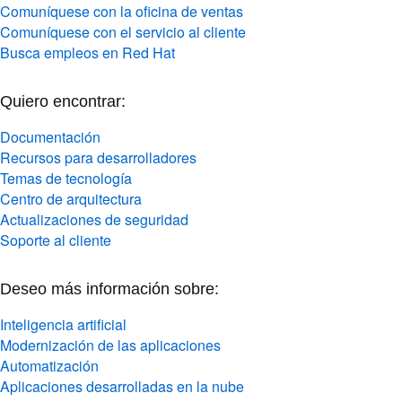
Comuníquese con la oficina de ventas
Comuníquese con el servicio al cliente
Busca empleos en Red Hat
Quiero encontrar:
Documentación
Recursos para desarrolladores
Temas de tecnología
Centro de arquitectura
Actualizaciones de seguridad
Soporte al cliente
Deseo más información sobre:
Inteligencia artificial
Modernización de las aplicaciones
Automatización
Aplicaciones desarrolladas en la nube