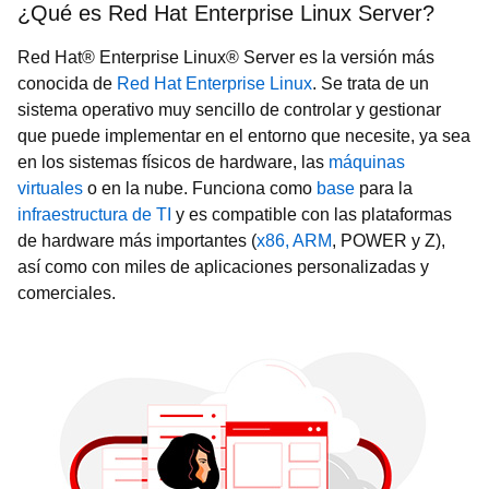
¿Qué es Red Hat Enterprise Linux Server?
Red Hat® Enterprise Linux® Server es la versión más
conocida de
Red Hat Enterprise Linux
. Se trata de un
sistema operativo muy sencillo de controlar y gestionar
que puede implementar en el entorno que necesite, ya sea
en los sistemas físicos de hardware, las
máquinas
virtuales
o en la nube. Funciona como
base
para la
infraestructura de TI
y es compatible con las plataformas
de hardware más importantes (
x86, ARM
, POWER y Z),
así como con miles de aplicaciones personalizadas y
comerciales.