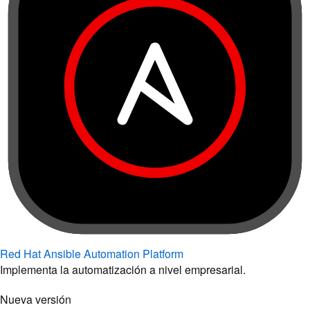
Red Hat Ansible Automation Platform
Implementa la automatización a nivel empresarial.
Nueva versión