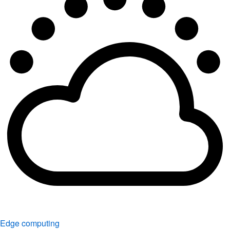
Edge computing