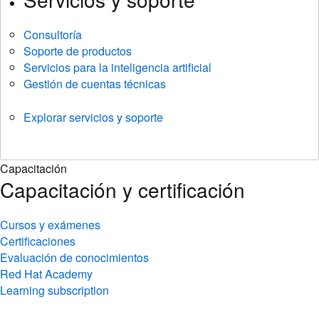
Consultoría
Soporte de productos
Servicios para la inteligencia artificial
Gestión de cuentas técnicas
Explorar servicios y soporte
Capacitación
Capacitación y certificación
Cursos y exámenes
Certificaciones
Evaluación de conocimientos
Red Hat Academy
Learning subscription