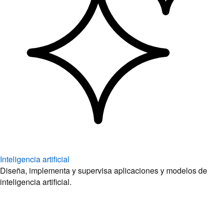
Inteligencia artificial
Diseña, implementa y supervisa aplicaciones y modelos de
inteligencia artificial.