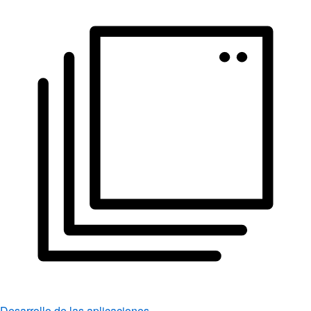
Desarrollo de las aplicaciones