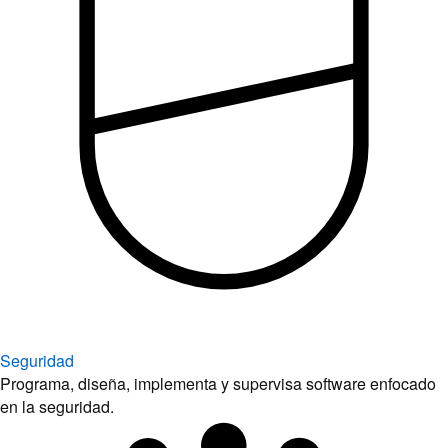
Seguridad
Programa, diseña, implementa y supervisa software enfocado
en la seguridad.