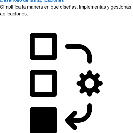
Simplifica la manera en que diseñas, implementas y gestionas
aplicaciones.