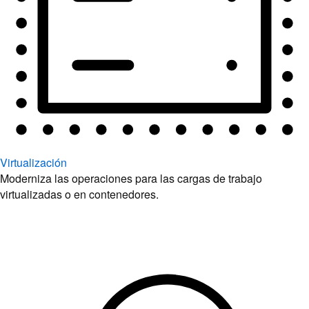
Virtualización
Moderniza las operaciones para las cargas de trabajo
virtualizadas o en contenedores.