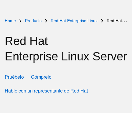
Home
Products
Red Hat Enterprise Linux
Red Hat Enterprise Linux Server
Red Hat
Enterprise Linux Server
Pruébelo
Cómprelo
Hable con un representante de Red Hat