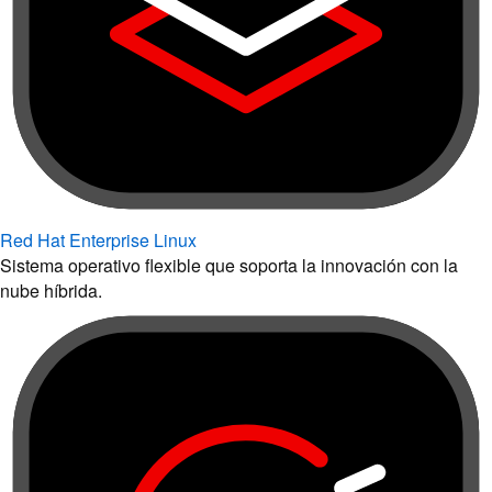
Red Hat Enterprise Linux
Sistema operativo flexible que soporta la innovación con la
nube híbrida.