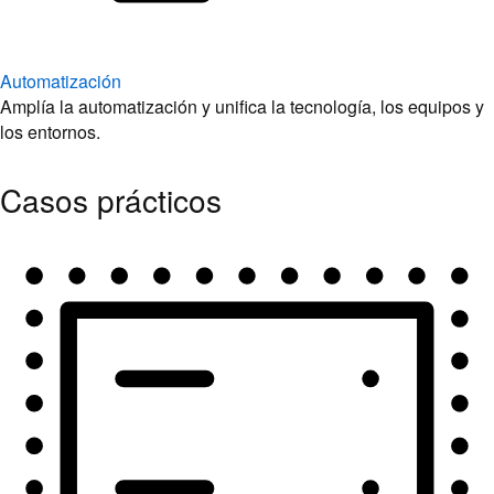
Automatización
Amplía la automatización y unifica la tecnología, los equipos y
los entornos.
Casos prácticos