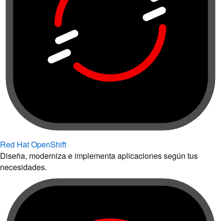
Red Hat OpenShift
Diseña, moderniza e implementa aplicaciones según tus
necesidades.