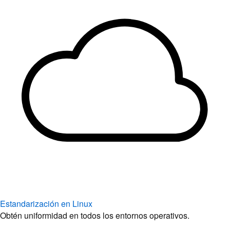
Estandarización en Linux
Obtén uniformidad en todos los entornos operativos.