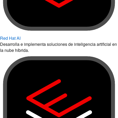
Red Hat AI
Desarrolla e implementa soluciones de inteligencia artificial en
la nube híbrida.