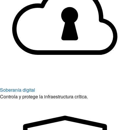
Soberanía digital
Controla y protege la infraestructura crítica.