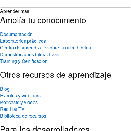
Aprender más
Amplía tu conocimiento
Documentación
Laboratorios prácticos
Centro de aprendizaje sobre la nube híbrida
Demostraciones interactivas
Training y Certificación
Otros recursos de aprendizaje
Blog
Eventos y webinars
Podcasts y videos
Red Hat TV
Biblioteca de recursos
Para los desarrolladores