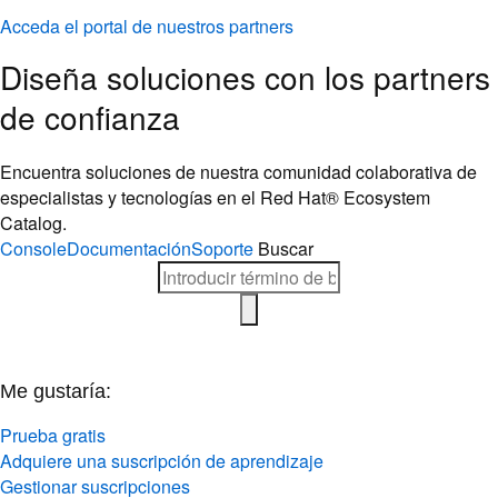
Acceda el portal de nuestros partners
Diseña soluciones con los partners
de confianza
Encuentra soluciones de nuestra comunidad colaborativa de
especialistas y tecnologías en el Red Hat® Ecosystem
Catalog.
Console
Documentación
Soporte
Buscar
Me gustaría:
Prueba gratis
Adquiere una suscripción de aprendizaje
Gestionar suscripciones