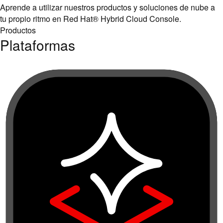
Aprende a utilizar nuestros productos y soluciones de nube a
tu propio ritmo en Red Hat® Hybrid Cloud Console.
Productos
Plataformas