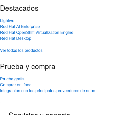
Destacados
Lightwell
Red Hat AI Enterprise
Red Hat OpenShift Virtualization Engine
Red Hat Desktop
Ver todos los productos
Prueba y compra
Prueba gratis
Comprar en línea
Integración con los principales proveedores de nube
Servicios y soporte