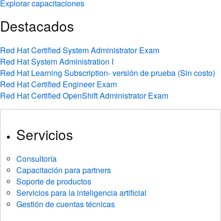
Explorar capacitaciones
Destacados
Red Hat Certified System Administrator Exam
Red Hat System Administration I
Red Hat Learning Subscription- versión de prueba (Sin costo)
Red Hat Certified Engineer Exam
Red Hat Certified OpenShift Administrator Exam
Servicios
Consultoría
Capacitación para partners
Soporte de productos
Servicios para la inteligencia artificial
Gestión de cuentas técnicas