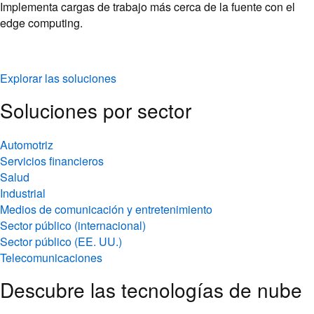
Implementa cargas de trabajo más cerca de la fuente con el
edge computing.
Explorar las soluciones
Soluciones por sector
Automotriz
Servicios financieros
Salud
Industrial
Medios de comunicación y entretenimiento
Sector público (internacional)
Sector público (EE. UU.)
Telecomunicaciones
Descubre las tecnologías de nube