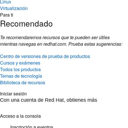
Linux
Virtualización
Para ti
Recomendado
Te recomendaremos recursos que te pueden ser útiles
mientras navegas en redhat.com. Prueba estas sugerencias:
Centro de versiones de prueba de productos
Cursos y exámenes
Todos los productos
Temas de tecnología
Biblioteca de recursos
Iniciar sesión
Con una cuenta de Red Hat, obtienes más
Acceso a la consola
Inscripción a eventos