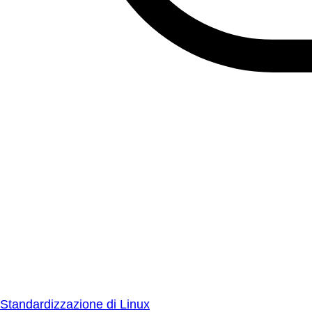
Standardizzazione di Linux