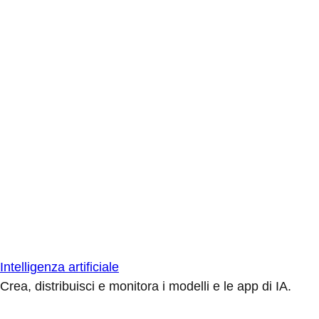
Intelligenza artificiale
Crea, distribuisci e monitora i modelli e le app di IA.