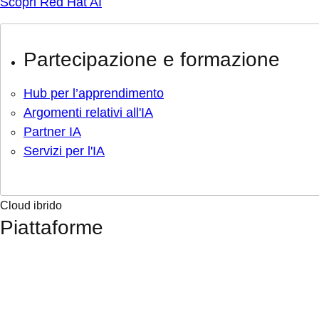
Scopri Red Hat AI
Partecipazione e formazione
Hub per l’apprendimento
Argomenti relativi all'IA
Partner IA
Servizi per l'IA
Cloud ibrido
Piattaforme