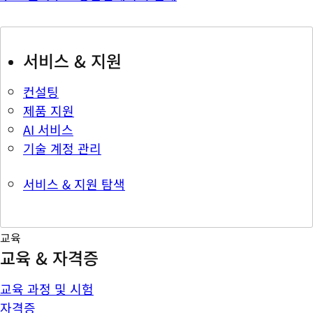
서비스 & 지원
컨설팅
제품 지원
AI 서비스
기술 계정 관리
서비스 & 지원 탐색
교육
교육 & 자격증
교육 과정 및 시험
자격증