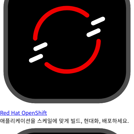
Red Hat OpenShift
애플리케이션을 스케일에 맞게 빌드, 현대화, 배포하세요.