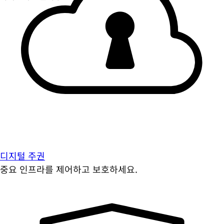
디지털 주권
중요 인프라를 제어하고 보호하세요.