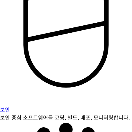
보안
보안 중심 소프트웨어를 코딩, 빌드, 배포, 모니터링합니다.