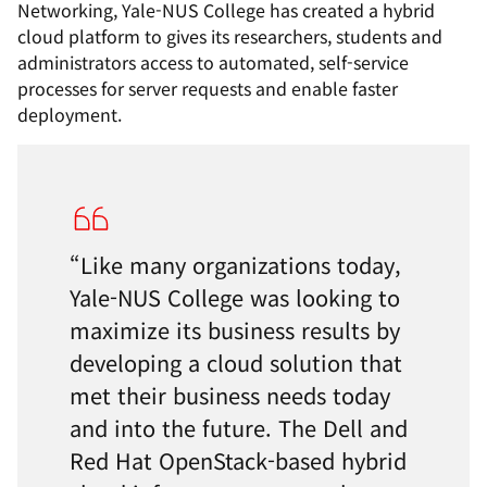
Networking, Yale-NUS College has created a hybrid
cloud platform to gives its researchers, students and
administrators access to automated, self-service
processes for server requests and enable faster
deployment.
“Like many organizations today,
Yale-NUS College was looking to
maximize its business results by
developing a cloud solution that
met their business needs today
and into the future. The Dell and
Red Hat OpenStack-based hybrid