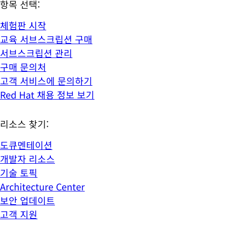
항목 선택:
체험판 시작
교육 서브스크립션 구매
서브스크립션 관리
구매 문의처
고객 서비스에 문의하기
Red Hat 채용 정보 보기
리소스 찾기:
도큐멘테이션
개발자 리소스
기술 토픽
Architecture Center
보안 업데이트
고객 지원