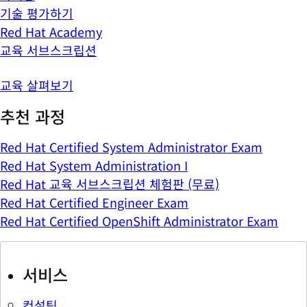
기술 평가하기
Red Hat Academy
교육 서브스크립션
교육 살펴보기
추천 과정
Red Hat Certified System Administrator Exam
Red Hat System Administration I
Red Hat 교육 서브스크립션 체험판 (무료)
Red Hat Certified Engineer Exam
Red Hat Certified OpenShift Administrator Exam
서비스
컨설팅