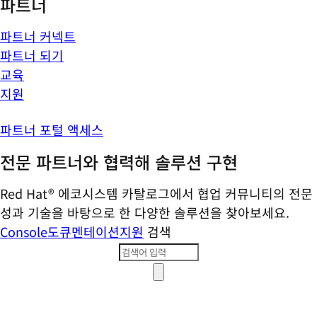
파트너
파트너 커넥트
파트너 되기
교육
지원
파트너 포털 액세스
전문 파트너와 협력해 솔루션 구현
Red Hat® 에코시스템 카탈로그에서 협업 커뮤니티의 전문
성과 기술을 바탕으로 한 다양한 솔루션을 찾아보세요.
Console
도큐멘테이션
지원
검색