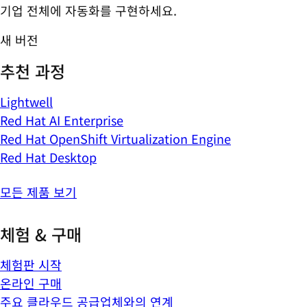
기업 전체에 자동화를 구현하세요.
새 버전
추천 과정
Lightwell
Red Hat AI Enterprise
Red Hat OpenShift Virtualization Engine
Red Hat Desktop
모든 제품 보기
체험 & 구매
체험판 시작
온라인 구매
주요 클라우드 공급업체와의 연계