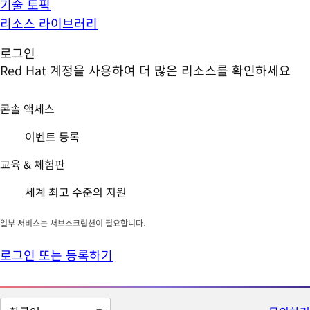
기술 토픽
리소스 라이브러리
로그인
Red Hat 계정을 사용하여 더 많은 리소스를 확인하세요
콘솔 액세스
이벤트 등록
교육 & 체험판
세계 최고 수준의 지원
일부 서비스는 서브스크립션이 필요합니다.
로그인 또는 등록하기
페