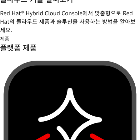
Red Hat® Hybrid Cloud Console에서 맞춤형으로 Red
Hat의 클라우드 제품과 솔루션을 사용하는 방법을 알아보
세요.
제품
플랫폼 제품