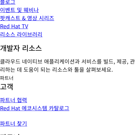
블로그
이벤트 및 웨비나
팟캐스트 & 영상 시리즈
Red Hat TV
리소스 라이브러리
개발자 리소스
클라우드 네이티브 애플리케이션과 서비스를 빌드, 제공, 관
리하는 데 도움이 되는 리소스와 툴을 살펴보세요.
파트너
고객
파트너 협력
Red Hat 에코시스템 카탈로그
파트너 찾기