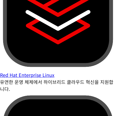
Red Hat Enterprise Linux
유연한 운영 체제에서 하이브리드 클라우드 혁신을 지원합
니다.