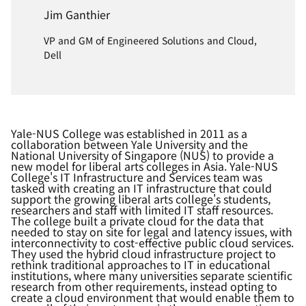
Jim Ganthier
VP and GM of Engineered Solutions and Cloud,
Dell
Yale-NUS College was established in 2011 as a
collaboration between Yale University and the
National University of Singapore (NUS) to provide a
new model for liberal arts colleges in Asia. Yale-NUS
College's IT Infrastructure and Services team was
tasked with creating an IT infrastructure that could
support the growing liberal arts college's students,
researchers and staff with limited IT staff resources.
The college built a private cloud for the data that
needed to stay on site for legal and latency issues, with
interconnectivity to cost-effective public cloud services.
They used the hybrid cloud infrastructure project to
rethink traditional approaches to IT in educational
institutions, where many universities separate scientific
research from other requirements, instead opting to
create a cloud environment that would enable them to