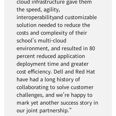
cloud infrastructure gave them
the speed, agility,
interoperabilityand customizable
solution needed to reduce the
costs and complexity of their
school’s multi-cloud
environment, and resulted in 80
percent reduced application
deployment time and greater
cost efficiency. Dell and Red Hat
have had a long history of
collaborating to solve customer
challenges, and we’re happy to
mark yet another success story in
our joint partnership.”