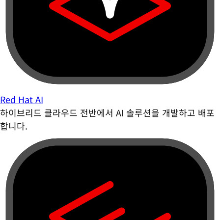
Red Hat AI
하이브리드 클라우드 전반에서 AI 솔루션을 개발하고 배포
합니다.