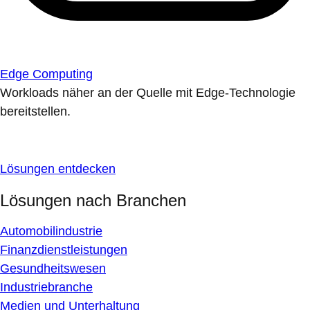
Edge Computing
Workloads näher an der Quelle mit Edge-Technologie
bereitstellen.
Lösungen entdecken
Lösungen nach Branchen
Automobilindustrie
Finanzdienstleistungen
Gesundheitswesen
Industriebranche
Medien und Unterhaltung