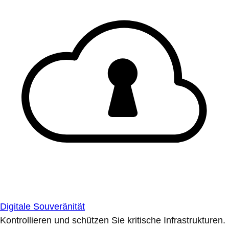
Digitale Souveränität
Kontrollieren und schützen Sie kritische Infrastrukturen.