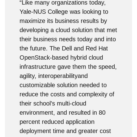
“Like many organizations today,
Yale-NUS College was looking to
maximize its business results by
developing a cloud solution that met
their business needs today and into
the future. The Dell and Red Hat
OpenStack-based hybrid cloud
infrastructure gave them the speed,
agility, interoperabilityand
customizable solution needed to
reduce the costs and complexity of
their school’s multi-cloud
environment, and resulted in 80
percent reduced application
deployment time and greater cost