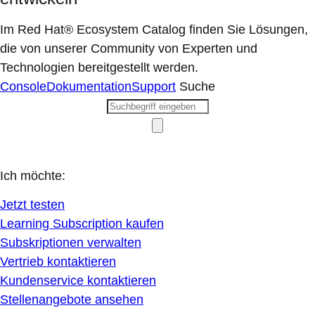
Im Red Hat® Ecosystem Catalog finden Sie Lösungen,
die von unserer Community von Experten und
Technologien bereitgestellt werden.
Console
Dokumentation
Support
Suche
Ich möchte:
Jetzt testen
Learning Subscription kaufen
Subskriptionen verwalten
Vertrieb kontaktieren
Kundenservice kontaktieren
Stellenangebote ansehen