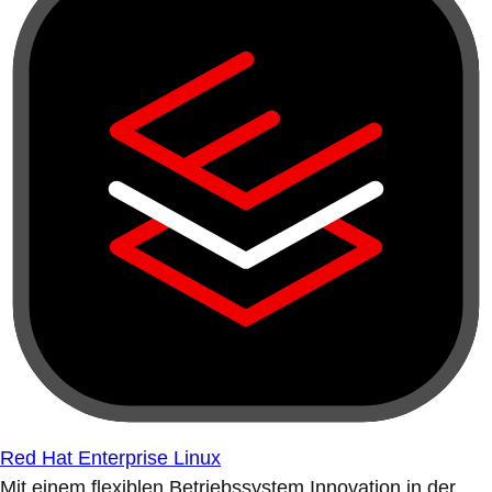
Red Hat Enterprise Linux
Mit einem flexiblen Betriebssystem Innovation in der