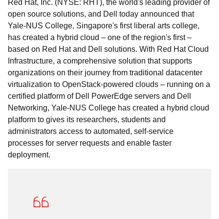
Red Hat, Inc. (NYSE: RHT), the world's leading provider of
open source solutions, and Dell today announced that
Yale-NUS College, Singapore's first liberal arts college,
has created a hybrid cloud – one of the region's first –
based on Red Hat and Dell solutions. With Red Hat Cloud
Infrastructure, a comprehensive solution that supports
organizations on their journey from traditional datacenter
virtualization to OpenStack-powered clouds – running on a
certified platform of Dell PowerEdge servers and Dell
Networking, Yale-NUS College has created a hybrid cloud
platform to gives its researchers, students and
administrators access to automated, self-service
processes for server requests and enable faster
deployment.