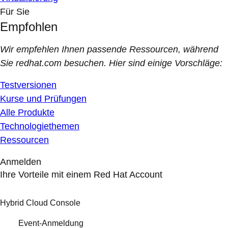
Für Sie
Empfohlen
Wir empfehlen Ihnen passende Ressourcen, während
Sie redhat.com besuchen. Hier sind einige Vorschläge:
Testversionen
Kurse und Prüfungen
Alle Produkte
Technologiethemen
Ressourcen
Anmelden
Ihre Vorteile mit einem Red Hat Account
Hybrid Cloud Console
Event-Anmeldung