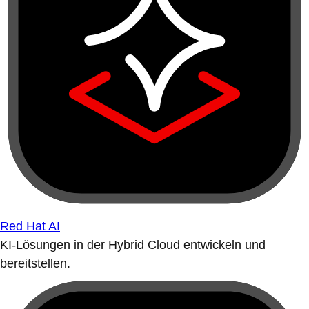
Red Hat AI
KI-Lösungen in der Hybrid Cloud entwickeln und
bereitstellen.