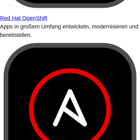
Red Hat OpenShift
Apps in großem Umfang entwickeln, modernisieren und
bereitstellen.