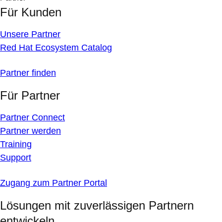
Für Kunden
Unsere Partner
Red Hat Ecosystem Catalog
Partner finden
Für Partner
Partner Connect
Partner werden
Training
Support
Zugang zum Partner Portal
Lösungen mit zuverlässigen Partnern
entwickeln