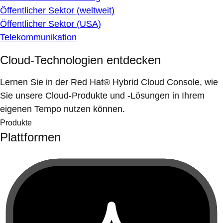
Öffentlicher Sektor (weltweit)
Öffentlicher Sektor (USA)
Telekommunikation
Cloud-Technologien entdecken
Lernen Sie in der Red Hat® Hybrid Cloud Console, wie
Sie unsere Cloud-Produkte und -Lösungen in Ihrem
eigenen Tempo nutzen können.
Produkte
Plattformen