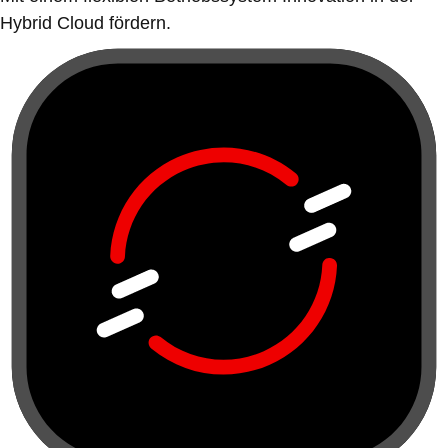
Hybrid Cloud fördern.