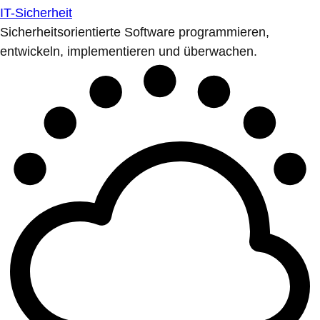
IT-Sicherheit
Sicherheitsorientierte Software programmieren,
entwickeln, implementieren und überwachen.