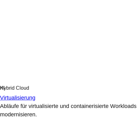
Virtualisierung
Abläufe für virtualisierte und containerisierte Workloads
modernisieren.