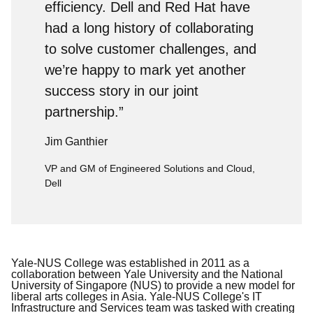
efficiency. Dell and Red Hat have
had a long history of collaborating
to solve customer challenges, and
we’re happy to mark yet another
success story in our joint
partnership.”
Jim Ganthier
VP and GM of Engineered Solutions and Cloud,
Dell
Yale-NUS College was established in 2011 as a
collaboration between Yale University and the National
University of Singapore (NUS) to provide a new model for
liberal arts colleges in Asia. Yale-NUS College's IT
Infrastructure and Services team was tasked with creating