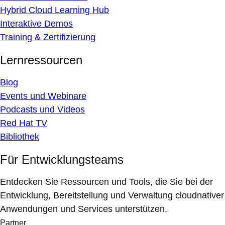
Hybrid Cloud Learning Hub
Interaktive Demos
Training & Zertifizierung
Lernressourcen
Blog
Events und Webinare
Podcasts und Videos
Red Hat TV
Bibliothek
Für Entwicklungsteams
Entdecken Sie Ressourcen und Tools, die Sie bei der
Entwicklung, Bereitstellung und Verwaltung cloudnativer
Anwendungen und Services unterstützen.
Partner