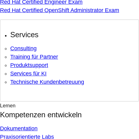
Red Hat Certified Engineer Exam
Red Hat Certified OpenShift Administrator Exam
Services
Consulting
Training für Partner
Produktsupport
Services für KI
Technische Kundenbetreuung
Lernen
Kompetenzen entwickeln
Dokumentation
Praxisorientierte Labs