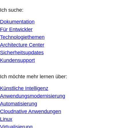
Ich suche:
Dokumentation
Für Entwickler
Technologiethemen
Architecture Center
Sicherheitsupdates
Kundensupport
Ich möchte mehr lernen über:
Künstliche Intelligenz
Anwendungsmodernisierung
Automatisierung
Cloudnative Anwendungen
Linux
Virtualisierung