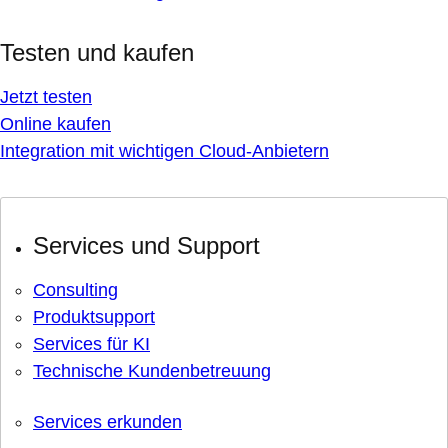
Testen und kaufen
Jetzt testen
Online kaufen
Integration mit wichtigen Cloud-Anbietern
Services und Support
Consulting
Produktsupport
Services für KI
Technische Kundenbetreuung
Services erkunden