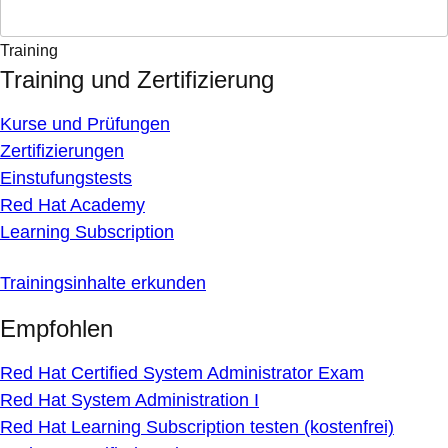
Training
Training und Zertifizierung
Kurse und Prüfungen
Zertifizierungen
Einstufungstests
Red Hat Academy
Learning Subscription
Trainingsinhalte erkunden
Empfohlen
Red Hat Certified System Administrator Exam
Red Hat System Administration I
Red Hat Learning Subscription testen (kostenfrei)