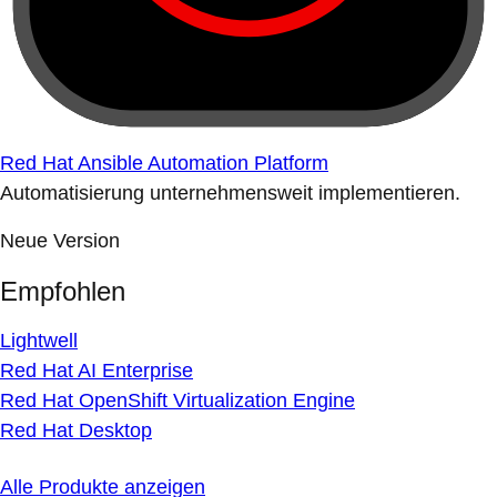
Red Hat Ansible Automation Platform
Automatisierung unternehmensweit implementieren.
Neue Version
Empfohlen
Lightwell
Red Hat AI Enterprise
Red Hat OpenShift Virtualization Engine
Red Hat Desktop
Alle Produkte anzeigen