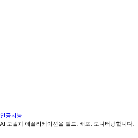
인공지능
AI 모델과 애플리케이션을 빌드, 배포, 모니터링합니다.