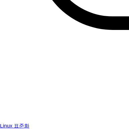
Linux 표준화