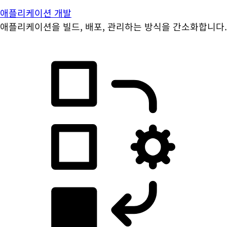
애플리케이션 개발
애플리케이션을 빌드, 배포, 관리하는 방식을 간소화합니다.