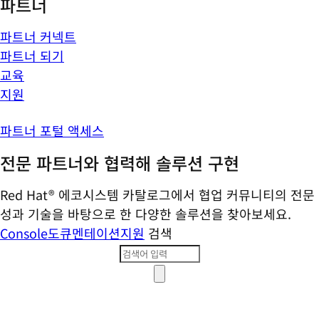
파트너
파트너 커넥트
파트너 되기
교육
지원
파트너 포털 액세스
전문 파트너와 협력해 솔루션 구현
Red Hat® 에코시스템 카탈로그에서 협업 커뮤니티의 전문
성과 기술을 바탕으로 한 다양한 솔루션을 찾아보세요.
Console
도큐멘테이션
지원
검색