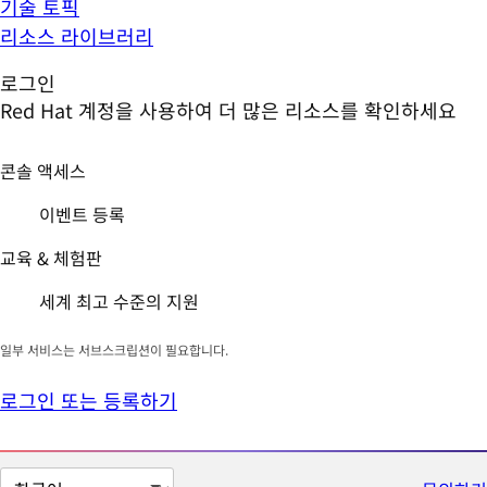
기술 토픽
리소스 라이브러리
로그인
Red Hat 계정을 사용하여 더 많은 리소스를 확인하세요
콘솔 액세스
이벤트 등록
교육 & 체험판
세계 최고 수준의 지원
일부 서비스는 서브스크립션이 필요합니다.
로그인 또는 등록하기
페