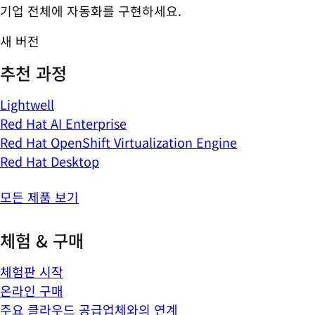
기업 전체에 자동화를 구현하세요.
새 버전
추천 과정
Lightwell
Red Hat AI Enterprise
Red Hat OpenShift Virtualization Engine
Red Hat Desktop
모든 제품 보기
체험 & 구매
체험판 시작
온라인 구매
주요 클라우드 공급업체와의 연계