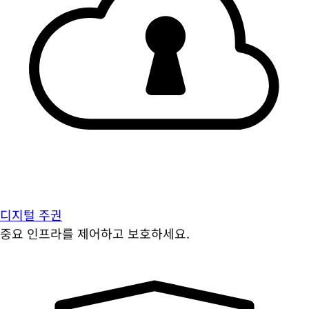
디지털 주권
중요 인프라를 제어하고 보호하세요.