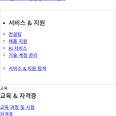
서비스 & 지원
컨설팅
제품 지원
AI 서비스
기술 계정 관리
서비스 & 지원 탐색
교육
교육 & 자격증
교육 과정 및 시험
자격증