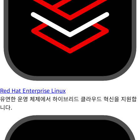
Red Hat Enterprise Linux
유연한 운영 체제에서 하이브리드 클라우드 혁신을 지원합
니다.