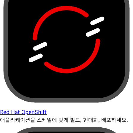
Red Hat OpenShift
애플리케이션을 스케일에 맞게 빌드, 현대화, 배포하세요.