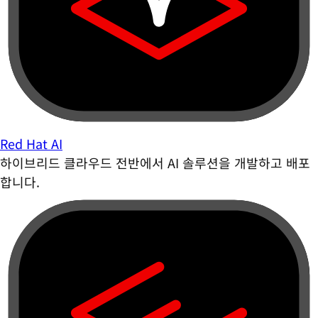
Red Hat AI
하이브리드 클라우드 전반에서 AI 솔루션을 개발하고 배포
합니다.