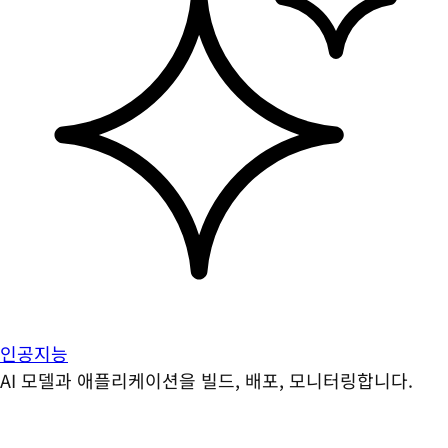
인공지능
AI 모델과 애플리케이션을 빌드, 배포, 모니터링합니다.