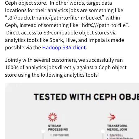
Ceph object store. In other words, target data
locations for their analytics jobs are something like
“
s3://bucket-name/path-to-file-in-bucket
” within
Ceph, instead of something like “
hdfs:///path-to-file
”.
Direct access to S3-compatible object stores via
analytics tools like Spark, Hive, and Impala is made
possible via the
Hadoop S3A client
.
Jointly with several customers, we successfully ran
1000s of analytics jobs directly against a Ceph object
store using the following analytics tools: