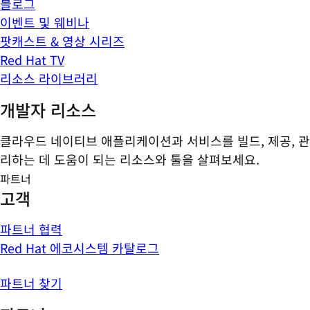
블로그
이벤트 및 웨비나
팟캐스트 & 영상 시리즈
Red Hat TV
리소스 라이브러리
개발자 리소스
클라우드 네이티브 애플리케이션과 서비스를 빌드, 제공, 관
리하는 데 도움이 되는 리소스와 툴을 살펴보세요.
파트너
고객
파트너 협력
Red Hat 에코시스템 카탈로그
파트너 찾기