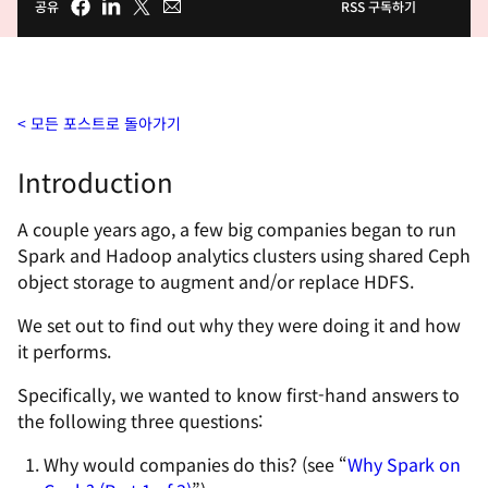
공유
RSS 구독하기
모든 포스트로 돌아가기
Introduction
A couple years ago, a few big companies began to run
Spark and Hadoop analytics clusters using shared Ceph
object storage to augment and/or replace HDFS.
We set out to find out why they were doing it and how
it performs.
Specifically, we wanted to know first-hand answers to
the following three questions:
Why would companies do this? (see “
Why Spark on