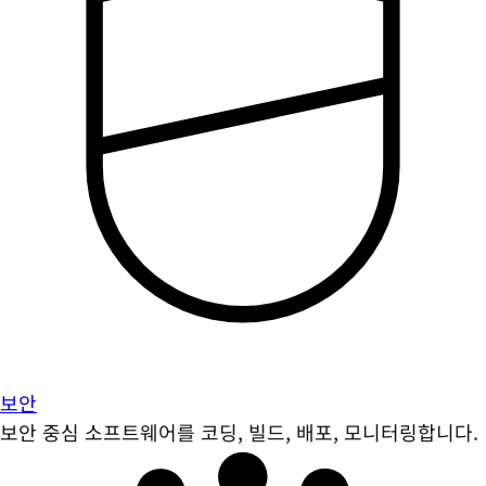
보안
보안 중심 소프트웨어를 코딩, 빌드, 배포, 모니터링합니다.