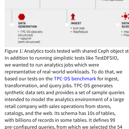
Figure 1: Analytics tools tested with shared Ceph object s
In addition to running simplistic tests like TestDFSIO,
we wanted to run analytics jobs which were
representative of real-world workloads. To do that, we
based our tests on the
TPC-DS benchmark
for ingest,
transformation, and query jobs
. TPC-DS generates
synthetic data sets and provides a set of sample queries
intended to model the analytics environment of a large
retail company with sales operations from stores,
catalogs, and the web. Its schema has 10s of tables,
with billions of records in some tables. It defines 99
pre-configured queries, from which we selected the 54