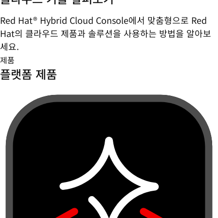
Red Hat® Hybrid Cloud Console에서 맞춤형으로 Red
Hat의 클라우드 제품과 솔루션을 사용하는 방법을 알아보
세요.
제품
플랫폼 제품