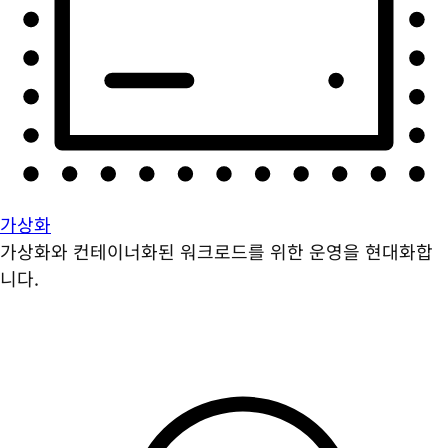
가상화
가상화와 컨테이너화된 워크로드를 위한 운영을 현대화합
니다.