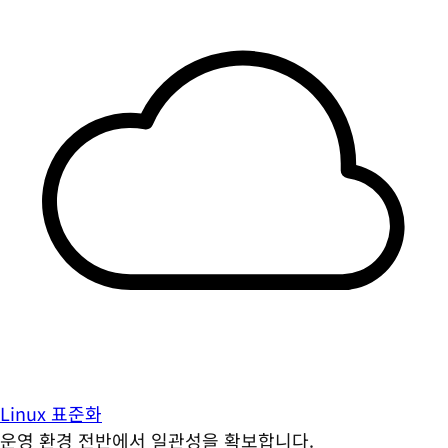
Linux 표준화
운영 환경 전반에서 일관성을 확보합니다.