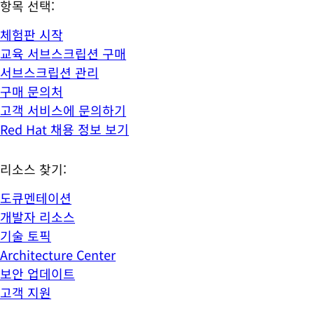
항목 선택:
체험판 시작
교육 서브스크립션 구매
서브스크립션 관리
구매 문의처
고객 서비스에 문의하기
Red Hat 채용 정보 보기
리소스 찾기:
도큐멘테이션
개발자 리소스
기술 토픽
Architecture Center
보안 업데이트
고객 지원