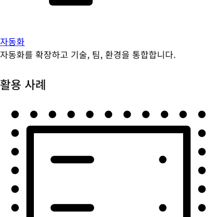
자동화
자동화를 확장하고 기술, 팀, 환경을 통합합니다.
활용 사례