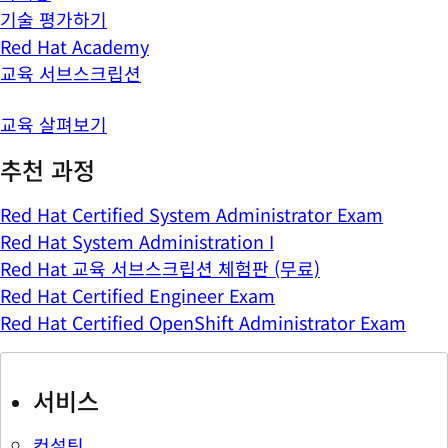
기술 평가하기
Red Hat Academy
교육 서브스크립션
교육 살펴보기
추천 과정
Red Hat Certified System Administrator Exam
Red Hat System Administration I
Red Hat 교육 서브스크립션 체험판 (무료)
Red Hat Certified Engineer Exam
Red Hat Certified OpenShift Administrator Exam
서비스
컨설팅