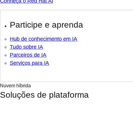
Conheça o Red Hat AI
Participe e aprenda
Hub de conhecimento em IA
Tudo sobre IA
Parceiros de IA
Serviços para IA
Nuvem híbrida
Soluções de plataforma