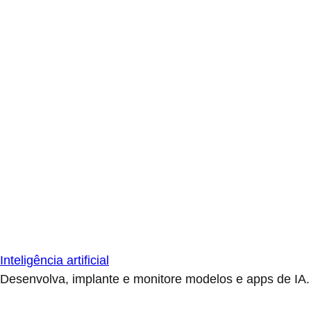
Inteligência artificial
Desenvolva, implante e monitore modelos e apps de IA.