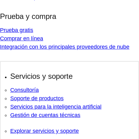
Prueba y compra
Prueba gratis
Comprar en línea
Integración con los principales proveedores de nube
Servicios y soporte
Consultoría
Soporte de productos
Servicios para la inteligencia artificial
Gestión de cuentas técnicas
Explorar servicios y soporte