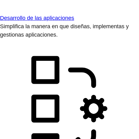
Desarrollo de las aplicaciones
Simplifica la manera en que diseñas, implementas y
gestionas aplicaciones.