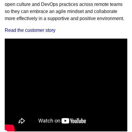
open culture and DevOps practices across remote teams
so they can embrace an agile mindset and collaborate
more effectively in a supportive and positive environment.
Read the customer story