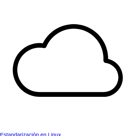
Estandarización en Linux