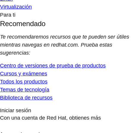
Virtualización
Para ti
Recomendado
Te recomendaremos recursos que te pueden ser útiles
mientras navegas en redhat.com. Prueba estas
sugerencias:
Centro de versiones de prueba de productos
Cursos y exámenes
Todos los productos
Temas de tecnología
Biblioteca de recursos
Iniciar sesión
Con una cuenta de Red Hat, obtienes más