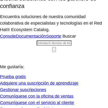
confianza
Encuentra soluciones de nuestra comunidad
colaborativa de especialistas y tecnologías en el Red
Hat® Ecosystem Catalog.
Console
Documentación
Soporte
Buscar
Me gustaría:
Prueba gratis
Adquiere una suscripción de aprendizaje
Gestionar suscripciones
Comuníquese con la oficina de ventas
Comuníquese con el servicio al cliente