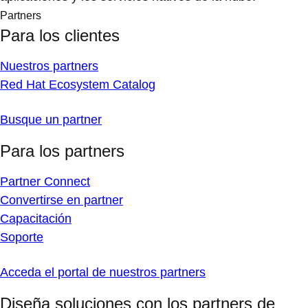
Partners
Para los clientes
Nuestros partners
Red Hat Ecosystem Catalog
Busque un partner
Para los partners
Partner Connect
Convertirse en partner
Capacitación
Soporte
Acceda el portal de nuestros partners
Diseña soluciones con los partners de