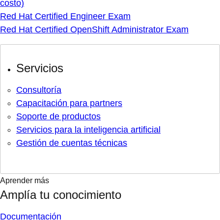
costo)
Red Hat Certified Engineer Exam
Red Hat Certified OpenShift Administrator Exam
Servicios
Consultoría
Capacitación para partners
Soporte de productos
Servicios para la inteligencia artificial
Gestión de cuentas técnicas
Aprender más
Amplía tu conocimiento
Documentación