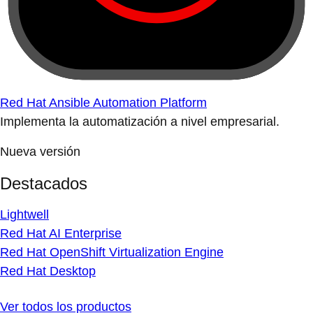
Red Hat Ansible Automation Platform
Implementa la automatización a nivel empresarial.
Nueva versión
Destacados
Lightwell
Red Hat AI Enterprise
Red Hat OpenShift Virtualization Engine
Red Hat Desktop
Ver todos los productos