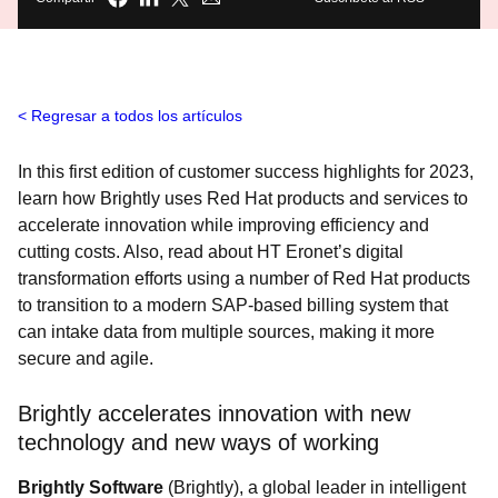
Regresar a todos los artículos
In this first edition of customer success highlights for 2023,
learn how Brightly uses Red Hat products and services to
accelerate innovation while improving efficiency and
cutting costs. Also, read about HT Eronet’s digital
transformation efforts using a number of Red Hat products
to transition to a modern SAP-based billing system that
can intake data from multiple sources, making it more
secure and agile.
Brightly accelerates innovation with new
technology and new ways of working
Brightly Software
(Brightly), a global leader in intelligent