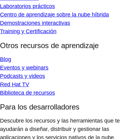
Laboratorios prácticos
Centro de aprendizaje sobre la nube híbrida
Demostraciones interactivas
Training y Certificación
Otros recursos de aprendizaje
Blog
Eventos y webinars
Podcasts y videos
Red Hat TV
Biblioteca de recursos
Para los desarrolladores
Descubre los recursos y las herramientas que te
ayudarán a diseñar, distribuir y gestionar las
aplicaciones y los servicios nativos de la nube.