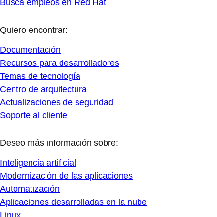
Busca empleos en Red Hat
Quiero encontrar:
Documentación
Recursos para desarrolladores
Temas de tecnología
Centro de arquitectura
Actualizaciones de seguridad
Soporte al cliente
Deseo más información sobre:
Inteligencia artificial
Modernización de las aplicaciones
Automatización
Aplicaciones desarrolladas en la nube
Linux