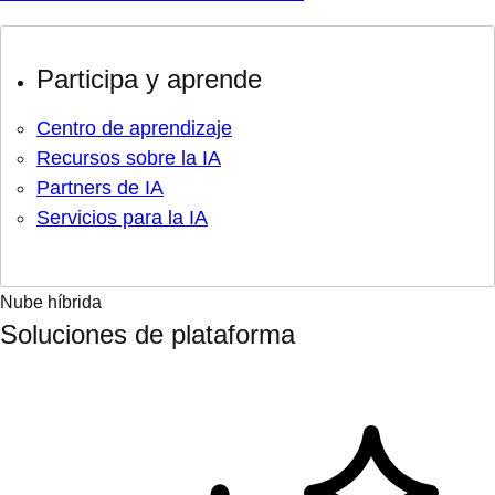
Participa y aprende
Centro de aprendizaje
Recursos sobre la IA
Partners de IA
Servicios para la IA
Nube híbrida
Soluciones de plataforma