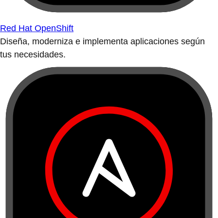
Red Hat OpenShift
Diseña, moderniza e implementa aplicaciones según
tus necesidades.