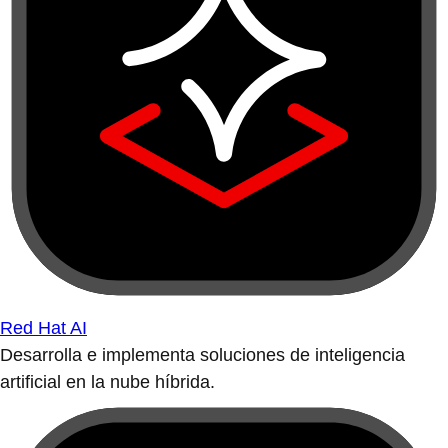
Red Hat AI
Desarrolla e implementa soluciones de inteligencia
artificial en la nube híbrida.