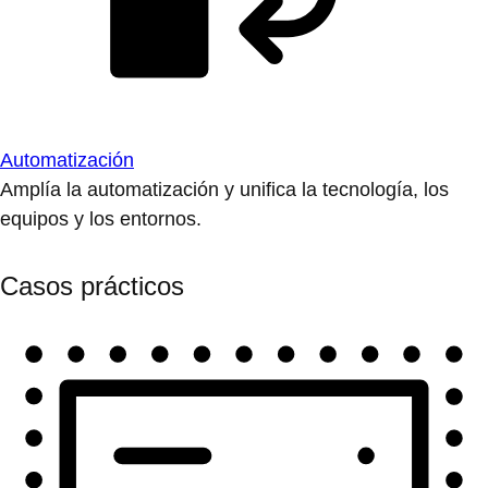
Automatización
Amplía la automatización y unifica la tecnología, los
equipos y los entornos.
Casos prácticos