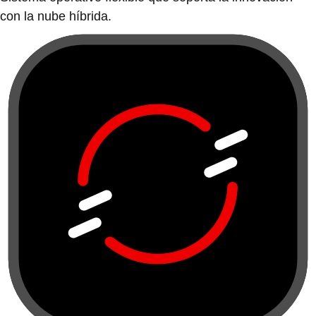
con la nube híbrida.