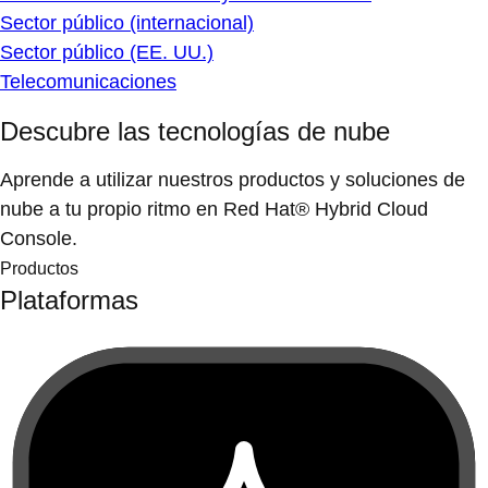
Sector público (internacional)
Sector público (EE. UU.)
Telecomunicaciones
Descubre las tecnologías de nube
Aprende a utilizar nuestros productos y soluciones de
nube a tu propio ritmo en Red Hat® Hybrid Cloud
Console.
Productos
Plataformas