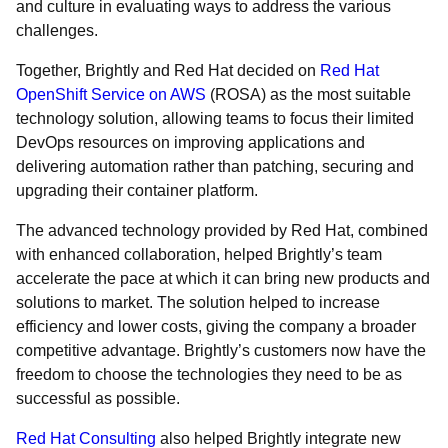
and culture in evaluating ways to address the various
challenges.
Together, Brightly and Red Hat decided on
Red Hat
OpenShift Service on AWS
(ROSA) as the most suitable
technology solution, allowing teams to focus their limited
DevOps resources on improving applications and
delivering automation rather than patching, securing and
upgrading their container platform.
The advanced technology provided by Red Hat, combined
with enhanced collaboration, helped Brightly’s team
accelerate the pace at which it can bring new products and
solutions to market. The solution helped to increase
efficiency and lower costs, giving the company a broader
competitive advantage. Brightly’s customers now have the
freedom to choose the technologies they need to be as
successful as possible.
Red Hat Consulting
also helped Brightly integrate new