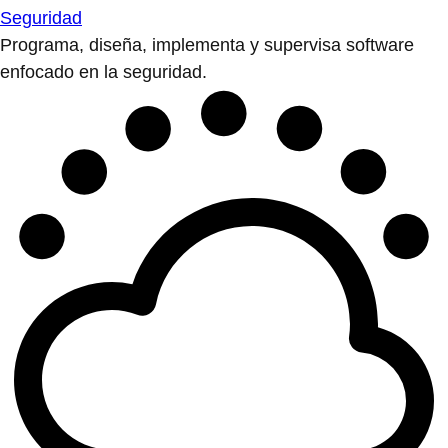
Seguridad
Programa, diseña, implementa y supervisa software
enfocado en la seguridad.