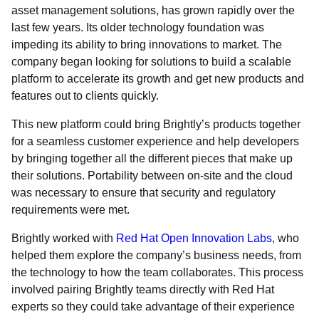
asset management solutions, has grown rapidly over the
last few years. Its older technology foundation was
impeding its ability to bring innovations to market. The
company began looking for solutions to build a scalable
platform to accelerate its growth and get new products and
features out to clients quickly.
This new platform could bring Brightly’s products together
for a seamless customer experience and help developers
by bringing together all the different pieces that make up
their solutions. Portability between on-site and the cloud
was necessary to ensure that security and regulatory
requirements were met.
Brightly worked with
Red Hat Open Innovation Labs
, who
helped them explore the company’s business needs, from
the technology to how the team collaborates. This process
involved pairing Brightly teams directly with Red Hat
experts so they could take advantage of their experience