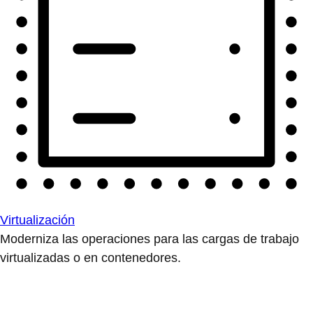
Virtualización
Moderniza las operaciones para las cargas de trabajo
virtualizadas o en contenedores.