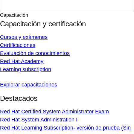
Capacitación
Capacitación y certificación
Cursos y exámenes
Certificaciones
Evaluación de conocimientos
Red Hat Academy
Learning subscription
Explorar capacitaciones
Destacados
Red Hat Certified System Administrator Exam
Red Hat System Administration I
Red Hat Learning Subscription- versión de prueba (Sin