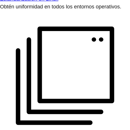
Obtén uniformidad en todos los entornos operativos.