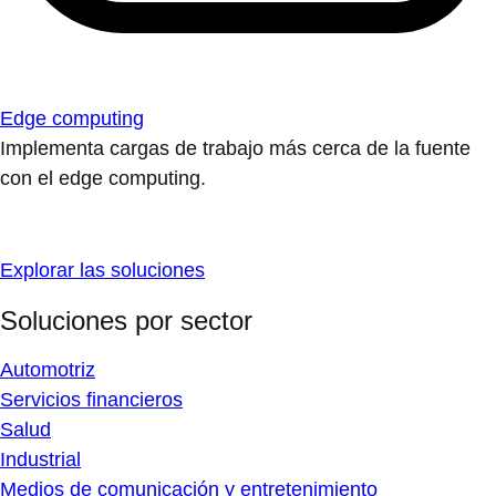
Edge computing
Implementa cargas de trabajo más cerca de la fuente
con el edge computing.
Explorar las soluciones
Soluciones por sector
Automotriz
Servicios financieros
Salud
Industrial
Medios de comunicación y entretenimiento