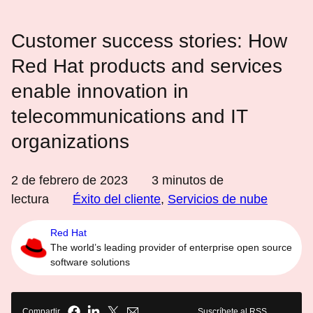
Customer success stories: How
Red Hat products and services
enable innovation in
telecommunications and IT
organizations
2 de febrero de 2023
3
minutos de
lectura
Éxito del cliente
,
Servicios de nube
Red Hat
The world’s leading provider of enterprise open source
software solutions
Compartir
Suscríbete al RSS