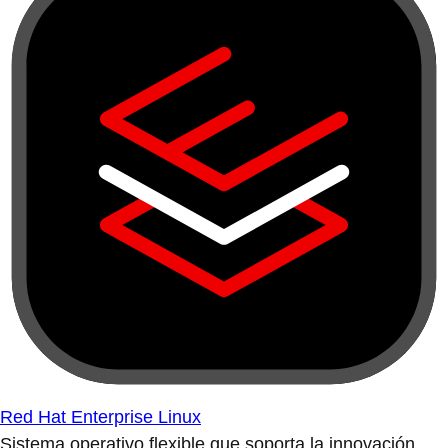
Red Hat Enterprise Linux
Sistema operativo flexible que soporta la innovación