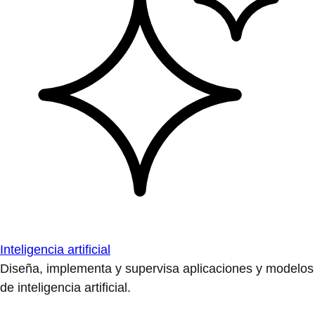
Inteligencia artificial
Diseña, implementa y supervisa aplicaciones y modelos
de inteligencia artificial.