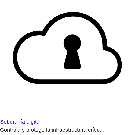
Soberanía digital
Controla y protege la infraestructura crítica.