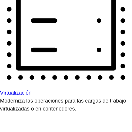
Virtualización
Moderniza las operaciones para las cargas de trabajo
virtualizadas o en contenedores.