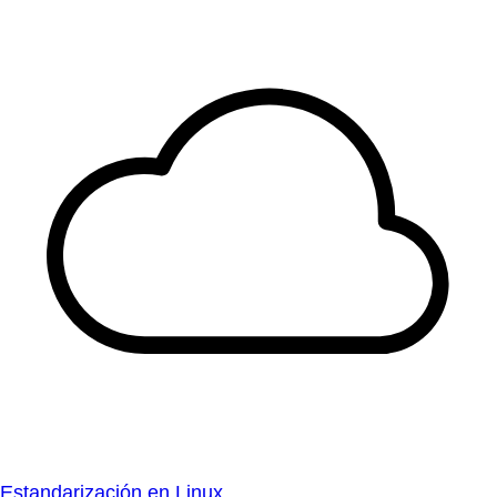
Estandarización en Linux