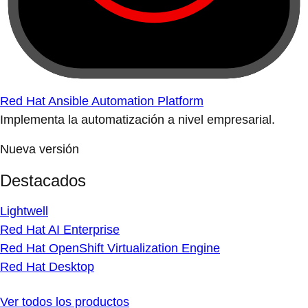
Red Hat Ansible Automation Platform
Implementa la automatización a nivel empresarial.
Nueva versión
Destacados
Lightwell
Red Hat AI Enterprise
Red Hat OpenShift Virtualization Engine
Red Hat Desktop
Ver todos los productos