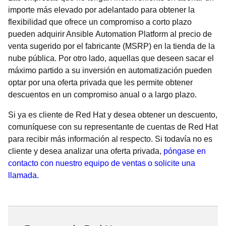
importe más elevado por adelantado para obtener la
flexibilidad que ofrece un compromiso a corto plazo
pueden adquirir Ansible Automation Platform al precio de
venta sugerido por el fabricante (MSRP) en la tienda de la
nube pública. Por otro lado, aquellas que deseen sacar el
máximo partido a su inversión en automatización pueden
optar por una oferta privada que les permite obtener
descuentos en un compromiso anual o a largo plazo.
Si ya es cliente de Red Hat y desea obtener un descuento,
comuníquese con su representante de cuentas de Red Hat
para recibir más información al respecto. Si todavía no es
cliente y desea analizar una oferta privada,
póngase en
contacto con nuestro equipo de ventas o solicite una
llamada.