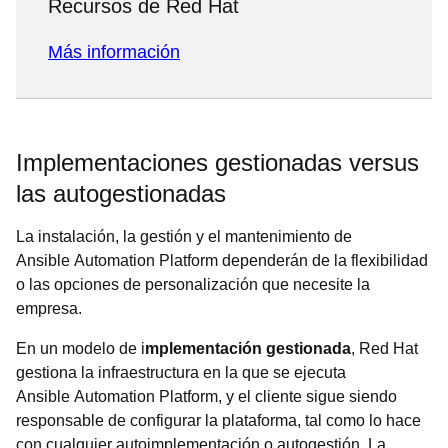
Recursos de Red Hat
Más información
Implementaciones gestionadas versus
las autogestionadas
La instalación, la gestión y el mantenimiento de
Ansible Automation Platform dependerán de la flexibilidad
o las opciones de personalización que necesite la
empresa.
En un modelo de i
mplementación gestionada
, Red Hat
gestiona la infraestructura en la que se ejecuta
Ansible Automation Platform, y el cliente sigue siendo
responsable de configurar la plataforma, tal como lo hace
con cualquier autoimplementación o autogestión. La