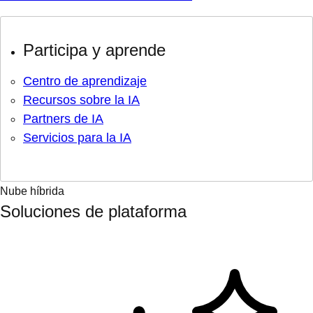
Participa y aprende
Centro de aprendizaje
Recursos sobre la IA
Partners de IA
Servicios para la IA
Nube híbrida
Soluciones de plataforma