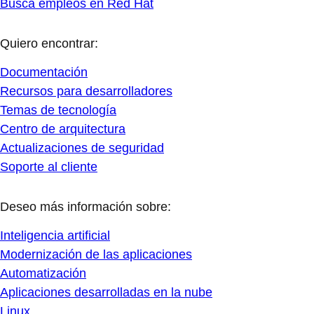
Busca empleos en Red Hat
Quiero encontrar:
Documentación
Recursos para desarrolladores
Temas de tecnología
Centro de arquitectura
Actualizaciones de seguridad
Soporte al cliente
Deseo más información sobre:
Inteligencia artificial
Modernización de las aplicaciones
Automatización
Aplicaciones desarrolladas en la nube
Linux