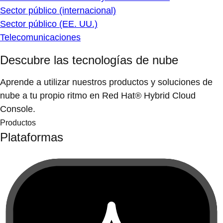
Sector público (internacional)
Sector público (EE. UU.)
Telecomunicaciones
Descubre las tecnologías de nube
Aprende a utilizar nuestros productos y soluciones de
nube a tu propio ritmo en Red Hat® Hybrid Cloud
Console.
Productos
Plataformas