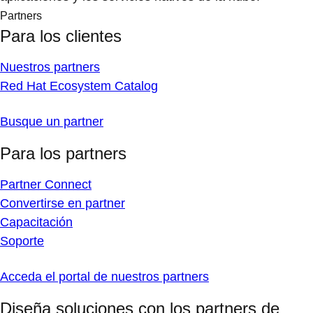
Partners
Para los clientes
Nuestros partners
Red Hat Ecosystem Catalog
Busque un partner
Para los partners
Partner Connect
Convertirse en partner
Capacitación
Soporte
Acceda el portal de nuestros partners
Diseña soluciones con los partners de