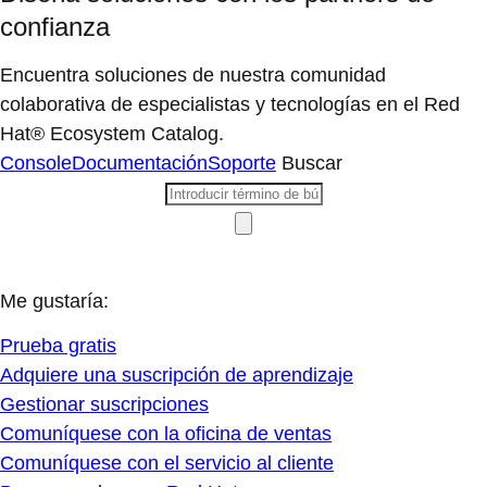
confianza
Encuentra soluciones de nuestra comunidad
colaborativa de especialistas y tecnologías en el Red
Hat® Ecosystem Catalog.
Console
Documentación
Soporte
Buscar
Me gustaría:
Prueba gratis
Adquiere una suscripción de aprendizaje
Gestionar suscripciones
Comuníquese con la oficina de ventas
Comuníquese con el servicio al cliente