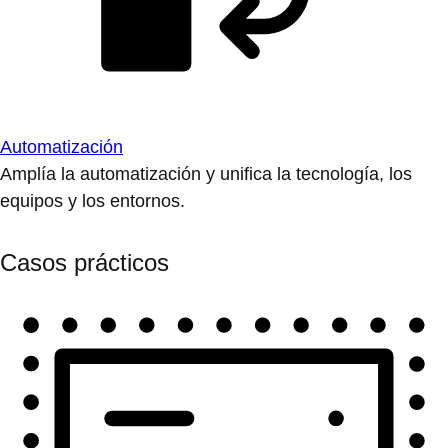
Automatización
Amplía la automatización y unifica la tecnología, los
equipos y los entornos.
Casos prácticos