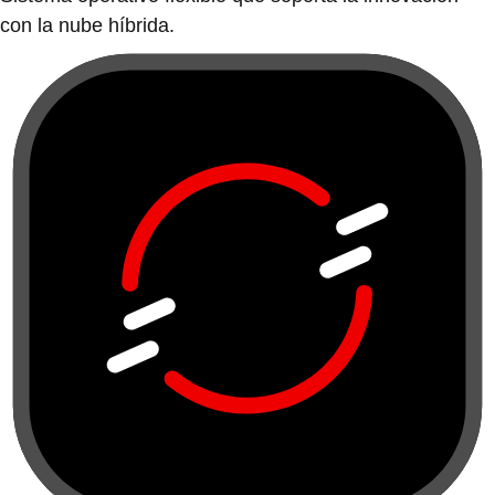
con la nube híbrida.