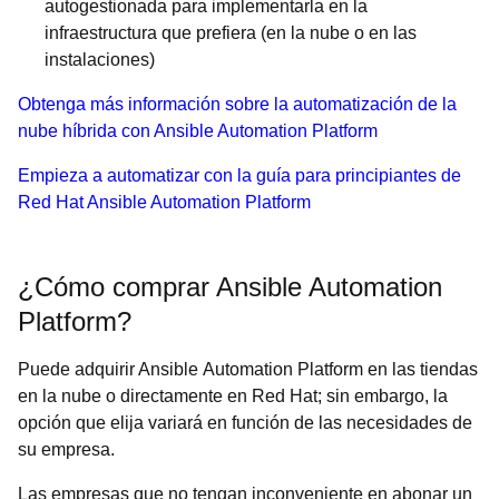
autogestionada para implementarla en la
infraestructura que prefiera (en la nube o en las
instalaciones)
Obtenga más información sobre la automatización de la
nube híbrida con Ansible Automation Platform
Empieza a automatizar con la guía para principiantes de
Red Hat Ansible Automation Platform
¿Cómo comprar Ansible Automation
Platform?
Puede adquirir Ansible Automation Platform en las tiendas
en la nube o directamente en Red Hat; sin embargo, la
opción que elija variará en función de las necesidades de
su empresa.
Las empresas que no tengan inconveniente en abonar un