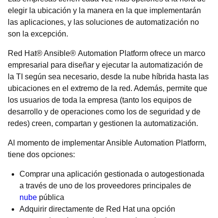
elegir la ubicación y la manera en la que implementarán
las aplicaciones, y las soluciones de automatización no
son la excepción.
Red Hat® Ansible® Automation Platform ofrece un marco
empresarial para diseñar y ejecutar la automatización de
la TI según sea necesario, desde la nube híbrida hasta las
ubicaciones en el extremo de la red. Además, permite que
los usuarios de toda la empresa (tanto los equipos de
desarrollo y de operaciones como los de seguridad y de
redes) creen, compartan y gestionen la automatización.
Al momento de implementar Ansible Automation Platform,
tiene dos opciones:
Comprar una aplicación gestionada o autogestionada
a través de uno de los proveedores principales de
nube
pública
Adquirir directamente de Red Hat una opción