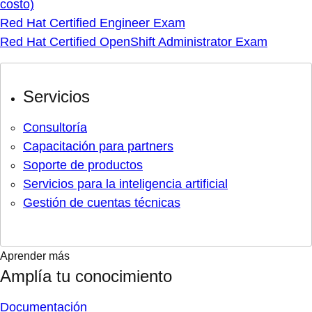
costo)
Red Hat Certified Engineer Exam
Red Hat Certified OpenShift Administrator Exam
Servicios
Consultoría
Capacitación para partners
Soporte de productos
Servicios para la inteligencia artificial
Gestión de cuentas técnicas
Aprender más
Amplía tu conocimiento
Documentación