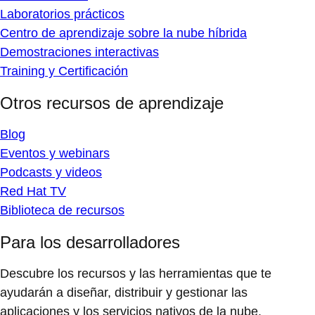
Laboratorios prácticos
Centro de aprendizaje sobre la nube híbrida
Demostraciones interactivas
Training y Certificación
Otros recursos de aprendizaje
Blog
Eventos y webinars
Podcasts y videos
Red Hat TV
Biblioteca de recursos
Para los desarrolladores
Descubre los recursos y las herramientas que te
ayudarán a diseñar, distribuir y gestionar las
aplicaciones y los servicios nativos de la nube.