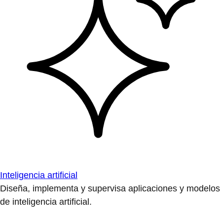
Inteligencia artificial
Diseña, implementa y supervisa aplicaciones y modelos
de inteligencia artificial.