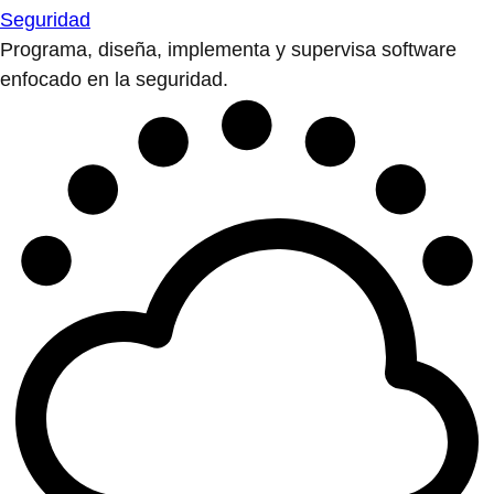
Seguridad
Programa, diseña, implementa y supervisa software
enfocado en la seguridad.