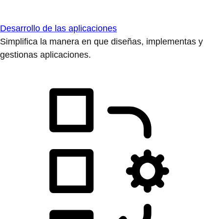
Desarrollo de las aplicaciones
Simplifica la manera en que diseñas, implementas y
gestionas aplicaciones.