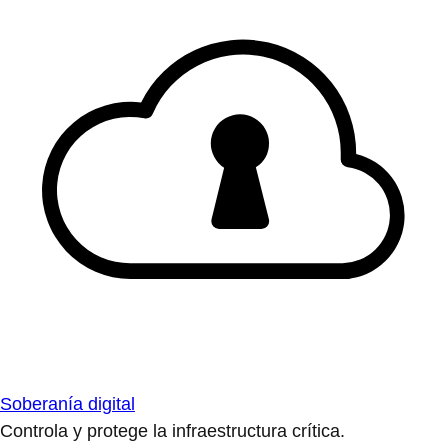
Soberanía digital
Controla y protege la infraestructura crítica.