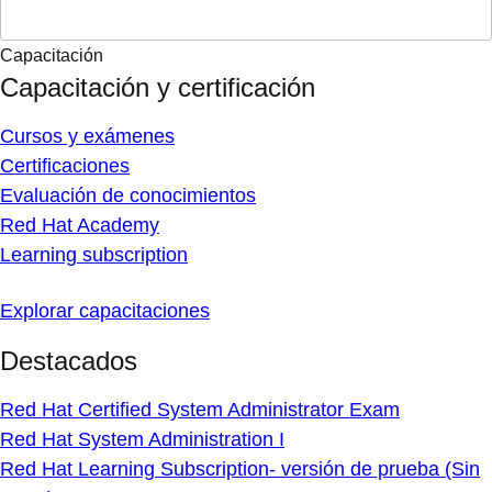
Capacitación
Capacitación y certificación
Cursos y exámenes
Certificaciones
Evaluación de conocimientos
Red Hat Academy
Learning subscription
Explorar capacitaciones
Destacados
Red Hat Certified System Administrator Exam
Red Hat System Administration I
Red Hat Learning Subscription- versión de prueba (Sin