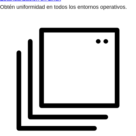
Obtén uniformidad en todos los entornos operativos.