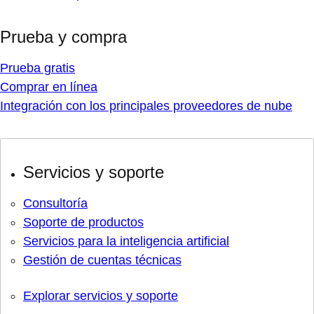
Prueba y compra
Prueba gratis
Comprar en línea
Integración con los principales proveedores de nube
Servicios y soporte
Consultoría
Soporte de productos
Servicios para la inteligencia artificial
Gestión de cuentas técnicas
Explorar servicios y soporte