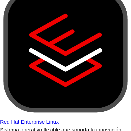
Red Hat Enterprise Linux
Sistema operativo flexible que soporta la innovación