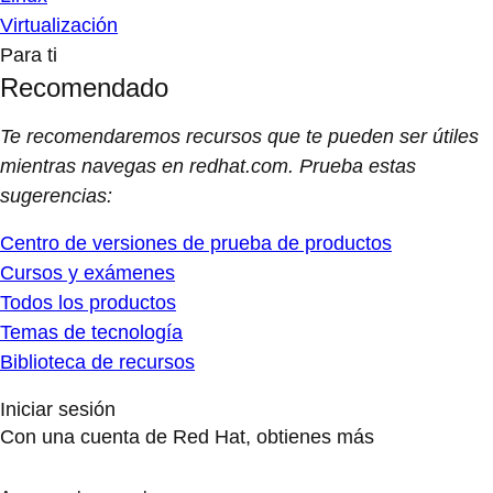
Virtualización
Para ti
Recomendado
Te recomendaremos recursos que te pueden ser útiles
mientras navegas en redhat.com. Prueba estas
sugerencias:
Centro de versiones de prueba de productos
Cursos y exámenes
Todos los productos
Temas de tecnología
Biblioteca de recursos
Iniciar sesión
Con una cuenta de Red Hat, obtienes más