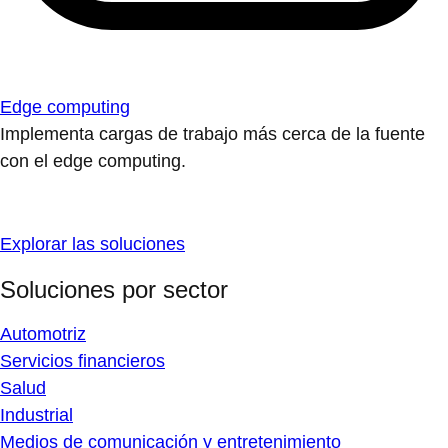
Edge computing
Implementa cargas de trabajo más cerca de la fuente
con el edge computing.
Explorar las soluciones
Soluciones por sector
Automotriz
Servicios financieros
Salud
Industrial
Medios de comunicación y entretenimiento