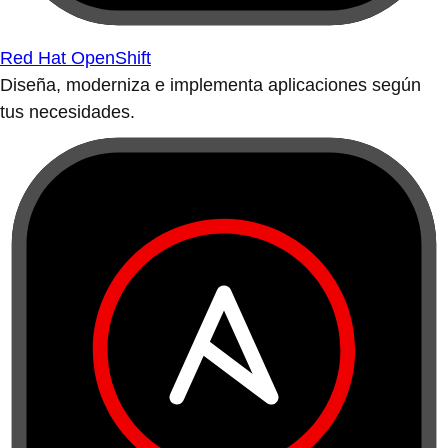
Red Hat OpenShift
Diseña, moderniza e implementa aplicaciones según
tus necesidades.