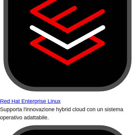
Red Hat Enterprise Linux
Supporta l'innovazione hybrid cloud con un sistema
operativo adattabile.