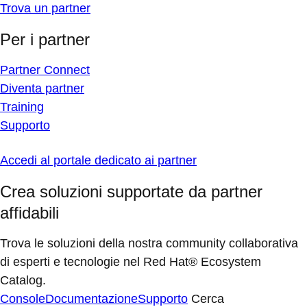
Trova un partner
Per i partner
Partner Connect
Diventa partner
Training
Supporto
Accedi al portale dedicato ai partner
Crea soluzioni supportate da partner
affidabili
Trova le soluzioni della nostra community collaborativa
di esperti e tecnologie nel Red Hat® Ecosystem
Catalog.
Console
Documentazione
Supporto
Cerca