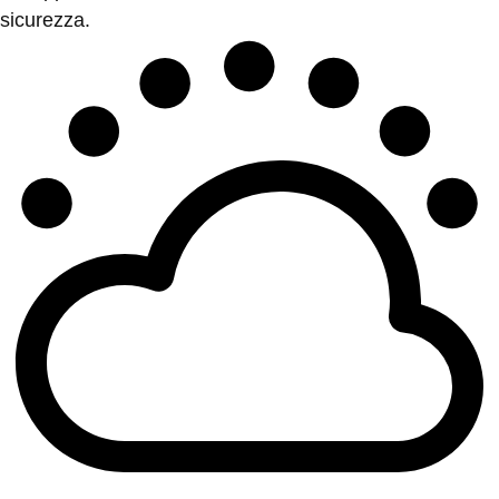
sicurezza.