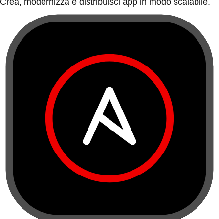
Crea, modernizza e distribuisci app in modo scalabile.