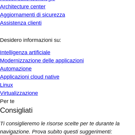
Architecture center
Aggiornamenti di sicurezza
Assistenza clienti
Desidero informazioni su:
Intelligenza artificiale
Modernizzazione delle applicazioni
Automazione
Applicazioni cloud native
Linux
Virtualizzazione
Per te
Consigliati
Ti consiglieremo le risorse scelte per te durante la
navigazione. Prova subito questi suggerimenti: