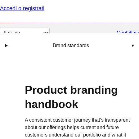
Accedi o registrati
Cambia
Contattaci
lingua
Brand standards
▾
Product branding
handbook
A consistent customer journey that’s transparent
about our offerings helps current and future
customers understand our portfolio and what it