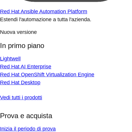
Red Hat Ansible Automation Platform
Estendi l'automazione a tutta l'azienda.
Nuova versione
In primo piano
Lightwell
Red Hat AI Enterprise
Red Hat OpenShift Virtualization Engine
Red Hat Desktop
Vedi tutti i prodotti
Prova e acquista
Inizia il periodo di prova