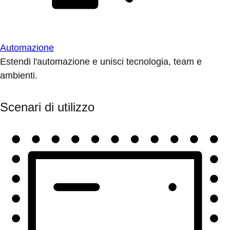
Automazione
Estendi l'automazione e unisci tecnologia, team e
ambienti.
Scenari di utilizzo