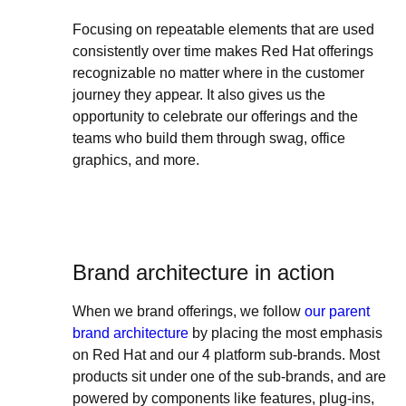
Focusing on repeatable elements that are used
consistently over time makes Red Hat offerings
recognizable no matter where in the customer
journey they appear. It also gives us the
opportunity to celebrate our offerings and the
teams who build them through swag, office
graphics, and more.
Brand architecture in action
When we brand offerings, we follow
our parent
brand architecture
by placing the most emphasis
on Red Hat and our 4 platform sub-brands. Most
products sit under one of the sub-brands, and are
powered by components like features, plug-ins,