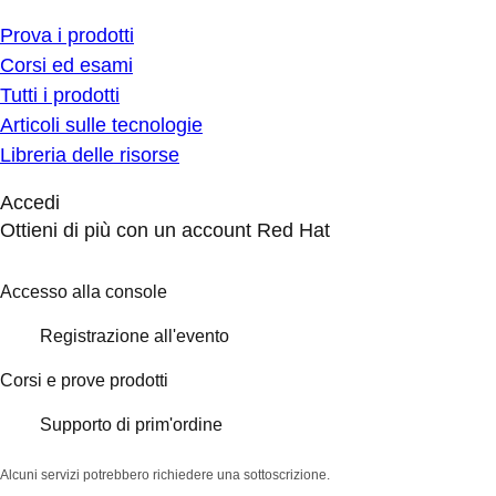
Prova i prodotti
Corsi ed esami
Tutti i prodotti
Articoli sulle tecnologie
Libreria delle risorse
Accedi
Ottieni di più con un account Red Hat
Accesso alla console
Registrazione all'evento
Corsi e prove prodotti
Supporto di prim'ordine
Alcuni servizi potrebbero richiedere una sottoscrizione.