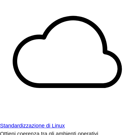
Standardizzazione di Linux
Ottieni coerenza tra gli ambienti operativi.