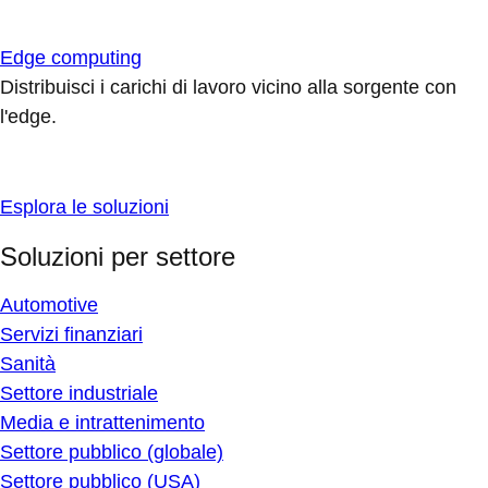
Edge computing
Distribuisci i carichi di lavoro vicino alla sorgente con
l'edge.
Esplora le soluzioni
Soluzioni per settore
Automotive
Servizi finanziari
Sanità
Settore industriale
Media e intrattenimento
Settore pubblico (globale)
Settore pubblico (USA)