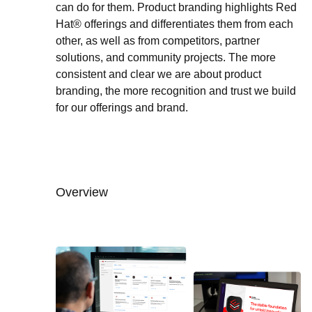
can do for them. Product branding highlights Red
Hat® offerings and differentiates them from each
other, as well as from competitors, partner
solutions, and community projects. The more
consistent and clear we are about product
branding, the more recognition and trust we build
for our offerings and brand.
Overview