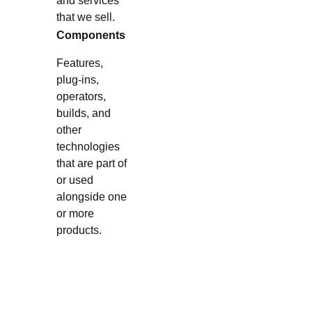
and services
that we sell.
Components
Features,
plug-ins,
operators,
builds, and
other
technologies
that are part of
or used
alongside one
or more
products.