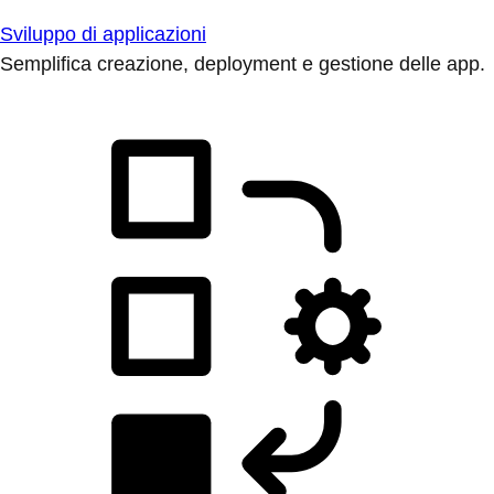
Sviluppo di applicazioni
Semplifica creazione, deployment e gestione delle app.