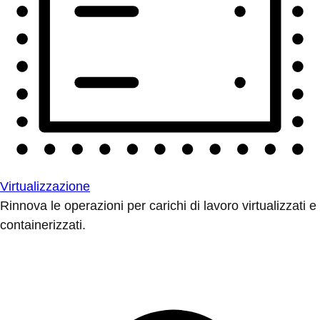
Virtualizzazione
Rinnova le operazioni per carichi di lavoro virtualizzati e
containerizzati.