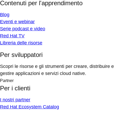
Contenuti per l'apprendimento
Blog
Eventi e webinar
Serie podcast e video
Red Hat TV
Libreria delle risorse
Per sviluppatori
Scopri le risorse e gli strumenti per creare, distribuire e
gestire applicazioni e servizi cloud native.
Partner
Per i clienti
I nostri partner
Red Hat Ecosystem Catalog