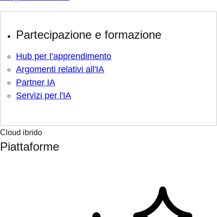
Partecipazione e formazione
Hub per l’apprendimento
Argomenti relativi all'IA
Partner IA
Servizi per l'IA
Cloud ibrido
Piattaforme