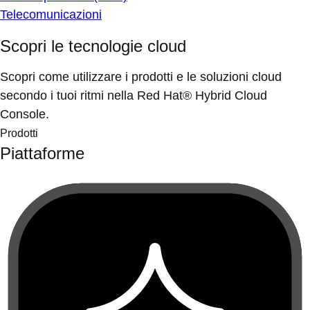
Telecomunicazioni
Scopri le tecnologie cloud
Scopri come utilizzare i prodotti e le soluzioni cloud
secondo i tuoi ritmi nella Red Hat® Hybrid Cloud
Console.
Prodotti
Piattaforme