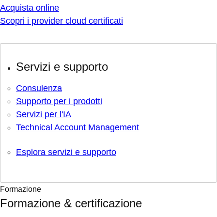
Acquista online
Scopri i provider cloud certificati
Servizi e supporto
Consulenza
Supporto per i prodotti
Servizi per l'IA
Technical Account Management
Esplora servizi e supporto
Formazione
Formazione & certificazione