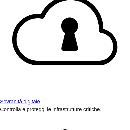
Sovranità digitale
Controlla e proteggi le infrastrutture critiche.