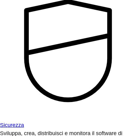
Sicurezza
Sviluppa, crea, distribuisci e monitora il software di