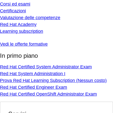
Corsi ed esami
Certificazioni
Valutazione delle competenze
Red Hat Academy
Learning subscription
Vedi le offerte formative
In primo piano
Red Hat Certified System Administrator Exam
Red Hat System Administration I
Prova Red Hat Learning Subscription (Nessun costo)
Red Hat Certified Engineer Exam
Red Hat Certified OpenShift Administrator Exam