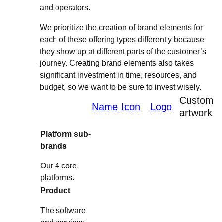
and operators.
We prioritize the creation of brand elements for
each of these offering types differently because
they show up at different parts of the customer’s
journey. Creating brand elements also takes
significant investment in time, resources, and
budget, so we want to be sure to invest wisely.
Custom
Name
Icon
Logo
artwork
Platform sub-
brands
Our 4 core
platforms.
Product
The software