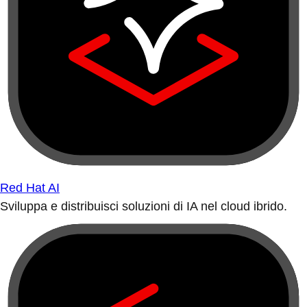
Red Hat AI
Sviluppa e distribuisci soluzioni di IA nel cloud ibrido.