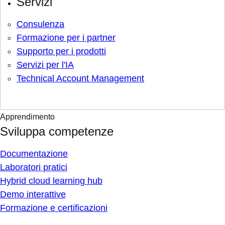
Servizi
Consulenza
Formazione per i partner
Supporto per i prodotti
Servizi per l'IA
Technical Account Management
Apprendimento
Sviluppa competenze
Documentazione
Laboratori pratici
Hybrid cloud learning hub
Demo interattive
Formazione e certificazioni