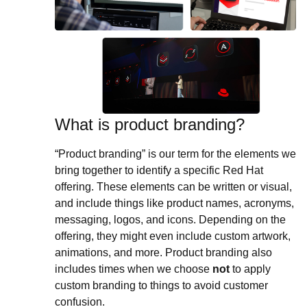
What is product branding?
“Product branding” is our term for the elements we
bring together to identify a specific Red Hat
offering. These elements can be written or visual,
and include things like product names, acronyms,
messaging, logos, and icons. Depending on the
offering, they might even include custom artwork,
animations, and more. Product branding also
includes times when we choose
not
to apply
custom branding to things to avoid customer
confusion.