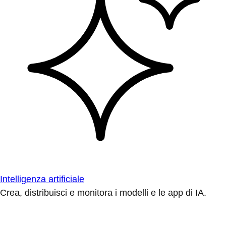
Intelligenza artificiale
Crea, distribuisci e monitora i modelli e le app di IA.