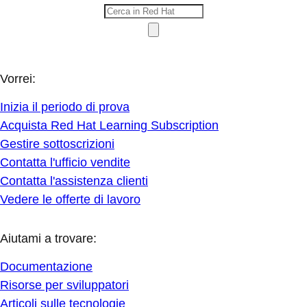
Vorrei:
Inizia il periodo di prova
Acquista Red Hat Learning Subscription
Gestire sottoscrizioni
Contatta l'ufficio vendite
Contatta l'assistenza clienti
Vedere le offerte di lavoro
Aiutami a trovare:
Documentazione
Risorse per sviluppatori
Articoli sulle tecnologie