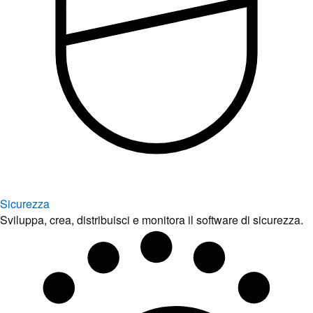
Sicurezza
Sviluppa, crea, distribuisci e monitora il software di sicurezza.