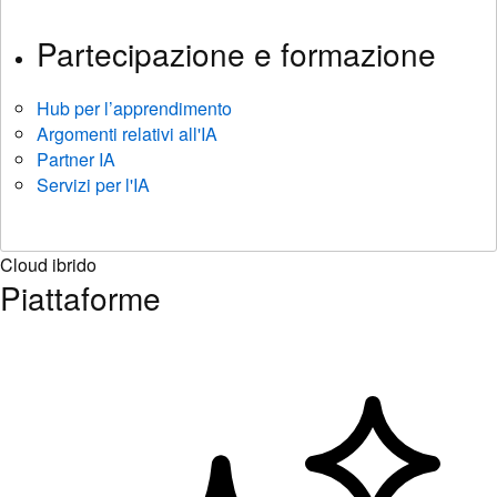
Partecipazione e formazione
Hub per l’apprendimento
Argomenti relativi all'IA
Partner IA
Servizi per l'IA
Cloud ibrido
Piattaforme