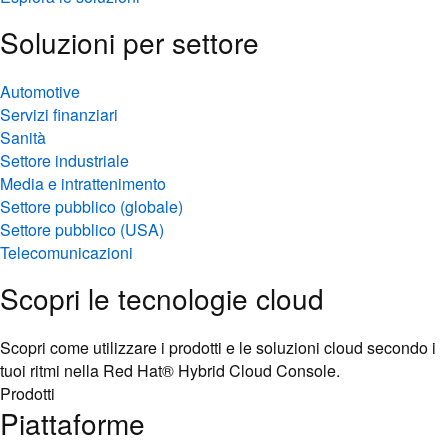
Soluzioni per settore
Automotive
Servizi finanziari
Sanità
Settore industriale
Media e intrattenimento
Settore pubblico (globale)
Settore pubblico (USA)
Telecomunicazioni
Scopri le tecnologie cloud
Scopri come utilizzare i prodotti e le soluzioni cloud secondo i
tuoi ritmi nella Red Hat® Hybrid Cloud Console.
Prodotti
Piattaforme