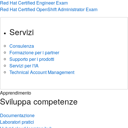
Red Hat Certified Engineer Exam
Red Hat Certified OpenShift Administrator Exam
Servizi
Consulenza
Formazione per i partner
Supporto per i prodotti
Servizi per l'IA
Technical Account Management
Apprendimento
Sviluppa competenze
Documentazione
Laboratori pratici