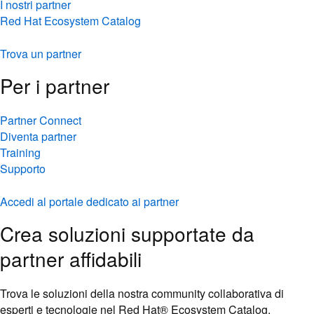
I nostri partner
Red Hat Ecosystem Catalog
Trova un partner
Per i partner
Partner Connect
Diventa partner
Training
Supporto
Accedi al portale dedicato ai partner
Crea soluzioni supportate da
partner affidabili
Trova le soluzioni della nostra community collaborativa di
esperti e tecnologie nel Red Hat® Ecosystem Catalog.