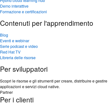
Hybrid cloud learning hub
Demo interattive
Formazione e certificazioni
Contenuti per l'apprendimento
Blog
Eventi e webinar
Serie podcast e video
Red Hat TV
Libreria delle risorse
Per sviluppatori
Scopri le risorse e gli strumenti per creare, distribuire e gestire
applicazioni e servizi cloud native.
Partner
Per i clienti