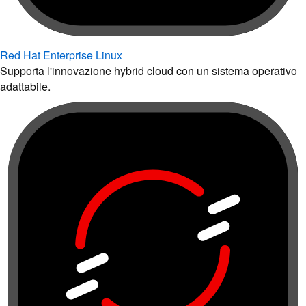
Red Hat Enterprise Linux
Supporta l'innovazione hybrid cloud con un sistema operativo
adattabile.