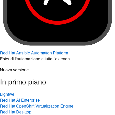
Red Hat Ansible Automation Platform
Estendi l'automazione a tutta l'azienda.
Nuova versione
In primo piano
Lightwell
Red Hat AI Enterprise
Red Hat OpenShift Virtualization Engine
Red Hat Desktop