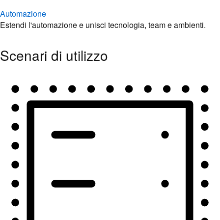
Automazione
Estendi l'automazione e unisci tecnologia, team e ambienti.
Scenari di utilizzo