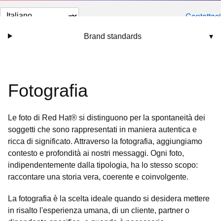
Cambia
Contattaci
lingua
Brand standards
▾
Fotografia
Le foto di Red Hat® si distinguono per la spontaneità dei
soggetti che sono rappresentati in maniera autentica e
ricca di significato. Attraverso la fotografia, aggiungiamo
contesto e profondità ai nostri messaggi. Ogni foto,
indipendentemente dalla tipologia, ha lo stesso scopo:
raccontare una storia vera, coerente e coinvolgente.
La fotografia è la scelta ideale quando si desidera mettere
in risalto l'esperienza umana, di un cliente, partner o