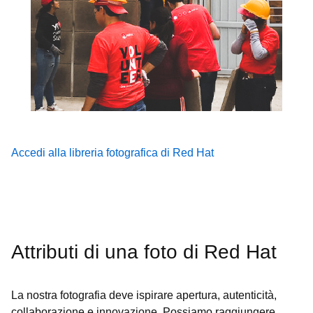
Accedi alla libreria fotografica di Red Hat
Attributi di una foto di Red Hat
La nostra fotografia deve ispirare apertura, autenticità,
collaborazione e innovazione. Possiamo raggiungere