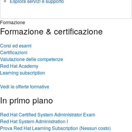
Esplora servizi e supporto
Formazione
Formazione & certificazione
Corsi ed esami
Certificazioni
Valutazione delle competenze
Red Hat Academy
Learning subscription
Vedi le offerte formative
In primo piano
Red Hat Certified System Administrator Exam
Red Hat System Administration I
Prova Red Hat Learning Subscription (Nessun costo)