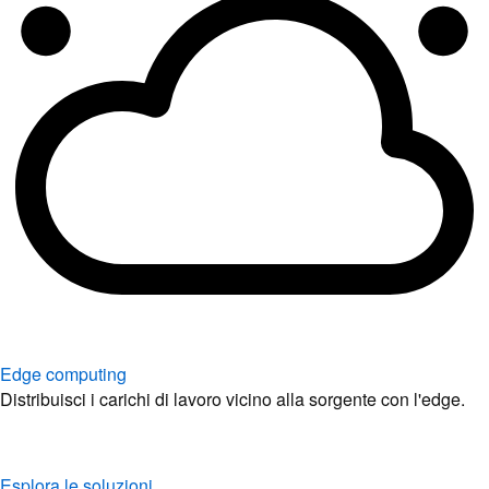
Edge computing
Distribuisci i carichi di lavoro vicino alla sorgente con l'edge.
Esplora le soluzioni