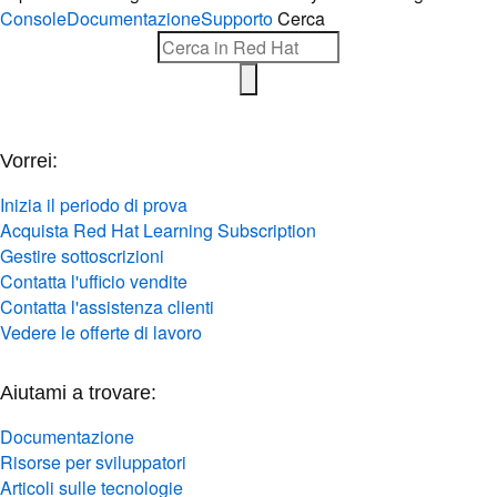
Console
Documentazione
Supporto
Cerca
Vorrei:
Inizia il periodo di prova
Acquista Red Hat Learning Subscription
Gestire sottoscrizioni
Contatta l'ufficio vendite
Contatta l'assistenza clienti
Vedere le offerte di lavoro
Aiutami a trovare:
Documentazione
Risorse per sviluppatori
Articoli sulle tecnologie