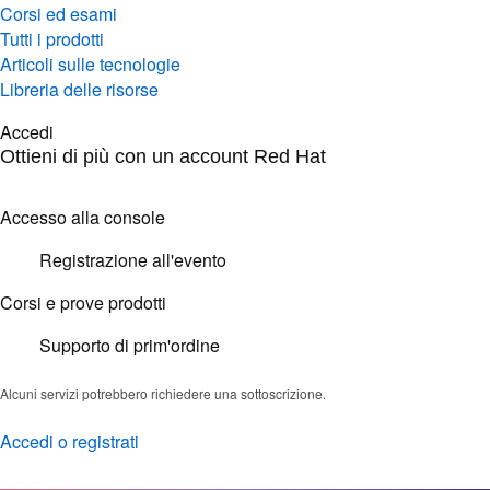
Corsi ed esami
Tutti i prodotti
Articoli sulle tecnologie
Libreria delle risorse
Accedi
Ottieni di più con un account Red Hat
Accesso alla console
Registrazione all'evento
Corsi e prove prodotti
Supporto di prim'ordine
Alcuni servizi potrebbero richiedere una sottoscrizione.
Accedi o registrati