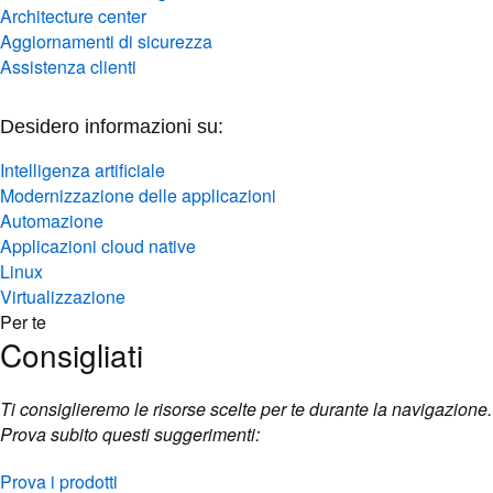
Architecture center
Aggiornamenti di sicurezza
Assistenza clienti
Desidero informazioni su:
Intelligenza artificiale
Modernizzazione delle applicazioni
Automazione
Applicazioni cloud native
Linux
Virtualizzazione
Per te
Consigliati
Ti consiglieremo le risorse scelte per te durante la navigazione.
Prova subito questi suggerimenti:
Prova i prodotti