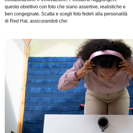
questo obiettivo con foto che siano assertive, realistiche e
ben congegnate. Scatta e scegli foto fedeli alla personalità
di Red Hat, assicurandoti che: