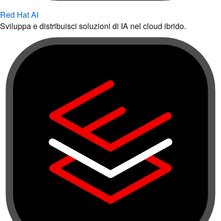
Red Hat AI
Sviluppa e distribuisci soluzioni di IA nel cloud ibrido.