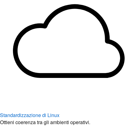
Standardizzazione di Linux
Ottieni coerenza tra gli ambienti operativi.