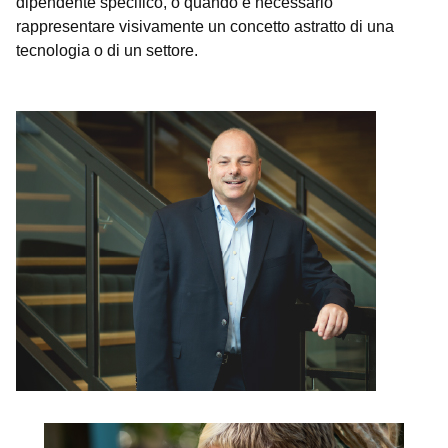
dipendente specifico, o quando è necessario
rappresentare visivamente un concetto astratto di una
tecnologia o di un settore.