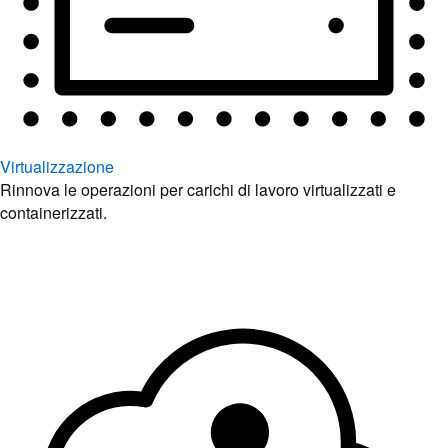
Virtualizzazione
Rinnova le operazioni per carichi di lavoro virtualizzati e
containerizzati.