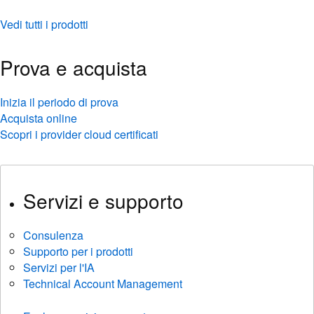
Vedi tutti i prodotti
Prova e acquista
Inizia il periodo di prova
Acquista online
Scopri i provider cloud certificati
Servizi e supporto
Consulenza
Supporto per i prodotti
Servizi per l'IA
Technical Account Management