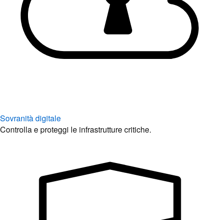
Sovranità digitale
Controlla e proteggi le infrastrutture critiche.