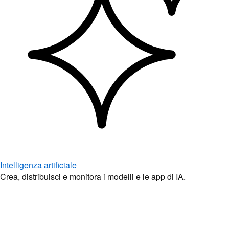
Intelligenza artificiale
Crea, distribuisci e monitora i modelli e le app di IA.