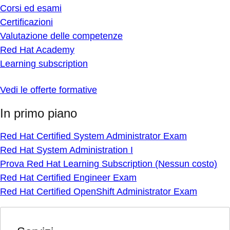
Corsi ed esami
Certificazioni
Valutazione delle competenze
Red Hat Academy
Learning subscription
Vedi le offerte formative
In primo piano
Red Hat Certified System Administrator Exam
Red Hat System Administration I
Prova Red Hat Learning Subscription (Nessun costo)
Red Hat Certified Engineer Exam
Red Hat Certified OpenShift Administrator Exam