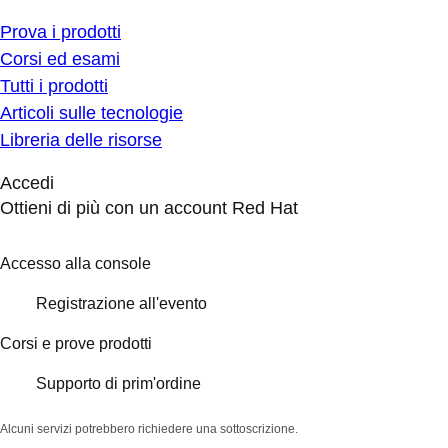
Prova i prodotti
Corsi ed esami
Tutti i prodotti
Articoli sulle tecnologie
Libreria delle risorse
Accedi
Ottieni di più con un account Red Hat
Accesso alla console
Registrazione all'evento
Corsi e prove prodotti
Supporto di prim'ordine
Alcuni servizi potrebbero richiedere una sottoscrizione.