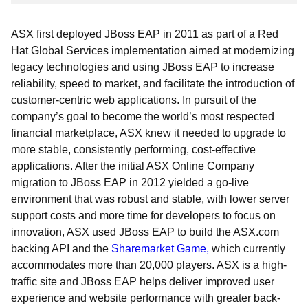
ASX first deployed JBoss EAP in 2011 as part of a Red
Hat Global Services implementation aimed at modernizing
legacy technologies and using JBoss EAP to increase
reliability, speed to market, and facilitate the introduction of
customer-centric web applications. In pursuit of the
company’s goal to become the world’s most respected
financial marketplace, ASX knew it needed to upgrade to
more stable, consistently performing, cost-effective
applications. After the initial ASX Online Company
migration to JBoss EAP in 2012 yielded a go-live
environment that was robust and stable, with lower server
support costs and more time for developers to focus on
innovation, ASX used JBoss EAP to build the ASX.com
backing API and the
Sharemarket Game,
which currently
accommodates more than 20,000 players. ASX is a high-
traffic site and JBoss EAP helps deliver improved user
experience and website performance with greater back-