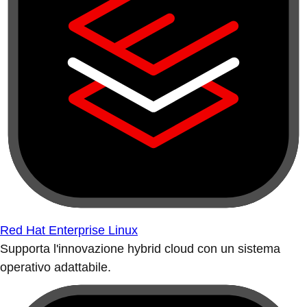
Red Hat Enterprise Linux
Supporta l'innovazione hybrid cloud con un sistema
operativo adattabile.