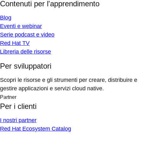
Contenuti per l'apprendimento
Blog
Eventi e webinar
Serie podcast e video
Red Hat TV
Libreria delle risorse
Per sviluppatori
Scopri le risorse e gli strumenti per creare, distribuire e
gestire applicazioni e servizi cloud native.
Partner
Per i clienti
I nostri partner
Red Hat Ecosystem Catalog