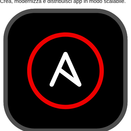
Crea, modernizza e distribuisci app in modo scalabile.