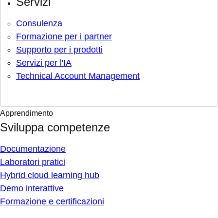
Servizi
Consulenza
Formazione per i partner
Supporto per i prodotti
Servizi per l'IA
Technical Account Management
Apprendimento
Sviluppa competenze
Documentazione
Laboratori pratici
Hybrid cloud learning hub
Demo interattive
Formazione e certificazioni