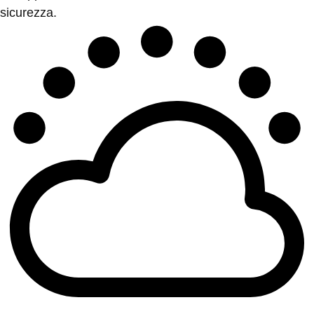
sicurezza.