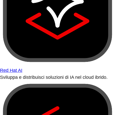
Red Hat AI
Sviluppa e distribuisci soluzioni di IA nel cloud ibrido.