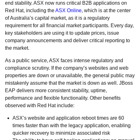
end stability. ASX now runs critical B2B applications on
Red Hat, including the
ASX Online
, which is at the center
of Australia’s capital market, as it is a regulatory
requirement for all financial market participants. Every day,
key stakeholders are using it to update prices, issue
company announcements and deliver critical reporting to
the market.
As a public service, ASX faces intense regulatory and
compliance scrutiny. If the company’s websites and web
properties are down or unavailable, the general public may
mistakenly assume that the market is down as well. JBoss
EAP delivers more consistent stability, uptime,
performance and flexible functionality. Other benefits
observed with Red Hat include:
ASX’s website and application reboot times are 60
times faster than with the legacy application, enabling
quicker recovery to minimize associated risk