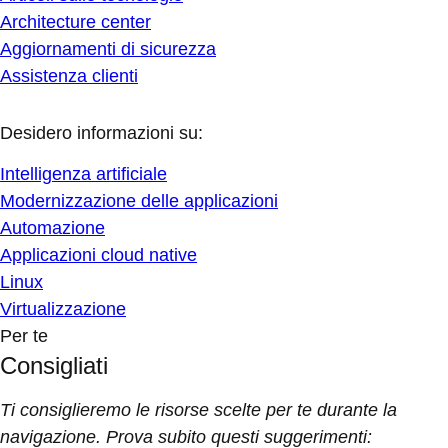
Architecture center
Aggiornamenti di sicurezza
Assistenza clienti
Desidero informazioni su:
Intelligenza artificiale
Modernizzazione delle applicazioni
Automazione
Applicazioni cloud native
Linux
Virtualizzazione
Per te
Consigliati
Ti consiglieremo le risorse scelte per te durante la
navigazione. Prova subito questi suggerimenti: