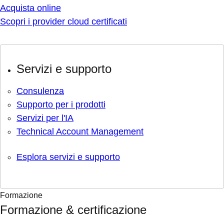
Acquista online
Scopri i provider cloud certificati
Servizi e supporto
Consulenza
Supporto per i prodotti
Servizi per l'IA
Technical Account Management
Esplora servizi e supporto
Formazione
Formazione & certificazione