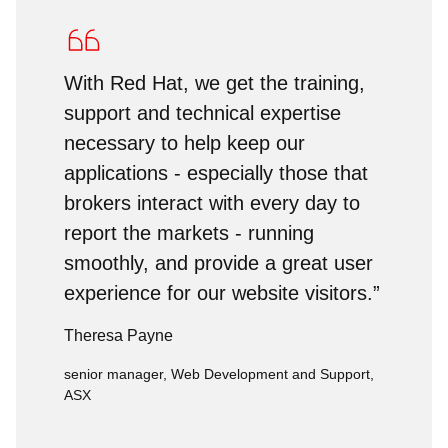
With Red Hat, we get the training,
support and technical expertise
necessary to help keep our
applications - especially those that
brokers interact with every day to
report the markets - running
smoothly, and provide a great user
experience for our website visitors.”
Theresa Payne
senior manager, Web Development and Support,
ASX