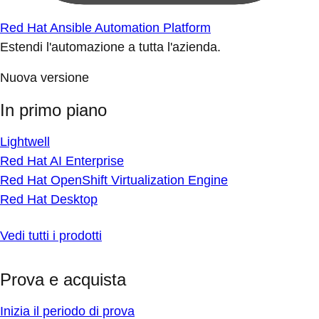
Red Hat Ansible Automation Platform
Estendi l'automazione a tutta l'azienda.
Nuova versione
In primo piano
Lightwell
Red Hat AI Enterprise
Red Hat OpenShift Virtualization Engine
Red Hat Desktop
Vedi tutti i prodotti
Prova e acquista
Inizia il periodo di prova