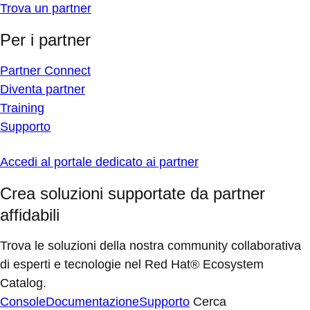
Trova un partner
Per i partner
Partner Connect
Diventa partner
Training
Supporto
Accedi al portale dedicato ai partner
Crea soluzioni supportate da partner
affidabili
Trova le soluzioni della nostra community collaborativa
di esperti e tecnologie nel Red Hat® Ecosystem
Catalog.
Console
Documentazione
Supporto
Cerca