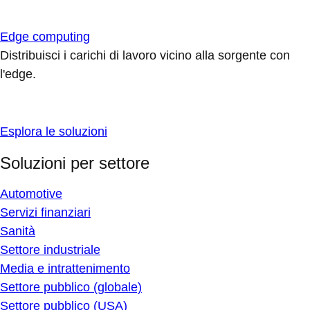
Edge computing
Distribuisci i carichi di lavoro vicino alla sorgente con
l'edge.
Esplora le soluzioni
Soluzioni per settore
Automotive
Servizi finanziari
Sanità
Settore industriale
Media e intrattenimento
Settore pubblico (globale)
Settore pubblico (USA)