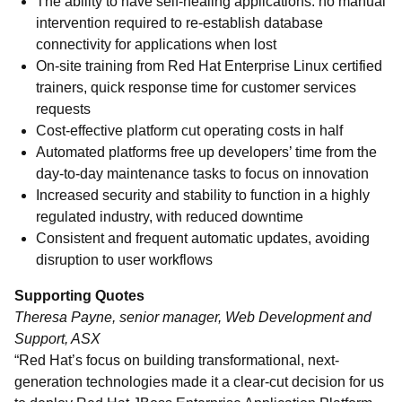
The ability to have self-healing applications: no manual
intervention required to re-establish database
connectivity for applications when lost
On-site training from Red Hat Enterprise Linux certified
trainers, quick response time for customer services
requests
Cost-effective platform cut operating costs in half
Automated platforms free up developers’ time from the
day-to-day maintenance tasks to focus on innovation
Increased security and stability to function in a highly
regulated industry, with reduced downtime
Consistent and frequent automatic updates, avoiding
disruption to user workflows
Supporting Quotes
Theresa Payne, senior manager, Web Development and
Support, ASX
“Red Hat’s focus on building transformational, next-
generation technologies made it a clear-cut decision for us