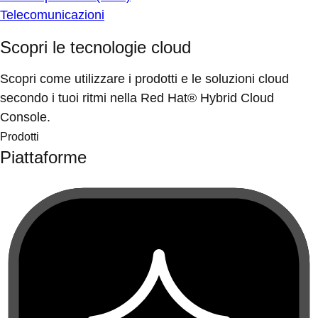
Telecomunicazioni
Scopri le tecnologie cloud
Scopri come utilizzare i prodotti e le soluzioni cloud
secondo i tuoi ritmi nella Red Hat® Hybrid Cloud
Console.
Prodotti
Piattaforme