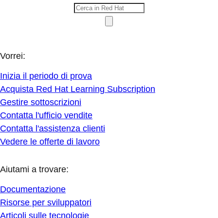
Vorrei:
Inizia il periodo di prova
Acquista Red Hat Learning Subscription
Gestire sottoscrizioni
Contatta l'ufficio vendite
Contatta l'assistenza clienti
Vedere le offerte di lavoro
Aiutami a trovare:
Documentazione
Risorse per sviluppatori
Articoli sulle tecnologie