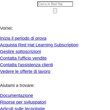
Vorrei:
Inizia il periodo di prova
Acquista Red Hat Learning Subscription
Gestire sottoscrizioni
Contatta l'ufficio vendite
Contatta l'assistenza clienti
Vedere le offerte di lavoro
Aiutami a trovare:
Documentazione
Risorse per sviluppatori
Articoli sulle tecnologie