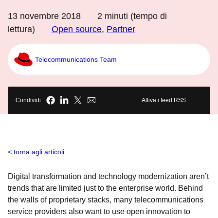
13 novembre 2018
2
minuti (tempo di
lettura)
Open source
,
Partner
Telecommunications Team
Condividi
Attiva i feed RSS
torna agli articoli
Digital transformation and technology modernization aren’t
trends that are limited just to the enterprise world. Behind
the walls of proprietary stacks, many telecommunications
service providers also want to use open innovation to