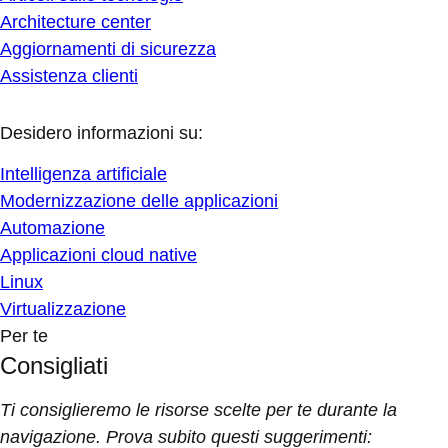
Architecture center
Aggiornamenti di sicurezza
Assistenza clienti
Desidero informazioni su:
Intelligenza artificiale
Modernizzazione delle applicazioni
Automazione
Applicazioni cloud native
Linux
Virtualizzazione
Per te
Consigliati
Ti consiglieremo le risorse scelte per te durante la
navigazione. Prova subito questi suggerimenti: