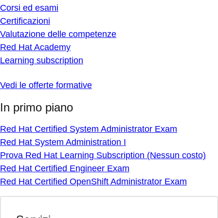
Corsi ed esami
Certificazioni
Valutazione delle competenze
Red Hat Academy
Learning subscription
Vedi le offerte formative
In primo piano
Red Hat Certified System Administrator Exam
Red Hat System Administration I
Prova Red Hat Learning Subscription (Nessun costo)
Red Hat Certified Engineer Exam
Red Hat Certified OpenShift Administrator Exam