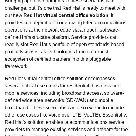
Bringing open technologies to these scenarios is a
challenge, but it’s one that Red Hat is ready to meet with
our new
Red Hat virtual central office solution
. It
provides a blueprint for modernizing telecommunications
operations at the network edge via an open, software-
defined infrastructure platform. Service providers can
readily slot Red Hat’s portfolio of open standards-based
products as well as technologies from our robust
ecosystem of certified partners into this pluggable
framework.
Red Hat virtual central office solution encompasses
several critical use cases for residential, business and
mobile services, including broadband access, software-
defined wide area networks (SD-WAN) and mobile
broadband. These scenarios can also extend to include
other use cases like voice over LTE (VoLTE). Essentially,
Red Hat’s solution enables telecommunications service
providers to manage existing services and prepare for the