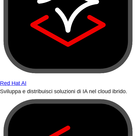
Red Hat AI
Sviluppa e distribuisci soluzioni di IA nel cloud ibrido.