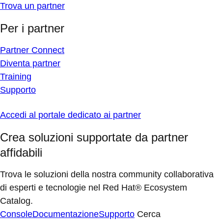
Trova un partner
Per i partner
Partner Connect
Diventa partner
Training
Supporto
Accedi al portale dedicato ai partner
Crea soluzioni supportate da partner
affidabili
Trova le soluzioni della nostra community collaborativa
di esperti e tecnologie nel Red Hat® Ecosystem
Catalog.
Console
Documentazione
Supporto
Cerca