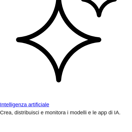
Intelligenza artificiale
Crea, distribuisci e monitora i modelli e le app di IA.