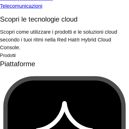
Telecomunicazioni
Scopri le tecnologie cloud
Scopri come utilizzare i prodotti e le soluzioni cloud
secondo i tuoi ritmi nella Red Hat® Hybrid Cloud
Console.
Prodotti
Piattaforme