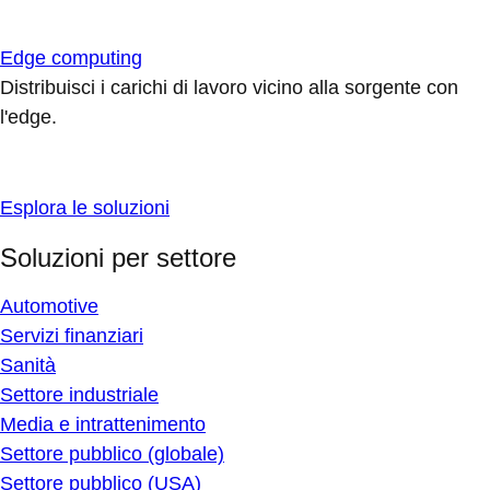
Edge computing
Distribuisci i carichi di lavoro vicino alla sorgente con
l'edge.
Esplora le soluzioni
Soluzioni per settore
Automotive
Servizi finanziari
Sanità
Settore industriale
Media e intrattenimento
Settore pubblico (globale)
Settore pubblico (USA)