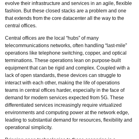
evolve their infrastructure and services in an agile, flexible
fashion. But these closed stacks are a problem and one
that extends from the core datacenter all the way to the
central offices.
Central offices are the local “hubs” of many
telecommunications networks, often handling “last-mile”
operations like telephone switching, copper, and optical
terminations. These operations lean on purpose-built
equipment that can be rigid and complex. Coupled with a
lack of open standards, these devices can struggle to
interact with each other, making the life of operations
teams in central offices harder, especially in the face of
demand for modern services expected from 5G. These
differentiated services increasingly require virtualized
environments and computing power at the network edge,
leading to substantial demand for resources, flexibility and
operational simplicity.