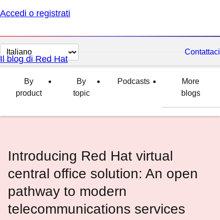
Accedi o registrati
Cambia
Contattaci
Il blog di Red Hat
lingua
By
By
Podcasts
More
product
topic
blogs
Introducing Red Hat virtual
central office solution: An open
pathway to modern
telecommunications services