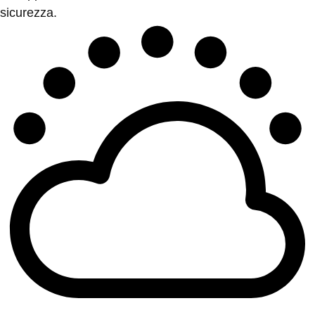
sicurezza.