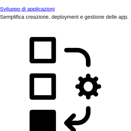
Sviluppo di applicazioni
Semplifica creazione, deployment e gestione delle app.