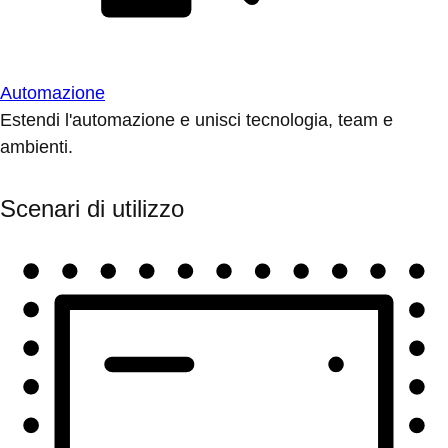
Automazione
Estendi l'automazione e unisci tecnologia, team e
ambienti.
Scenari di utilizzo