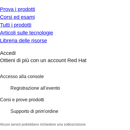
Prova i prodotti
Corsi ed esami
Tutti i prodotti
Articoli sulle tecnologie
Libreria delle risorse
Accedi
Ottieni di più con un account Red Hat
Accesso alla console
Registrazione all'evento
Corsi e prove prodotti
Supporto di prim'ordine
Alcuni servizi potrebbero richiedere una sottoscrizione.