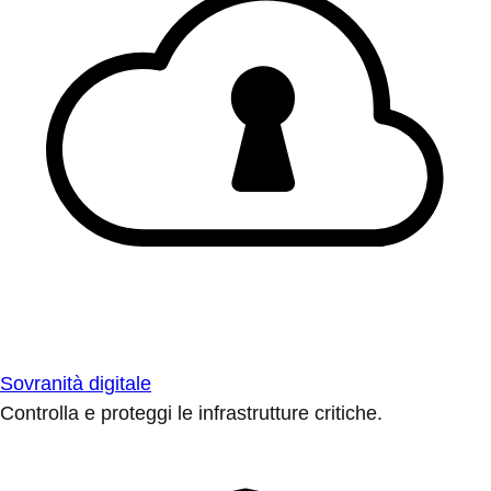
Sovranità digitale
Controlla e proteggi le infrastrutture critiche.