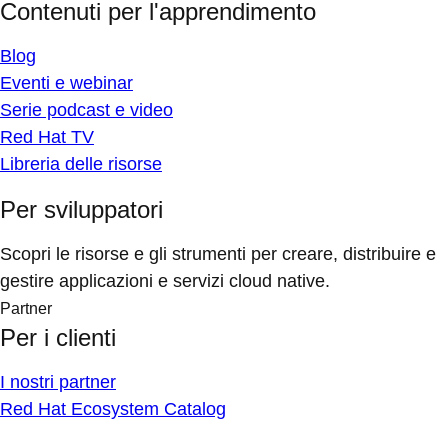
Contenuti per l'apprendimento
Blog
Eventi e webinar
Serie podcast e video
Red Hat TV
Libreria delle risorse
Per sviluppatori
Scopri le risorse e gli strumenti per creare, distribuire e
gestire applicazioni e servizi cloud native.
Partner
Per i clienti
I nostri partner
Red Hat Ecosystem Catalog