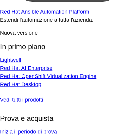
Red Hat Ansible Automation Platform
Estendi l'automazione a tutta l'azienda.
Nuova versione
In primo piano
Lightwell
Red Hat AI Enterprise
Red Hat OpenShift Virtualization Engine
Red Hat Desktop
Vedi tutti i prodotti
Prova e acquista
Inizia il periodo di prova