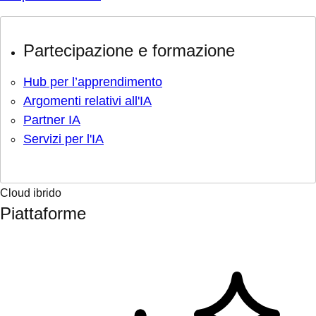
Partecipazione e formazione
Hub per l’apprendimento
Argomenti relativi all'IA
Partner IA
Servizi per l'IA
Cloud ibrido
Piattaforme