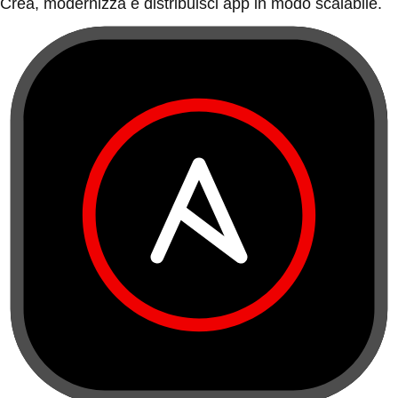
Crea, modernizza e distribuisci app in modo scalabile.