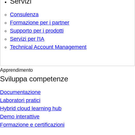
Servizi
Consulenza
Formazione per i partner
Supporto per i prodotti
Servizi per l'IA
Technical Account Management
Apprendimento
Sviluppa competenze
Documentazione
Laboratori pratici
Hybrid cloud learning hub
Demo interattive
Formazione e certificazioni