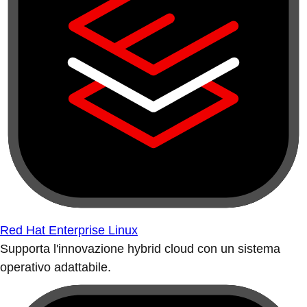
Red Hat Enterprise Linux
Supporta l'innovazione hybrid cloud con un sistema
operativo adattabile.