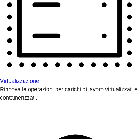
Virtualizzazione
Rinnova le operazioni per carichi di lavoro virtualizzati e
containerizzati.