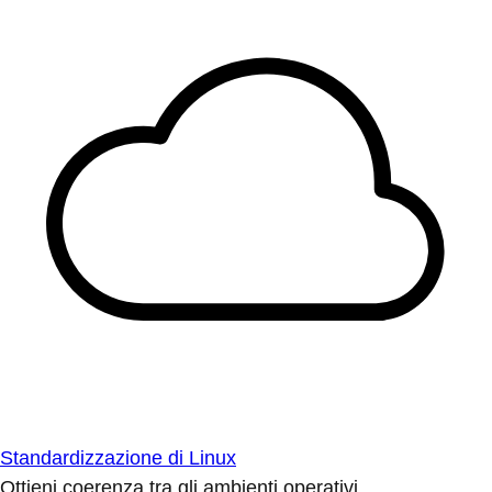
Standardizzazione di Linux
Ottieni coerenza tra gli ambienti operativi.