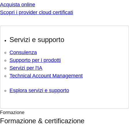
Acquista online
Scopri i provider cloud certificati
Servizi e supporto
Consulenza
Supporto per i prodotti
Servizi per l'IA
Technical Account Management
Esplora servizi e supporto
Formazione
Formazione & certificazione