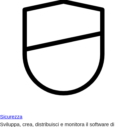
Sicurezza
Sviluppa, crea, distribuisci e monitora il software di