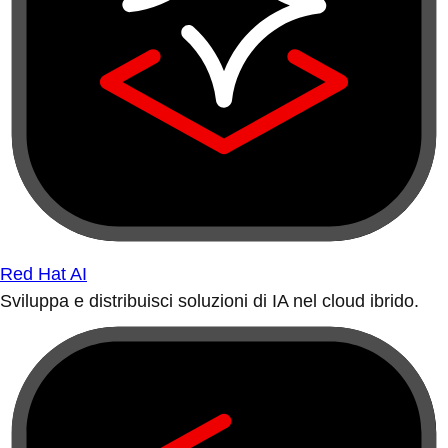
Red Hat AI
Sviluppa e distribuisci soluzioni di IA nel cloud ibrido.