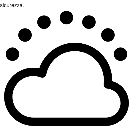
sicurezza.