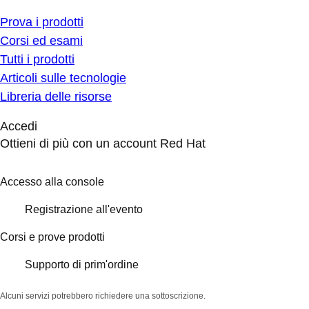
Prova i prodotti
Corsi ed esami
Tutti i prodotti
Articoli sulle tecnologie
Libreria delle risorse
Accedi
Ottieni di più con un account Red Hat
Accesso alla console
Registrazione all'evento
Corsi e prove prodotti
Supporto di prim'ordine
Alcuni servizi potrebbero richiedere una sottoscrizione.