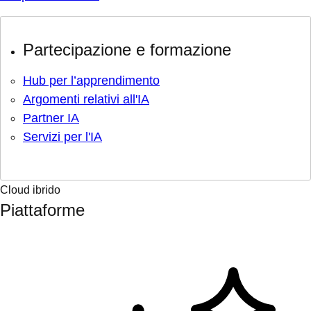
Partecipazione e formazione
Hub per l’apprendimento
Argomenti relativi all'IA
Partner IA
Servizi per l'IA
Cloud ibrido
Piattaforme