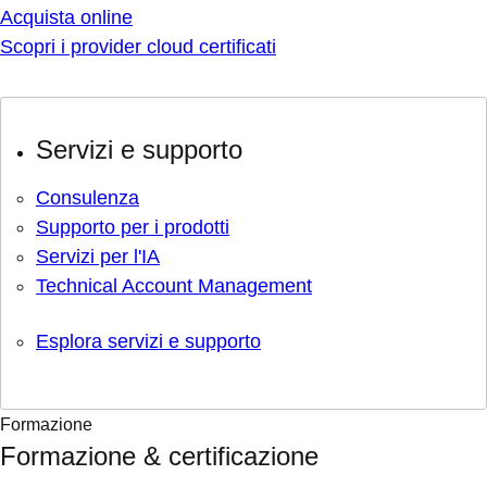
Acquista online
Scopri i provider cloud certificati
Servizi e supporto
Consulenza
Supporto per i prodotti
Servizi per l'IA
Technical Account Management
Esplora servizi e supporto
Formazione
Formazione & certificazione