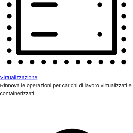
Virtualizzazione
Rinnova le operazioni per carichi di lavoro virtualizzati e
containerizzati.