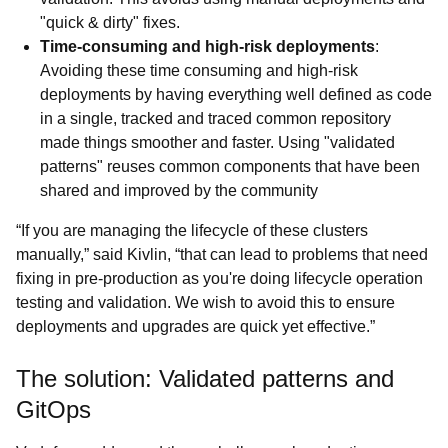
"quick & dirty" fixes.
Time-consuming and high-risk deployments
:
Avoiding these time consuming and high-risk
deployments by having everything well defined as code
in a single, tracked and traced common repository
made things smoother and faster. Using "validated
patterns" reuses common components that have been
shared and improved by the community
“If you are managing the lifecycle of these clusters
manually,” said Kivlin, “that can lead to problems that need
fixing in pre-production as you're doing lifecycle operation
testing and validation. We wish to avoid this to ensure
deployments and upgrades are quick yet effective.”
The solution: Validated patterns and
GitOps