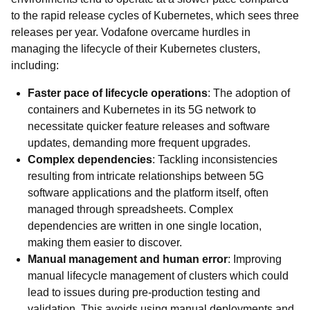
to the rapid release cycles of Kubernetes, which sees three
releases per year. Vodafone overcame hurdles in
managing the lifecycle of their Kubernetes clusters,
including:
Faster pace of lifecycle operations
: The adoption of
containers and Kubernetes in its 5G network to
necessitate quicker feature releases and software
updates, demanding more frequent upgrades.
Complex dependencies
: Tackling inconsistencies
resulting from intricate relationships between 5G
software applications and the platform itself, often
managed through spreadsheets. Complex
dependencies are written in one single location,
making them easier to discover.
Manual management and human error
: Improving
manual lifecycle management of clusters which could
lead to issues during pre-production testing and
validation. This avoids using manual deployments and