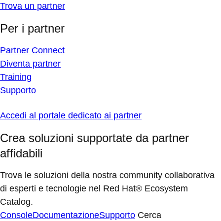
Trova un partner
Per i partner
Partner Connect
Diventa partner
Training
Supporto
Accedi al portale dedicato ai partner
Crea soluzioni supportate da partner
affidabili
Trova le soluzioni della nostra community collaborativa
di esperti e tecnologie nel Red Hat® Ecosystem
Catalog.
Console
Documentazione
Supporto
Cerca