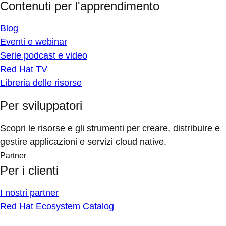
Contenuti per l'apprendimento
Blog
Eventi e webinar
Serie podcast e video
Red Hat TV
Libreria delle risorse
Per sviluppatori
Scopri le risorse e gli strumenti per creare, distribuire e
gestire applicazioni e servizi cloud native.
Partner
Per i clienti
I nostri partner
Red Hat Ecosystem Catalog