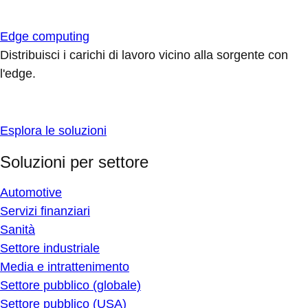
Edge computing
Distribuisci i carichi di lavoro vicino alla sorgente con
l'edge.
Esplora le soluzioni
Soluzioni per settore
Automotive
Servizi finanziari
Sanità
Settore industriale
Media e intrattenimento
Settore pubblico (globale)
Settore pubblico (USA)