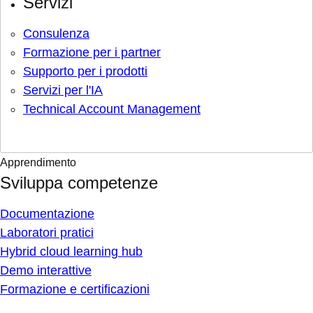
Servizi
Consulenza
Formazione per i partner
Supporto per i prodotti
Servizi per l'IA
Technical Account Management
Apprendimento
Sviluppa competenze
Documentazione
Laboratori pratici
Hybrid cloud learning hub
Demo interattive
Formazione e certificazioni