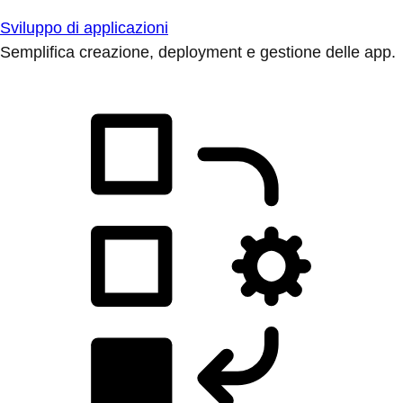
Sviluppo di applicazioni
Semplifica creazione, deployment e gestione delle app.