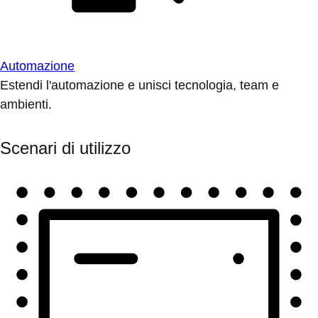
Automazione
Estendi l'automazione e unisci tecnologia, team e
ambienti.
Scenari di utilizzo