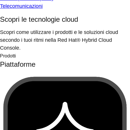
Telecomunicazioni
Scopri le tecnologie cloud
Scopri come utilizzare i prodotti e le soluzioni cloud
secondo i tuoi ritmi nella Red Hat® Hybrid Cloud
Console.
Prodotti
Piattaforme