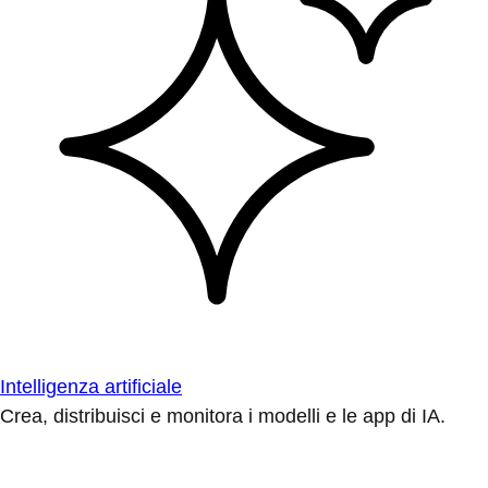
Intelligenza artificiale
Crea, distribuisci e monitora i modelli e le app di IA.