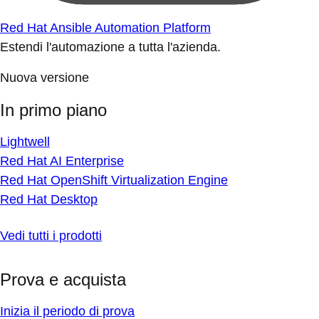
Red Hat Ansible Automation Platform
Estendi l'automazione a tutta l'azienda.
Nuova versione
In primo piano
Lightwell
Red Hat AI Enterprise
Red Hat OpenShift Virtualization Engine
Red Hat Desktop
Vedi tutti i prodotti
Prova e acquista
Inizia il periodo di prova