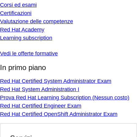
Corsi ed esami
Certificazioni
Valutazione delle competenze
Red Hat Academy
Learning subscription
Vedi le offerte formative
In primo piano
Red Hat Certified System Administrator Exam
Red Hat System Administration I
Prova Red Hat Learning Subscription (Nessun costo)
Red Hat Certified Engineer Exam
Red Hat Certified OpenShift Administrator Exam