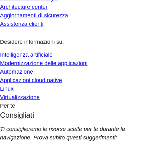
Architecture center
Aggiornamenti di sicurezza
Assistenza clienti
Desidero informazioni su:
Intelligenza artificiale
Modernizzazione delle applicazioni
Automazione
Applicazioni cloud native
Linux
Virtualizzazione
Per te
Consigliati
Ti consiglieremo le risorse scelte per te durante la
navigazione. Prova subito questi suggerimenti: