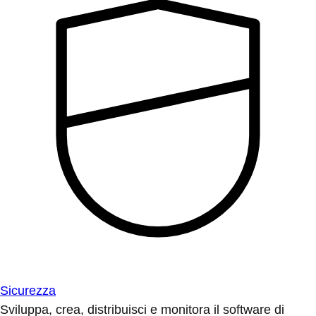
Sicurezza
Sviluppa, crea, distribuisci e monitora il software di