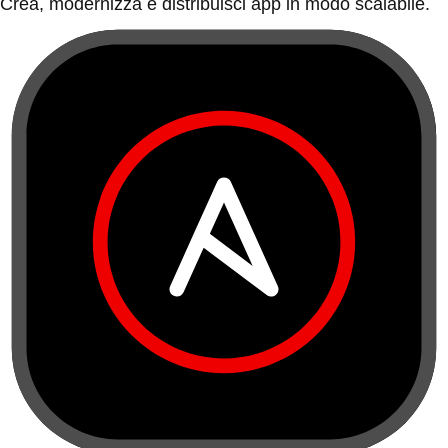
Crea, modernizza e distribuisci app in modo scalabile.