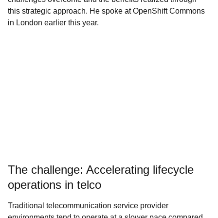
this strategic approach. He spoke at OpenShift Commons
in London earlier this year.
The challenge: Accelerating lifecycle
operations in telco
Traditional telecommunication service provider
environments tend to operate at a slower pace compared