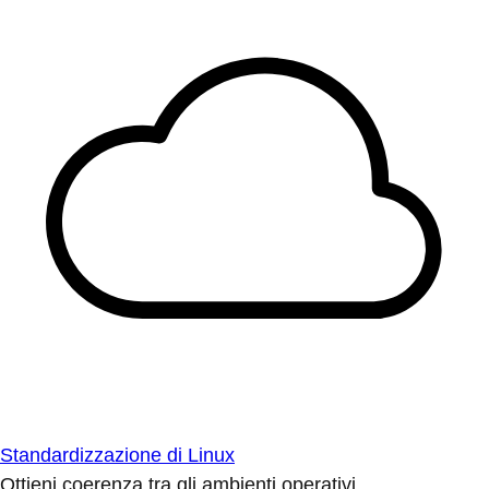
Standardizzazione di Linux
Ottieni coerenza tra gli ambienti operativi.