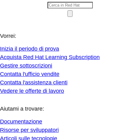
Vorrei:
Inizia il periodo di prova
Acquista Red Hat Learning Subscription
Gestire sottoscrizioni
Contatta l'ufficio vendite
Contatta l'assistenza clienti
Vedere le offerte di lavoro
Aiutami a trovare:
Documentazione
Risorse per sviluppatori
Articoli sulle tecnologie