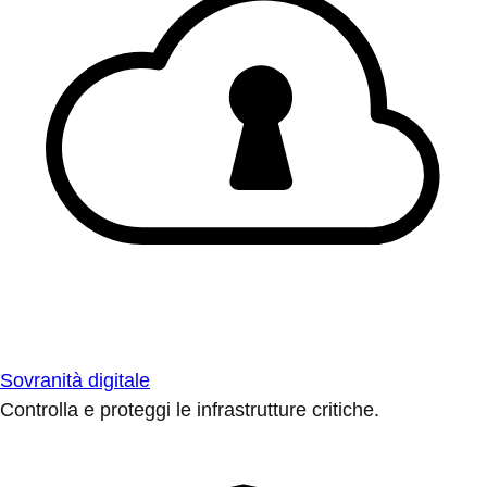
Sovranità digitale
Controlla e proteggi le infrastrutture critiche.