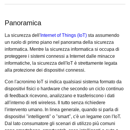
Panoramica
La sicurezza dell'
Internet of Things (IoT)
sta assumendo
un ruolo di primo piano nel panorama della sicurezza
informatica. Mentre la sicurezza informatica si occupa di
proteggere i sistemi connessi a Internet dalle minacce
informatiche, la sicurezza dell'IoT è strettamente legata
alla protezione dei dispositivi connessi.
Con l'acronimo IoT si indica qualsiasi sistema formato da
dispositivi fisici o hardware che secondo un ciclo continuo
di feedback ricevono, analizzano e trasferiscono i dati
all'interno di reti wireless. Il tutto senza richiedere
l'intervento umano. In linea generale, quando si parla di
dispositivi "intelligenti" o "smart", c'è un legame con l'IoT.
Dal lato consumatore gli scenari di utilizzo più comuni