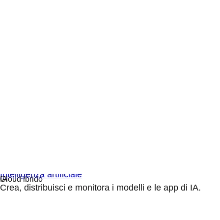
Intelligenza artificiale
Crea, distribuisci e monitora i modelli e le app di IA.