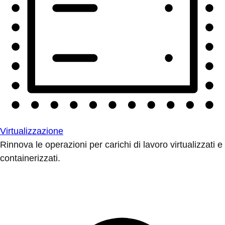
Virtualizzazione
Rinnova le operazioni per carichi di lavoro virtualizzati e
containerizzati.