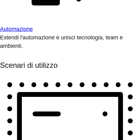
Automazione
Estendi l'automazione e unisci tecnologia, team e
ambienti.
Scenari di utilizzo