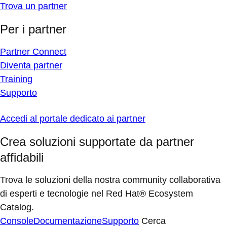
Trova un partner
Per i partner
Partner Connect
Diventa partner
Training
Supporto
Accedi al portale dedicato ai partner
Crea soluzioni supportate da partner
affidabili
Trova le soluzioni della nostra community collaborativa
di esperti e tecnologie nel Red Hat® Ecosystem
Catalog.
Console
Documentazione
Supporto
Cerca