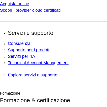
Acquista online
Scopri i provider cloud certificati
Servizi e supporto
Consulenza
Supporto per i prodotti
Servizi per l'IA
Technical Account Management
Esplora servizi e supporto
Formazione
Formazione & certificazione