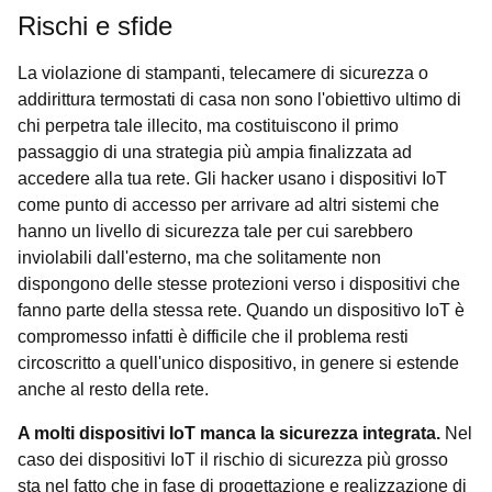
Rischi e sfide
La violazione di stampanti, telecamere di sicurezza o
addirittura termostati di casa non sono l'obiettivo ultimo di
chi perpetra tale illecito, ma costituiscono il primo
passaggio di una strategia più ampia finalizzata ad
accedere alla tua rete. Gli hacker usano i dispositivi IoT
come punto di accesso per arrivare ad altri sistemi che
hanno un livello di sicurezza tale per cui sarebbero
inviolabili dall'esterno, ma che solitamente non
dispongono delle stesse protezioni verso i dispositivi che
fanno parte della stessa rete. Quando un dispositivo IoT è
compromesso infatti è difficile che il problema resti
circoscritto a quell'unico dispositivo, in genere si estende
anche al resto della rete.
A molti dispositivi IoT manca la sicurezza integrata.
Nel
caso dei dispositivi IoT il rischio di sicurezza più grosso
sta nel fatto che in fase di progettazione e realizzazione di