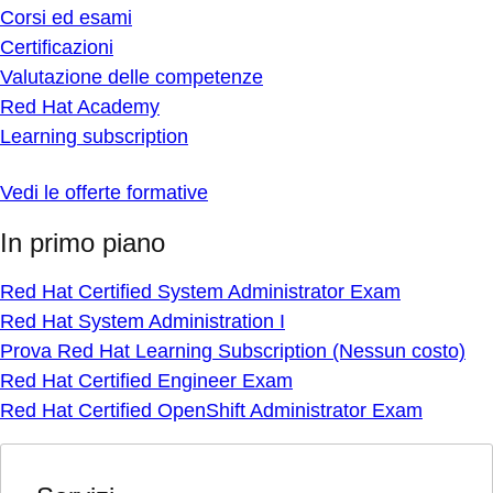
Corsi ed esami
Certificazioni
Valutazione delle competenze
Red Hat Academy
Learning subscription
Vedi le offerte formative
In primo piano
Red Hat Certified System Administrator Exam
Red Hat System Administration I
Prova Red Hat Learning Subscription (Nessun costo)
Red Hat Certified Engineer Exam
Red Hat Certified OpenShift Administrator Exam