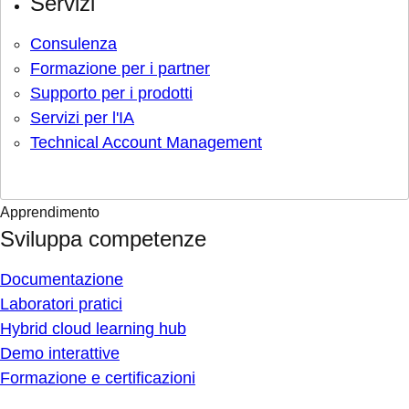
Servizi
Consulenza
Formazione per i partner
Supporto per i prodotti
Servizi per l'IA
Technical Account Management
Apprendimento
Sviluppa competenze
Documentazione
Laboratori pratici
Hybrid cloud learning hub
Demo interattive
Formazione e certificazioni