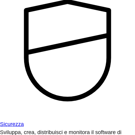
Sicurezza
Sviluppa, crea, distribuisci e monitora il software di