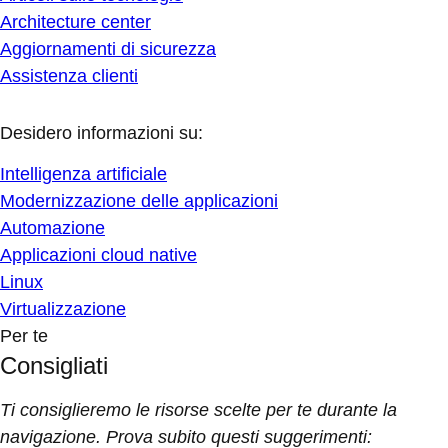
Architecture center
Aggiornamenti di sicurezza
Assistenza clienti
Desidero informazioni su:
Intelligenza artificiale
Modernizzazione delle applicazioni
Automazione
Applicazioni cloud native
Linux
Virtualizzazione
Per te
Consigliati
Ti consiglieremo le risorse scelte per te durante la
navigazione. Prova subito questi suggerimenti: