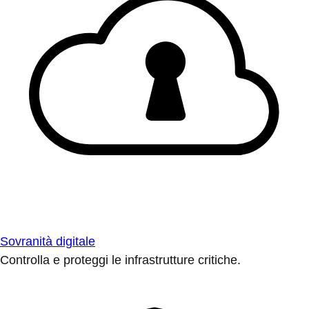
Sovranità digitale
Controlla e proteggi le infrastrutture critiche.