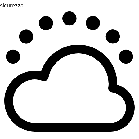
sicurezza.