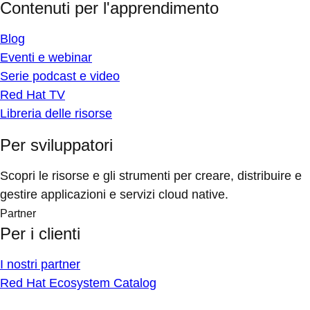
Contenuti per l'apprendimento
Blog
Eventi e webinar
Serie podcast e video
Red Hat TV
Libreria delle risorse
Per sviluppatori
Scopri le risorse e gli strumenti per creare, distribuire e
gestire applicazioni e servizi cloud native.
Partner
Per i clienti
I nostri partner
Red Hat Ecosystem Catalog