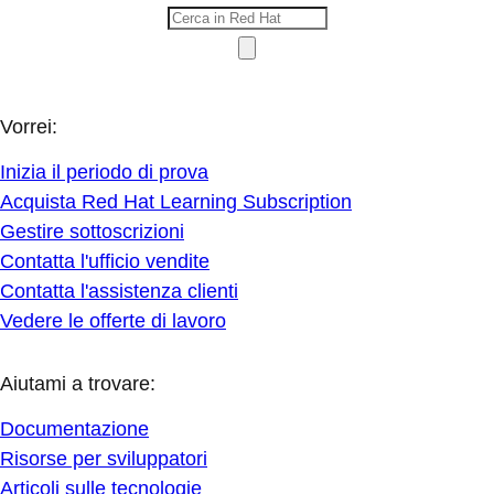
Vorrei:
Inizia il periodo di prova
Acquista Red Hat Learning Subscription
Gestire sottoscrizioni
Contatta l'ufficio vendite
Contatta l'assistenza clienti
Vedere le offerte di lavoro
Aiutami a trovare:
Documentazione
Risorse per sviluppatori
Articoli sulle tecnologie