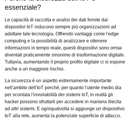
essenziale?
Le capacità di raccolta e analisi dei dati fornite dai
dispositivi IoT inducono sempre più organizzazioni ad
adottare tale tecnologia. Offrendo vantaggi come l'edge
computing e la possibilità di analizzare e ottenere
informazioni in tempo reale, questi dispositivi sono ormai
diventati praticamente sinonimo di trasformazione digitale.
Tuttavia, aumentando il proprio profilo digitale ci si espone
anche a un maggiore rischio.
La sicurezza è un aspetto estremamente importante
nell'ambito dell'IoT perché, per quanto l'utente medio dia
per scontata l'inviolabilità dei sistemi IoT, in realtà gli
hacker possono sfruttarli per accedere in maniera illecita
ad altri sistemi. E ogniqualvolta si aggiunge un dispositivo
IoT alla rete, aumenta la potenziale superficie di attacco.