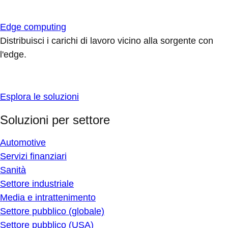
Edge computing
Distribuisci i carichi di lavoro vicino alla sorgente con
l'edge.
Esplora le soluzioni
Soluzioni per settore
Automotive
Servizi finanziari
Sanità
Settore industriale
Media e intrattenimento
Settore pubblico (globale)
Settore pubblico (USA)