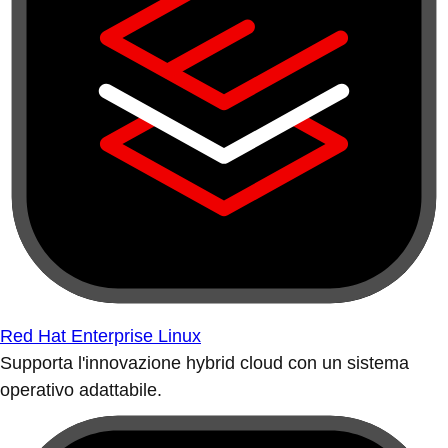
Red Hat Enterprise Linux
Supporta l'innovazione hybrid cloud con un sistema
operativo adattabile.