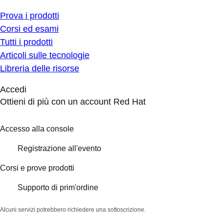
Prova i prodotti
Corsi ed esami
Tutti i prodotti
Articoli sulle tecnologie
Libreria delle risorse
Accedi
Ottieni di più con un account Red Hat
Accesso alla console
Registrazione all'evento
Corsi e prove prodotti
Supporto di prim'ordine
Alcuni servizi potrebbero richiedere una sottoscrizione.