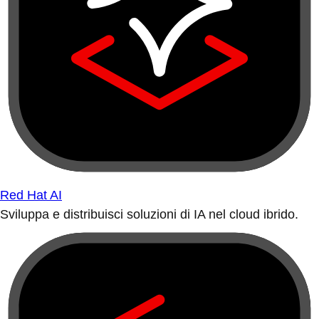
Red Hat AI
Sviluppa e distribuisci soluzioni di IA nel cloud ibrido.