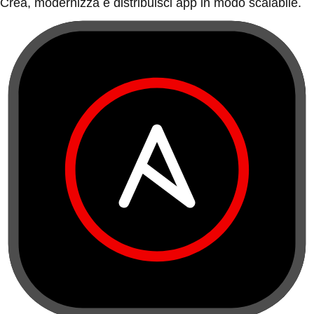
Crea, modernizza e distribuisci app in modo scalabile.