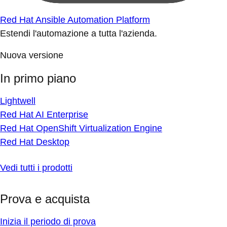
Red Hat Ansible Automation Platform
Estendi l'automazione a tutta l'azienda.
Nuova versione
In primo piano
Lightwell
Red Hat AI Enterprise
Red Hat OpenShift Virtualization Engine
Red Hat Desktop
Vedi tutti i prodotti
Prova e acquista
Inizia il periodo di prova