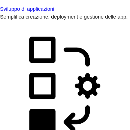
Sviluppo di applicazioni
Semplifica creazione, deployment e gestione delle app.