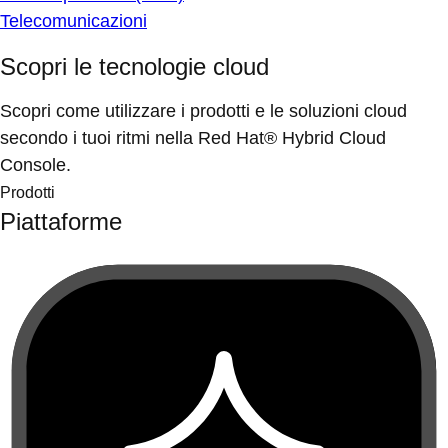
Telecomunicazioni
Scopri le tecnologie cloud
Scopri come utilizzare i prodotti e le soluzioni cloud
secondo i tuoi ritmi nella Red Hat® Hybrid Cloud
Console.
Prodotti
Piattaforme