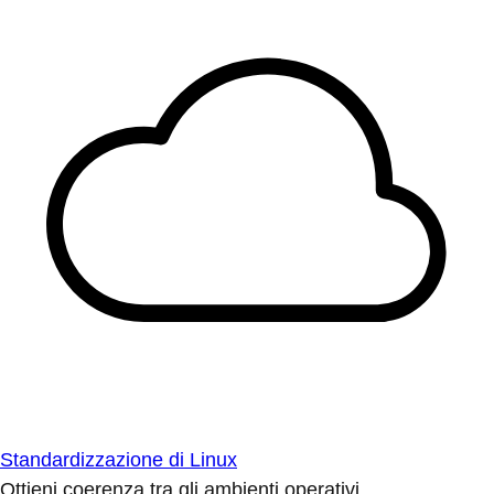
Standardizzazione di Linux
Ottieni coerenza tra gli ambienti operativi.